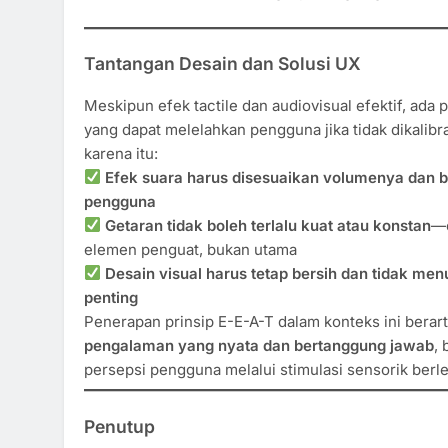
Tantangan Desain dan Solusi UX
Meskipun efek tactile dan audiovisual efektif, ada 
yang dapat melelahkan pengguna jika tidak dikalibr
karena itu:
Efek suara harus disesuaikan volumenya dan bi
pengguna
Getaran tidak boleh terlalu kuat atau konstan
—
elemen penguat, bukan utama
Desain visual harus tetap bersih dan tidak men
penting
Penerapan prinsip E-E-A-T dalam konteks ini berar
pengalaman yang nyata dan bertanggung jawab
,
persepsi pengguna melalui stimulasi sensorik berl
Penutup