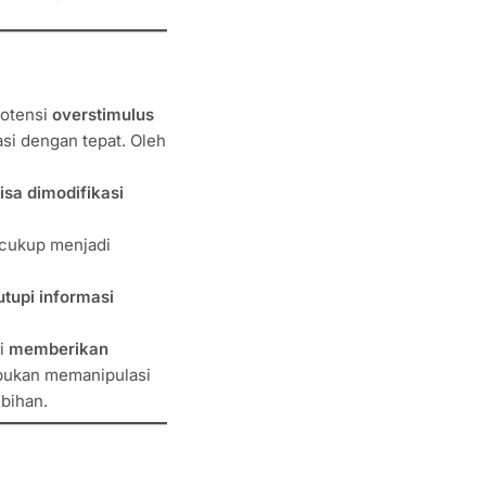
potensi
overstimulus
asi dengan tepat. Oleh
sa dimodifikasi
cukup menjadi
utupi informasi
ti
memberikan
 bukan memanipulasi
ebihan.