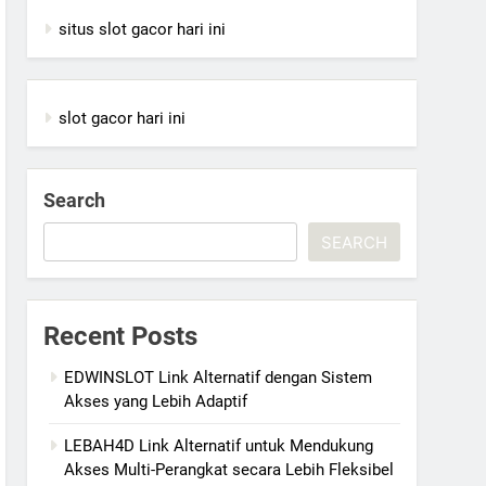
situs slot gacor hari ini
slot gacor hari ini
Search
SEARCH
Recent Posts
EDWINSLOT Link Alternatif dengan Sistem
Akses yang Lebih Adaptif
LEBAH4D Link Alternatif untuk Mendukung
Akses Multi-Perangkat secara Lebih Fleksibel