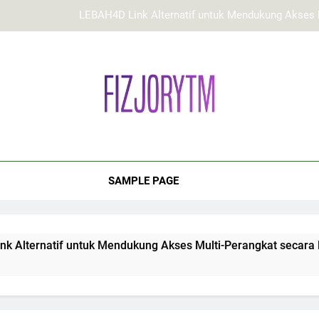
LEBAH4D Link Alternatif untuk Mendukung Akses M
Cara Menjaga Data Pribadi
Panduan Menyesuaikan Pengatu
EDWINSLOT Link Alternatif de
jo Rytm
LEBAH4D Link Alternatif untuk Mendukung Akses M
erawatan Fisioterapi Profesional Di Fizjo Rytm Untuk Kesehat
Cara Menjaga Data Pribadi
SAMPLE PAGE
Panduan Menyesuaikan Pengatu
tif untuk Mendukung Akses Multi-Perangkat secara Lebih Fle