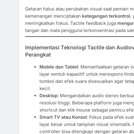
Getaran halus atau perubahan visual saat pemain 
kemenangan menciptakan
ketegangan terkontrol
,
meningkatkan fokus. Tactile feedback juga
mengura
tangan dan mata pengguna terkonsentrasi pada satu 
Implementasi Teknologi Tactile dan Audiov
Perangkat
Mobile dan Tablet
: Memanfaatkan getaran (v
layar sentuh kapasitif untuk merespons tind
tombol dan efek suara disesuaikan agar teta
kecil.
Desktop
: Mengandalkan audio stereo berkuali
resolusi tinggi. Beberapa platform juga me
shortcut dan klik mouse sebagai pemicu efek
Smart TV atau Konsol
: Fokus pada efek sua
layar besar untuk tampilan visual sinematik.
controller bisa dilengkapi dengan getaran a