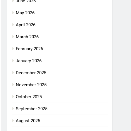
June 2026
May 2026
April 2026
March 2026
February 2026
January 2026
December 2025
November 2025
October 2025
September 2025
August 2025