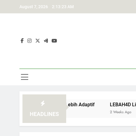
Skip
August 7, 2026
2:13:24 AM
to
content
Fiz
Dapatkan P
 Sistem Akses yang Lebih Adaptif
LEBAH4D Link Alterna
2 Weeks Ago
HEADLINES