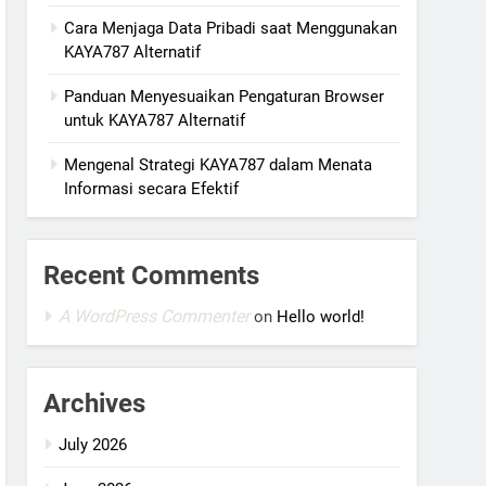
Cara Menjaga Data Pribadi saat Menggunakan
KAYA787 Alternatif
Panduan Menyesuaikan Pengaturan Browser
untuk KAYA787 Alternatif
Mengenal Strategi KAYA787 dalam Menata
Informasi secara Efektif
Recent Comments
A WordPress Commenter
on
Hello world!
Archives
July 2026