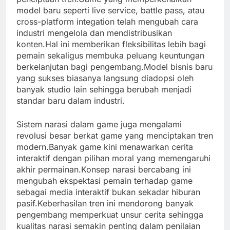
model baru seperti live service, battle pass, atau
cross-platform integation telah mengubah cara
industri mengelola dan mendistribusikan
konten.Hal ini memberikan fleksibilitas lebih bagi
pemain sekaligus membuka peluang keuntungan
berkelanjutan bagi pengembang.Model bisnis baru
yang sukses biasanya langsung diadopsi oleh
banyak studio lain sehingga berubah menjadi
standar baru dalam industri.
Sistem narasi dalam game juga mengalami
revolusi besar berkat game yang menciptakan tren
modern.Banyak game kini menawarkan cerita
interaktif dengan pilihan moral yang memengaruhi
akhir permainan.Konsep narasi bercabang ini
mengubah ekspektasi pemain terhadap game
sebagai media interaktif bukan sekadar hiburan
pasif.Keberhasilan tren ini mendorong banyak
pengembang memperkuat unsur cerita sehingga
kualitas narasi semakin penting dalam penilaian