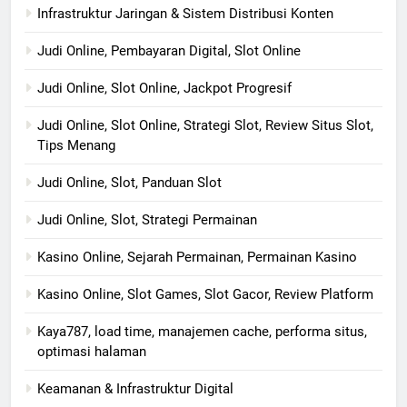
Infrastruktur Jaringan & Sistem Distribusi Konten
Judi Online, Pembayaran Digital, Slot Online
Judi Online, Slot Online, Jackpot Progresif
Judi Online, Slot Online, Strategi Slot, Review Situs Slot,
Tips Menang
Judi Online, Slot, Panduan Slot
Judi Online, Slot, Strategi Permainan
Kasino Online, Sejarah Permainan, Permainan Kasino
Kasino Online, Slot Games, Slot Gacor, Review Platform
Kaya787, load time, manajemen cache, performa situs,
optimasi halaman
Keamanan & Infrastruktur Digital