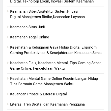
Digital, Teknologi Login, Inovasi Sistem Keamanan
Keamanan Siber,Arsitektur Sistem,Privasi
Digital,Manajemen Risiko,Keandalan Layanan
Keamanan Situs Judi
Keamanan Togel Online
Kesehatan & Kebugaran Gaya Hidup Digital Ergonomi
Gaming Produktivitas & Kesejahteraan Kebiasaan Sehat
Kesehatan Fisik, Kesehatan Mental, Tips Gaming Sehat,
Game Online, Pengelolaan Waktu
Kesehatan Mental Game Online Keseimbangan Hidup
Tips Bermain Game Manajemen Waktu
Keuangan Pribadi & Literasi Digital
Literasi Tren Digital dan Keamanan Pengguna