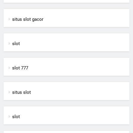
situs slot gacor
slot
slot 777
situs slot
slot