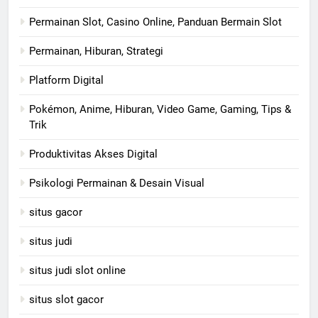
Permainan Slot, Casino Online, Panduan Bermain Slot
Permainan, Hiburan, Strategi
Platform Digital
Pokémon, Anime, Hiburan, Video Game, Gaming, Tips &
Trik
Produktivitas Akses Digital
Psikologi Permainan & Desain Visual
situs gacor
situs judi
situs judi slot online
situs slot gacor