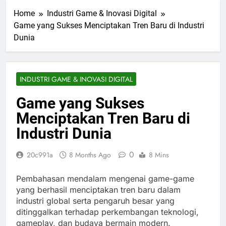
Home
Industri Game & Inovasi Digital
Game yang Sukses Menciptakan Tren Baru di Industri
Dunia
INDUSTRI GAME & INOVASI DIGITAL
Game yang Sukses
Menciptakan Tren Baru di
Industri Dunia
0
20c991a
8 Months Ago
8 Mins
Pembahasan mendalam mengenai game-game
yang berhasil menciptakan tren baru dalam
industri global serta pengaruh besar yang
ditinggalkan terhadap perkembangan teknologi,
gameplay, dan budaya bermain modern.