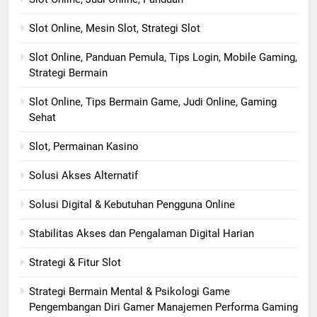
Slot Online, Mesin Slot, Strategi Slot
Slot Online, Panduan Pemula, Tips Login, Mobile Gaming,
Strategi Bermain
Slot Online, Tips Bermain Game, Judi Online, Gaming
Sehat
Slot, Permainan Kasino
Solusi Akses Alternatif
Solusi Digital & Kebutuhan Pengguna Online
Stabilitas Akses dan Pengalaman Digital Harian
Strategi & Fitur Slot
Strategi Bermain Mental & Psikologi Game
Pengembangan Diri Gamer Manajemen Performa Gaming