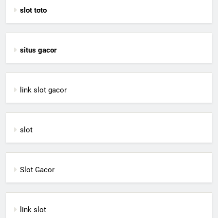
slot toto
situs gacor
link slot gacor
slot
Slot Gacor
link slot