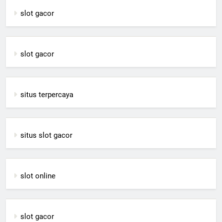
slot gacor
slot gacor
situs terpercaya
situs slot gacor
slot online
slot gacor