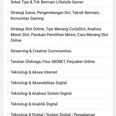
Sehat Tips & Trik Bermain Lifestyle Gamer
Strategi Game, Pengembangan Diri, Teknik Bermain,
Komunitas Gaming
Strategi Slot Online, Tips Menang CorlaSlot, Analisis
Mesin Slot, Panduan Pemilihan Mesin, Cara Menang Slot
Online
Streaming & Creative Communities
Taruhan Olahraga, Fitur SBOBET, Perjudian Online
Teknologi & Akses Internet
Teknologi & Aksesibilitas Digital
Teknologi & Analisis Sistem Digital
Teknologi & Analitik Digital
Teknologi & Digital | Sistem Digital | Pengalaman