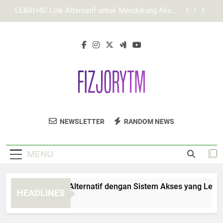
Skip
Cara Menjaga Data Pribadi saat Menggunakan
to
KAYA787 Alternatif
content
Panduan Menyesuaikan Pengaturan Browser
untuk KAYA787 Alternatif
EDWINSLOT Link Alternatif dengan Sistem Akses
yang Lebih Adaptif
LEBAH4D Link Alternatif untuk Mendukung Akses
Multi-Perangkat secara Lebih Fleksibel
Cara Menjaga Data Pribadi saat Menggunakan
KAYA787 Alternatif
Fizjo Rytm
Dapatkan Perawatan Fisioterapi Profesional
Panduan Menyesuaikan Pengaturan Browser
NEWSLETTER
RANDOM NEWS
untuk KAYA787 Alternatif
Di Fizjo Rytm Untuk Kesehatan Tubuh
Optimal.
MENU
WINSLOT Link Alternatif dengan Sistem Akses yang Lebih Ada
HEADLINES
Weeks Ago