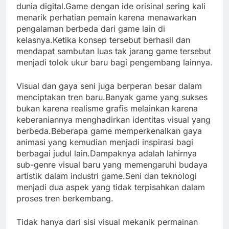
dunia digital.Game dengan ide orisinal sering kali
menarik perhatian pemain karena menawarkan
pengalaman berbeda dari game lain di
kelasnya.Ketika konsep tersebut berhasil dan
mendapat sambutan luas tak jarang game tersebut
menjadi tolok ukur baru bagi pengembang lainnya.
Visual dan gaya seni juga berperan besar dalam
menciptakan tren baru.Banyak game yang sukses
bukan karena realisme grafis melainkan karena
keberaniannya menghadirkan identitas visual yang
berbeda.Beberapa game memperkenalkan gaya
animasi yang kemudian menjadi inspirasi bagi
berbagai judul lain.Dampaknya adalah lahirnya
sub-genre visual baru yang memengaruhi budaya
artistik dalam industri game.Seni dan teknologi
menjadi dua aspek yang tidak terpisahkan dalam
proses tren berkembang.
Tidak hanya dari sisi visual mekanik permainan