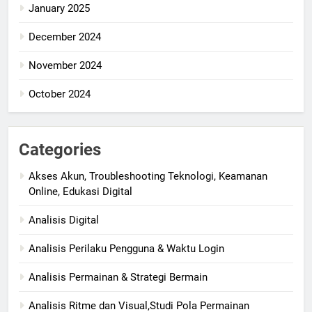
January 2025
December 2024
November 2024
October 2024
Categories
Akses Akun, Troubleshooting Teknologi, Keamanan
Online, Edukasi Digital
Analisis Digital
Analisis Perilaku Pengguna & Waktu Login
Analisis Permainan & Strategi Bermain
Analisis Ritme dan Visual,Studi Pola Permainan