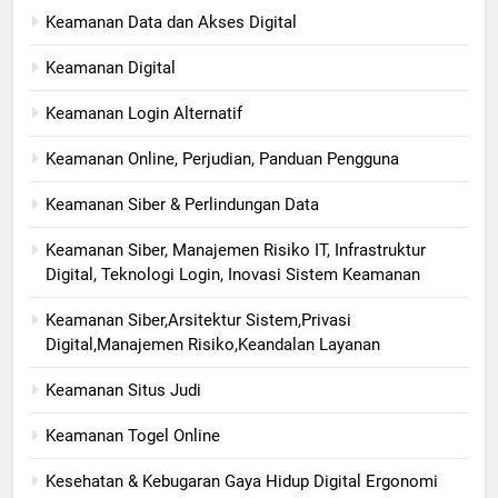
Keamanan Data dan Akses Digital
Keamanan Digital
Keamanan Login Alternatif
Keamanan Online, Perjudian, Panduan Pengguna
Keamanan Siber & Perlindungan Data
Keamanan Siber, Manajemen Risiko IT, Infrastruktur
Digital, Teknologi Login, Inovasi Sistem Keamanan
Keamanan Siber,Arsitektur Sistem,Privasi
Digital,Manajemen Risiko,Keandalan Layanan
Keamanan Situs Judi
Keamanan Togel Online
Kesehatan & Kebugaran Gaya Hidup Digital Ergonomi