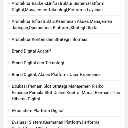
Arsitektur Backend,Infrastruktur Sistem,Platform
Digital,Manajemen Teknologi,Performa Layanan
Arsitektur Infrastruktur,Keamanan Akses,Manajemen
Jaringan,Operasional Platform,Strategi Digital
Arsitektur Konten dan Strategi Informasi
Brand Digital Adaptif
Brand Digital dan Teknologi
Brand Digital, Akses Platform, User Experience
Edukasi Pemain Slot Strategi Manajemen Risiko
Panduan Pemula Slot Online Kontrol Modal Bermain Tips
Hiburan Digital
Ekosistem Platform Digital
Evaluasi Sistem,Keamanan Platform,Performa