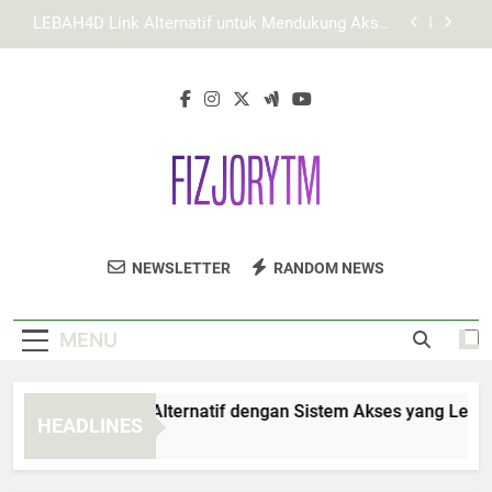
Skip
Cara Menjaga Data Pribadi saat Menggunakan
to
KAYA787 Alternatif
content
Panduan Menyesuaikan Pengaturan Browser
untuk KAYA787 Alternatif
EDWINSLOT Link Alternatif dengan Sistem Akses
yang Lebih Adaptif
LEBAH4D Link Alternatif untuk Mendukung Akses
Multi-Perangkat secara Lebih Fleksibel
Cara Menjaga Data Pribadi saat Menggunakan
KAYA787 Alternatif
Fizjo Rytm
Dapatkan Perawatan Fisioterapi Profesional
Panduan Menyesuaikan Pengaturan Browser
NEWSLETTER
RANDOM NEWS
untuk KAYA787 Alternatif
Di Fizjo Rytm Untuk Kesehatan Tubuh
Optimal.
MENU
WINSLOT Link Alternatif dengan Sistem Akses yang Lebih Ada
HEADLINES
Weeks Ago