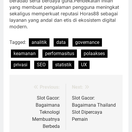
beradab serta berdaya guna.Pendekatan inilah
yang membuat pengalaman pengguna meningkat
sekaligus memperkuat reputasi Horas88 sebagai
layanan yang andal dan etis di ekosistem digital
modern.
Tagged:
analitik
data
governance
keamanan
performasitus
polaakses
privasi
SEO
statistik
UX
Previous:
Next:
Post
navigation
Slot Gacor:
Slot Gacor:
Bagaimana
Bagaimana Thailand
Teknologi
Slot Dipercaya
Membuatnya
Pemain
Berbeda