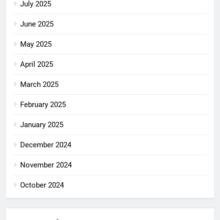
July 2025
June 2025
May 2025
April 2025
March 2025
February 2025
January 2025
December 2024
November 2024
October 2024