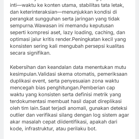
inti—waktu ke konten utama, stabilitas tata letak,
dan keterinteraksian—menunjukkan kondisi di
perangkat sungguhan serta jaringan yang tidak
sempurna.Wawasan ini memandu keputusan
seperti kompresi aset, lazy loading, caching, dan
optimasi jalur kritis render.Peningkatan kecil yang
konsisten sering kali mengubah persepsi kualitas
secara signifikan.
Kebersihan dan keandalan data menentukan mutu
kesimpulan.Validasi skema otomatis, pemeriksaan
duplikasi event, serta penyesuaian zona waktu
mencegah bias penghitungan.Pemberian cap
waktu yang konsisten serta definisi metrik yang
terdokumentasi membuat hasil dapat direplikasi
oleh tim lain.Saat terjadi anomali, gunakan deteksi
outlier dan verifikasi silang dengan log sistem agar
akar masalah cepat diidentifikasi, apakah dari
kode, infrastruktur, atau perilaku bot.