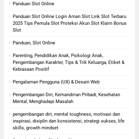
Panduan Slot Online
Panduan Slot Online Login Aman Slot Link Slot Terbaru
2025 Tips Pemula Slot Proteksi Akun Slot Klaim Bonus
Slot
Panduan, Slot Online
Parenting, Pendidikan Anak, Psikologi Anak,
Pengembangan Karakter, Tips & Trik Keluarga, Etiket &
Kebiasaan Positif
Pengalaman Pengguna (UX) & Desain Web
Pengembangan Diri, Kemandirian Pribadi, Kesehatan
Mental, Menghadapi Masalah
pengembangan diri, mental toughness, motivasi dan
inspirasi, disiplin dan konsistensi, strategi sukses, life
skills, growth mindset