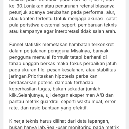
ke-30.Lonjakan atau penurunan retensi biasanya
petunjuk adanya perubahan pada performa, alur,
atau konten tertentu.Untuk menjaga akurasi, catat
pula peristiwa eksternal seperti pembaruan teknis
atau kampanye agar interpretasi tidak salah arah.
Funnel statistik memetakan hambatan terkonkret
dalam perjalanan pengguna.Misalnya, banyak
pengguna memulai formulir tetapi berhenti di
tahap unggah berkas maka fokus perbaikan jatuh
pada ukuran file, pesan kesalahan, atau stabilitas
jaringan.Prioritaskan hipotesis perbaikan
berdasarkan potensi dampak terhadap
keberhasilan tugas, bukan sekadar jumlah
klik.Selanjutnya, uji dengan eksperimen A/B dan
pantau metrik guardrail seperti waktu muat, error
rate, dan rasio bantuan yang efektif.
Kinerja teknis harus dilihat dari data lapangan,
bukan hanya lab.Real-user monitoring pada metrik