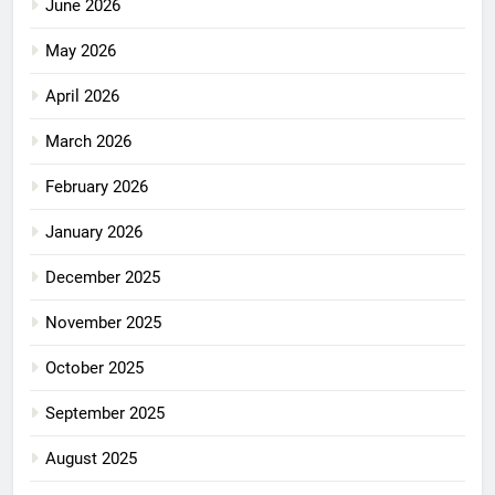
June 2026
May 2026
April 2026
March 2026
February 2026
January 2026
December 2025
November 2025
October 2025
September 2025
August 2025