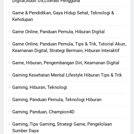
Digital,Audit UX,Literasi Pengguna
Game & Pendidikan, Gaya Hidup Sehat, Teknologi &
Kehidupan
Game Online, Panduan Pemula, Hiburan Digital
Game Online, Panduan Pemula, Tips & Trik, Tutorial Akun,
Keamanan Digital, Strategi Bermain, Hiburan Interaktif
Game, Hiburan, Pengembangan Diri, Keamanan Digital
Gaming Kesehatan Mental Lifestyle Hiburan Tips & Trik
Gaming, Hiburan, Teknologi
Gaming, Panduan Pemula, Teknologi Hiburan
Gaming, Panduan, Champion4D
Gaming, Tips Gaming, Strategi Game, Pengelolaan
Sumber Daya