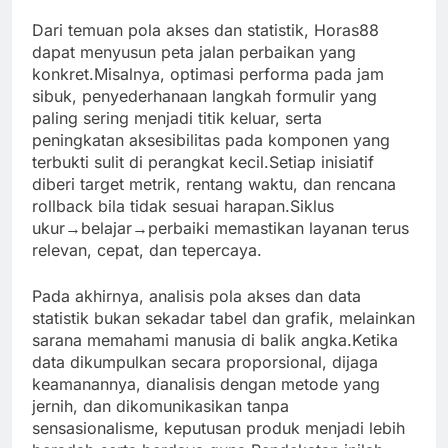
Dari temuan pola akses dan statistik, Horas88
dapat menyusun peta jalan perbaikan yang
konkret.Misalnya, optimasi performa pada jam
sibuk, penyederhanaan langkah formulir yang
paling sering menjadi titik keluar, serta
peningkatan aksesibilitas pada komponen yang
terbukti sulit di perangkat kecil.Setiap inisiatif
diberi target metrik, rentang waktu, dan rencana
rollback bila tidak sesuai harapan.Siklus
ukur→belajar→perbaiki memastikan layanan terus
relevan, cepat, dan tepercaya.
Pada akhirnya, analisis pola akses dan data
statistik bukan sekadar tabel dan grafik, melainkan
sarana memahami manusia di balik angka.Ketika
data dikumpulkan secara proporsional, dijaga
keamanannya, dianalisis dengan metode yang
jernih, dan dikomunikasikan tanpa
sensasionalisme, keputusan produk menjadi lebih