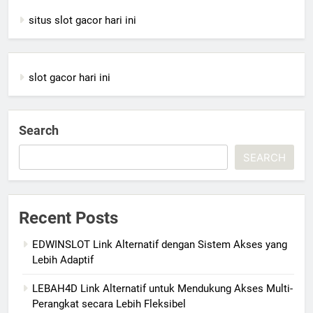
situs slot gacor hari ini
slot gacor hari ini
Search
SEARCH
Recent Posts
EDWINSLOT Link Alternatif dengan Sistem Akses yang
Lebih Adaptif
LEBAH4D Link Alternatif untuk Mendukung Akses Multi-
Perangkat secara Lebih Fleksibel