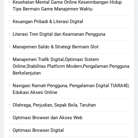
Kesehatan Mental Game Online Keseimbangan Hidup
Tips Bermain Game Manajemen Waktu
Keuangan Pribadi & Literasi Digital
Literasi Tren Digital dan Keamanan Pengguna
Manajemen Saldo & Strategi Bermain Slot
Manajemen Trafik Digital,Optimasi Sistem
Online,Stabilitas Platform Modern,Pengalaman Pengguna
Berkelanjutan
Navigasi Ramah Pengguna, Pengalaman Digital TIARA4D,
Edukasi Akses Online
Olahraga, Perjudian, Sepak Bola, Taruhan
Optimasi Browser dan Akses Web
Optimasi Browser Digital