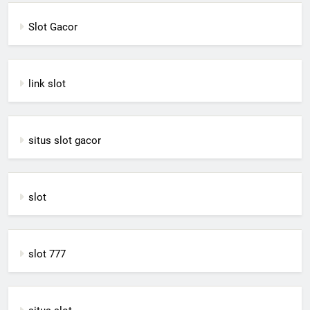
Slot Gacor
link slot
situs slot gacor
slot
slot 777