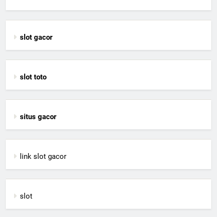
slot gacor
slot toto
situs gacor
link slot gacor
slot