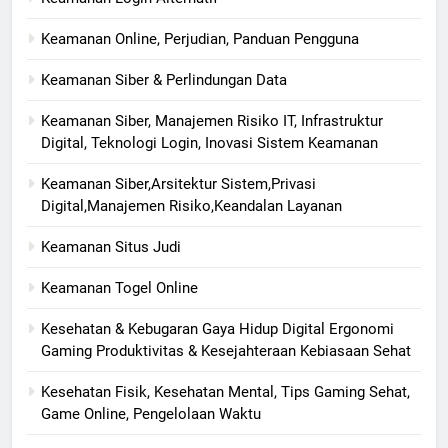
Keamanan Online, Perjudian, Panduan Pengguna
Keamanan Siber & Perlindungan Data
Keamanan Siber, Manajemen Risiko IT, Infrastruktur
Digital, Teknologi Login, Inovasi Sistem Keamanan
Keamanan Siber,Arsitektur Sistem,Privasi
Digital,Manajemen Risiko,Keandalan Layanan
Keamanan Situs Judi
Keamanan Togel Online
Kesehatan & Kebugaran Gaya Hidup Digital Ergonomi
Gaming Produktivitas & Kesejahteraan Kebiasaan Sehat
Kesehatan Fisik, Kesehatan Mental, Tips Gaming Sehat,
Game Online, Pengelolaan Waktu