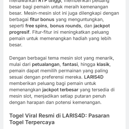
menawarkan
RTP tinggi
, memberikan peluang
besar bagi pemain untuk meraih kemenangan
besar. Mesin-mesin slot ini juga dilengkapi dengan
berbagai
fitur bonus
yang menguntungkan,
seperti
free spins
,
bonus rounds
, dan
jackpot
progresif
. Fitur-fitur ini meningkatkan peluang
pemain untuk memenangkan hadiah yang lebih
besar.
Dengan berbagai tema mesin slot yang menarik,
mulai dari
petualangan
,
fantasi
, hingga
klasik
,
pemain dapat memilih permainan yang paling
sesuai dengan preferensi mereka.
LARIS4D
memberikan peluang bagi pemain untuk
memenangkan
jackpot terbesar
yang tersedia di
mesin slot, menjadikan setiap putaran penuh
dengan harapan dan potensi kemenangan.
Togel Viral Resmi di LARIS4D: Pasaran
Togel Terpercaya