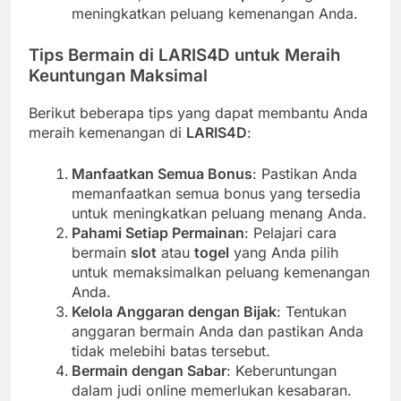
meningkatkan peluang kemenangan Anda.
Tips Bermain di LARIS4D untuk Meraih
Keuntungan Maksimal
Berikut beberapa tips yang dapat membantu Anda
meraih kemenangan di
LARIS4D
:
Manfaatkan Semua Bonus
: Pastikan Anda
memanfaatkan semua bonus yang tersedia
untuk meningkatkan peluang menang Anda.
Pahami Setiap Permainan
: Pelajari cara
bermain
slot
atau
togel
yang Anda pilih
untuk memaksimalkan peluang kemenangan
Anda.
Kelola Anggaran dengan Bijak
: Tentukan
anggaran bermain Anda dan pastikan Anda
tidak melebihi batas tersebut.
Bermain dengan Sabar
: Keberuntungan
dalam judi online memerlukan kesabaran.