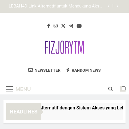
Skip
Cara Menjaga Data Pribadi saat Menggunakan
to
KAYA787 Alternatif
content
Panduan Menyesuaikan Pengaturan Browser
untuk KAYA787 Alternatif
EDWINSLOT Link Alternatif dengan Sistem Akses
yang Lebih Adaptif
LEBAH4D Link Alternatif untuk Mendukung Akses
Multi-Perangkat secara Lebih Fleksibel
Cara Menjaga Data Pribadi saat Menggunakan
KAYA787 Alternatif
Fizjo Rytm
Dapatkan Perawatan Fisioterapi Profesional
Panduan Menyesuaikan Pengaturan Browser
NEWSLETTER
RANDOM NEWS
untuk KAYA787 Alternatif
Di Fizjo Rytm Untuk Kesehatan Tubuh
Optimal.
MENU
WINSLOT Link Alternatif dengan Sistem Akses yang Lebih Ada
HEADLINES
eeks Ago