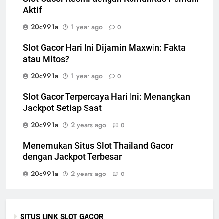
Aktif
20c991a
1 year ago
0
Slot Gacor Hari Ini Dijamin Maxwin: Fakta
atau Mitos?
20c991a
1 year ago
0
Slot Gacor Terpercaya Hari Ini: Menangkan
Jackpot Setiap Saat
20c991a
2 years ago
0
Menemukan Situs Slot Thailand Gacor
dengan Jackpot Terbesar
20c991a
2 years ago
0
SITUS LINK SLOT GACOR