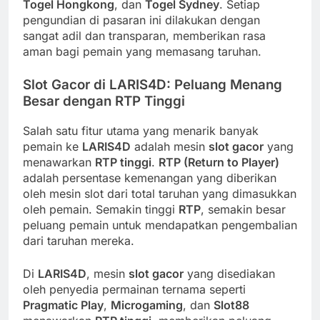
Togel Hongkong
, dan
Togel Sydney
. Setiap
pengundian di pasaran ini dilakukan dengan
sangat adil dan transparan, memberikan rasa
aman bagi pemain yang memasang taruhan.
Slot Gacor di LARIS4D: Peluang Menang
Besar dengan RTP Tinggi
Salah satu fitur utama yang menarik banyak
pemain ke
LARIS4D
adalah mesin
slot gacor
yang
menawarkan
RTP tinggi
.
RTP (Return to Player)
adalah persentase kemenangan yang diberikan
oleh mesin slot dari total taruhan yang dimasukkan
oleh pemain. Semakin tinggi
RTP
, semakin besar
peluang pemain untuk mendapatkan pengembalian
dari taruhan mereka.
Di
LARIS4D
, mesin
slot gacor
yang disediakan
oleh penyedia permainan ternama seperti
Pragmatic Play
,
Microgaming
, dan
Slot88