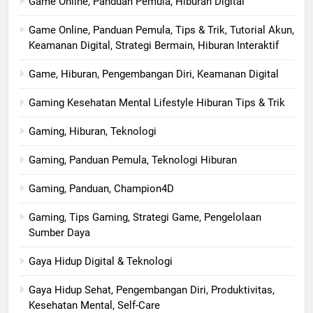
Game Online, Panduan Pemula, Hiburan Digital
Game Online, Panduan Pemula, Tips & Trik, Tutorial Akun,
Keamanan Digital, Strategi Bermain, Hiburan Interaktif
Game, Hiburan, Pengembangan Diri, Keamanan Digital
Gaming Kesehatan Mental Lifestyle Hiburan Tips & Trik
Gaming, Hiburan, Teknologi
Gaming, Panduan Pemula, Teknologi Hiburan
Gaming, Panduan, Champion4D
Gaming, Tips Gaming, Strategi Game, Pengelolaan
Sumber Daya
Gaya Hidup Digital & Teknologi
Gaya Hidup Sehat, Pengembangan Diri, Produktivitas,
Kesehatan Mental, Self-Care