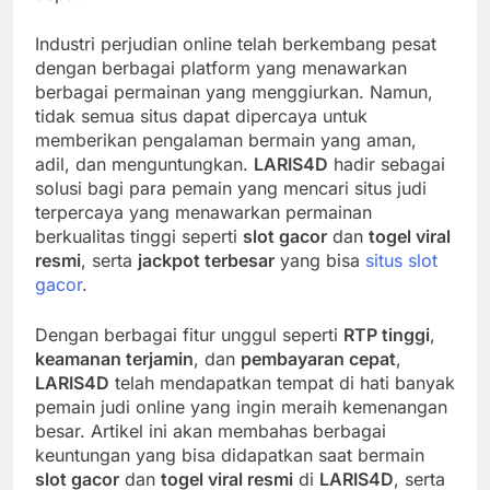
Industri perjudian online telah berkembang pesat
dengan berbagai platform yang menawarkan
berbagai permainan yang menggiurkan. Namun,
tidak semua situs dapat dipercaya untuk
memberikan pengalaman bermain yang aman,
adil, dan menguntungkan.
LARIS4D
hadir sebagai
solusi bagi para pemain yang mencari situs judi
terpercaya yang menawarkan permainan
berkualitas tinggi seperti
slot gacor
dan
togel viral
resmi
, serta
jackpot terbesar
yang bisa
situs slot
gacor
.
Dengan berbagai fitur unggul seperti
RTP tinggi
,
keamanan terjamin
, dan
pembayaran cepat
,
LARIS4D
telah mendapatkan tempat di hati banyak
pemain judi online yang ingin meraih kemenangan
besar. Artikel ini akan membahas berbagai
keuntungan yang bisa didapatkan saat bermain
slot gacor
dan
togel viral resmi
di
LARIS4D
, serta