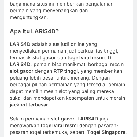
bagaimana situs ini memberikan pengalaman
bermain yang menyenangkan dan
menguntungkan.
Apa Itu LARIS4D?
LARIS4D
adalah situs judi online yang
menyediakan permainan judi berkualitas tinggi,
termasuk
slot gacor
dan
togel viral resmi
. Di
LARIS4D
, pemain bisa menikmati berbagai mesin
slot gacor
dengan
RTP tinggi
, yang memberikan
peluang lebih besar untuk menang. Dengan
berbagai pilihan permainan yang tersedia, pemain
dapat memilih mesin slot yang paling mereka
sukai dan mendapatkan kesempatan untuk meraih
jackpot terbesar
.
Selain permainan
slot gacor
,
LARIS4D
juga
menawarkan
togel viral resmi
dengan pasaran-
pasaran togel terkemuka, seperti
Togel Singapore
,