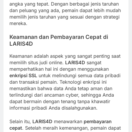
angka yang tepat. Dengan berbagai jenis taruhan
dan peluang yang ada, pemain dapat lebih mudah
memilih jenis taruhan yang sesuai dengan strategi
mereka.
Keamanan dan Pembayaran Cepat di
LARIS4D
Keamanan adalah aspek yang sangat penting saat
memilih situs judi online.
LARIS4D
sangat
memperhatikan hal ini dengan menggunakan
enkripsi SSL
untuk melindungi semua data pribadi
dan transaksi pemain. Teknologi enkripsi ini
memastikan bahwa data Anda tetap aman dan
terlindungi dari ancaman cyber, sehingga Anda
dapat bermain dengan tenang tanpa khawatir
informasi pribadi Anda disalahgunakan.
Selain itu,
LARIS4D
menawarkan
pembayaran
cepat
. Setelah meraih kemenangan, pemain dapat