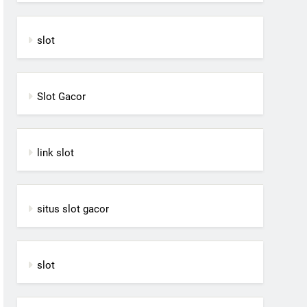
slot
Slot Gacor
link slot
situs slot gacor
slot