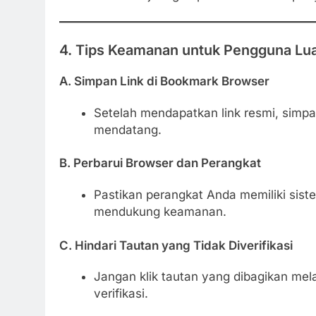
4.
Tips Keamanan untuk Pengguna Lua
A. Simpan Link di Bookmark Browser
Setelah mendapatkan link resmi, simp
mendatang.
B. Perbarui Browser dan Perangkat
Pastikan perangkat Anda memiliki sist
mendukung keamanan.
C. Hindari Tautan yang Tidak Diverifikasi
Jangan klik tautan yang dibagikan mela
verifikasi.