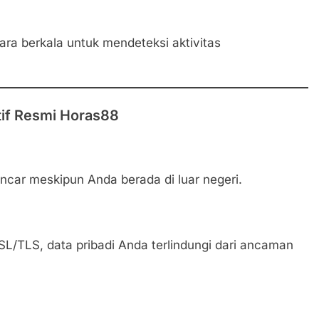
cara berkala untuk mendeteksi aktivitas
tif Resmi Horas88
ncar meskipun Anda berada di luar negeri.
L/TLS, data pribadi Anda terlindungi dari ancaman