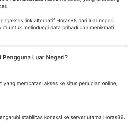
ar.
ngakses link alternatif Horas88 dari luar negeri,
uti untuk melindungi data pribadi dan menikmati
gi Pengguna Luar Negeri?
t yang membatasi akses ke situs perjudian online,
ngaruhi stabilitas koneksi ke server utama Horas88.