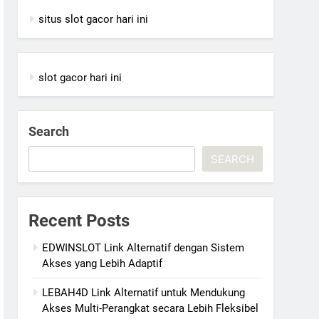
situs slot gacor hari ini
slot gacor hari ini
Search
SEARCH
Recent Posts
EDWINSLOT Link Alternatif dengan Sistem
Akses yang Lebih Adaptif
LEBAH4D Link Alternatif untuk Mendukung
Akses Multi-Perangkat secara Lebih Fleksibel