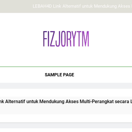
LEBAH4D Link Alternatif untuk Mendukung Akses M
Cara Menjaga Data Pribadi
Panduan Menyesuaikan Pengatu
EDWINSLOT Link Alternatif de
jo Rytm
LEBAH4D Link Alternatif untuk Mendukung Akses M
erawatan Fisioterapi Profesional Di Fizjo Rytm Untuk Kesehat
Cara Menjaga Data Pribadi
SAMPLE PAGE
Panduan Menyesuaikan Pengatu
 untuk Mendukung Akses Multi-Perangkat secara Lebih Fleksi