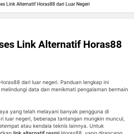
Link Alternatif Horas88 dari Luar Negeri
s Link Alternatif Horas88
Horas88 dari luar negeri. Panduan lengkap ini
melindungi data dan menikmati pengalaman bermain
caya yang telah melayani banyak pengguna di
i luar negeri, beberapa tantangan mungkin muncul,
tempat atau kendala teknis lainnya. Untuk
atkan
link alternatif resmi
Horas88, yang dirancang