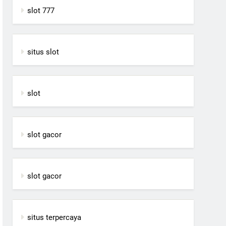
slot 777
situs slot
slot
slot gacor
slot gacor
situs terpercaya