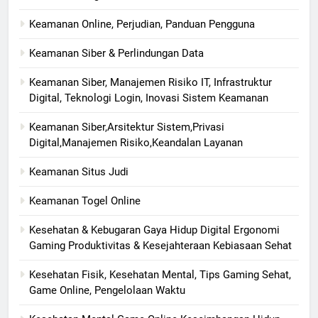
Keamanan Online, Perjudian, Panduan Pengguna
Keamanan Siber & Perlindungan Data
Keamanan Siber, Manajemen Risiko IT, Infrastruktur
Digital, Teknologi Login, Inovasi Sistem Keamanan
Keamanan Siber,Arsitektur Sistem,Privasi
Digital,Manajemen Risiko,Keandalan Layanan
Keamanan Situs Judi
Keamanan Togel Online
Kesehatan & Kebugaran Gaya Hidup Digital Ergonomi
Gaming Produktivitas & Kesejahteraan Kebiasaan Sehat
Kesehatan Fisik, Kesehatan Mental, Tips Gaming Sehat,
Game Online, Pengelolaan Waktu