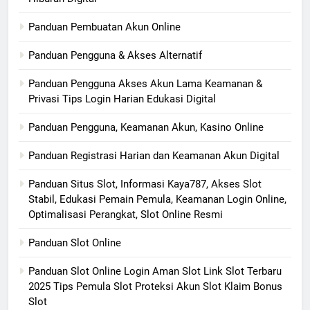
Panduan Pembuatan Akun Online
Panduan Pengguna & Akses Alternatif
Panduan Pengguna Akses Akun Lama Keamanan &
Privasi Tips Login Harian Edukasi Digital
Panduan Pengguna, Keamanan Akun, Kasino Online
Panduan Registrasi Harian dan Keamanan Akun Digital
Panduan Situs Slot, Informasi Kaya787, Akses Slot
Stabil, Edukasi Pemain Pemula, Keamanan Login Online,
Optimalisasi Perangkat, Slot Online Resmi
Panduan Slot Online
Panduan Slot Online Login Aman Slot Link Slot Terbaru
2025 Tips Pemula Slot Proteksi Akun Slot Klaim Bonus
Slot