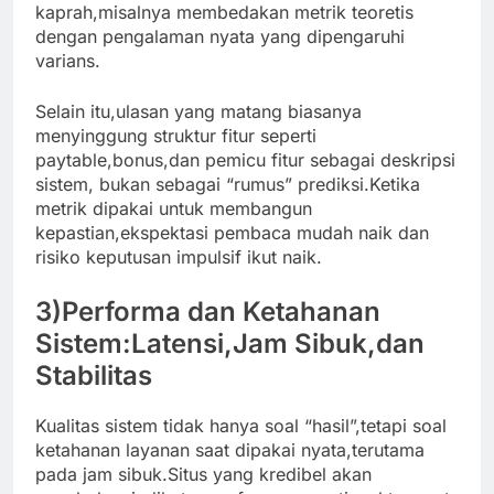
kaprah,misalnya membedakan metrik teoretis
dengan pengalaman nyata yang dipengaruhi
varians.
Selain itu,ulasan yang matang biasanya
menyinggung struktur fitur seperti
paytable,bonus,dan pemicu fitur sebagai deskripsi
sistem, bukan sebagai “rumus” prediksi.Ketika
metrik dipakai untuk membangun
kepastian,ekspektasi pembaca mudah naik dan
risiko keputusan impulsif ikut naik.
3)Performa dan Ketahanan
Sistem:Latensi,Jam Sibuk,dan
Stabilitas
Kualitas sistem tidak hanya soal “hasil”,tetapi soal
ketahanan layanan saat dipakai nyata,terutama
pada jam sibuk.Situs yang kredibel akan