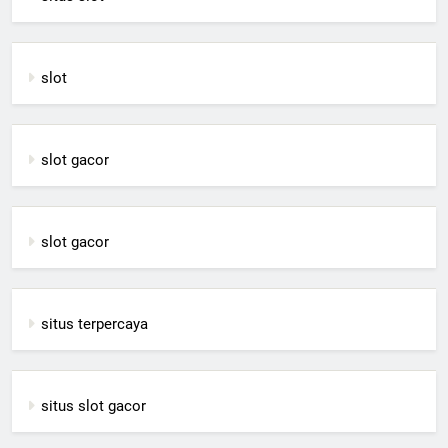
slot
slot gacor
slot gacor
situs terpercaya
situs slot gacor