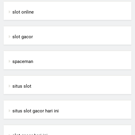
slot online
slot gacor
spaceman
situs slot
situs slot gacor hari ini