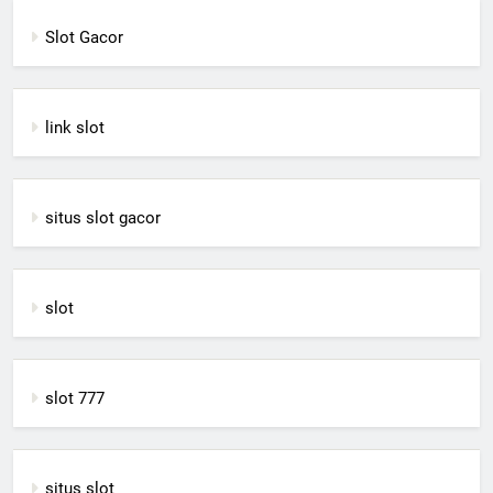
Slot Gacor
link slot
situs slot gacor
slot
slot 777
situs slot