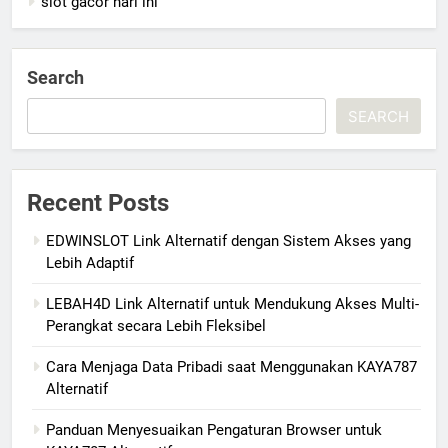
slot gacor hari ini
Search
SEARCH
Recent Posts
EDWINSLOT Link Alternatif dengan Sistem Akses yang
Lebih Adaptif
LEBAH4D Link Alternatif untuk Mendukung Akses Multi-
Perangkat secara Lebih Fleksibel
Cara Menjaga Data Pribadi saat Menggunakan KAYA787
Alternatif
Panduan Menyesuaikan Pengaturan Browser untuk