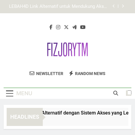
Skip
Cara Menjaga Data Pribadi saat Menggunakan
to
KAYA787 Alternatif
content
Panduan Menyesuaikan Pengaturan Browser
untuk KAYA787 Alternatif
EDWINSLOT Link Alternatif dengan Sistem Akses
yang Lebih Adaptif
LEBAH4D Link Alternatif untuk Mendukung Akses
Multi-Perangkat secara Lebih Fleksibel
Cara Menjaga Data Pribadi saat Menggunakan
KAYA787 Alternatif
Fizjo Rytm
Dapatkan Perawatan Fisioterapi Profesional
Panduan Menyesuaikan Pengaturan Browser
NEWSLETTER
RANDOM NEWS
untuk KAYA787 Alternatif
Di Fizjo Rytm Untuk Kesehatan Tubuh
Optimal.
MENU
WINSLOT Link Alternatif dengan Sistem Akses yang Lebih Ada
HEADLINES
Weeks Ago