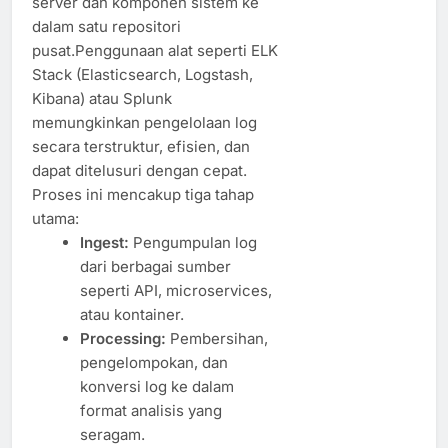
server dan komponen sistem ke
dalam satu repositori
pusat.Penggunaan alat seperti ELK
Stack (Elasticsearch, Logstash,
Kibana) atau Splunk
memungkinkan pengelolaan log
secara terstruktur, efisien, dan
dapat ditelusuri dengan cepat.
Proses ini mencakup tiga tahap
utama:
Ingest:
Pengumpulan log
dari berbagai sumber
seperti API, microservices,
atau kontainer.
Processing:
Pembersihan,
pengelompokan, dan
konversi log ke dalam
format analisis yang
seragam.