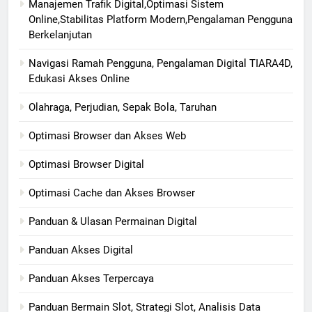
Manajemen Trafik Digital,Optimasi Sistem
Online,Stabilitas Platform Modern,Pengalaman Pengguna
Berkelanjutan
Navigasi Ramah Pengguna, Pengalaman Digital TIARA4D,
Edukasi Akses Online
Olahraga, Perjudian, Sepak Bola, Taruhan
Optimasi Browser dan Akses Web
Optimasi Browser Digital
Optimasi Cache dan Akses Browser
Panduan & Ulasan Permainan Digital
Panduan Akses Digital
Panduan Akses Terpercaya
Panduan Bermain Slot, Strategi Slot, Analisis Data