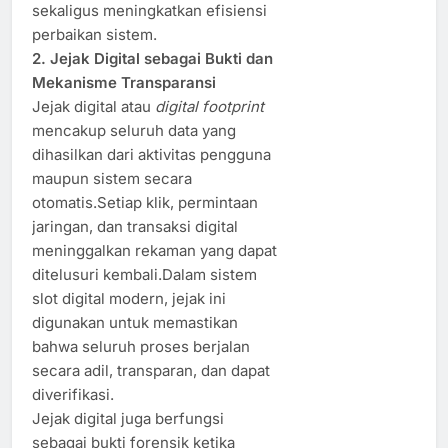
sekaligus meningkatkan efisiensi
perbaikan sistem.
2. Jejak Digital sebagai Bukti dan
Mekanisme Transparansi
Jejak digital atau
digital footprint
mencakup seluruh data yang
dihasilkan dari aktivitas pengguna
maupun sistem secara
otomatis.Setiap klik, permintaan
jaringan, dan transaksi digital
meninggalkan rekaman yang dapat
ditelusuri kembali.Dalam sistem
slot digital modern, jejak ini
digunakan untuk memastikan
bahwa seluruh proses berjalan
secara adil, transparan, dan dapat
diverifikasi.
Jejak digital juga berfungsi
sebagai bukti forensik ketika