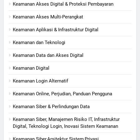
Keamanan Akses Digital & Proteksi Pembayaran
Keamanan Akses Multi-Perangkat
Keamanan Aplikasi & Infrastruktur Digital
Keamanan dan Teknologi
Keamanan Data dan Akses Digital
Keamanan Digital
Keamanan Login Alternatif
Keamanan Online, Perjudian, Panduan Pengguna
Keamanan Siber & Perlindungan Data
Keamanan Siber, Manajemen Risiko IT, Infrastruktur
Digital, Teknologi Login, Inovasi Sistem Keamanan
Keamanan Siber,Arsitektur Sistem,Privasi