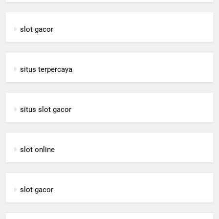
slot gacor
situs terpercaya
situs slot gacor
slot online
slot gacor