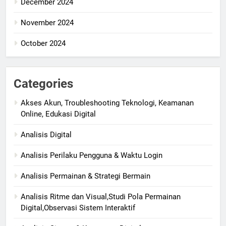
December 2024
November 2024
October 2024
Categories
Akses Akun, Troubleshooting Teknologi, Keamanan
Online, Edukasi Digital
Analisis Digital
Analisis Perilaku Pengguna & Waktu Login
Analisis Permainan & Strategi Bermain
Analisis Ritme dan Visual,Studi Pola Permainan
Digital,Observasi Sistem Interaktif