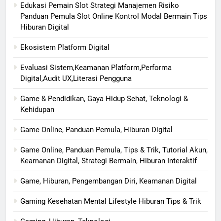
Edukasi Pemain Slot Strategi Manajemen Risiko
Panduan Pemula Slot Online Kontrol Modal Bermain Tips
Hiburan Digital
Ekosistem Platform Digital
Evaluasi Sistem,Keamanan Platform,Performa
Digital,Audit UX,Literasi Pengguna
Game & Pendidikan, Gaya Hidup Sehat, Teknologi &
Kehidupan
Game Online, Panduan Pemula, Hiburan Digital
Game Online, Panduan Pemula, Tips & Trik, Tutorial Akun,
Keamanan Digital, Strategi Bermain, Hiburan Interaktif
Game, Hiburan, Pengembangan Diri, Keamanan Digital
Gaming Kesehatan Mental Lifestyle Hiburan Tips & Trik