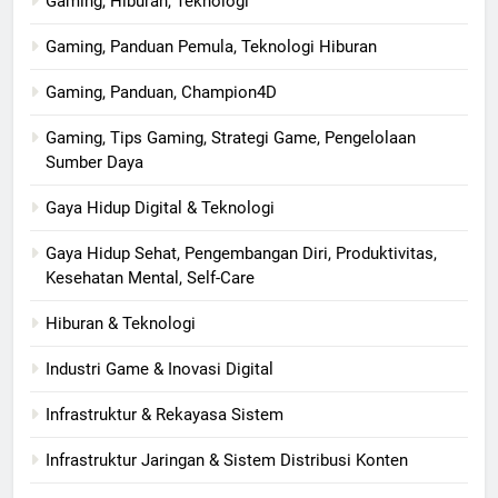
Gaming, Hiburan, Teknologi
Gaming, Panduan Pemula, Teknologi Hiburan
Gaming, Panduan, Champion4D
Gaming, Tips Gaming, Strategi Game, Pengelolaan
Sumber Daya
Gaya Hidup Digital & Teknologi
Gaya Hidup Sehat, Pengembangan Diri, Produktivitas,
Kesehatan Mental, Self-Care
Hiburan & Teknologi
Industri Game & Inovasi Digital
Infrastruktur & Rekayasa Sistem
Infrastruktur Jaringan & Sistem Distribusi Konten