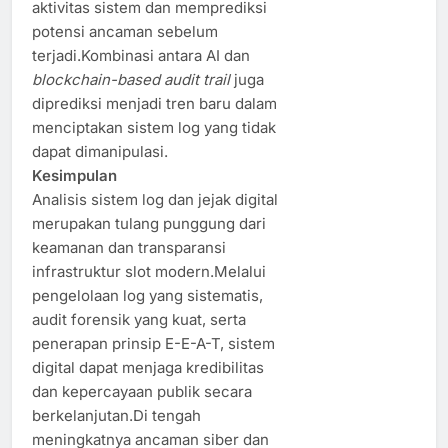
aktivitas sistem dan memprediksi
potensi ancaman sebelum
terjadi.Kombinasi antara AI dan
blockchain-based audit trail
juga
diprediksi menjadi tren baru dalam
menciptakan sistem log yang tidak
dapat dimanipulasi.
Kesimpulan
Analisis sistem log dan jejak digital
merupakan tulang punggung dari
keamanan dan transparansi
infrastruktur slot modern.Melalui
pengelolaan log yang sistematis,
audit forensik yang kuat, serta
penerapan prinsip E-E-A-T, sistem
digital dapat menjaga kredibilitas
dan kepercayaan publik secara
berkelanjutan.Di tengah
meningkatnya ancaman siber dan