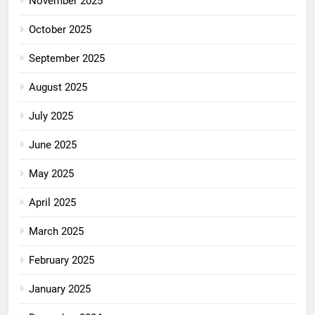
November 2025
October 2025
September 2025
August 2025
July 2025
June 2025
May 2025
April 2025
March 2025
February 2025
January 2025