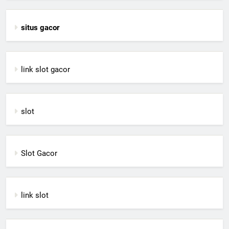
situs gacor
link slot gacor
slot
Slot Gacor
link slot