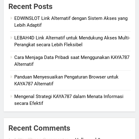
Recent Posts
EDWINSLOT Link Alternatif dengan Sistem Akses yang
Lebih Adaptif
LEBAH4D Link Alternatif untuk Mendukung Akses Multi-
Perangkat secara Lebih Fleksibel
Cara Menjaga Data Pribadi saat Menggunakan KAYA787
Alternatif
Panduan Menyesuaikan Pengaturan Browser untuk
KAYA787 Alternatif
Mengenal Strategi KAYA787 dalam Menata Informasi
secara Efektif
Recent Comments