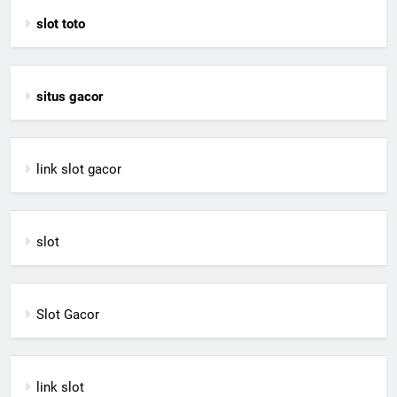
slot toto
situs gacor
link slot gacor
slot
Slot Gacor
link slot