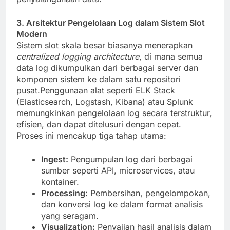
3. Arsitektur Pengelolaan Log dalam Sistem Slot
Modern
Sistem slot skala besar biasanya menerapkan
centralized logging architecture
, di mana semua
data log dikumpulkan dari berbagai server dan
komponen sistem ke dalam satu repositori
pusat.Penggunaan alat seperti ELK Stack
(Elasticsearch, Logstash, Kibana) atau Splunk
memungkinkan pengelolaan log secara terstruktur,
efisien, dan dapat ditelusuri dengan cepat.
Proses ini mencakup tiga tahap utama:
Ingest:
Pengumpulan log dari berbagai
sumber seperti API, microservices, atau
kontainer.
Processing:
Pembersihan, pengelompokan,
dan konversi log ke dalam format analisis
yang seragam.
Visualization:
Penyajian hasil analisis dalam