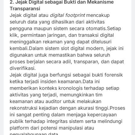
2. Jejak Digital sebagai Bukti dan Mekanisme
Transparansi
Jejak digital atau
digital footprint
mencakup
seluruh data yang dihasilkan dari aktivitas
pengguna maupun sistem secara otomatis.Setiap
klik, permintaan jaringan, dan transaksi digital
meninggalkan rekaman yang dapat ditelusuri
kembali.Dalam sistem slot digital modern, jejak ini
digunakan untuk memastikan bahwa seluruh
proses berjalan secara adil, transparan, dan dapat
diverifikasi.
Jejak digital juga berfungsi sebagai bukti forensik
ketika terjadi insiden keamanan.Data ini
memberikan konteks kronologis terhadap setiap
aktivitas yang terjadi, memungkinkan tim
keamanan atau auditor untuk melakukan
rekonstruksi kejadian dengan akurasi tinggi.Proses
ini sangat penting dalam menjaga kepercayaan
publik terhadap integritas sistem serta melindungi
platform dari potensi manipulasi atau
penyalahgunaan data.