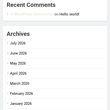
Recent Comments
A WordPress Commenter
on
Hello world!
Archives
July 2026
June 2026
May 2026
April 2026
March 2026
February 2026
January 2026