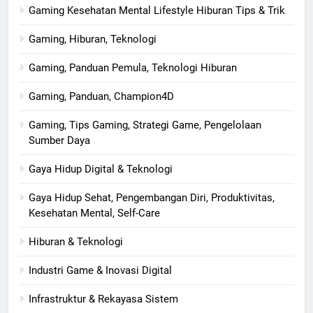
Gaming Kesehatan Mental Lifestyle Hiburan Tips & Trik
Gaming, Hiburan, Teknologi
Gaming, Panduan Pemula, Teknologi Hiburan
Gaming, Panduan, Champion4D
Gaming, Tips Gaming, Strategi Game, Pengelolaan
Sumber Daya
Gaya Hidup Digital & Teknologi
Gaya Hidup Sehat, Pengembangan Diri, Produktivitas,
Kesehatan Mental, Self-Care
Hiburan & Teknologi
Industri Game & Inovasi Digital
Infrastruktur & Rekayasa Sistem