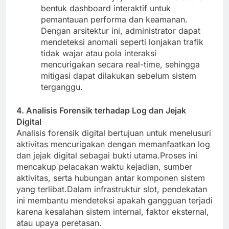
bentuk dashboard interaktif untuk
pemantauan performa dan keamanan.
Dengan arsitektur ini, administrator dapat
mendeteksi anomali seperti lonjakan trafik
tidak wajar atau pola interaksi
mencurigakan secara real-time, sehingga
mitigasi dapat dilakukan sebelum sistem
terganggu.
4. Analisis Forensik terhadap Log dan Jejak
Digital
Analisis forensik digital bertujuan untuk menelusuri
aktivitas mencurigakan dengan memanfaatkan log
dan jejak digital sebagai bukti utama.Proses ini
mencakup pelacakan waktu kejadian, sumber
aktivitas, serta hubungan antar komponen sistem
yang terlibat.Dalam infrastruktur slot, pendekatan
ini membantu mendeteksi apakah gangguan terjadi
karena kesalahan sistem internal, faktor eksternal,
atau upaya peretasan.