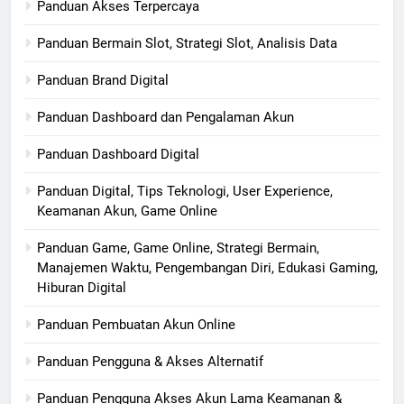
Panduan Akses Terpercaya
Panduan Bermain Slot, Strategi Slot, Analisis Data
Panduan Brand Digital
Panduan Dashboard dan Pengalaman Akun
Panduan Dashboard Digital
Panduan Digital, Tips Teknologi, User Experience,
Keamanan Akun, Game Online
Panduan Game, Game Online, Strategi Bermain,
Manajemen Waktu, Pengembangan Diri, Edukasi Gaming,
Hiburan Digital
Panduan Pembuatan Akun Online
Panduan Pengguna & Akses Alternatif
Panduan Pengguna Akses Akun Lama Keamanan &