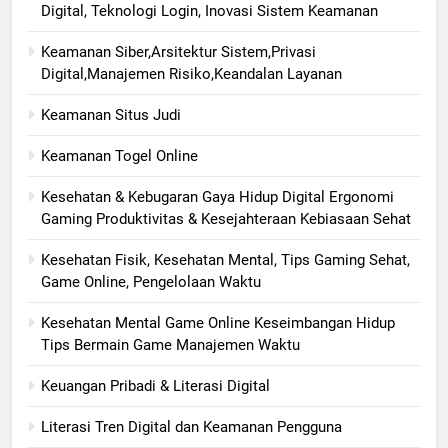
Digital, Teknologi Login, Inovasi Sistem Keamanan
Keamanan Siber,Arsitektur Sistem,Privasi
Digital,Manajemen Risiko,Keandalan Layanan
Keamanan Situs Judi
Keamanan Togel Online
Kesehatan & Kebugaran Gaya Hidup Digital Ergonomi
Gaming Produktivitas & Kesejahteraan Kebiasaan Sehat
Kesehatan Fisik, Kesehatan Mental, Tips Gaming Sehat,
Game Online, Pengelolaan Waktu
Kesehatan Mental Game Online Keseimbangan Hidup
Tips Bermain Game Manajemen Waktu
Keuangan Pribadi & Literasi Digital
Literasi Tren Digital dan Keamanan Pengguna