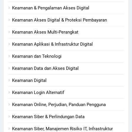
Keamanan & Pengalaman Akses Digital
Keamanan Akses Digital & Proteksi Pembayaran
Keamanan Akses Multi-Perangkat
Keamanan Aplikasi & Infrastruktur Digital
Keamanan dan Teknologi
Keamanan Data dan Akses Digital
Keamanan Digital
Keamanan Login Alternatif
Keamanan Online, Perjudian, Panduan Pengguna
Keamanan Siber & Perlindungan Data
Keamanan Siber, Manajemen Risiko IT, Infrastruktur