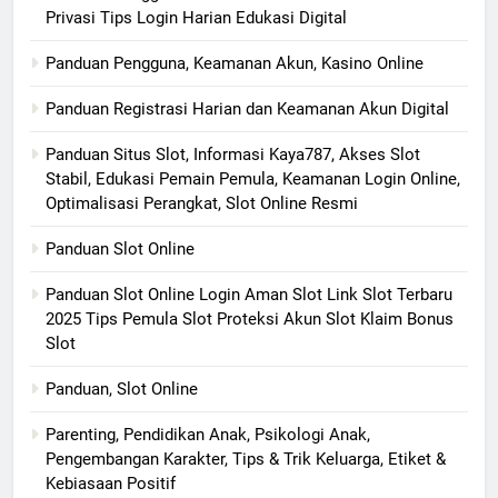
Privasi Tips Login Harian Edukasi Digital
Panduan Pengguna, Keamanan Akun, Kasino Online
Panduan Registrasi Harian dan Keamanan Akun Digital
Panduan Situs Slot, Informasi Kaya787, Akses Slot
Stabil, Edukasi Pemain Pemula, Keamanan Login Online,
Optimalisasi Perangkat, Slot Online Resmi
Panduan Slot Online
Panduan Slot Online Login Aman Slot Link Slot Terbaru
2025 Tips Pemula Slot Proteksi Akun Slot Klaim Bonus
Slot
Panduan, Slot Online
Parenting, Pendidikan Anak, Psikologi Anak,
Pengembangan Karakter, Tips & Trik Keluarga, Etiket &
Kebiasaan Positif