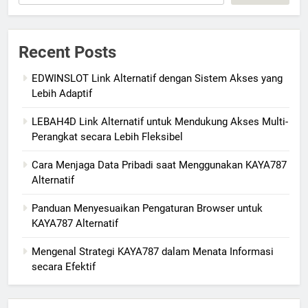
Recent Posts
EDWINSLOT Link Alternatif dengan Sistem Akses yang
Lebih Adaptif
LEBAH4D Link Alternatif untuk Mendukung Akses Multi-
Perangkat secara Lebih Fleksibel
Cara Menjaga Data Pribadi saat Menggunakan KAYA787
Alternatif
Panduan Menyesuaikan Pengaturan Browser untuk
KAYA787 Alternatif
Mengenal Strategi KAYA787 dalam Menata Informasi
secara Efektif