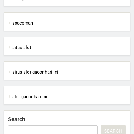
spaceman
situs slot
situs slot gacor hari ini
slot gacor hari ini
Search
SEARCH