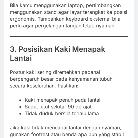
Bila kamu menggunakan laptop, pertimbangkan
menggunakan stand agar layar terangkat ke posisi
ergonomis. Tambahkan keyboard eksternal bila
perlu agar pergelangan tangan tetap nyaman.
3. Posisikan Kaki Menapak
Lantai
Postur kaki sering diremehkan padahal
berpengaruh besar pada kenyamanan tubuh
secara keseluruhan. Pastikan:
Kaki menapak penuh pada lantai
Sudut lutut sekitar 90 derajat
Tidak duduk bersila terlalu lama
Jika kaki tidak mencapai lantai dengan nyaman,
gunakan footrest atau benda apa pun yang stabil