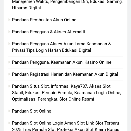
Manajemen Waktu, Pengembangan Diri, Edukasi Gaming,
Hiburan Digital
Panduan Pembuatan Akun Online
Panduan Pengguna & Akses Alternatif
Panduan Pengguna Akses Akun Lama Keamanan &
Privasi Tips Login Harian Edukasi Digital
Panduan Pengguna, Keamanan Akun, Kasino Online
Panduan Registrasi Harian dan Keamanan Akun Digital
Panduan Situs Slot, Informasi Kaya787, Akses Slot
Stabil, Edukasi Pemain Pemula, Keamanan Login Online,
Optimalisasi Perangkat, Slot Online Resmi
Panduan Slot Online
Panduan Slot Online Login Aman Slot Link Slot Terbaru
2025 Tips Pemula Slot Proteksi Akun Slot Klaim Bonus