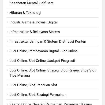
Kesehatan Mental, Self-Care
Hiburan & Teknologi
Industri Game & Inovasi Digital
Infrastruktur & Rekayasa Sistem
Infrastruktur Jaringan & Sistem Distribusi Konten
Judi Online, Pembayaran Digital, Slot Online
Judi Online, Slot Online, Jackpot Progresif
Judi Online, Slot Online, Strategi Slot, Review Situs Slot,
Tips Menang
Judi Online, Slot, Panduan Slot
Judi Online, Slot, Strategi Permainan
Kasino Online, Sejarah Permainan, Permainan Kasino