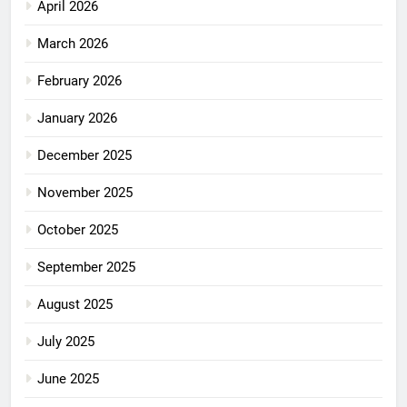
April 2026
March 2026
February 2026
January 2026
December 2025
November 2025
October 2025
September 2025
August 2025
July 2025
June 2025