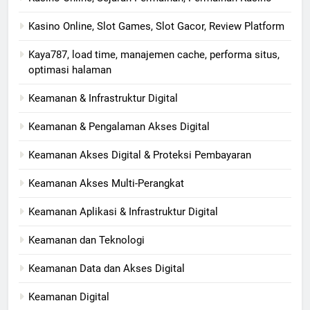
Kasino Online, Slot Games, Slot Gacor, Review Platform
Kaya787, load time, manajemen cache, performa situs,
optimasi halaman
Keamanan & Infrastruktur Digital
Keamanan & Pengalaman Akses Digital
Keamanan Akses Digital & Proteksi Pembayaran
Keamanan Akses Multi-Perangkat
Keamanan Aplikasi & Infrastruktur Digital
Keamanan dan Teknologi
Keamanan Data dan Akses Digital
Keamanan Digital