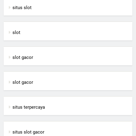
situs slot
slot
slot gacor
slot gacor
situs terpercaya
situs slot gacor