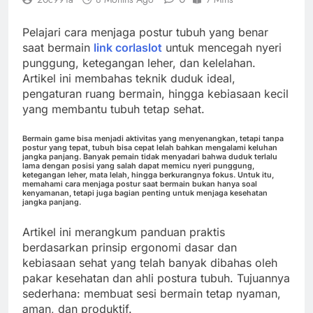
Pelajari cara menjaga postur tubuh yang benar
saat bermain
link corlaslot
untuk mencegah nyeri
punggung, ketegangan leher, dan kelelahan.
Artikel ini membahas teknik duduk ideal,
pengaturan ruang bermain, hingga kebiasaan kecil
yang membantu tubuh tetap sehat.
Bermain game bisa menjadi aktivitas yang menyenangkan, tetapi tanpa
postur yang tepat, tubuh bisa cepat lelah bahkan mengalami keluhan
jangka panjang. Banyak pemain tidak menyadari bahwa duduk terlalu
lama dengan posisi yang salah dapat memicu nyeri punggung,
ketegangan leher, mata lelah, hingga berkurangnya fokus. Untuk itu,
memahami cara menjaga postur saat bermain bukan hanya soal
kenyamanan, tetapi juga bagian penting untuk menjaga kesehatan
jangka panjang.
Artikel ini merangkum panduan praktis
berdasarkan prinsip ergonomi dasar dan
kebiasaan sehat yang telah banyak dibahas oleh
pakar kesehatan dan ahli postura tubuh. Tujuannya
sederhana: membuat sesi bermain tetap nyaman,
aman, dan produktif.