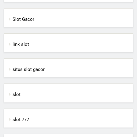
Slot Gacor
link slot
situs slot gacor
slot
slot 777