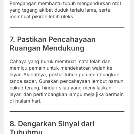
Peregangan membantu tubuh mengendurkan otot
yang tegang akibat duduk terlalu lama, serta
membuat pikiran lebih rileks.
7. Pastikan Pencahayaan
Ruangan Mendukung
Cahaya yang buruk membuat mata lelah dan
memicu pemain untuk mendekatkan wajah ke
layar. Akibatnya, postur tubuh pun membungkuk
tanpa sadar. Gunakan pencahayaan lembut namun
cukup terang, hindari silau yang menyilaukan
layar, dan pertimbangkan lampu meja jika bermain
di malam hari.
8. Dengarkan Sinyal dari
Tubuhmu