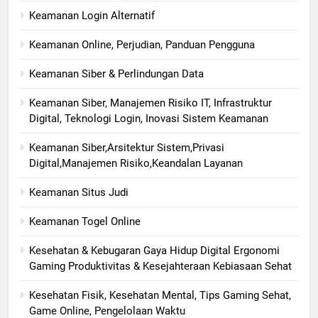
Keamanan Login Alternatif
Keamanan Online, Perjudian, Panduan Pengguna
Keamanan Siber & Perlindungan Data
Keamanan Siber, Manajemen Risiko IT, Infrastruktur
Digital, Teknologi Login, Inovasi Sistem Keamanan
Keamanan Siber,Arsitektur Sistem,Privasi
Digital,Manajemen Risiko,Keandalan Layanan
Keamanan Situs Judi
Keamanan Togel Online
Kesehatan & Kebugaran Gaya Hidup Digital Ergonomi
Gaming Produktivitas & Kesejahteraan Kebiasaan Sehat
Kesehatan Fisik, Kesehatan Mental, Tips Gaming Sehat,
Game Online, Pengelolaan Waktu