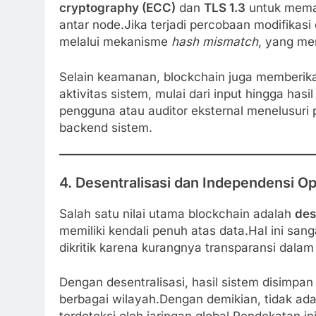
cryptography (ECC)
dan
TLS 1.3
untuk memas
antar node.Jika terjadi percobaan modifikas
melalui mekanisme
hash mismatch
, yang me
Selain keamanan, blockchain juga memberi
aktivitas sistem, mulai dari input hingga has
pengguna atau auditor eksternal menelusuri
backend sistem.
4. Desentralisasi dan Independensi Op
Salah satu nilai utama blockchain adalah
des
memiliki kendali penuh atas data.Hal ini san
dikritik karena kurangnya transparansi dalam
Dengan desentralisasi, hasil sistem disimpan
berbagai wilayah.Dengan demikian, tidak ad