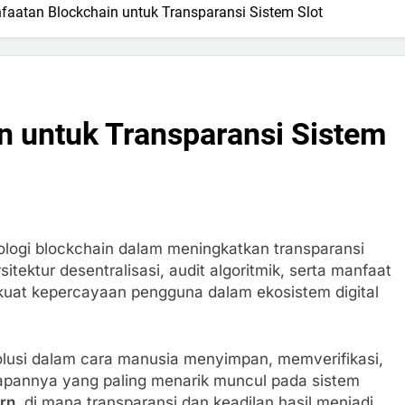
aatan Blockchain untuk Transparansi Sistem Slot
 untuk Transparansi Sistem
ogi blockchain dalam meningkatkan transparansi
sitektur desentralisasi, audit algoritmik, serta manfaat
kuat kepercayaan pengguna dalam ekosistem digital
volusi dalam cara manusia menyimpan, memverifikasi,
apannya yang paling menarik muncul pada sistem
rn
, di mana transparansi dan keadilan hasil menjadi