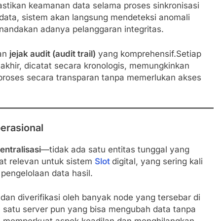
tikan keamanan data selama proses sinkronisasi
i data, sistem akan langsung mendeteksi anomali
nandakan adanya pelanggaran integritas.
kan
jejak audit (audit trail)
yang komprehensif.Setiap
il akhir, dicatat secara kronologis, memungkinkan
 proses secara transparan tanpa memerlukan akses
erasional
entralisasi
—tidak ada satu entitas tunggal yang
gat relevan untuk sistem
Slot
digital, yang sering kali
 pengelolaan data hasil.
 dan diverifikasi oleh banyak node yang tersebar di
a satu server pun yang bisa mengubah data tanpa