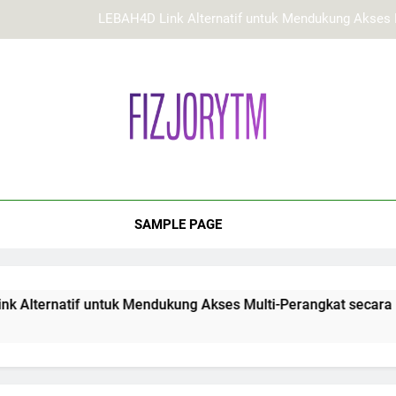
LEBAH4D Link Alternatif untuk Mendukung Akses M
Cara Menjaga Data Pribadi
Panduan Menyesuaikan Pengatu
EDWINSLOT Link Alternatif de
jo Rytm
LEBAH4D Link Alternatif untuk Mendukung Akses M
erawatan Fisioterapi Profesional Di Fizjo Rytm Untuk Kesehat
Cara Menjaga Data Pribadi
SAMPLE PAGE
Panduan Menyesuaikan Pengatu
untuk Mendukung Akses Multi-Perangkat secara Lebih Fleksibe