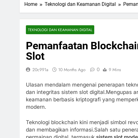
Home
Teknologi dan Keamanan Digital
Pemanf
TEKNOLOGI DAN KEAMANAN DIGITAL
Pemanfaatan Blockchain
Slot
0
20c991a
10 Months Ago
9 Mins
Ulasan mendalam mengenai penerapan teknol
dan integritas sistem slot digital.Mengupas ar
keamanan berbasis kriptografi yang memper
modern.
Teknologi blockchain kini menjadi simbol re
dan membagikan informasi.Salah satu pener
permainan digital, termasuk
sistem slot mode