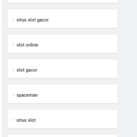
situs slot gacor
slot online
slot gacor
spaceman
situs slot