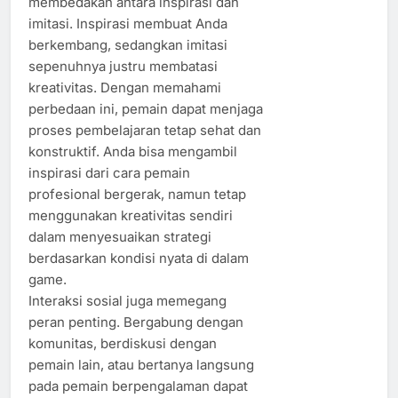
membedakan antara inspirasi dan
imitasi. Inspirasi membuat Anda
berkembang, sedangkan imitasi
sepenuhnya justru membatasi
kreativitas. Dengan memahami
perbedaan ini, pemain dapat menjaga
proses pembelajaran tetap sehat dan
konstruktif. Anda bisa mengambil
inspirasi dari cara pemain
profesional bergerak, namun tetap
menggunakan kreativitas sendiri
dalam menyesuaikan strategi
berdasarkan kondisi nyata di dalam
game.
Interaksi sosial juga memegang
peran penting. Bergabung dengan
komunitas, berdiskusi dengan
pemain lain, atau bertanya langsung
pada pemain berpengalaman dapat