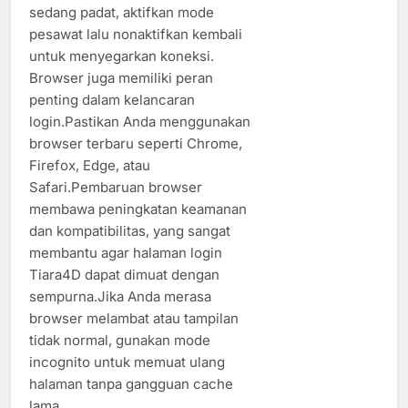
sedang padat, aktifkan mode
pesawat lalu nonaktifkan kembali
untuk menyegarkan koneksi.
Browser juga memiliki peran
penting dalam kelancaran
login.Pastikan Anda menggunakan
browser terbaru seperti Chrome,
Firefox, Edge, atau
Safari.Pembaruan browser
membawa peningkatan keamanan
dan kompatibilitas, yang sangat
membantu agar halaman login
Tiara4D dapat dimuat dengan
sempurna.Jika Anda merasa
browser melambat atau tampilan
tidak normal, gunakan mode
incognito untuk memuat ulang
halaman tanpa gangguan cache
lama.