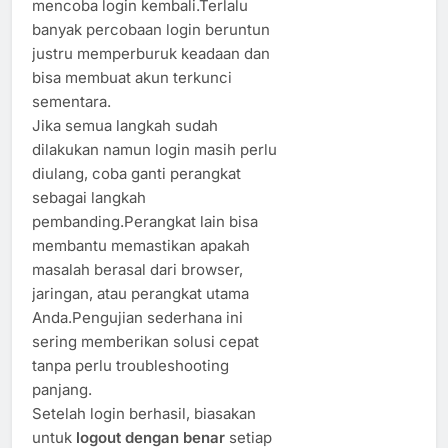
mencoba login kembali.Terlalu
banyak percobaan login beruntun
justru memperburuk keadaan dan
bisa membuat akun terkunci
sementara.
Jika semua langkah sudah
dilakukan namun login masih perlu
diulang, coba ganti perangkat
sebagai langkah
pembanding.Perangkat lain bisa
membantu memastikan apakah
masalah berasal dari browser,
jaringan, atau perangkat utama
Anda.Pengujian sederhana ini
sering memberikan solusi cepat
tanpa perlu troubleshooting
panjang.
Setelah login berhasil, biasakan
untuk
logout dengan benar
setiap