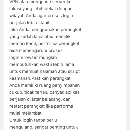
VPN atau mengganti server ke
lokasi yang lebih dekat dengan
wilayah Anda agar proses login
berjalan lebih stabil.
Jika Anda menggunakan perangkat
yang sudah lama atau memiliki
memori kecil, performa perangkat
bisa memengaruhi proses
login.Browser mungkin
membutuhkan waktu lebih lama
untuk memuat halaman atau script
keamanan.Pastikan perangkat
Anda memiliki ruang penyimpanan
cukup, tidak terlalu banyak aplikasi
berjalan di latar belakang, dan
restart perangkat jika performa
mulai melambat.
Untuk login tanpa perlu
mengulang, sangat penting untuk