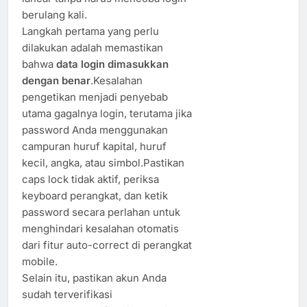
berulang kali.
Langkah pertama yang perlu
dilakukan adalah memastikan
bahwa
data login dimasukkan
dengan benar
.Kesalahan
pengetikan menjadi penyebab
utama gagalnya login, terutama jika
password Anda menggunakan
campuran huruf kapital, huruf
kecil, angka, atau simbol.Pastikan
caps lock tidak aktif, periksa
keyboard perangkat, dan ketik
password secara perlahan untuk
menghindari kesalahan otomatis
dari fitur auto-correct di perangkat
mobile.
Selain itu, pastikan akun Anda
sudah terverifikasi