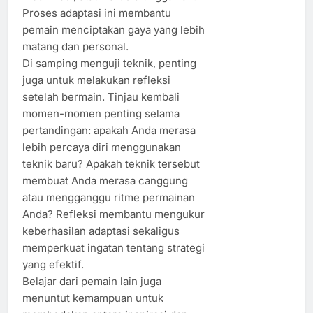
Proses adaptasi ini membantu
pemain menciptakan gaya yang lebih
matang dan personal.
Di samping menguji teknik, penting
juga untuk melakukan refleksi
setelah bermain. Tinjau kembali
momen-momen penting selama
pertandingan: apakah Anda merasa
lebih percaya diri menggunakan
teknik baru? Apakah teknik tersebut
membuat Anda merasa canggung
atau mengganggu ritme permainan
Anda? Refleksi membantu mengukur
keberhasilan adaptasi sekaligus
memperkuat ingatan tentang strategi
yang efektif.
Belajar dari pemain lain juga
menuntut kemampuan untuk