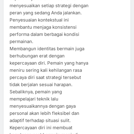
menyesuaikan setiap strategi dengan
peran yang sedang Anda jalankan.
Penyesuaian kontekstual ini
membantu menjaga konsistensi
performa dalam berbagai kondisi
permainan.
Membangun identitas bermain juga
berhubungan erat dengan
kepercayaan diri. Pemain yang hanya
meniru sering kali kehilangan rasa
percaya diri saat strategi tersebut
tidak berjalan sesuai harapan.
Sebaliknya, pemain yang
mempelajari teknik lalu
menyesuaikannya dengan gaya
personal akan lebih fleksibel dan
adaptif terhadap situasi sulit.
Kepercayaan diri ini membuat