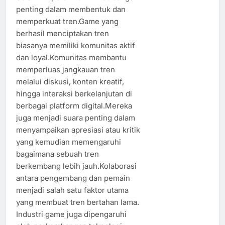
penting dalam membentuk dan
memperkuat tren.Game yang
berhasil menciptakan tren
biasanya memiliki komunitas aktif
dan loyal.Komunitas membantu
memperluas jangkauan tren
melalui diskusi, konten kreatif,
hingga interaksi berkelanjutan di
berbagai platform digital.Mereka
juga menjadi suara penting dalam
menyampaikan apresiasi atau kritik
yang kemudian memengaruhi
bagaimana sebuah tren
berkembang lebih jauh.Kolaborasi
antara pengembang dan pemain
menjadi salah satu faktor utama
yang membuat tren bertahan lama.
Industri game juga dipengaruhi