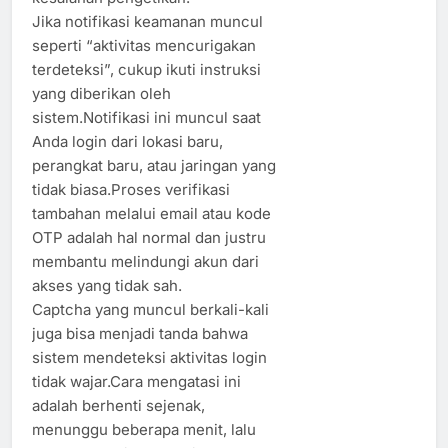
Jika notifikasi keamanan muncul
seperti “aktivitas mencurigakan
terdeteksi”, cukup ikuti instruksi
yang diberikan oleh
sistem.Notifikasi ini muncul saat
Anda login dari lokasi baru,
perangkat baru, atau jaringan yang
tidak biasa.Proses verifikasi
tambahan melalui email atau kode
OTP adalah hal normal dan justru
membantu melindungi akun dari
akses yang tidak sah.
Captcha yang muncul berkali-kali
juga bisa menjadi tanda bahwa
sistem mendeteksi aktivitas login
tidak wajar.Cara mengatasi ini
adalah berhenti sejenak,
menunggu beberapa menit, lalu