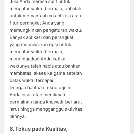
Jika Anda merasa sulit untuk
mengatur waktu bermain, cobalah
untuk memanfaatkan aplikasi atau
fitur perangkat Anda yang
memungkinkan pengaturan waktu.
Banyak aplikasi dan perangkat
yang menawarkan opsi untuk
mengatur waktu bermain,
mengingatkan Anda ketika
waktunya telah habis atau bahkan
membatasi akses ke game setelah
batas waktu tercapai.
Dengan bantuan teknologi ini,
Anda bisa tetap menikmati
permainan tanpa khawatir berlarut-
larut hingga mengganggu aktivitas
lainnya.
6. Fokus pada Kualitas,