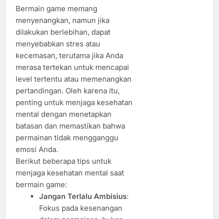
Bermain game memang
menyenangkan, namun jika
dilakukan berlebihan, dapat
menyebabkan stres atau
kecemasan, terutama jika Anda
merasa tertekan untuk mencapai
level tertentu atau memenangkan
pertandingan. Oleh karena itu,
penting untuk menjaga kesehatan
mental dengan menetapkan
batasan dan memastikan bahwa
permainan tidak mengganggu
emosi Anda.
Berikut beberapa tips untuk
menjaga kesehatan mental saat
bermain game:
Jangan Terlalu Ambisius
:
Fokus pada kesenangan