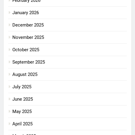
February 2026
January 2026
December 2025
November 2025
October 2025
September 2025
August 2025
July 2025
June 2025
May 2025
April 2025