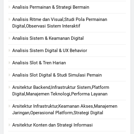
Analisis Permainan & Strategi Bermain
Analisis Ritme dan Visual,Studi Pola Permainan
Digital,Observasi Sistem Interaktif
Analisis Sistem & Keamanan Digital
Analisis Sistem Digital & UX Behavior
Analisis Slot & Tren Harian
Analisis Slot Digital & Studi Simulasi Pemain
Arsitektur Backend,Infrastruktur Sistem,Platform
Digital,Manajemen Teknologi,Performa Layanan
Arsitektur Infrastruktur,Keamanan Akses,Manajemen
Jaringan,Operasional Platform,Strategi Digital
Arsitektur Konten dan Strategi Informasi