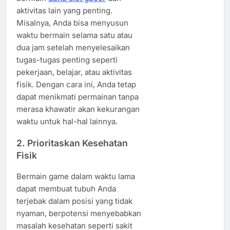
aktivitas lain yang penting.
Misalnya, Anda bisa menyusun
waktu bermain selama satu atau
dua jam setelah menyelesaikan
tugas-tugas penting seperti
pekerjaan, belajar, atau aktivitas
fisik. Dengan cara ini, Anda tetap
dapat menikmati permainan tanpa
merasa khawatir akan kekurangan
waktu untuk hal-hal lainnya.
2. Prioritaskan Kesehatan
Fisik
Bermain game dalam waktu lama
dapat membuat tubuh Anda
terjebak dalam posisi yang tidak
nyaman, berpotensi menyebabkan
masalah kesehatan seperti sakit