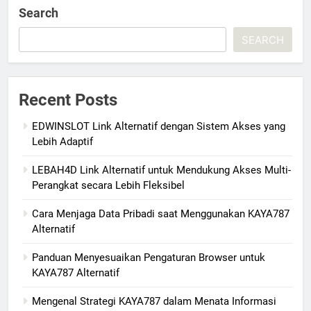
Search
SEARCH
Recent Posts
EDWINSLOT Link Alternatif dengan Sistem Akses yang
Lebih Adaptif
LEBAH4D Link Alternatif untuk Mendukung Akses Multi-
Perangkat secara Lebih Fleksibel
Cara Menjaga Data Pribadi saat Menggunakan KAYA787
Alternatif
Panduan Menyesuaikan Pengaturan Browser untuk
KAYA787 Alternatif
Mengenal Strategi KAYA787 dalam Menata Informasi