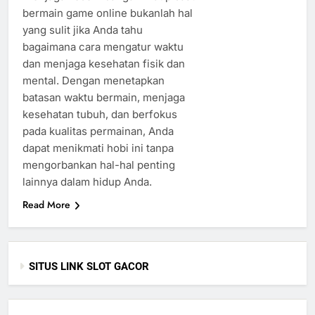
bermain game online bukanlah hal
yang sulit jika Anda tahu
bagaimana cara mengatur waktu
dan menjaga kesehatan fisik dan
mental. Dengan menetapkan
batasan waktu bermain, menjaga
kesehatan tubuh, dan berfokus
pada kualitas permainan, Anda
dapat menikmati hobi ini tanpa
mengorbankan hal-hal penting
lainnya dalam hidup Anda.
Read More
SITUS LINK SLOT GACOR