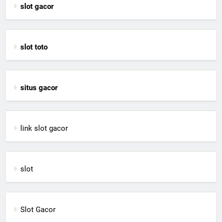
slot gacor
slot toto
situs gacor
link slot gacor
slot
Slot Gacor