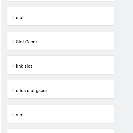
slot
Slot Gacor
link slot
situs slot gacor
slot