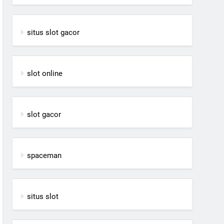
situs slot gacor
slot online
slot gacor
spaceman
situs slot