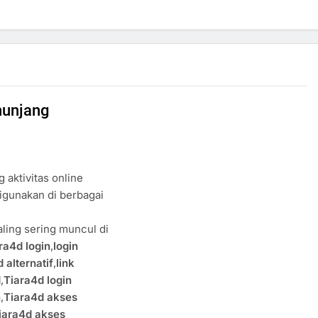
nunjang
 aktivitas online
igunakan di berbagai
aling sering muncul di
ra4d login
,
login
 alternatif
,
link
d
,
Tiara4d login
n
,
Tiara4d akses
iara4d akses