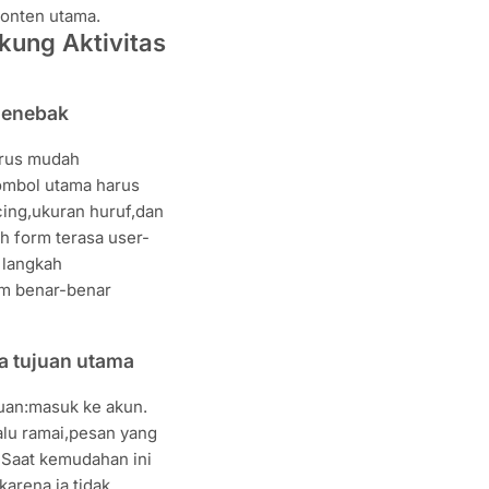
konten utama.
ung Aktivitas
menebak
arus mudah
ombol utama harus
cing,ukuran huruf,dan
h form terasa user-
 langkah
lum benar-benar
 tujuan utama
uan:masuk ke akun.
alu ramai,pesan yang
 Saat kemudahan ini
karena ia tidak