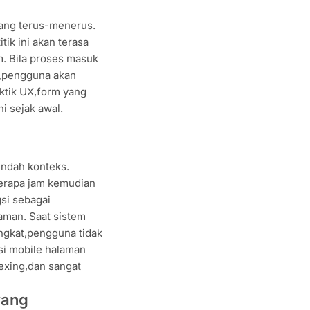
lang terus-menerus.
tik ini akan terasa
m. Bila proses masuk
n,pengguna akan
ktik UX,form yang
ni sejak awal.
indah konteks.
berapa jam kemudian
gsi sebagai
man. Saat sistem
angkat,pengguna tidak
si mobile halaman
dexing,dan sangat
yang