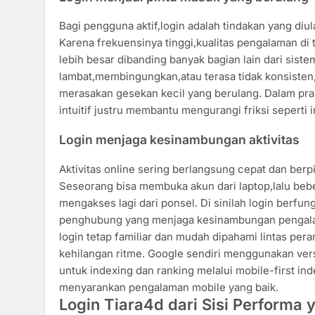
Bagi pengguna aktif,login adalah tindakan yang diu
Karena frekuensinya tinggi,kualitas pengalaman di ti
lebih besar dibanding banyak bagian lain dari siste
lambat,membingungkan,atau terasa tidak konsiste
merasakan gesekan kecil yang berulang. Dalam pra
intuitif justru membantu mengurangi friksi seperti i
Login menjaga kesinambungan aktivitas
Aktivitas online sering berlangsung cepat dan berp
Seseorang bisa membuka akun dari laptop,lalu be
mengakses lagi dari ponsel. Di sinilah login berfun
penghubung yang menjaga kesinambungan pengala
login tetap familiar dan mudah dipahami lintas per
kehilangan ritme. Google sendiri menggunakan ver
untuk indexing dan ranking melalui mobile-first in
menyarankan pengalaman mobile yang baik.
Login Tiara4d dari Sisi Performa 