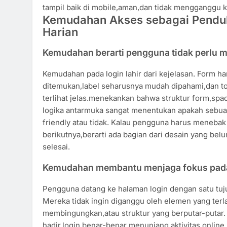
tampil baik di mobile,aman,dan tidak mengganggu 
Kemudahan Akses sebagai Penduk
Harian
Kemudahan berarti pengguna tidak perlu 
Kemudahan pada login lahir dari kejelasan. Form h
ditemukan,label seharusnya mudah dipahami,dan t
terlihat jelas.menekankan bahwa struktur form,spa
logika antarmuka sangat menentukan apakah sebua
friendly atau tidak. Kalau pengguna harus menebak
berikutnya,berarti ada bagian dari desain yang be
selesai.
Kemudahan membantu menjaga fokus pada
Pengguna datang ke halaman login dengan satu tuj
Mereka tidak ingin diganggu oleh elemen yang terl
membingungkan,atau struktur yang berputar-putar.
hadir,login benar-benar menunjang aktivitas online 