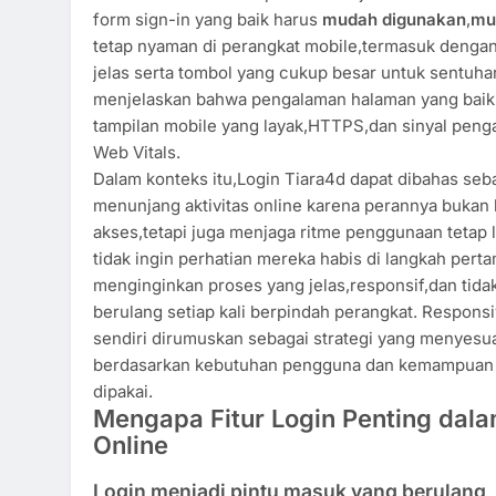
form sign-in yang baik harus
mudah digunakan
,
mu
tetap nyaman di perangkat mobile,termasuk dengan
jelas serta tombol yang cukup besar untuk sentuhan.
menjelaskan bahwa pengalaman halaman yang bai
tampilan mobile yang layak,HTTPS,dan sinyal peng
Web Vitals.
Dalam konteks itu,Login Tiara4d dapat dibahas seba
menunjang aktivitas online karena perannya buka
akses,tetapi juga menjaga ritme penggunaan tetap
tidak ingin perhatian mereka habis di langkah pert
menginginkan proses yang jelas,responsif,dan tid
berulang setiap kali berpindah perangkat. Respons
sendiri dirumuskan sebagai strategi yang menyesuai
berdasarkan kebutuhan pengguna dan kemampuan 
dipakai.
Mengapa Fitur Login Penting dala
Online
Login menjadi pintu masuk yang berulang