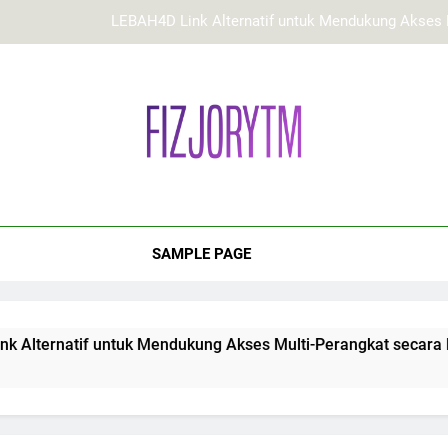
LEBAH4D Link Alternatif untuk Mendukung Akses M
Cara Menjaga Data Pribadi
Panduan Menyesuaikan Pengatu
EDWINSLOT Link Alternatif de
jo Rytm
LEBAH4D Link Alternatif untuk Mendukung Akses M
erawatan Fisioterapi Profesional Di Fizjo Rytm Untuk Kesehat
Cara Menjaga Data Pribadi
SAMPLE PAGE
Panduan Menyesuaikan Pengatu
 untuk Mendukung Akses Multi-Perangkat secara Lebih Fleksi