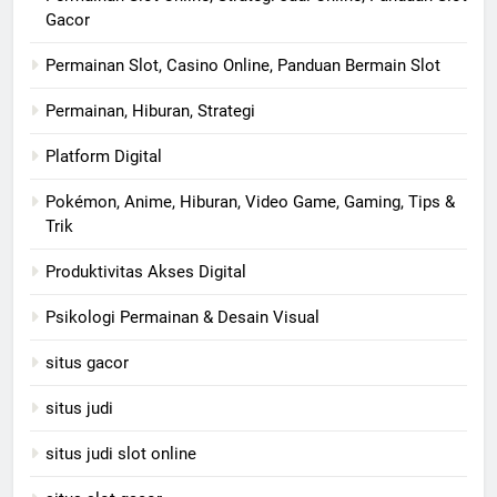
Gacor
Permainan Slot, Casino Online, Panduan Bermain Slot
Permainan, Hiburan, Strategi
Platform Digital
Pokémon, Anime, Hiburan, Video Game, Gaming, Tips &
Trik
Produktivitas Akses Digital
Psikologi Permainan & Desain Visual
situs gacor
situs judi
situs judi slot online