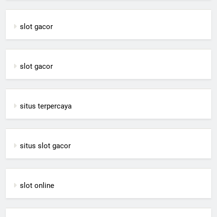
slot gacor
slot gacor
situs terpercaya
situs slot gacor
slot online