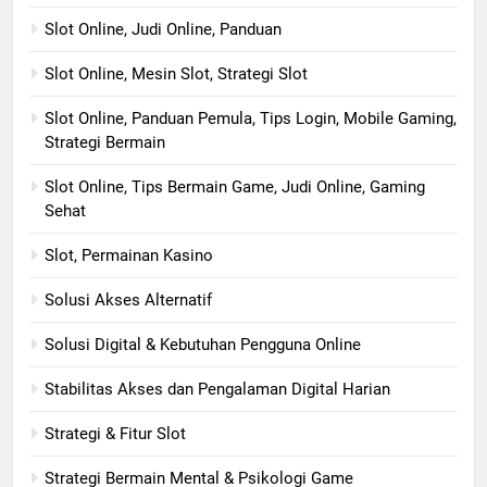
Slot Online, Judi Online, Panduan
Slot Online, Mesin Slot, Strategi Slot
Slot Online, Panduan Pemula, Tips Login, Mobile Gaming,
Strategi Bermain
Slot Online, Tips Bermain Game, Judi Online, Gaming
Sehat
Slot, Permainan Kasino
Solusi Akses Alternatif
Solusi Digital & Kebutuhan Pengguna Online
Stabilitas Akses dan Pengalaman Digital Harian
Strategi & Fitur Slot
Strategi Bermain Mental & Psikologi Game