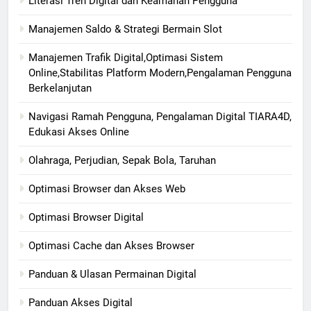
Literasi Tren Digital dan Keamanan Pengguna
Manajemen Saldo & Strategi Bermain Slot
Manajemen Trafik Digital,Optimasi Sistem
Online,Stabilitas Platform Modern,Pengalaman Pengguna
Berkelanjutan
Navigasi Ramah Pengguna, Pengalaman Digital TIARA4D,
Edukasi Akses Online
Olahraga, Perjudian, Sepak Bola, Taruhan
Optimasi Browser dan Akses Web
Optimasi Browser Digital
Optimasi Cache dan Akses Browser
Panduan & Ulasan Permainan Digital
Panduan Akses Digital