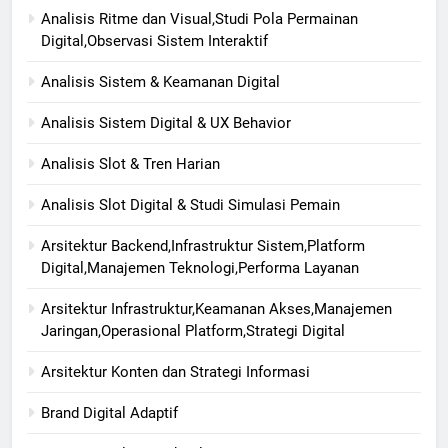
Analisis Ritme dan Visual,Studi Pola Permainan
Digital,Observasi Sistem Interaktif
Analisis Sistem & Keamanan Digital
Analisis Sistem Digital & UX Behavior
Analisis Slot & Tren Harian
Analisis Slot Digital & Studi Simulasi Pemain
Arsitektur Backend,Infrastruktur Sistem,Platform
Digital,Manajemen Teknologi,Performa Layanan
Arsitektur Infrastruktur,Keamanan Akses,Manajemen
Jaringan,Operasional Platform,Strategi Digital
Arsitektur Konten dan Strategi Informasi
Brand Digital Adaptif