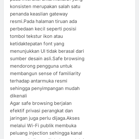
konsisten merupakan salah satu
penanda keaslian gateway
resmi.Pada halaman tiruan ada
perbedaan kecil seperti posisi
tombol tekstur ikon atau
ketidaktepatan font yang
menunjukkan UI tidak berasal dari
sumber desain asli.Safe browsing
mendorong pengguna untuk
membangun sense of familiarity
terhadap antarmuka resmi
sehingga penyimpangan mudah
dikenali
Agar safe browsing berjalan
efektif privasi perangkat dan
jaringan juga perlu dijaga.Akses
melalui Wi-Fi publik membuka
peluang injection sehingga kanal