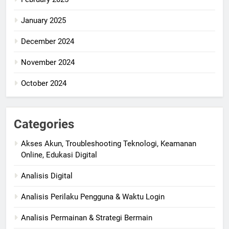
January 2025
December 2024
November 2024
October 2024
Categories
Akses Akun, Troubleshooting Teknologi, Keamanan
Online, Edukasi Digital
Analisis Digital
Analisis Perilaku Pengguna & Waktu Login
Analisis Permainan & Strategi Bermain