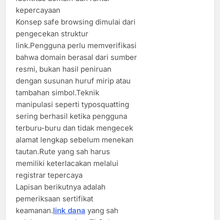
kepercayaan
Konsep safe browsing dimulai dari
pengecekan struktur
link.Pengguna perlu memverifikasi
bahwa domain berasal dari sumber
resmi, bukan hasil peniruan
dengan susunan huruf mirip atau
tambahan simbol.Teknik
manipulasi seperti typosquatting
sering berhasil ketika pengguna
terburu-buru dan tidak mengecek
alamat lengkap sebelum menekan
tautan.Rute yang sah harus
memiliki keterlacakan melalui
registrar tepercaya
Lapisan berikutnya adalah
pemeriksaan sertifikat
keamanan.
link dana
yang sah