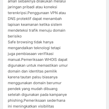
aman sebaiknya dilakukan melalui
jaringan pribadi atau koneksi
terenkripsi.Penggunaan VPN atau
DNS protektif dapat menambah
lapisan keamanan ketika sistem
mendeteksi trafik menuju domain
berisiko
Safe browsing tidak hanya
mengandalkan teknologi tetapi
juga pembiasaan verifikasi
manual.Pemeriksaan WHOIS dapat
digunakan untuk memastikan umur
domain dan identitas pemilik
karena tautan palsu biasanya
menggunakan domain berumur
pendek yang mudah dibuang
setelah digunakan pada kampanye
phishing.Pemeriksaan sederhana
ini meningkatkan visibilitas