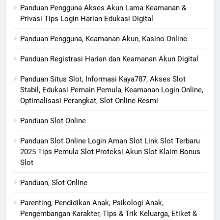
Panduan Pengguna Akses Akun Lama Keamanan &
Privasi Tips Login Harian Edukasi Digital
Panduan Pengguna, Keamanan Akun, Kasino Online
Panduan Registrasi Harian dan Keamanan Akun Digital
Panduan Situs Slot, Informasi Kaya787, Akses Slot
Stabil, Edukasi Pemain Pemula, Keamanan Login Online,
Optimalisasi Perangkat, Slot Online Resmi
Panduan Slot Online
Panduan Slot Online Login Aman Slot Link Slot Terbaru
2025 Tips Pemula Slot Proteksi Akun Slot Klaim Bonus
Slot
Panduan, Slot Online
Parenting, Pendidikan Anak, Psikologi Anak,
Pengembangan Karakter, Tips & Trik Keluarga, Etiket &