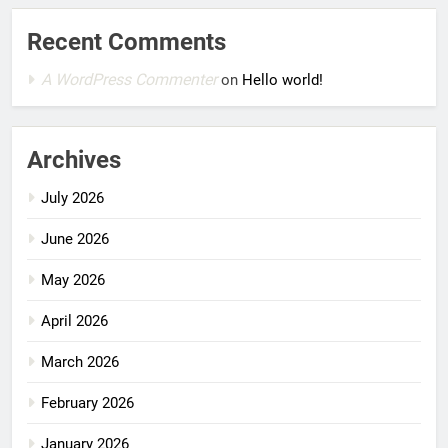
Recent Comments
A WordPress Commenter
on
Hello world!
Archives
July 2026
June 2026
May 2026
April 2026
March 2026
February 2026
January 2026