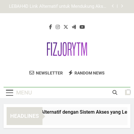
Skip
Cara Menjaga Data Pribadi saat Menggunakan
to
KAYA787 Alternatif
content
Panduan Menyesuaikan Pengaturan Browser
untuk KAYA787 Alternatif
EDWINSLOT Link Alternatif dengan Sistem Akses
yang Lebih Adaptif
LEBAH4D Link Alternatif untuk Mendukung Akses
Multi-Perangkat secara Lebih Fleksibel
Cara Menjaga Data Pribadi saat Menggunakan
KAYA787 Alternatif
Fizjo Rytm
Dapatkan Perawatan Fisioterapi Profesional
Panduan Menyesuaikan Pengaturan Browser
NEWSLETTER
RANDOM NEWS
untuk KAYA787 Alternatif
Di Fizjo Rytm Untuk Kesehatan Tubuh
Optimal.
MENU
WINSLOT Link Alternatif dengan Sistem Akses yang Lebih Ada
HEADLINES
Weeks Ago