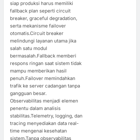
siap produksi harus memiliki
fallback plan seperti circuit
breaker, graceful degradation,
serta mekanisme failover
otomatis.Circuit breaker
melindungi layanan utama jika
salah satu modul
bermasalah.Fallback memberi
respons ringan saat sistem tidak
mampu memberikan hasil
penuh.Failover memindahkan
trafik ke server cadangan tanpa
gangguan besar.
Observabilitas menjadi elemen
penentu dalam analisis
stabilitas.Telemetry, logging, dan
tracing menyediakan data real-
time mengenai kesehatan
sistem.Tanpa observabilitas