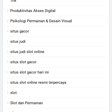
Trik
Produktivitas Akses Digital
Psikologi Permainan & Desain Visual
situs gacor
situs judi
situs judi slot online
situs slot gacor
situs slot gacor hari ini
situs slot online resmi terpercaya
slot
Slot dan Permainan