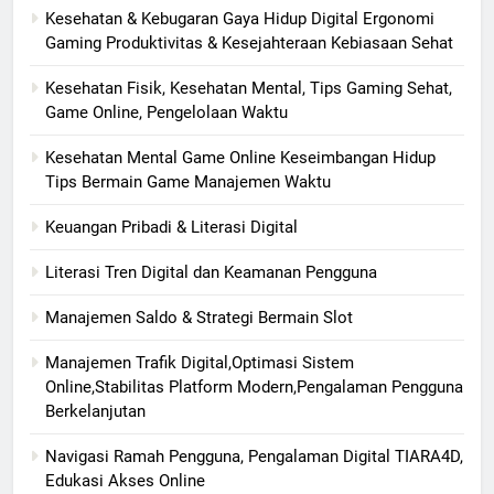
Kesehatan & Kebugaran Gaya Hidup Digital Ergonomi
Gaming Produktivitas & Kesejahteraan Kebiasaan Sehat
Kesehatan Fisik, Kesehatan Mental, Tips Gaming Sehat,
Game Online, Pengelolaan Waktu
Kesehatan Mental Game Online Keseimbangan Hidup
Tips Bermain Game Manajemen Waktu
Keuangan Pribadi & Literasi Digital
Literasi Tren Digital dan Keamanan Pengguna
Manajemen Saldo & Strategi Bermain Slot
Manajemen Trafik Digital,Optimasi Sistem
Online,Stabilitas Platform Modern,Pengalaman Pengguna
Berkelanjutan
Navigasi Ramah Pengguna, Pengalaman Digital TIARA4D,
Edukasi Akses Online