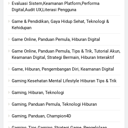
Evaluasi Sistem,Keamanan Platform,Performa
Digital,Audit UX,Literasi Pengguna
Game & Pendidikan, Gaya Hidup Sehat, Teknologi &
Kehidupan
Game Online, Panduan Pemula, Hiburan Digital
Game Online, Panduan Pemula, Tips & Trik, Tutorial Akun,
Keamanan Digital, Strategi Bermain, Hiburan Interaktif
Game, Hiburan, Pengembangan Diri, Keamanan Digital
Gaming Kesehatan Mental Lifestyle Hiburan Tips & Trik
Gaming, Hiburan, Teknologi
Gaming, Panduan Pemula, Teknologi Hiburan
Gaming, Panduan, Champion4D
Gaming, Tips Gaming, Strategi Game, Pengelolaan