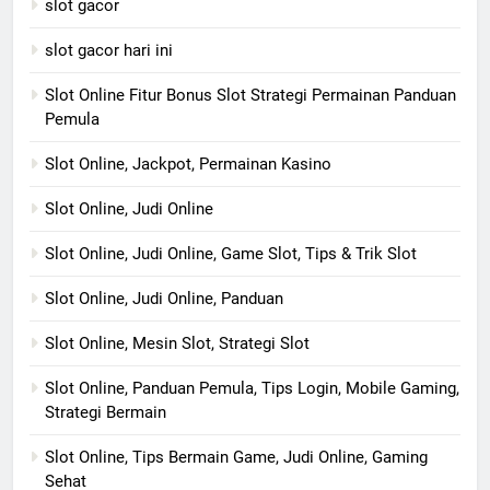
slot gacor
slot gacor hari ini
Slot Online Fitur Bonus Slot Strategi Permainan Panduan
Pemula
Slot Online, Jackpot, Permainan Kasino
Slot Online, Judi Online
Slot Online, Judi Online, Game Slot, Tips & Trik Slot
Slot Online, Judi Online, Panduan
Slot Online, Mesin Slot, Strategi Slot
Slot Online, Panduan Pemula, Tips Login, Mobile Gaming,
Strategi Bermain
Slot Online, Tips Bermain Game, Judi Online, Gaming
Sehat