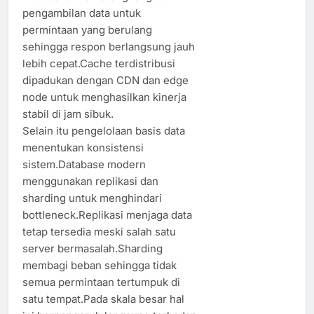
pengambilan data untuk
permintaan yang berulang
sehingga respon berlangsung jauh
lebih cepat.Cache terdistribusi
dipadukan dengan CDN dan edge
node untuk menghasilkan kinerja
stabil di jam sibuk.
Selain itu pengelolaan basis data
menentukan konsistensi
sistem.Database modern
menggunakan replikasi dan
sharding untuk menghindari
bottleneck.Replikasi menjaga data
tetap tersedia meski salah satu
server bermasalah.Sharding
membagi beban sehingga tidak
semua permintaan tertumpuk di
satu tempat.Pada skala besar hal