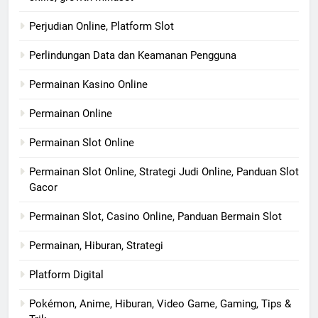
Perjudian Online, Platform Slot
Perlindungan Data dan Keamanan Pengguna
Permainan Kasino Online
Permainan Online
Permainan Slot Online
Permainan Slot Online, Strategi Judi Online, Panduan Slot
Gacor
Permainan Slot, Casino Online, Panduan Bermain Slot
Permainan, Hiburan, Strategi
Platform Digital
Pokémon, Anime, Hiburan, Video Game, Gaming, Tips &