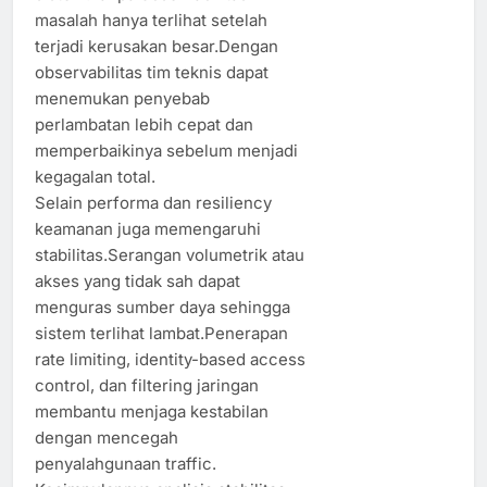
masalah hanya terlihat setelah
terjadi kerusakan besar.Dengan
observabilitas tim teknis dapat
menemukan penyebab
perlambatan lebih cepat dan
memperbaikinya sebelum menjadi
kegagalan total.
Selain performa dan resiliency
keamanan juga memengaruhi
stabilitas.Serangan volumetrik atau
akses yang tidak sah dapat
menguras sumber daya sehingga
sistem terlihat lambat.Penerapan
rate limiting, identity-based access
control, dan filtering jaringan
membantu menjaga kestabilan
dengan mencegah
penyalahgunaan traffic.