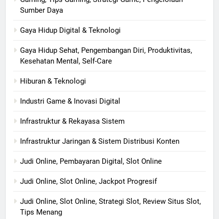
Sumber Daya
Gaya Hidup Digital & Teknologi
Gaya Hidup Sehat, Pengembangan Diri, Produktivitas,
Kesehatan Mental, Self-Care
Hiburan & Teknologi
Industri Game & Inovasi Digital
Infrastruktur & Rekayasa Sistem
Infrastruktur Jaringan & Sistem Distribusi Konten
Judi Online, Pembayaran Digital, Slot Online
Judi Online, Slot Online, Jackpot Progresif
Judi Online, Slot Online, Strategi Slot, Review Situs Slot,
Tips Menang