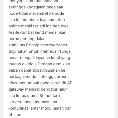
menyediakan fault isolation
sehingga kegagalan pada satu
node tidak merembet ke node
lain.Ini membuat layanan tetap
online meski terjadi insiden lokal.
Arsitektur backend memainkan
peran penting dalam
stabilitas.Prinsip microservices
digunakan untuk memecah fungsi
besar menjadi layanan kecil yang
mudah dikelola.Dengan demikian
beban dapat didistribusikan ke
berbagai modul sehingga proses
tidak menumpuk pada satu titik.API
gateway menjadi pengatur jalur
lalu lintas utama.Sementara
service mesh memastikan
komunikasi antar modul aman dan
efisien.