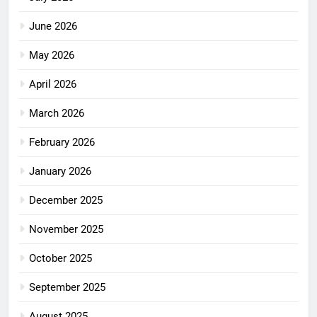
June 2026
May 2026
April 2026
March 2026
February 2026
January 2026
December 2025
November 2025
October 2025
September 2025
August 2025