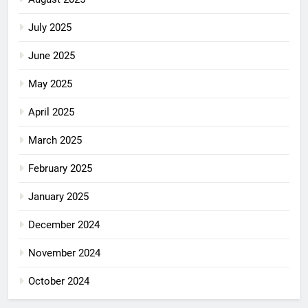
July 2025
June 2025
May 2025
April 2025
March 2025
February 2025
January 2025
December 2024
November 2024
October 2024