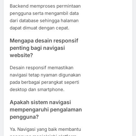
Backend memproses permintaan
pengguna serta mengambil data
dari database sehingga halaman
dapat dimuat dengan cepat.
Mengapa desain responsif
penting bagi navigasi
website?
Desain responsif memastikan
navigasi tetap nyaman digunakan
pada berbagai perangkat seperti
desktop dan smartphone.
Apakah sistem navigasi
mempengaruhi pengalaman
pengguna?
Ya. Navigasi yang baik membantu