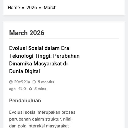
Home
2026
March
March 2026
Evolusi Sosial dalam Era
Teknologi Tinggi: Perubahan
Dinamika Masyarakat di
Dunia Digital
20c991a
5 months
ago
0
5 mins
Pendahuluan
Evolusi sosial merupakan proses
perubahan dalam struktur, nilai,
dan pola interaksi masyarakat