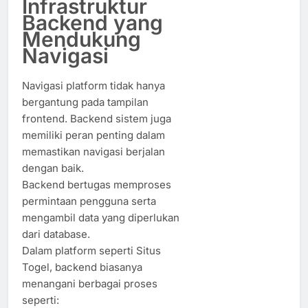
Infrastruktur
Backend yang
Mendukung
Navigasi
Navigasi platform tidak hanya
bergantung pada tampilan
frontend. Backend sistem juga
memiliki peran penting dalam
memastikan navigasi berjalan
dengan baik.
Backend bertugas memproses
permintaan pengguna serta
mengambil data yang diperlukan
dari database.
Dalam platform seperti Situs
Togel, backend biasanya
menangani berbagai proses
seperti: