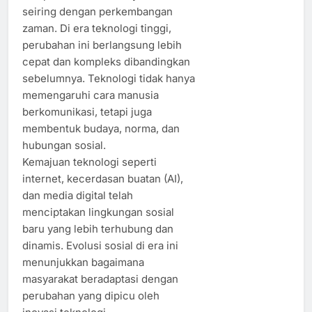
seiring dengan perkembangan
zaman. Di era teknologi tinggi,
perubahan ini berlangsung lebih
cepat dan kompleks dibandingkan
sebelumnya. Teknologi tidak hanya
memengaruhi cara manusia
berkomunikasi, tetapi juga
membentuk budaya, norma, dan
hubungan sosial.
Kemajuan teknologi seperti
internet, kecerdasan buatan (AI),
dan media digital telah
menciptakan lingkungan sosial
baru yang lebih terhubung dan
dinamis. Evolusi sosial di era ini
menunjukkan bagaimana
masyarakat beradaptasi dengan
perubahan yang dipicu oleh