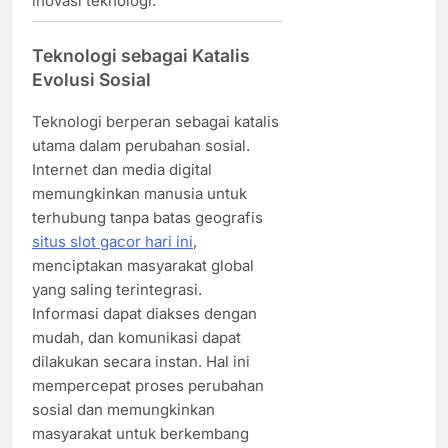
inovasi teknologi.
Teknologi sebagai Katalis
Evolusi Sosial
Teknologi berperan sebagai katalis
utama dalam perubahan sosial.
Internet dan media digital
memungkinkan manusia untuk
terhubung tanpa batas geografis
situs slot gacor hari ini
,
menciptakan masyarakat global
yang saling terintegrasi.
Informasi dapat diakses dengan
mudah, dan komunikasi dapat
dilakukan secara instan. Hal ini
mempercepat proses perubahan
sosial dan memungkinkan
masyarakat untuk berkembang