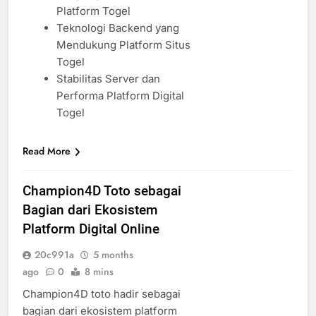
Platform Togel
Teknologi Backend yang
Mendukung Platform Situs
Togel
Stabilitas Server dan
Performa Platform Digital
Togel
Read More
Champion4D Toto sebagai
Bagian dari Ekosistem
Platform Digital Online
20c991a
5 months
ago
0
8 mins
Champion4D toto hadir sebagai
bagian dari ekosistem platform