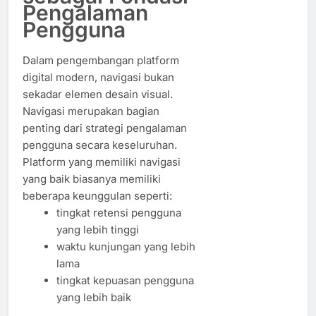
Pengalaman
Pengguna
Dalam pengembangan platform
digital modern, navigasi bukan
sekadar elemen desain visual.
Navigasi merupakan bagian
penting dari strategi pengalaman
pengguna secara keseluruhan.
Platform yang memiliki navigasi
yang baik biasanya memiliki
beberapa keunggulan seperti:
tingkat retensi pengguna
yang lebih tinggi
waktu kunjungan yang lebih
lama
tingkat kepuasan pengguna
yang lebih baik