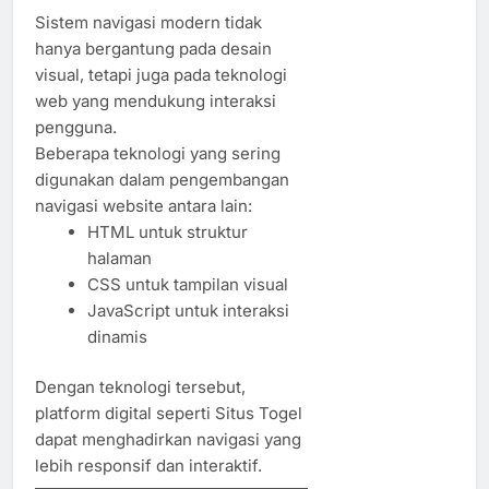
Sistem navigasi modern tidak
hanya bergantung pada desain
visual, tetapi juga pada teknologi
web yang mendukung interaksi
pengguna.
Beberapa teknologi yang sering
digunakan dalam pengembangan
navigasi website antara lain:
HTML untuk struktur
halaman
CSS untuk tampilan visual
JavaScript untuk interaksi
dinamis
Dengan teknologi tersebut,
platform digital seperti Situs Togel
dapat menghadirkan navigasi yang
lebih responsif dan interaktif.