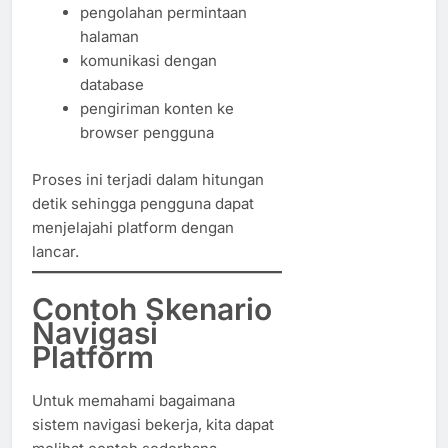
pengolahan permintaan
halaman
komunikasi dengan
database
pengiriman konten ke
browser pengguna
Proses ini terjadi dalam hitungan
detik sehingga pengguna dapat
menjelajahi platform dengan
lancar.
Contoh Skenario
Navigasi
Platform
Untuk memahami bagaimana
sistem navigasi bekerja, kita dapat