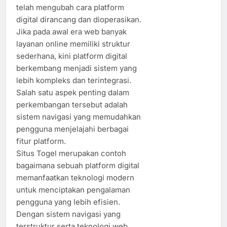
telah mengubah cara platform
digital dirancang dan dioperasikan.
Jika pada awal era web banyak
layanan online memiliki struktur
sederhana, kini platform digital
berkembang menjadi sistem yang
lebih kompleks dan terintegrasi.
Salah satu aspek penting dalam
perkembangan tersebut adalah
sistem navigasi yang memudahkan
pengguna menjelajahi berbagai
fitur platform.
Situs Togel merupakan contoh
bagaimana sebuah platform digital
memanfaatkan teknologi modern
untuk menciptakan pengalaman
pengguna yang lebih efisien.
Dengan sistem navigasi yang
terstruktur serta teknologi web