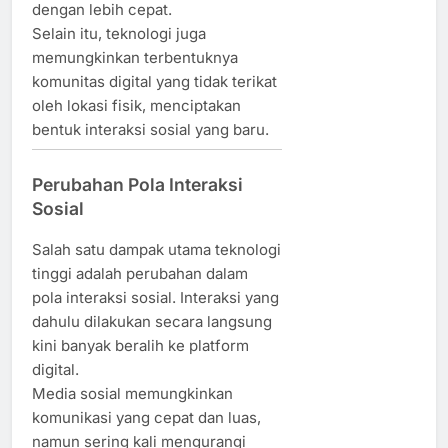
dengan lebih cepat.
Selain itu, teknologi juga
memungkinkan terbentuknya
komunitas digital yang tidak terikat
oleh lokasi fisik, menciptakan
bentuk interaksi sosial yang baru.
Perubahan Pola Interaksi
Sosial
Salah satu dampak utama teknologi
tinggi adalah perubahan dalam
pola interaksi sosial. Interaksi yang
dahulu dilakukan secara langsung
kini banyak beralih ke platform
digital.
Media sosial memungkinkan
komunikasi yang cepat dan luas,
namun sering kali mengurangi