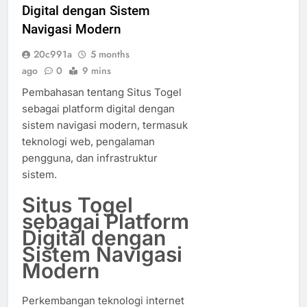
Digital dengan Sistem
Navigasi Modern
20c991a
5 months
ago
0
9 mins
Pembahasan tentang Situs Togel
sebagai platform digital dengan
sistem navigasi modern, termasuk
teknologi web, pengalaman
pengguna, dan infrastruktur
sistem.
Situs Togel
sebagai Platform
Digital dengan
Sistem Navigasi
Modern
Perkembangan teknologi internet