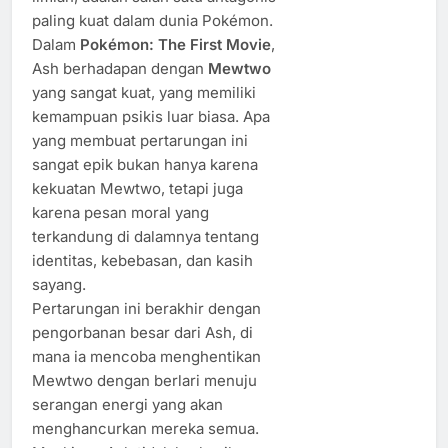
paling kuat dalam dunia Pokémon.
Dalam
Pokémon: The First Movie
,
Ash berhadapan dengan
Mewtwo
yang sangat kuat, yang memiliki
kemampuan psikis luar biasa. Apa
yang membuat pertarungan ini
sangat epik bukan hanya karena
kekuatan Mewtwo, tetapi juga
karena pesan moral yang
terkandung di dalamnya tentang
identitas, kebebasan, dan kasih
sayang.
Pertarungan ini berakhir dengan
pengorbanan besar dari Ash, di
mana ia mencoba menghentikan
Mewtwo dengan berlari menuju
serangan energi yang akan
menghancurkan mereka semua.