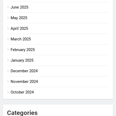
June 2025
May 2025
April 2025
March 2025
February 2025
January 2025
December 2024
November 2024
October 2024
Categories