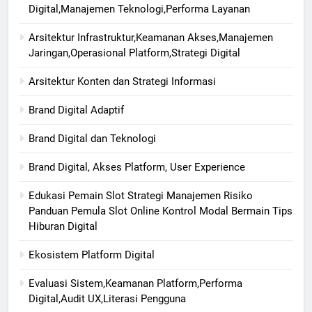
Digital,Manajemen Teknologi,Performa Layanan
Arsitektur Infrastruktur,Keamanan Akses,Manajemen
Jaringan,Operasional Platform,Strategi Digital
Arsitektur Konten dan Strategi Informasi
Brand Digital Adaptif
Brand Digital dan Teknologi
Brand Digital, Akses Platform, User Experience
Edukasi Pemain Slot Strategi Manajemen Risiko
Panduan Pemula Slot Online Kontrol Modal Bermain Tips
Hiburan Digital
Ekosistem Platform Digital
Evaluasi Sistem,Keamanan Platform,Performa
Digital,Audit UX,Literasi Pengguna