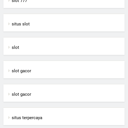
slot 777
situs slot
slot
slot gacor
slot gacor
situs terpercaya