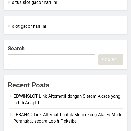
situs slot gacor hari ini
slot gacor hari ini
Search
SEARCH
Recent Posts
EDWINSLOT Link Alternatif dengan Sistem Akses yang
Lebih Adaptif
LEBAH4D Link Alternatif untuk Mendukung Akses Multi-
Perangkat secara Lebih Fleksibel