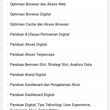
Optimasi Browser dan Akses Web
Optimasi Browser Digital
Optimasi Cache dan Akses Browser
Panduan & Ulasan Permainan Digital
Panduan Akses Digital
Panduan Akses Terpercaya
Panduan Bermain Slot, Strategi Slot, Analisis Data
Panduan Brand Digital
Panduan Dashboard dan Pengalaman Akun
Panduan Dashboard Digital
Panduan Digital, Tips Teknologi, User Experience,