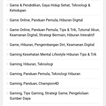
Game & Pendidikan, Gaya Hidup Sehat, Teknologi &
Kehidupan
Game Online, Panduan Pemula, Hiburan Digital
Game Online, Panduan Pemula, Tips & Trik, Tutorial Akun,
Keamanan Digital, Strategi Bermain, Hiburan Interaktif
Game, Hiburan, Pengembangan Diri, Keamanan Digital
Gaming Kesehatan Mental Lifestyle Hiburan Tips & Trik
Gaming, Hiburan, Teknologi
Gaming, Panduan Pemula, Teknologi Hiburan
Gaming, Panduan, Champion4D
Gaming, Tips Gaming, Strategi Game, Pengelolaan
Sumber Daya