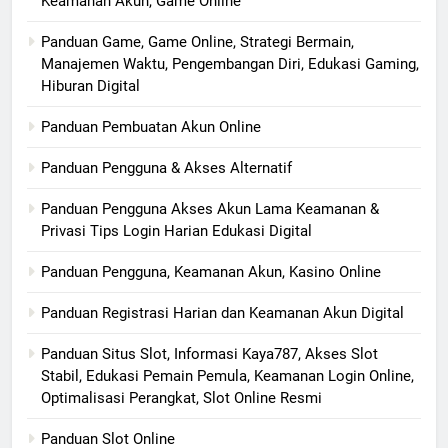
Keamanan Akun, Game Online
Panduan Game, Game Online, Strategi Bermain,
Manajemen Waktu, Pengembangan Diri, Edukasi Gaming,
Hiburan Digital
Panduan Pembuatan Akun Online
Panduan Pengguna & Akses Alternatif
Panduan Pengguna Akses Akun Lama Keamanan &
Privasi Tips Login Harian Edukasi Digital
Panduan Pengguna, Keamanan Akun, Kasino Online
Panduan Registrasi Harian dan Keamanan Akun Digital
Panduan Situs Slot, Informasi Kaya787, Akses Slot
Stabil, Edukasi Pemain Pemula, Keamanan Login Online,
Optimalisasi Perangkat, Slot Online Resmi
Panduan Slot Online