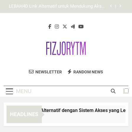
Skip
Cara Menjaga Data Pribadi saat Menggunakan
to
KAYA787 Alternatif
content
Panduan Menyesuaikan Pengaturan Browser
untuk KAYA787 Alternatif
EDWINSLOT Link Alternatif dengan Sistem Akses
yang Lebih Adaptif
LEBAH4D Link Alternatif untuk Mendukung Akses
Multi-Perangkat secara Lebih Fleksibel
Cara Menjaga Data Pribadi saat Menggunakan
KAYA787 Alternatif
Fizjo Rytm
Dapatkan Perawatan Fisioterapi Profesional
Panduan Menyesuaikan Pengaturan Browser
NEWSLETTER
RANDOM NEWS
untuk KAYA787 Alternatif
Di Fizjo Rytm Untuk Kesehatan Tubuh
Optimal.
MENU
WINSLOT Link Alternatif dengan Sistem Akses yang Lebih Ada
HEADLINES
Weeks Ago