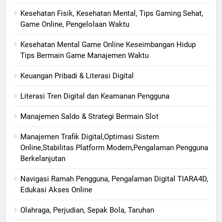
Kesehatan Fisik, Kesehatan Mental, Tips Gaming Sehat,
Game Online, Pengelolaan Waktu
Kesehatan Mental Game Online Keseimbangan Hidup
Tips Bermain Game Manajemen Waktu
Keuangan Pribadi & Literasi Digital
Literasi Tren Digital dan Keamanan Pengguna
Manajemen Saldo & Strategi Bermain Slot
Manajemen Trafik Digital,Optimasi Sistem
Online,Stabilitas Platform Modern,Pengalaman Pengguna
Berkelanjutan
Navigasi Ramah Pengguna, Pengalaman Digital TIARA4D,
Edukasi Akses Online
Olahraga, Perjudian, Sepak Bola, Taruhan