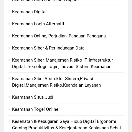
Keamanan Digital
Keamanan Login Alternatif
Keamanan Online, Perjudian, Panduan Pengguna
Keamanan Siber & Perlindungan Data
Keamanan Siber, Manajemen Risiko IT, Infrastruktur
Digital, Teknologi Login, Inovasi Sistem Keamanan
Keamanan Siber,Arsitektur Sistem,Privasi
Digital,Manajemen Risiko,Keandalan Layanan
Keamanan Situs Judi
Keamanan Togel Online
Kesehatan & Kebugaran Gaya Hidup Digital Ergonomi
Gaming Produktivitas & Kesejahteraan Kebiasaan Sehat