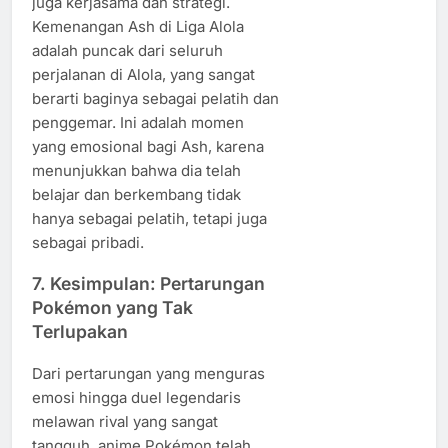
juga kerjasama dan strategi.
Kemenangan Ash di Liga Alola
adalah puncak dari seluruh
perjalanan di Alola, yang sangat
berarti baginya sebagai pelatih dan
penggemar. Ini adalah momen
yang emosional bagi Ash, karena
menunjukkan bahwa dia telah
belajar dan berkembang tidak
hanya sebagai pelatih, tetapi juga
sebagai pribadi.
7.
Kesimpulan: Pertarungan
Pokémon yang Tak
Terlupakan
Dari pertarungan yang menguras
emosi hingga duel legendaris
melawan rival yang sangat
tangguh, anime Pokémon telah