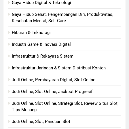
Gaya Hidup Digital & Teknologi
Gaya Hidup Sehat, Pengembangan Diri, Produktivitas,
Kesehatan Mental, Self-Care
Hiburan & Teknologi
Industri Game & Inovasi Digital
Infrastruktur & Rekayasa Sistem
Infrastruktur Jaringan & Sistem Distribusi Konten
Judi Online, Pembayaran Digital, Slot Online
Judi Online, Slot Online, Jackpot Progresif
Judi Online, Slot Online, Strategi Slot, Review Situs Slot,
Tips Menang
Judi Online, Slot, Panduan Slot