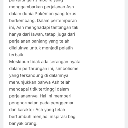
menggambarkan perjalanan Ash
dalam dunia Pokémon yang terus
berkembang. Dalam pertempuran
ini, Ash menghadapi tantangan tak
hanya dari lawan, tetapi juga dari
perjalanan panjang yang telah
dilaluinya untuk menjadi pelatih
terbaik.
Meskipun tidak ada serangan nyata
dalam pertarungan ini, simbolisme
yang terkandung di dalamnya
menunjukkan bahwa Ash telah
mencapai titik tertinggi dalam
perjalanannya. Hal ini memberi
penghormatan pada penggemar
dan karakter Ash yang telah
bertumbuh menjadi inspirasi bagi
banyak orang.