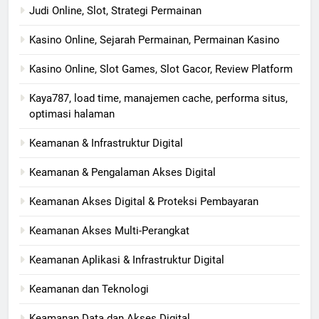
Judi Online, Slot, Strategi Permainan
Kasino Online, Sejarah Permainan, Permainan Kasino
Kasino Online, Slot Games, Slot Gacor, Review Platform
Kaya787, load time, manajemen cache, performa situs,
optimasi halaman
Keamanan & Infrastruktur Digital
Keamanan & Pengalaman Akses Digital
Keamanan Akses Digital & Proteksi Pembayaran
Keamanan Akses Multi-Perangkat
Keamanan Aplikasi & Infrastruktur Digital
Keamanan dan Teknologi
Keamanan Data dan Akses Digital