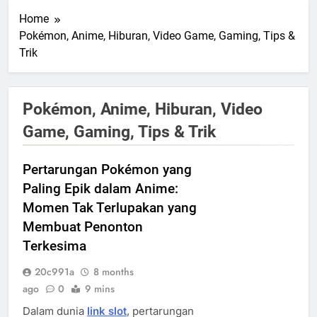
Home
Pokémon, Anime, Hiburan, Video Game, Gaming, Tips &
Trik
Pokémon, Anime, Hiburan, Video
Game, Gaming, Tips & Trik
Pertarungan Pokémon yang
Paling Epik dalam Anime:
Momen Tak Terlupakan yang
Membuat Penonton
Terkesima
20c991a
8 months
ago
0
9 mins
Dalam dunia
link slot
, pertarungan