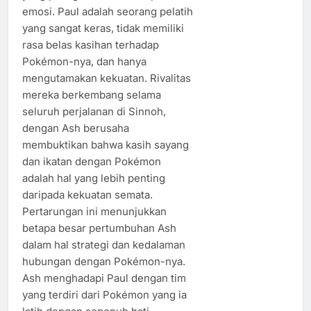
emosi. Paul adalah seorang pelatih
yang sangat keras, tidak memiliki
rasa belas kasihan terhadap
Pokémon-nya, dan hanya
mengutamakan kekuatan. Rivalitas
mereka berkembang selama
seluruh perjalanan di Sinnoh,
dengan Ash berusaha
membuktikan bahwa kasih sayang
dan ikatan dengan Pokémon
adalah hal yang lebih penting
daripada kekuatan semata.
Pertarungan ini menunjukkan
betapa besar pertumbuhan Ash
dalam hal strategi dan kedalaman
hubungan dengan Pokémon-nya.
Ash menghadapi Paul dengan tim
yang terdiri dari Pokémon yang ia