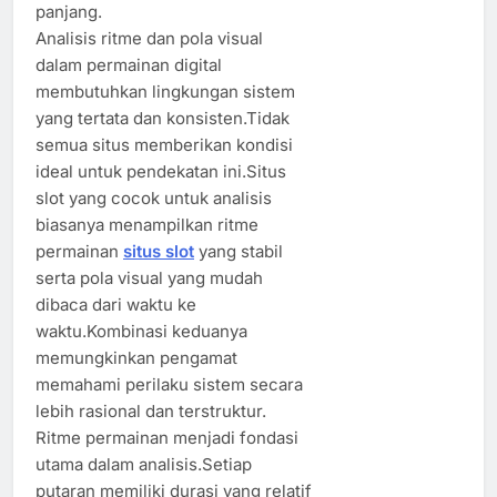
panjang.
Analisis ritme dan pola visual
dalam permainan digital
membutuhkan lingkungan sistem
yang tertata dan konsisten.Tidak
semua situs memberikan kondisi
ideal untuk pendekatan ini.Situs
slot yang cocok untuk analisis
biasanya menampilkan ritme
permainan
situs slot
yang stabil
serta pola visual yang mudah
dibaca dari waktu ke
waktu.Kombinasi keduanya
memungkinkan pengamat
memahami perilaku sistem secara
lebih rasional dan terstruktur.
Ritme permainan menjadi fondasi
utama dalam analisis.Setiap
putaran memiliki durasi yang relatif