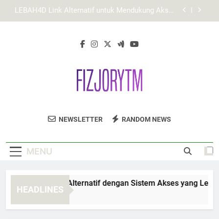
Skip
Cara Menjaga Data Pribadi saat Menggunakan
to
KAYA787 Alternatif
content
Panduan Menyesuaikan Pengaturan Browser
untuk KAYA787 Alternatif
EDWINSLOT Link Alternatif dengan Sistem Akses
yang Lebih Adaptif
LEBAH4D Link Alternatif untuk Mendukung Akses
Multi-Perangkat secara Lebih Fleksibel
Cara Menjaga Data Pribadi saat Menggunakan
KAYA787 Alternatif
Fizjo Rytm
Dapatkan Perawatan Fisioterapi Profesional
Panduan Menyesuaikan Pengaturan Browser
NEWSLETTER
RANDOM NEWS
untuk KAYA787 Alternatif
Di Fizjo Rytm Untuk Kesehatan Tubuh
Optimal.
MENU
WINSLOT Link Alternatif dengan Sistem Akses yang Lebih Ada
HEADLINES
Weeks Ago