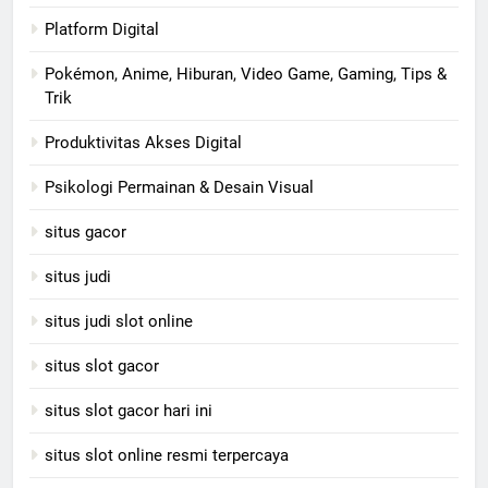
Platform Digital
Pokémon, Anime, Hiburan, Video Game, Gaming, Tips &
Trik
Produktivitas Akses Digital
Psikologi Permainan & Desain Visual
situs gacor
situs judi
situs judi slot online
situs slot gacor
situs slot gacor hari ini
situs slot online resmi terpercaya