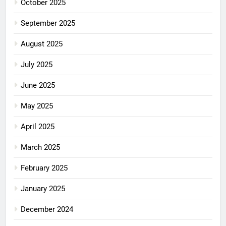
October 2025
September 2025
August 2025
July 2025
June 2025
May 2025
April 2025
March 2025
February 2025
January 2025
December 2024