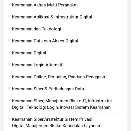
Keamanan Akses Multi-Perangkat
Keamanan Aplikasi & Infrastruktur Digital
Keamanan dan Teknologi
Keamanan Data dan Akses Digital
Keamanan Digital
Keamanan Login Alternatif
Keamanan Online, Perjudian, Panduan Pengguna
Keamanan Siber & Perlindungan Data
Keamanan Siber, Manajemen Risiko IT, Infrastruktur
Digital, Teknologi Login, Inovasi Sistem Keamanan
Keamanan Siber,Arsitektur Sistem,Privasi
Digital,Manajemen Risiko,Keandalan Layanan