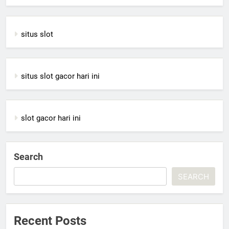
situs slot
situs slot gacor hari ini
slot gacor hari ini
Search
SEARCH
Recent Posts