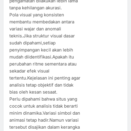
pengamatan dilakukan lebih lama
tanpa kehilangan akurasi.
Pola visual yang konsisten
membantu membedakan antara
variasi wajar dan anomali
teknis.Jika struktur visual dasar
sudah dipahami,setiap
penyimpangan kecil akan lebih
mudah diidentifikasi.Apakah itu
perubahan ritme sementara atau
sekadar efek visual
tertentu.Kejelasan ini penting agar
analisis tetap objektif dan tidak
bias oleh kesan sesaat.
Perlu dipahami bahwa situs yang
cocok untuk analisis tidak berarti
minim dinamika.Variasi simbol dan
animasi tetap hadir.Namun variasi
tersebut disajikan dalam kerangka