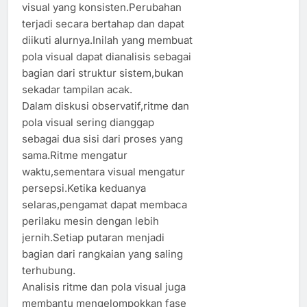
visual yang konsisten.Perubahan
terjadi secara bertahap dan dapat
diikuti alurnya.Inilah yang membuat
pola visual dapat dianalisis sebagai
bagian dari struktur sistem,bukan
sekadar tampilan acak.
Dalam diskusi observatif,ritme dan
pola visual sering dianggap
sebagai dua sisi dari proses yang
sama.Ritme mengatur
waktu,sementara visual mengatur
persepsi.Ketika keduanya
selaras,pengamat dapat membaca
perilaku mesin dengan lebih
jernih.Setiap putaran menjadi
bagian dari rangkaian yang saling
terhubung.
Analisis ritme dan pola visual juga
membantu mengelompokkan fase