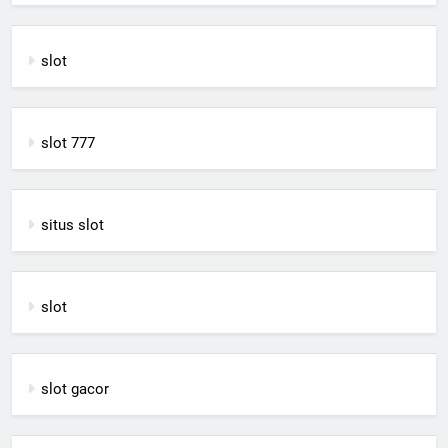
slot
slot 777
situs slot
slot
slot gacor