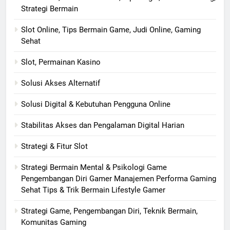
Strategi Bermain
Slot Online, Tips Bermain Game, Judi Online, Gaming
Sehat
Slot, Permainan Kasino
Solusi Akses Alternatif
Solusi Digital & Kebutuhan Pengguna Online
Stabilitas Akses dan Pengalaman Digital Harian
Strategi & Fitur Slot
Strategi Bermain Mental & Psikologi Game
Pengembangan Diri Gamer Manajemen Performa Gaming
Sehat Tips & Trik Bermain Lifestyle Gamer
Strategi Game, Pengembangan Diri, Teknik Bermain,
Komunitas Gaming