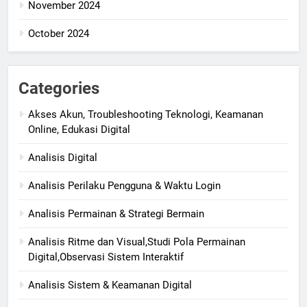
November 2024
October 2024
Categories
Akses Akun, Troubleshooting Teknologi, Keamanan
Online, Edukasi Digital
Analisis Digital
Analisis Perilaku Pengguna & Waktu Login
Analisis Permainan & Strategi Bermain
Analisis Ritme dan Visual,Studi Pola Permainan
Digital,Observasi Sistem Interaktif
Analisis Sistem & Keamanan Digital