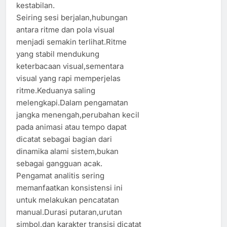
kestabilan.
Seiring sesi berjalan,hubungan
antara ritme dan pola visual
menjadi semakin terlihat.Ritme
yang stabil mendukung
keterbacaan visual,sementara
visual yang rapi memperjelas
ritme.Keduanya saling
melengkapi.Dalam pengamatan
jangka menengah,perubahan kecil
pada animasi atau tempo dapat
dicatat sebagai bagian dari
dinamika alami sistem,bukan
sebagai gangguan acak.
Pengamat analitis sering
memanfaatkan konsistensi ini
untuk melakukan pencatatan
manual.Durasi putaran,urutan
simbol,dan karakter transisi dicatat