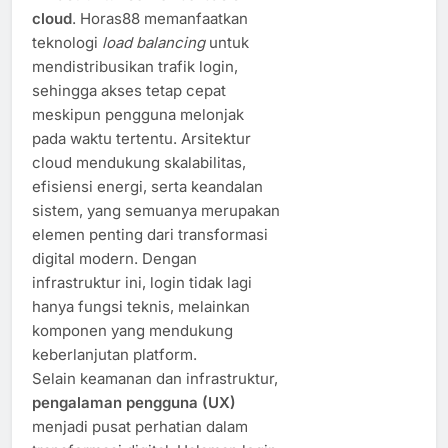
cloud
. Horas88 memanfaatkan
teknologi
load balancing
untuk
mendistribusikan trafik login,
sehingga akses tetap cepat
meskipun pengguna melonjak
pada waktu tertentu. Arsitektur
cloud mendukung skalabilitas,
efisiensi energi, serta keandalan
sistem, yang semuanya merupakan
elemen penting dari transformasi
digital modern. Dengan
infrastruktur ini, login tidak lagi
hanya fungsi teknis, melainkan
komponen yang mendukung
keberlanjutan platform.
Selain keamanan dan infrastruktur,
pengalaman pengguna (UX)
menjadi pusat perhatian dalam