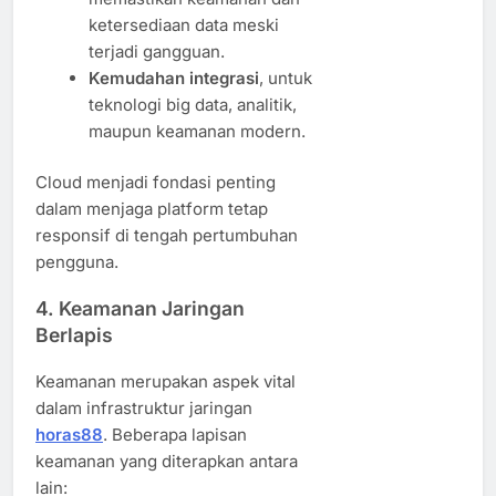
ketersediaan data meski
terjadi gangguan.
Kemudahan integrasi
, untuk
teknologi big data, analitik,
maupun keamanan modern.
Cloud menjadi fondasi penting
dalam menjaga platform tetap
responsif di tengah pertumbuhan
pengguna.
4. Keamanan Jaringan
Berlapis
Keamanan merupakan aspek vital
dalam infrastruktur jaringan
horas88
. Beberapa lapisan
keamanan yang diterapkan antara
lain: