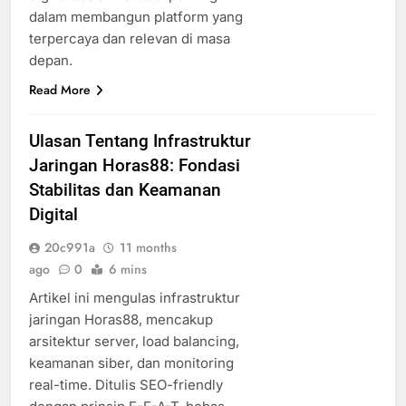
dalam membangun platform yang
terpercaya dan relevan di masa
depan.
Read More
Ulasan Tentang Infrastruktur
Jaringan Horas88: Fondasi
Stabilitas dan Keamanan
Digital
20c991a
11 months
ago
0
6 mins
Artikel ini mengulas infrastruktur
jaringan Horas88, mencakup
arsitektur server, load balancing,
keamanan siber, dan monitoring
real-time. Ditulis SEO-friendly