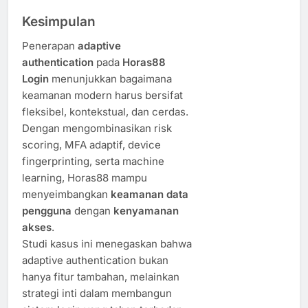
Kesimpulan
Penerapan
adaptive
authentication
pada
Horas88
Login
menunjukkan bagaimana
keamanan modern harus bersifat
fleksibel, kontekstual, dan cerdas.
Dengan mengombinasikan risk
scoring, MFA adaptif, device
fingerprinting, serta machine
learning, Horas88 mampu
menyeimbangkan
keamanan data
pengguna
dengan
kenyamanan
akses
.
Studi kasus ini menegaskan bahwa
adaptive authentication bukan
hanya fitur tambahan, melainkan
strategi inti dalam membangun