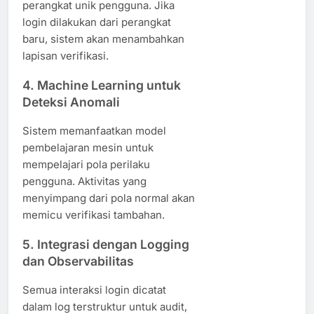
perangkat unik pengguna. Jika
login dilakukan dari perangkat
baru, sistem akan menambahkan
lapisan verifikasi.
4.
Machine Learning untuk
Deteksi Anomali
Sistem memanfaatkan model
pembelajaran mesin untuk
mempelajari pola perilaku
pengguna. Aktivitas yang
menyimpang dari pola normal akan
memicu verifikasi tambahan.
5.
Integrasi dengan Logging
dan Observabilitas
Semua interaksi login dicatat
dalam log terstruktur untuk audit,