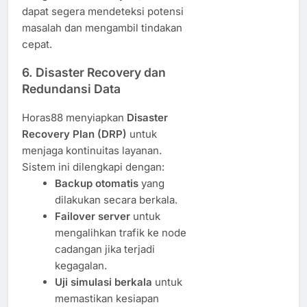
dapat segera mendeteksi potensi
masalah dan mengambil tindakan
cepat.
6. Disaster Recovery dan
Redundansi Data
Horas88 menyiapkan
Disaster
Recovery Plan (DRP)
untuk
menjaga kontinuitas layanan.
Sistem ini dilengkapi dengan:
Backup otomatis
yang
dilakukan secara berkala.
Failover server
untuk
mengalihkan trafik ke node
cadangan jika terjadi
kegagalan.
Uji simulasi berkala
untuk
memastikan kesiapan