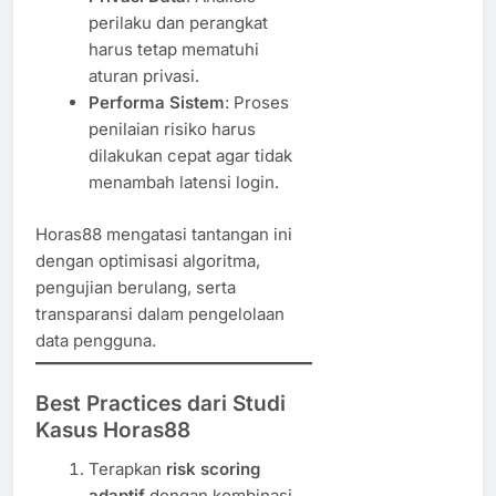
perilaku dan perangkat
harus tetap mematuhi
aturan privasi.
Performa Sistem
: Proses
penilaian risiko harus
dilakukan cepat agar tidak
menambah latensi login.
Horas88 mengatasi tantangan ini
dengan optimisasi algoritma,
pengujian berulang, serta
transparansi dalam pengelolaan
data pengguna.
Best Practices dari Studi
Kasus Horas88
Terapkan
risk scoring
adaptif
dengan kombinasi