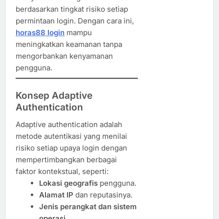
berdasarkan tingkat risiko setiap
permintaan login. Dengan cara ini,
horas88 login
mampu
meningkatkan keamanan tanpa
mengorbankan kenyamanan
pengguna.
Konsep Adaptive
Authentication
Adaptive authentication adalah
metode autentikasi yang menilai
risiko setiap upaya login dengan
mempertimbangkan berbagai
faktor kontekstual, seperti:
Lokasi geografis
pengguna.
Alamat IP
dan reputasinya.
Jenis perangkat dan sistem
operasi
.