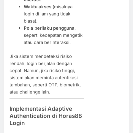
Waktu akses
(misalnya
login di jam yang tidak
biasa).
Pola perilaku pengguna
,
seperti kecepatan mengetik
atau cara berinteraksi.
Jika sistem mendeteksi risiko
rendah, login berjalan dengan
cepat. Namun, jika risiko tinggi,
sistem akan meminta autentikasi
tambahan, seperti OTP, biometrik,
atau challenge lain.
Implementasi Adaptive
Authentication di Horas88
Login