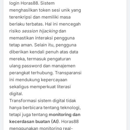
login Horas88. Sistem
menghasilkan token sesi unik yang
terenkripsi dan memiliki masa
berlaku terbatas. Hal ini mencegah
risiko
session hijacking
dan
memastikan interaksi pengguna
tetap aman. Selain itu, pengguna
diberikan kendali penuh atas data
mereka, termasuk pengaturan
ulang password dan manajemen
perangkat terhubung. Transparansi
ini mendukung kepercayaan
sekaligus memperkuat literasi
digital.
Transformasi sistem digital tidak
hanya berbicara tentang teknologi,
tetapi juga tentang
monitoring dan
kecerdasan buatan (AI)
. Horas88
menggunakan monitoring real-