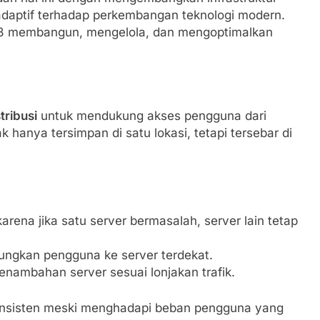
a adaptif terhadap perkembangan teknologi modern.
s88 membangun, mengelola, dan mengoptimalkan
tribusi
untuk mendukung akses pengguna dari
k hanya tersimpan di satu lokasi, tetapi tersebar di
arena jika satu server bermasalah, server lain tetap
gkan pengguna ke server terdekat.
nambahan server sesuai lonjakan trafik.
onsisten meski menghadapi beban pengguna yang