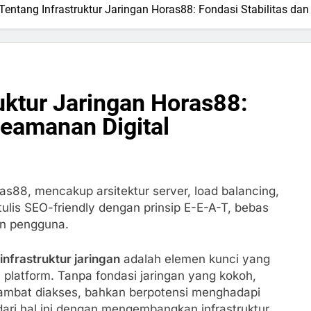
Tentang Infrastruktur Jaringan Horas88: Fondasi Stabilitas da
uktur Jaringan Horas88:
Keamanan Digital
oras88, mencakup arsitektur server, load balancing,
tulis SEO-friendly dengan prinsip E-E-A-T, bebas
an pengguna.
infrastruktur jaringan
adalah elemen kunci yang
latform. Tanpa fondasi jaringan yang kokoh,
ambat diakses, bahkan berpotensi menghadapi
ri hal ini dengan mengembangkan infrastruktur