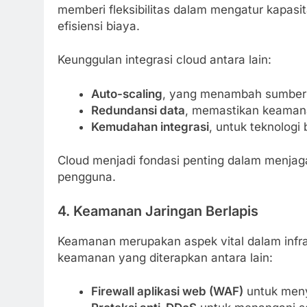
memberi fleksibilitas dalam mengatur kapasi
efisiensi biaya.
Keunggulan integrasi cloud antara lain:
Auto-scaling
, yang menambah sumber da
Redundansi data
, memastikan keamana
Kemudahan integrasi
, untuk teknologi
Cloud menjadi fondasi penting dalam menjaga
pengguna.
4. Keamanan Jaringan Berlapis
Keamanan merupakan aspek vital dalam infra
keamanan yang diterapkan antara lain:
Firewall aplikasi web (WAF)
untuk meny