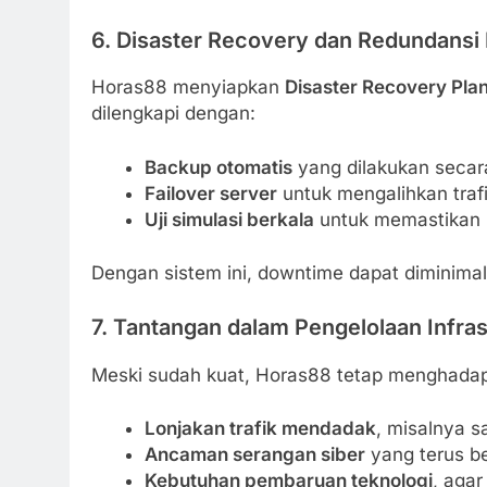
6. Disaster Recovery dan Redundansi
Horas88 menyiapkan
Disaster Recovery Pla
dilengkapi dengan:
Backup otomatis
yang dilakukan secara
Failover server
untuk mengalihkan trafi
Uji simulasi berkala
untuk memastikan 
Dengan sistem ini, downtime dapat diminimal
7. Tantangan dalam Pengelolaan Infras
Meski sudah kuat, Horas88 tetap menghadapi
Lonjakan trafik mendadak
, misalnya s
Ancaman serangan siber
yang terus b
Kebutuhan pembaruan teknologi
, agar