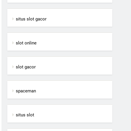
situs slot gacor
slot online
slot gacor
spaceman
situs slot