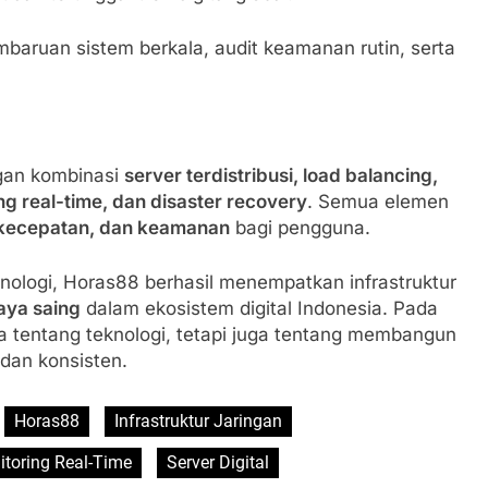
aruan sistem berkala, audit keamanan rutin, serta
ngan kombinasi
server terdistribusi, load balancing,
ng real-time, dan disaster recovery
. Semua elemen
, kecepatan, dan keamanan
bagi pengguna.
eknologi, Horas88 berhasil menempatkan infrastruktur
aya saing
dalam ekosistem digital Indonesia. Pada
ya tentang teknologi, tetapi juga tentang membangun
an konsisten.
Horas88
Infrastruktur Jaringan
toring Real-Time
Server Digital