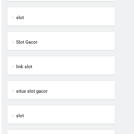
slot
Slot Gacor
link slot
situs slot gacor
slot