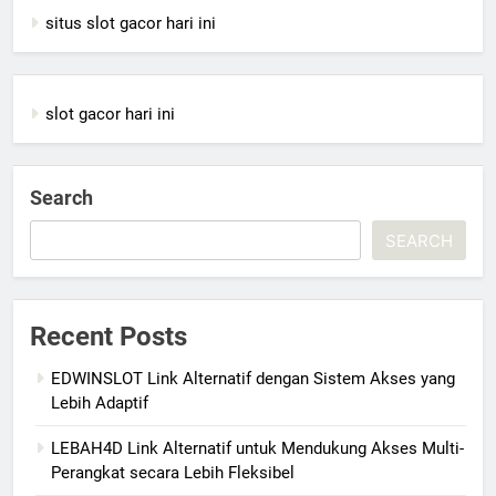
situs slot gacor hari ini
slot gacor hari ini
Search
SEARCH
Recent Posts
EDWINSLOT Link Alternatif dengan Sistem Akses yang
Lebih Adaptif
LEBAH4D Link Alternatif untuk Mendukung Akses Multi-
Perangkat secara Lebih Fleksibel