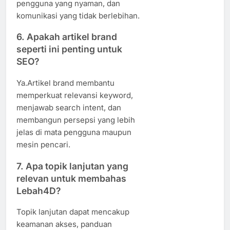
pengguna yang nyaman, dan
komunikasi yang tidak berlebihan.
6. Apakah artikel brand
seperti ini penting untuk
SEO?
Ya.Artikel brand membantu
memperkuat relevansi keyword,
menjawab search intent, dan
membangun persepsi yang lebih
jelas di mata pengguna maupun
mesin pencari.
7. Apa topik lanjutan yang
relevan untuk membahas
Lebah4D?
Topik lanjutan dapat mencakup
keamanan akses, panduan