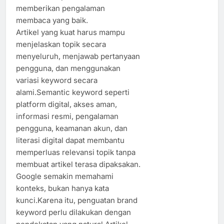
memberikan pengalaman
membaca yang baik.
Artikel yang kuat harus mampu
menjelaskan topik secara
menyeluruh, menjawab pertanyaan
pengguna, dan menggunakan
variasi keyword secara
alami.Semantic keyword seperti
platform digital, akses aman,
informasi resmi, pengalaman
pengguna, keamanan akun, dan
literasi digital dapat membantu
memperluas relevansi topik tanpa
membuat artikel terasa dipaksakan.
Google semakin memahami
konteks, bukan hanya kata
kunci.Karena itu, penguatan brand
keyword perlu dilakukan dengan