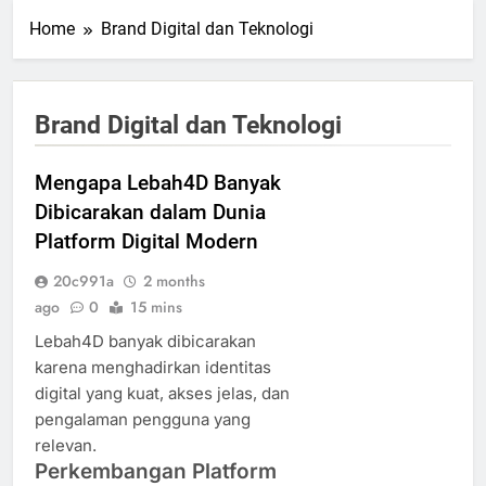
Home
Brand Digital dan Teknologi
Brand Digital dan Teknologi
Mengapa Lebah4D Banyak
Dibicarakan dalam Dunia
Platform Digital Modern
20c991a
2 months
ago
0
15 mins
Lebah4D banyak dibicarakan
karena menghadirkan identitas
digital yang kuat, akses jelas, dan
pengalaman pengguna yang
relevan.
Perkembangan Platform