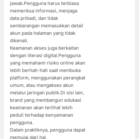
jawab.Pengguna harus terbiasa
memeriksa informasi, menjaga
data pribadi, dan tidak
sembarangan memasukkan detail
akun pada halaman yang tidak
dikenali.
Keamanan akses juga berkaitan
dengan literasi digital.Pengguna
yang memahami risiko online akan
lebih berhati-hati saat membuka
platform, menggunakan perangkat
umum, atau mengakses akun
melalui jaringan publik.Di sisi lain,
brand yang membangun edukasi
keamanan akan terlihat lebih
peduli terhadap kenyamanan
pengguna.
Dalam praktiknya, pengguna dapat
memulai dari hal