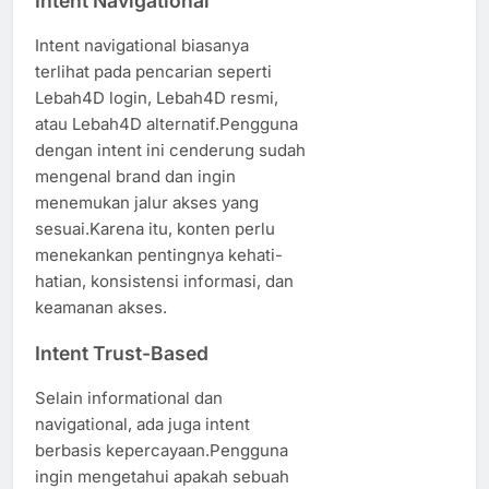
Intent Navigational
Intent navigational biasanya
terlihat pada pencarian seperti
Lebah4D login, Lebah4D resmi,
atau Lebah4D alternatif.Pengguna
dengan intent ini cenderung sudah
mengenal brand dan ingin
menemukan jalur akses yang
sesuai.Karena itu, konten perlu
menekankan pentingnya kehati-
hatian, konsistensi informasi, dan
keamanan akses.
Intent Trust-Based
Selain informational dan
navigational, ada juga intent
berbasis kepercayaan.Pengguna
ingin mengetahui apakah sebuah