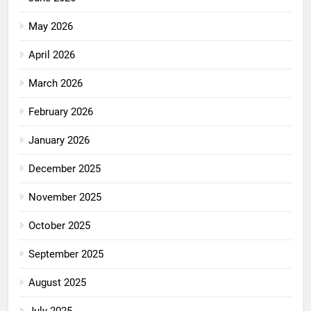
May 2026
April 2026
March 2026
February 2026
January 2026
December 2025
November 2025
October 2025
September 2025
August 2025