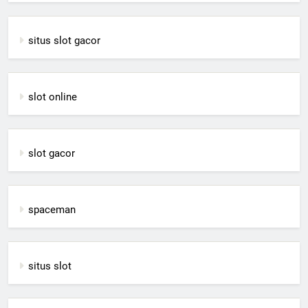
situs slot gacor
slot online
slot gacor
spaceman
situs slot