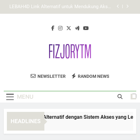
Skip
Cara Menjaga Data Pribadi saat Menggunakan
to
KAYA787 Alternatif
content
Panduan Menyesuaikan Pengaturan Browser
untuk KAYA787 Alternatif
EDWINSLOT Link Alternatif dengan Sistem Akses
yang Lebih Adaptif
LEBAH4D Link Alternatif untuk Mendukung Akses
Multi-Perangkat secara Lebih Fleksibel
Cara Menjaga Data Pribadi saat Menggunakan
KAYA787 Alternatif
Fizjo Rytm
Dapatkan Perawatan Fisioterapi Profesional
Panduan Menyesuaikan Pengaturan Browser
NEWSLETTER
RANDOM NEWS
untuk KAYA787 Alternatif
Di Fizjo Rytm Untuk Kesehatan Tubuh
Optimal.
MENU
WINSLOT Link Alternatif dengan Sistem Akses yang Lebih Ada
HEADLINES
Weeks Ago