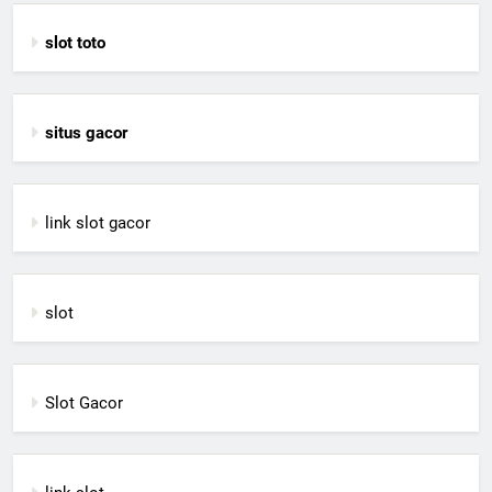
slot toto
situs gacor
link slot gacor
slot
Slot Gacor