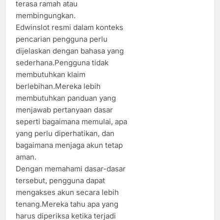
terasa ramah atau
membingungkan.
Edwinslot resmi dalam konteks
pencarian pengguna perlu
dijelaskan dengan bahasa yang
sederhana.Pengguna tidak
membutuhkan klaim
berlebihan.Mereka lebih
membutuhkan panduan yang
menjawab pertanyaan dasar
seperti bagaimana memulai, apa
yang perlu diperhatikan, dan
bagaimana menjaga akun tetap
aman.
Dengan memahami dasar-dasar
tersebut, pengguna dapat
mengakses akun secara lebih
tenang.Mereka tahu apa yang
harus diperiksa ketika terjadi