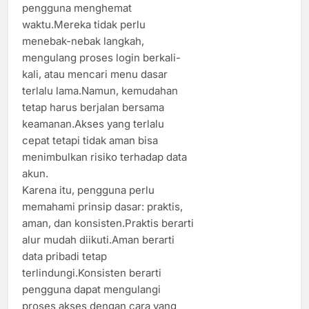
pengguna menghemat
waktu.Mereka tidak perlu
menebak-nebak langkah,
mengulang proses login berkali-
kali, atau mencari menu dasar
terlalu lama.Namun, kemudahan
tetap harus berjalan bersama
keamanan.Akses yang terlalu
cepat tetapi tidak aman bisa
menimbulkan risiko terhadap data
akun.
Karena itu, pengguna perlu
memahami prinsip dasar: praktis,
aman, dan konsisten.Praktis berarti
alur mudah diikuti.Aman berarti
data pribadi tetap
terlindungi.Konsisten berarti
pengguna dapat mengulangi
proses akses dengan cara yang