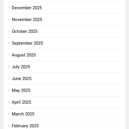
December 2025
November 2025
October 2025
September 2025
August 2025
July 2025
June 2025
May 2025
April 2025
March 2025
February 2025