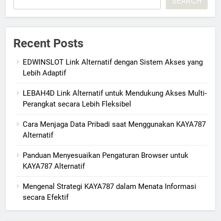
SEARCH
Recent Posts
EDWINSLOT Link Alternatif dengan Sistem Akses yang
Lebih Adaptif
LEBAH4D Link Alternatif untuk Mendukung Akses Multi-
Perangkat secara Lebih Fleksibel
Cara Menjaga Data Pribadi saat Menggunakan KAYA787
Alternatif
Panduan Menyesuaikan Pengaturan Browser untuk
KAYA787 Alternatif
Mengenal Strategi KAYA787 dalam Menata Informasi
secara Efektif