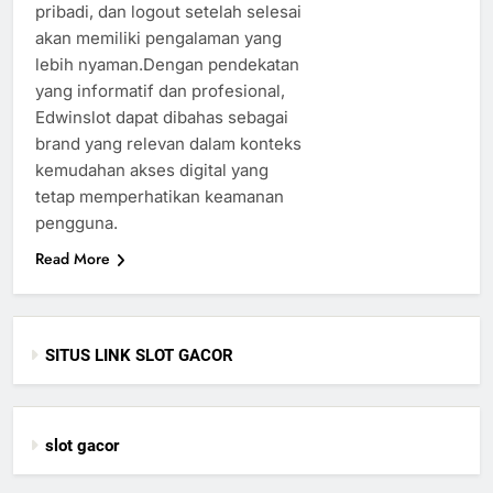
pribadi, dan logout setelah selesai
akan memiliki pengalaman yang
lebih nyaman.Dengan pendekatan
yang informatif dan profesional,
Edwinslot dapat dibahas sebagai
brand yang relevan dalam konteks
kemudahan akses digital yang
tetap memperhatikan keamanan
pengguna.
Read More
SITUS LINK SLOT GACOR
slot gacor