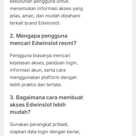
kebutuhan pengguna untuk
menemukan informasi akses yang
jelas, aman, dan mudah dipahami
terkait brand Edwinslot.
2. Mengapa pengguna
mencari Edwinslot resmi?
Pengguna biasanya mencari
kejelasan akses, panduan login,
informasi akun, serta cara
menggunakan platform dengan
lebih praktis dan tertata.
3. Bagaimana cara membuat
akses Edwinslot lebih
mudah?
Gunakan perangkat pribadi,
siapkan data login dengan benar,