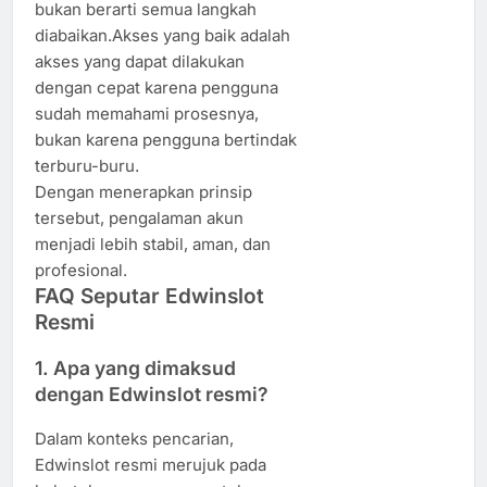
bukan berarti semua langkah
diabaikan.Akses yang baik adalah
akses yang dapat dilakukan
dengan cepat karena pengguna
sudah memahami prosesnya,
bukan karena pengguna bertindak
terburu-buru.
Dengan menerapkan prinsip
tersebut, pengalaman akun
menjadi lebih stabil, aman, dan
profesional.
FAQ Seputar Edwinslot
Resmi
1. Apa yang dimaksud
dengan Edwinslot resmi?
Dalam konteks pencarian,
Edwinslot resmi merujuk pada