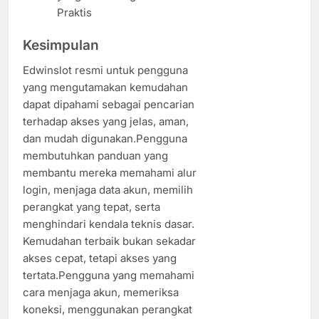
Praktis
Kesimpulan
Edwinslot resmi untuk pengguna
yang mengutamakan kemudahan
dapat dipahami sebagai pencarian
terhadap akses yang jelas, aman,
dan mudah digunakan.Pengguna
membutuhkan panduan yang
membantu mereka memahami alur
login, menjaga data akun, memilih
perangkat yang tepat, serta
menghindari kendala teknis dasar.
Kemudahan terbaik bukan sekadar
akses cepat, tetapi akses yang
tertata.Pengguna yang memahami
cara menjaga akun, memeriksa
koneksi, menggunakan perangkat