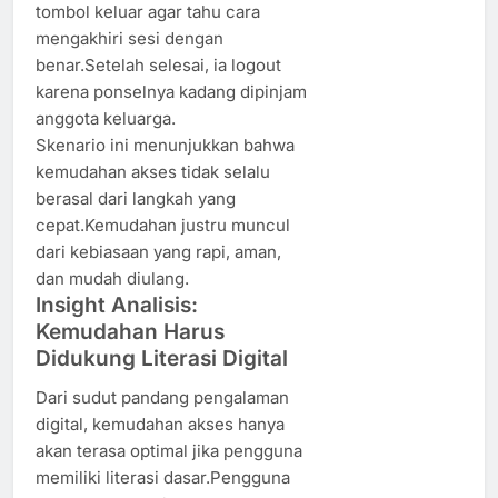
tombol keluar agar tahu cara
mengakhiri sesi dengan
benar.Setelah selesai, ia logout
karena ponselnya kadang dipinjam
anggota keluarga.
Skenario ini menunjukkan bahwa
kemudahan akses tidak selalu
berasal dari langkah yang
cepat.Kemudahan justru muncul
dari kebiasaan yang rapi, aman,
dan mudah diulang.
Insight Analisis:
Kemudahan Harus
Didukung Literasi Digital
Dari sudut pandang pengalaman
digital, kemudahan akses hanya
akan terasa optimal jika pengguna
memiliki literasi dasar.Pengguna