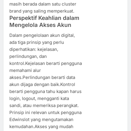
masih berada dalam satu cluster
brand yang saling memperkuat.
Perspektif Keahlian dalam
Mengelola Akses Akun
Dalam pengelolaan akun digital,
ada tiga prinsip yang perlu
diperhatikan: kejelasan,
perlindungan, dan
kontrol.Kejelasan berarti pengguna
memahami alur
akses.Perlindungan berarti data
akun dijaga dengan baik.Kontrol
berarti pengguna tahu kapan harus
login, logout, mengganti kata
sandi, atau memeriksa perangkat.
Prinsip ini relevan untuk pengguna
Edwinslot yang mengutamakan
kemudahan.Akses yang mudah