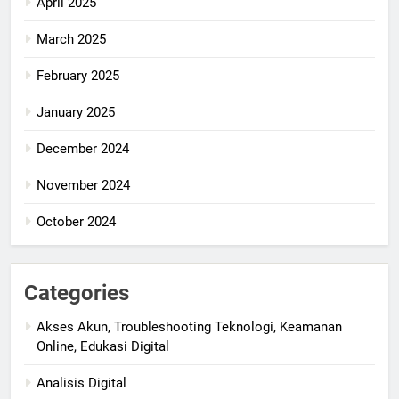
April 2025
March 2025
February 2025
January 2025
December 2024
November 2024
October 2024
Categories
Akses Akun, Troubleshooting Teknologi, Keamanan
Online, Edukasi Digital
Analisis Digital