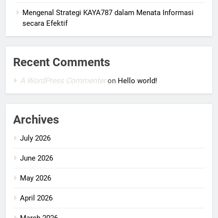
Mengenal Strategi KAYA787 dalam Menata Informasi
secara Efektif
Recent Comments
A WordPress Commenter
on
Hello world!
Archives
July 2026
June 2026
May 2026
April 2026