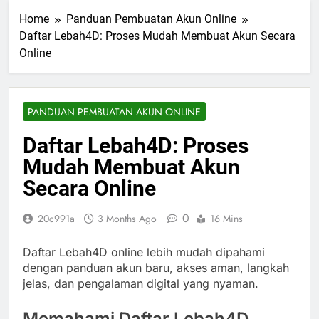
Home
Panduan Pembuatan Akun Online
Daftar Lebah4D: Proses Mudah Membuat Akun Secara
Online
PANDUAN PEMBUATAN AKUN ONLINE
Daftar Lebah4D: Proses
Mudah Membuat Akun
Secara Online
0
20c991a
3 Months Ago
16 Mins
Daftar Lebah4D online lebih mudah dipahami
dengan panduan akun baru, akses aman, langkah
jelas, dan pengalaman digital yang nyaman.
Memahami Daftar Lebah4D