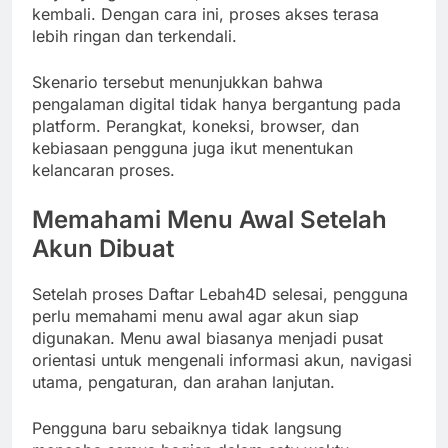
kembali. Dengan cara ini, proses akses terasa
lebih ringan dan terkendali.
Skenario tersebut menunjukkan bahwa
pengalaman digital tidak hanya bergantung pada
platform. Perangkat, koneksi, browser, dan
kebiasaan pengguna juga ikut menentukan
kelancaran proses.
Memahami Menu Awal Setelah
Akun Dibuat
Setelah proses Daftar Lebah4D selesai, pengguna
perlu memahami menu awal agar akun siap
digunakan. Menu awal biasanya menjadi pusat
orientasi untuk mengenali informasi akun, navigasi
utama, pengaturan, dan arahan lanjutan.
Pengguna baru sebaiknya tidak langsung