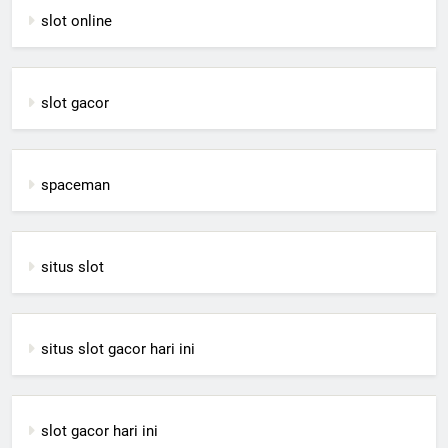
slot online
slot gacor
spaceman
situs slot
situs slot gacor hari ini
slot gacor hari ini