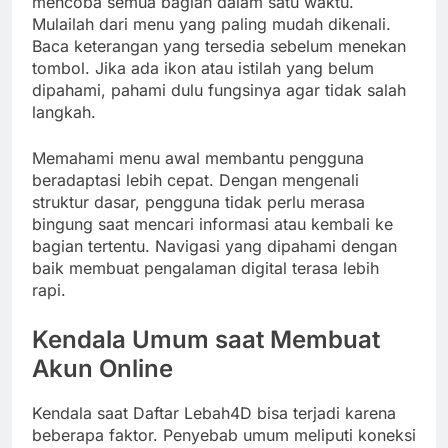
mencoba semua bagian dalam satu waktu.
Mulailah dari menu yang paling mudah dikenali.
Baca keterangan yang tersedia sebelum menekan
tombol. Jika ada ikon atau istilah yang belum
dipahami, pahami dulu fungsinya agar tidak salah
langkah.
Memahami menu awal membantu pengguna
beradaptasi lebih cepat. Dengan mengenali
struktur dasar, pengguna tidak perlu merasa
bingung saat mencari informasi atau kembali ke
bagian tertentu. Navigasi yang dipahami dengan
baik membuat pengalaman digital terasa lebih
rapi.
Kendala Umum saat Membuat
Akun Online
Kendala saat Daftar Lebah4D bisa terjadi karena
beberapa faktor. Penyebab umum meliputi koneksi