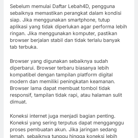
Sebelum memulai Daftar Lebah4D, pengguna
sebaiknya memastikan perangkat dalam kondisi
siap. Jika menggunakan smartphone, tutup
aplikasi yang tidak diperlukan agar performa lebih
ringan. Jika menggunakan komputer, pastikan
browser berjalan stabil dan tidak terlalu banyak
tab terbuka.
Browser yang digunakan sebaiknya sudah
diperbarui. Browser terbaru biasanya lebih
kompatibel dengan tampilan platform digital
modern dan memiliki peningkatan keamanan.
Browser lama dapat membuat tombol tidak
responsif, tampilan tidak rapi, atau halaman sulit
dimuat.
Koneksi internet juga menjadi bagian penting.
Koneksi yang sering terputus dapat mengganggu
proses pembuatan akun. Jika jaringan sedang
lemah, sebaiknya tunggu hingga koneksi lebih