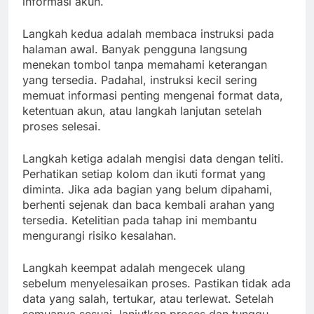
informasi akun.
Langkah kedua adalah membaca instruksi pada
halaman awal. Banyak pengguna langsung
menekan tombol tanpa memahami keterangan
yang tersedia. Padahal, instruksi kecil sering
memuat informasi penting mengenai format data,
ketentuan akun, atau langkah lanjutan setelah
proses selesai.
Langkah ketiga adalah mengisi data dengan teliti.
Perhatikan setiap kolom dan ikuti format yang
diminta. Jika ada bagian yang belum dipahami,
berhenti sejenak dan baca kembali arahan yang
tersedia. Ketelitian pada tahap ini membantu
mengurangi risiko kesalahan.
Langkah keempat adalah mengecek ulang
sebelum menyelesaikan proses. Pastikan tidak ada
data yang salah, tertukar, atau terlewat. Setelah
semuanya sesuai, lanjutkan proses dan tunggu