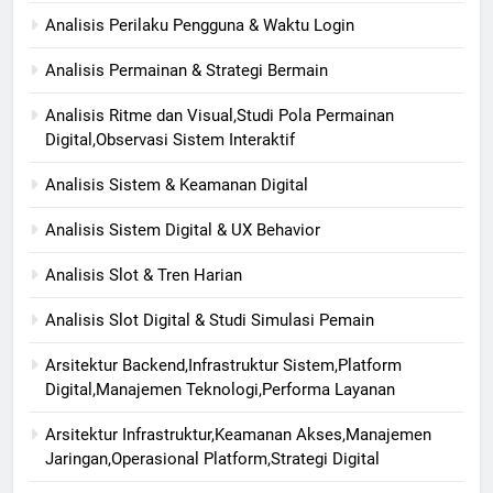
Analisis Perilaku Pengguna & Waktu Login
Analisis Permainan & Strategi Bermain
Analisis Ritme dan Visual,Studi Pola Permainan
Digital,Observasi Sistem Interaktif
Analisis Sistem & Keamanan Digital
Analisis Sistem Digital & UX Behavior
Analisis Slot & Tren Harian
Analisis Slot Digital & Studi Simulasi Pemain
Arsitektur Backend,Infrastruktur Sistem,Platform
Digital,Manajemen Teknologi,Performa Layanan
Arsitektur Infrastruktur,Keamanan Akses,Manajemen
Jaringan,Operasional Platform,Strategi Digital