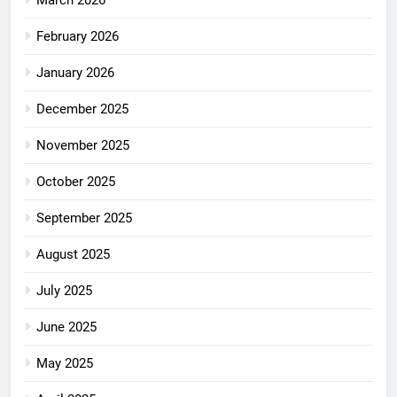
March 2026
February 2026
January 2026
December 2025
November 2025
October 2025
September 2025
August 2025
July 2025
June 2025
May 2025