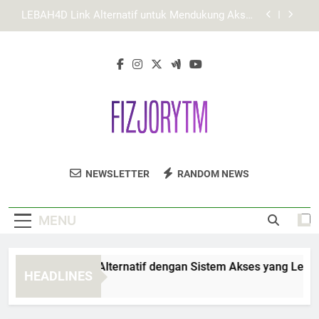
Skip
Cara Menjaga Data Pribadi saat Menggunakan
to
KAYA787 Alternatif
content
Panduan Menyesuaikan Pengaturan Browser
untuk KAYA787 Alternatif
EDWINSLOT Link Alternatif dengan Sistem Akses
yang Lebih Adaptif
LEBAH4D Link Alternatif untuk Mendukung Akses
Multi-Perangkat secara Lebih Fleksibel
Cara Menjaga Data Pribadi saat Menggunakan
KAYA787 Alternatif
Fizjo Rytm
Dapatkan Perawatan Fisioterapi Profesional
Panduan Menyesuaikan Pengaturan Browser
NEWSLETTER
RANDOM NEWS
untuk KAYA787 Alternatif
Di Fizjo Rytm Untuk Kesehatan Tubuh
Optimal.
MENU
WINSLOT Link Alternatif dengan Sistem Akses yang Lebih Ada
HEADLINES
Weeks Ago