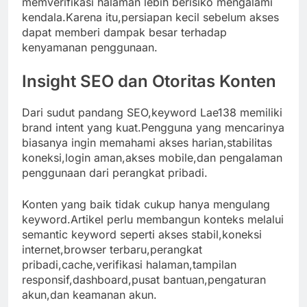
memverifikasi halaman lebih berisiko mengalami
kendala.Karena itu,persiapan kecil sebelum akses
dapat memberi dampak besar terhadap
kenyamanan penggunaan.
Insight SEO dan Otoritas Konten
Dari sudut pandang SEO,keyword Lae138 memiliki
brand intent yang kuat.Pengguna yang mencarinya
biasanya ingin memahami akses harian,stabilitas
koneksi,login aman,akses mobile,dan pengalaman
penggunaan dari perangkat pribadi.
Konten yang baik tidak cukup hanya mengulang
keyword.Artikel perlu membangun konteks melalui
semantic keyword seperti akses stabil,koneksi
internet,browser terbaru,perangkat
pribadi,cache,verifikasi halaman,tampilan
responsif,dashboard,pusat bantuan,pengaturan
akun,dan keamanan akun.