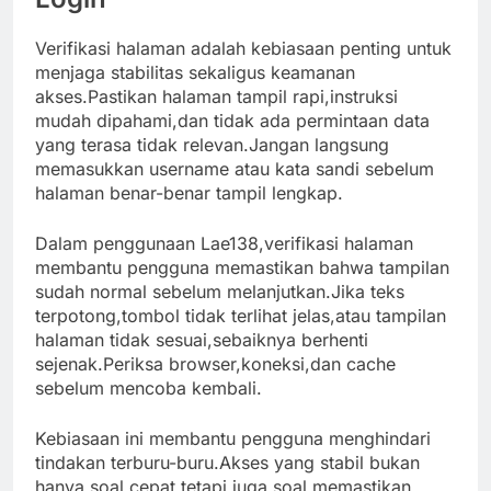
Verifikasi halaman adalah kebiasaan penting untuk
menjaga stabilitas sekaligus keamanan
akses.Pastikan halaman tampil rapi,instruksi
mudah dipahami,dan tidak ada permintaan data
yang terasa tidak relevan.Jangan langsung
memasukkan username atau kata sandi sebelum
halaman benar-benar tampil lengkap.
Dalam penggunaan Lae138,verifikasi halaman
membantu pengguna memastikan bahwa tampilan
sudah normal sebelum melanjutkan.Jika teks
terpotong,tombol tidak terlihat jelas,atau tampilan
halaman tidak sesuai,sebaiknya berhenti
sejenak.Periksa browser,koneksi,dan cache
sebelum mencoba kembali.
Kebiasaan ini membantu pengguna menghindari
tindakan terburu-buru.Akses yang stabil bukan
hanya soal cepat,tetapi juga soal memastikan