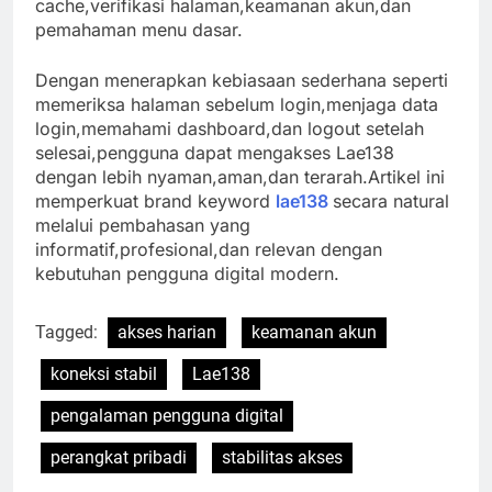
cache,verifikasi halaman,keamanan akun,dan
pemahaman menu dasar.
Dengan menerapkan kebiasaan sederhana seperti
memeriksa halaman sebelum login,menjaga data
login,memahami dashboard,dan logout setelah
selesai,pengguna dapat mengakses Lae138
dengan lebih nyaman,aman,dan terarah.Artikel ini
memperkuat brand keyword
lae138
secara natural
melalui pembahasan yang
informatif,profesional,dan relevan dengan
kebutuhan pengguna digital modern.
Tagged:
akses harian
keamanan akun
koneksi stabil
Lae138
pengalaman pengguna digital
perangkat pribadi
stabilitas akses