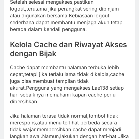
Setelah selesai mengakses,pastikan
logout,terutama jika perangkat sering dipinjam
atau digunakan bersama.Kebiasaan logout
sederhana dapat membantu menjaga akun tetap
berada dalam kendali pengguna.
Kelola Cache dan Riwayat Akses
dengan Bijak
Cache dapat membantu halaman terbuka lebih
cepat,tetapi jika terlalu lama tidak dikelola,cache
juga bisa membuat tampilan tidak
akurat.Pengguna yang mengakses Lae138 setiap
hari sebaiknya memahami kapan cache perlu
dibersihkan.
Jika halaman terasa tidak normal,tombol tidak
merespons,atau menu terlihat berbeda secara
tidak wajar,membersihkan cache dapat menjadi
langkah awal.Namun,lakukan dengan hati-hati.Jika