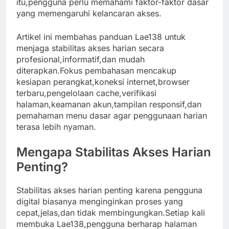
itu,pengguna perlu memahami faktor-faktor dasar
yang memengaruhi kelancaran akses.
Artikel ini membahas panduan Lae138 untuk
menjaga stabilitas akses harian secara
profesional,informatif,dan mudah
diterapkan.Fokus pembahasan mencakup
kesiapan perangkat,koneksi internet,browser
terbaru,pengelolaan cache,verifikasi
halaman,keamanan akun,tampilan responsif,dan
pemahaman menu dasar agar penggunaan harian
terasa lebih nyaman.
Mengapa Stabilitas Akses Harian
Penting?
Stabilitas akses harian penting karena pengguna
digital biasanya menginginkan proses yang
cepat,jelas,dan tidak membingungkan.Setiap kali
membuka Lae138,pengguna berharap halaman