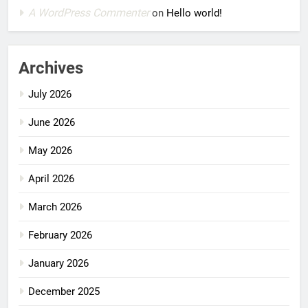
A WordPress Commenter
on
Hello world!
Archives
July 2026
June 2026
May 2026
April 2026
March 2026
February 2026
January 2026
December 2025