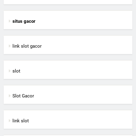
situs gacor
link slot gacor
slot
Slot Gacor
link slot