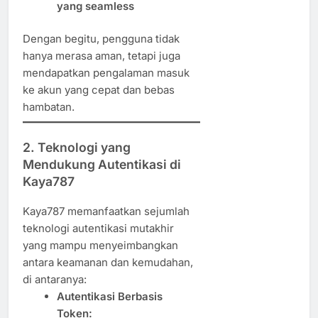
yang seamless
Dengan begitu, pengguna tidak
hanya merasa aman, tetapi juga
mendapatkan pengalaman masuk
ke akun yang cepat dan bebas
hambatan.
2. Teknologi yang
Mendukung Autentikasi di
Kaya787
Kaya787 memanfaatkan sejumlah
teknologi autentikasi mutakhir
yang mampu menyeimbangkan
antara keamanan dan kemudahan,
di antaranya:
Autentikasi Berbasis
Token: