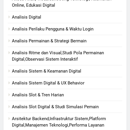
Online, Edukasi Digital
Analisis Digital
Analisis Perilaku Pengguna & Waktu Login
Analisis Permainan & Strategi Bermain
Analisis Ritme dan Visual,Studi Pola Permainan
Digital,Observasi Sistem Interaktif
Analisis Sistem & Keamanan Digital
Analisis Sistem Digital & UX Behavior
Analisis Slot & Tren Harian
Analisis Slot Digital & Studi Simulasi Pemain
Arsitektur Backend,Infrastruktur Sistem,Platform
Digital,Manajemen Teknologi,Performa Layanan