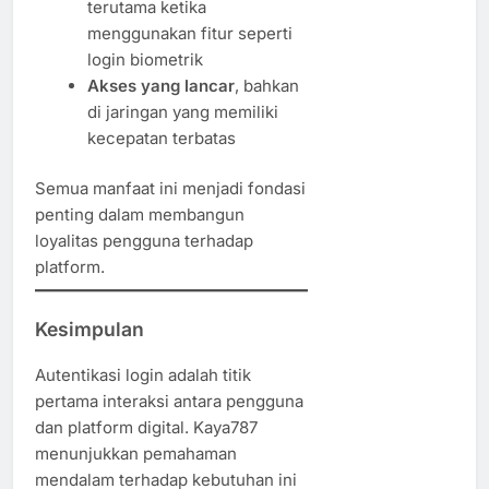
terutama ketika
menggunakan fitur seperti
login biometrik
Akses yang lancar
, bahkan
di jaringan yang memiliki
kecepatan terbatas
Semua manfaat ini menjadi fondasi
penting dalam membangun
loyalitas pengguna terhadap
platform.
Kesimpulan
Autentikasi login adalah titik
pertama interaksi antara pengguna
dan platform digital. Kaya787
menunjukkan pemahaman
mendalam terhadap kebutuhan ini