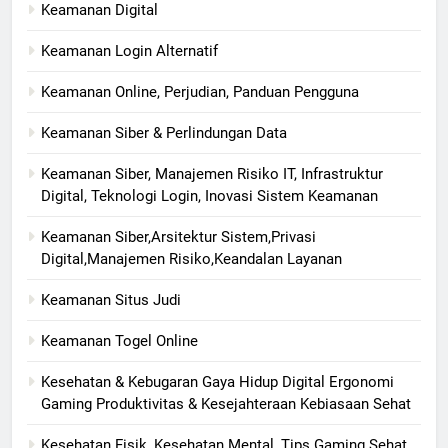
Keamanan Digital
Keamanan Login Alternatif
Keamanan Online, Perjudian, Panduan Pengguna
Keamanan Siber & Perlindungan Data
Keamanan Siber, Manajemen Risiko IT, Infrastruktur
Digital, Teknologi Login, Inovasi Sistem Keamanan
Keamanan Siber,Arsitektur Sistem,Privasi
Digital,Manajemen Risiko,Keandalan Layanan
Keamanan Situs Judi
Keamanan Togel Online
Kesehatan & Kebugaran Gaya Hidup Digital Ergonomi
Gaming Produktivitas & Kesejahteraan Kebiasaan Sehat
Kesehatan Fisik, Kesehatan Mental, Tips Gaming Sehat,