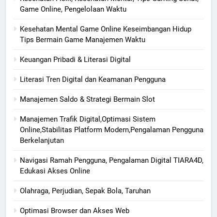
Game Online, Pengelolaan Waktu
Kesehatan Mental Game Online Keseimbangan Hidup
Tips Bermain Game Manajemen Waktu
Keuangan Pribadi & Literasi Digital
Literasi Tren Digital dan Keamanan Pengguna
Manajemen Saldo & Strategi Bermain Slot
Manajemen Trafik Digital,Optimasi Sistem
Online,Stabilitas Platform Modern,Pengalaman Pengguna
Berkelanjutan
Navigasi Ramah Pengguna, Pengalaman Digital TIARA4D,
Edukasi Akses Online
Olahraga, Perjudian, Sepak Bola, Taruhan
Optimasi Browser dan Akses Web