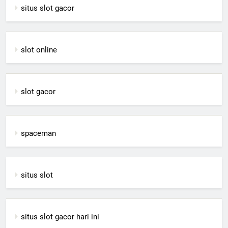
situs slot gacor
slot online
slot gacor
spaceman
situs slot
situs slot gacor hari ini