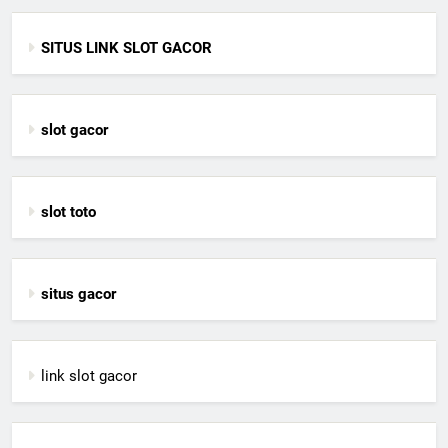
SITUS LINK SLOT GACOR
slot gacor
slot toto
situs gacor
link slot gacor