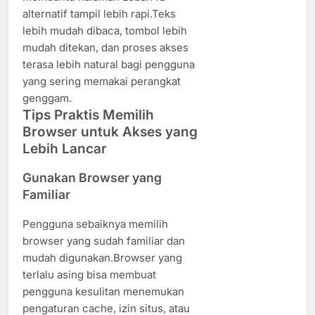
alternatif tampil lebih rapi.Teks
lebih mudah dibaca, tombol lebih
mudah ditekan, dan proses akses
terasa lebih natural bagi pengguna
yang sering memakai perangkat
genggam.
Tips Praktis Memilih
Browser untuk Akses yang
Lebih Lancar
Gunakan Browser yang
Familiar
Pengguna sebaiknya memilih
browser yang sudah familiar dan
mudah digunakan.Browser yang
terlalu asing bisa membuat
pengguna kesulitan menemukan
pengaturan cache, izin situs, atau