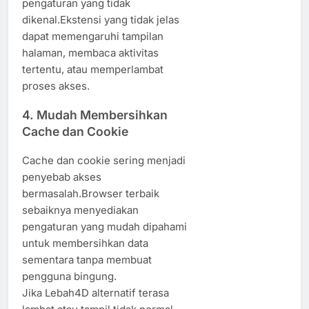
pengaturan yang tidak
dikenal.Ekstensi yang tidak jelas
dapat memengaruhi tampilan
halaman, membaca aktivitas
tertentu, atau memperlambat
proses akses.
4. Mudah Membersihkan
Cache dan Cookie
Cache dan cookie sering menjadi
penyebab akses
bermasalah.Browser terbaik
sebaiknya menyediakan
pengaturan yang mudah dipahami
untuk membersihkan data
sementara tanpa membuat
pengguna bingung.
Jika Lebah4D alternatif terasa