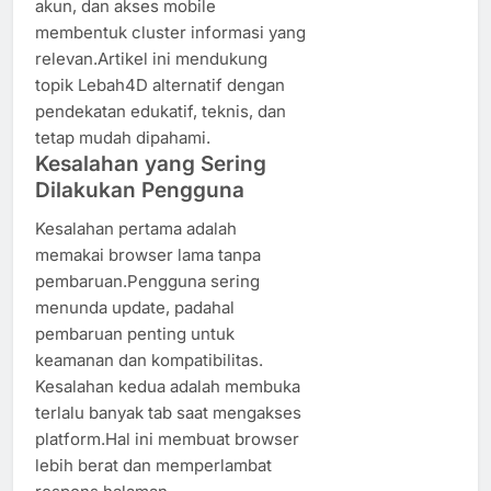
akun, dan akses mobile
membentuk cluster informasi yang
relevan.Artikel ini mendukung
topik Lebah4D alternatif dengan
pendekatan edukatif, teknis, dan
tetap mudah dipahami.
Kesalahan yang Sering
Dilakukan Pengguna
Kesalahan pertama adalah
memakai browser lama tanpa
pembaruan.Pengguna sering
menunda update, padahal
pembaruan penting untuk
keamanan dan kompatibilitas.
Kesalahan kedua adalah membuka
terlalu banyak tab saat mengakses
platform.Hal ini membuat browser
lebih berat dan memperlambat