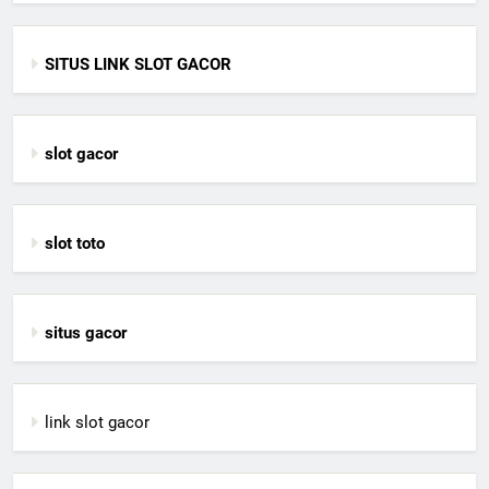
SITUS LINK SLOT GACOR
slot gacor
slot toto
situs gacor
link slot gacor