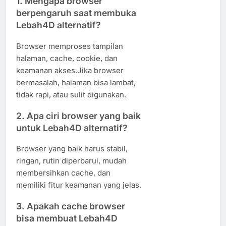
1. Mengapa browser
berpengaruh saat membuka
Lebah4D alternatif?
Browser memproses tampilan
halaman, cache, cookie, dan
keamanan akses.Jika browser
bermasalah, halaman bisa lambat,
tidak rapi, atau sulit digunakan.
2. Apa ciri browser yang baik
untuk Lebah4D alternatif?
Browser yang baik harus stabil,
ringan, rutin diperbarui, mudah
membersihkan cache, dan
memiliki fitur keamanan yang jelas.
3. Apakah cache browser
bisa membuat Lebah4D