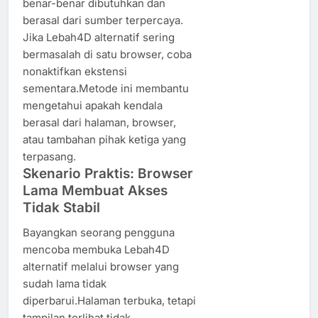
benar-benar dibutuhkan dan
berasal dari sumber terpercaya.
Jika Lebah4D alternatif sering
bermasalah di satu browser, coba
nonaktifkan ekstensi
sementara.Metode ini membantu
mengetahui apakah kendala
berasal dari halaman, browser,
atau tambahan pihak ketiga yang
terpasang.
Skenario Praktis: Browser
Lama Membuat Akses
Tidak Stabil
Bayangkan seorang pengguna
mencoba membuka Lebah4D
alternatif melalui browser yang
sudah lama tidak
diperbarui.Halaman terbuka, tetapi
tampilan terlihat tidak