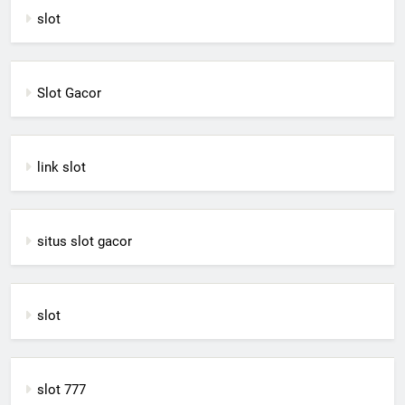
slot
Slot Gacor
link slot
situs slot gacor
slot
slot 777