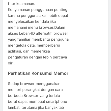
fitur keamanan.
Kenyamanan penggunaan penting
karena pengguna akan lebih cepat
menyelesaikan kendala jika
memahami menu browser.Dalam
akses Lebah4D alternatif, browser
yang familiar membantu pengguna
mengelola data, memperbarui
aplikasi, dan memeriksa
pengaturan dengan lebih percaya
diri.
Perhatikan Konsumsi Memori
Setiap browser menggunakan
memori perangkat dengan cara
berbeda.Browser yang terlalu
berat dapat membuat smartphone
lambat, terutama jika banyak tab