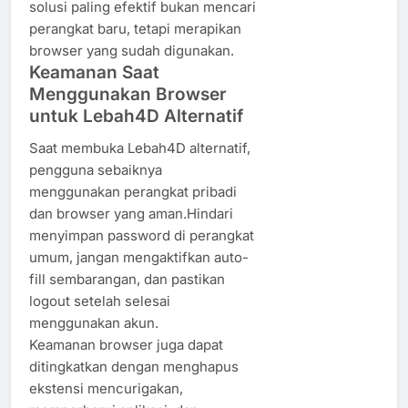
solusi paling efektif bukan mencari
perangkat baru, tetapi merapikan
browser yang sudah digunakan.
Keamanan Saat
Menggunakan Browser
untuk Lebah4D Alternatif
Saat membuka Lebah4D alternatif,
pengguna sebaiknya
menggunakan perangkat pribadi
dan browser yang aman.Hindari
menyimpan password di perangkat
umum, jangan mengaktifkan auto-
fill sembarangan, dan pastikan
logout setelah selesai
menggunakan akun.
Keamanan browser juga dapat
ditingkatkan dengan menghapus
ekstensi mencurigakan,