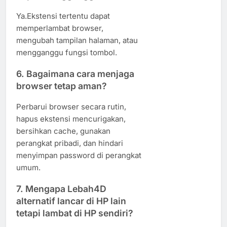
Ya.Ekstensi tertentu dapat
memperlambat browser,
mengubah tampilan halaman, atau
mengganggu fungsi tombol.
6. Bagaimana cara menjaga
browser tetap aman?
Perbarui browser secara rutin,
hapus ekstensi mencurigakan,
bersihkan cache, gunakan
perangkat pribadi, dan hindari
menyimpan password di perangkat
umum.
7. Mengapa Lebah4D
alternatif lancar di HP lain
tetapi lambat di HP sendiri?