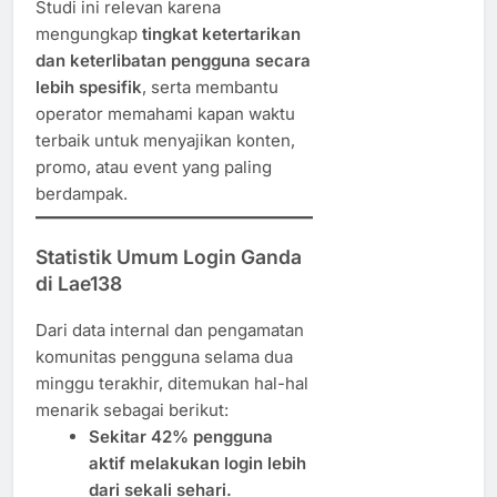
Studi ini relevan karena
mengungkap
tingkat ketertarikan
dan keterlibatan pengguna secara
lebih spesifik
, serta membantu
operator memahami kapan waktu
terbaik untuk menyajikan konten,
promo, atau event yang paling
berdampak.
Statistik Umum Login Ganda
di Lae138
Dari data internal dan pengamatan
komunitas pengguna selama dua
minggu terakhir, ditemukan hal-hal
menarik sebagai berikut:
Sekitar 42% pengguna
aktif melakukan login lebih
dari sekali sehari.