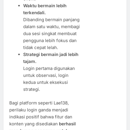
Waktu bermain lebih
terkendali.
Dibanding bermain panjang
dalam satu waktu, membagi
dua sesi singkat membuat
pengguna lebih fokus dan
tidak cepat lelah.
Strategi bermain jadi lebih
tajam.
Login pertama digunakan
untuk observasi, login
kedua untuk eksekusi
strategi.
Bagi platform seperti Lae138,
perilaku login ganda menjadi
indikasi positif bahwa fitur dan
konten yang disediakan
berhasil