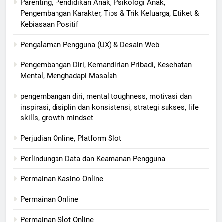
Parenting, Pendidikan Anak, Psikologi Anak,
Pengembangan Karakter, Tips & Trik Keluarga, Etiket &
Kebiasaan Positif
Pengalaman Pengguna (UX) & Desain Web
Pengembangan Diri, Kemandirian Pribadi, Kesehatan
Mental, Menghadapi Masalah
pengembangan diri, mental toughness, motivasi dan
inspirasi, disiplin dan konsistensi, strategi sukses, life
skills, growth mindset
Perjudian Online, Platform Slot
Perlindungan Data dan Keamanan Pengguna
Permainan Kasino Online
Permainan Online
Permainan Slot Online