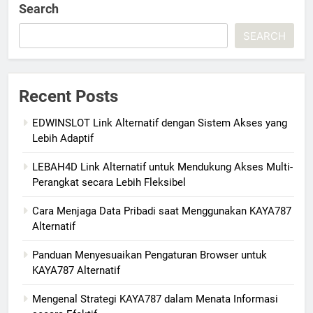
Search
SEARCH
Recent Posts
EDWINSLOT Link Alternatif dengan Sistem Akses yang
Lebih Adaptif
LEBAH4D Link Alternatif untuk Mendukung Akses Multi-
Perangkat secara Lebih Fleksibel
Cara Menjaga Data Pribadi saat Menggunakan KAYA787
Alternatif
Panduan Menyesuaikan Pengaturan Browser untuk
KAYA787 Alternatif
Mengenal Strategi KAYA787 dalam Menata Informasi