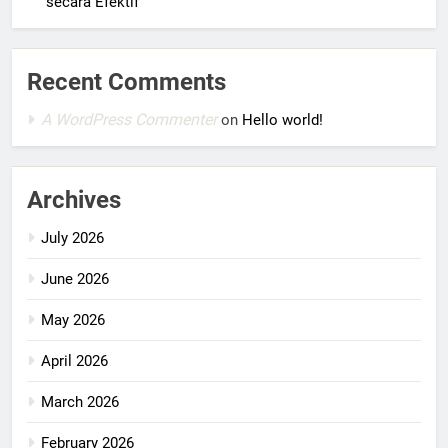
secara Efektif
Recent Comments
A WordPress Commenter
on
Hello world!
Archives
July 2026
June 2026
May 2026
April 2026
March 2026
February 2026