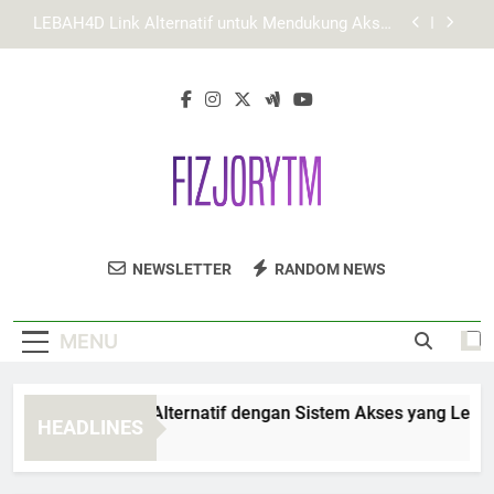
Skip
Cara Menjaga Data Pribadi saat Menggunakan
to
KAYA787 Alternatif
content
Panduan Menyesuaikan Pengaturan Browser
untuk KAYA787 Alternatif
EDWINSLOT Link Alternatif dengan Sistem Akses
yang Lebih Adaptif
LEBAH4D Link Alternatif untuk Mendukung Akses
Multi-Perangkat secara Lebih Fleksibel
Cara Menjaga Data Pribadi saat Menggunakan
KAYA787 Alternatif
Fizjo Rytm
Dapatkan Perawatan Fisioterapi Profesional
Panduan Menyesuaikan Pengaturan Browser
NEWSLETTER
RANDOM NEWS
untuk KAYA787 Alternatif
Di Fizjo Rytm Untuk Kesehatan Tubuh
Optimal.
MENU
WINSLOT Link Alternatif dengan Sistem Akses yang Lebih Ada
HEADLINES
Weeks Ago