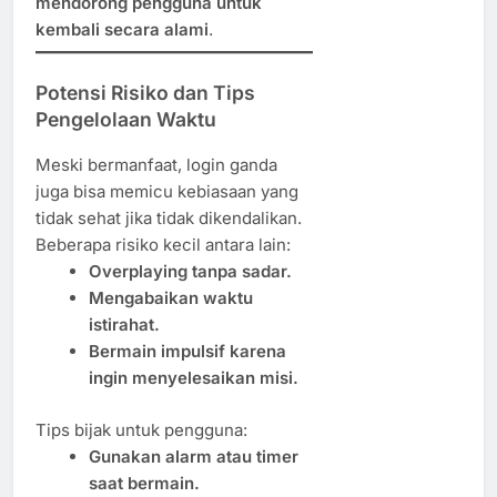
mendorong pengguna untuk
kembali secara alami
.
Potensi Risiko dan Tips
Pengelolaan Waktu
Meski bermanfaat, login ganda
juga bisa memicu kebiasaan yang
tidak sehat jika tidak dikendalikan.
Beberapa risiko kecil antara lain:
Overplaying tanpa sadar.
Mengabaikan waktu
istirahat.
Bermain impulsif karena
ingin menyelesaikan misi.
Tips bijak untuk pengguna:
Gunakan alarm atau timer
saat bermain.