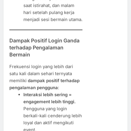
saat istirahat, dan malam
hari setelah pulang kerja
menjadi sesi bermain utama.
Dampak Positif Login Ganda
terhadap Pengalaman
Bermain
Frekuensi login yang lebih dari
satu kali dalam sehari ternyata
memiliki
dampak positif terhadap
pengalaman pengguna
:
Interaksi lebih sering =
engagement lebih tinggi.
Pengguna yang login
berkali-kali cenderung lebih
loyal dan aktif mengikuti
event.