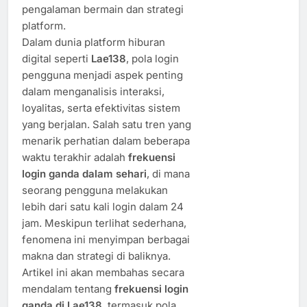
pengalaman bermain dan strategi
platform.
Dalam dunia platform hiburan
digital seperti
Lae138
, pola login
pengguna menjadi aspek penting
dalam menganalisis interaksi,
loyalitas, serta efektivitas sistem
yang berjalan. Salah satu tren yang
menarik perhatian dalam beberapa
waktu terakhir adalah
frekuensi
login ganda dalam sehari
, di mana
seorang pengguna melakukan
lebih dari satu kali login dalam 24
jam. Meskipun terlihat sederhana,
fenomena ini menyimpan berbagai
makna dan strategi di baliknya.
Artikel ini akan membahas secara
mendalam tentang
frekuensi login
ganda di Lae138
, termasuk pola