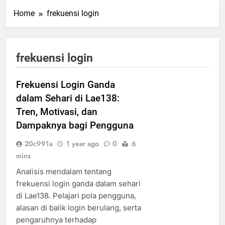
Home
frekuensi login
frekuensi login
Frekuensi Login Ganda
dalam Sehari di Lae138:
Tren, Motivasi, dan
Dampaknya bagi Pengguna
20c991a
1 year ago
0
6
mins
Analisis mendalam tentang
frekuensi login ganda dalam sehari
di Lae138. Pelajari pola pengguna,
alasan di balik login berulang, serta
pengaruhnya terhadap