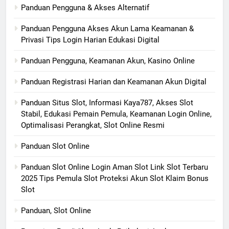
Panduan Pengguna & Akses Alternatif
Panduan Pengguna Akses Akun Lama Keamanan &
Privasi Tips Login Harian Edukasi Digital
Panduan Pengguna, Keamanan Akun, Kasino Online
Panduan Registrasi Harian dan Keamanan Akun Digital
Panduan Situs Slot, Informasi Kaya787, Akses Slot
Stabil, Edukasi Pemain Pemula, Keamanan Login Online,
Optimalisasi Perangkat, Slot Online Resmi
Panduan Slot Online
Panduan Slot Online Login Aman Slot Link Slot Terbaru
2025 Tips Pemula Slot Proteksi Akun Slot Klaim Bonus
Slot
Panduan, Slot Online