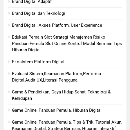
Brand Digital Adaptif
Brand Digital dan Teknologi
Brand Digital, Akses Platform, User Experience
Edukasi Pemain Slot Strategi Manajemen Risiko
Panduan Pemula Slot Online Kontrol Modal Bermain Tips
Hiburan Digital
Ekosistem Platform Digital
Evaluasi Sistem,Keamanan Platform,Performa
Digital,Audit UX,Literasi Pengguna
Game & Pendidikan, Gaya Hidup Sehat, Teknologi &
Kehidupan
Game Online, Panduan Pemula, Hiburan Digital
Game Online, Panduan Pemula, Tips & Trik, Tutorial Akun,
Keamanan Digital, Strategi Bermain, Hiburan Interaktif