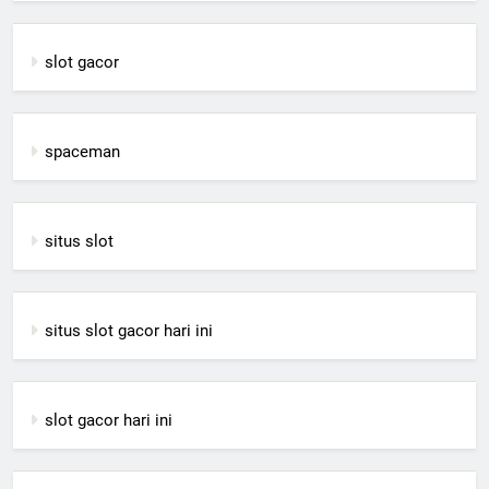
slot gacor
spaceman
situs slot
situs slot gacor hari ini
slot gacor hari ini