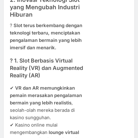
yang Mengubah Industri
Hiburan
?
Slot terus berkembang dengan
teknologi terbaru, menciptakan
pengalaman bermain yang lebih
imersif dan menarik.
? 1. Slot Berbasis Virtual
Reality (VR) dan Augmented
Reality (AR)
✔
VR dan AR memungkinkan
pemain merasakan pengalaman
bermain yang lebih realistis
,
seolah-olah mereka berada di
kasino sungguhan.
✔ Kasino online mulai
mengembangkan
lounge virtual