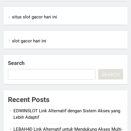
situs slot gacor hari ini
slot gacor hari ini
Search
SEARCH
Recent Posts
EDWINSLOT Link Alternatif dengan Sistem Akses yang
Lebih Adaptif
LEBAH4D Link Alternatif untuk Mendukung Akses Multi-