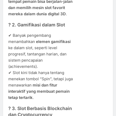
tempat pemain bisa berjalan-jalan
dan memilih mesin slot favorit
mereka dalam dunia digital 3D
.
? 2. Gamifikasi dalam Slot
✔ Banyak pengembang
menambahkan
elemen gamifikasi
ke dalam slot, seperti level
progresif, tantangan harian, dan
sistem pencapaian
(achievements).
✔ Slot kini tidak hanya tentang
menekan tombol “Spin”, tetapi juga
menawarkan
misi dan fitur
interaktif yang membuat pemain
tetap tertarik
.
? 3. Slot Berbasis Blockchain
dan Cryptocurrency