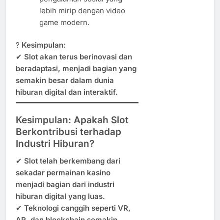
lebih mirip dengan video
game modern.
?
Kesimpulan:
✔
Slot akan terus berinovasi dan
beradaptasi, menjadi bagian yang
semakin besar dalam dunia
hiburan digital dan interaktif.
Kesimpulan: Apakah Slot
Berkontribusi terhadap
Industri Hiburan?
✔
Slot telah berkembang dari
sekadar permainan kasino
menjadi bagian dari industri
hiburan digital yang luas.
✔
Teknologi canggih seperti VR,
AR, dan blockchain semakin