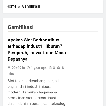
Home
Gamifikasi
Gamifikasi
Apakah Slot Berkontribusi
terhadap Industri Hiburan?
Pengaruh, Inovasi, dan Masa
Depannya
20c991a
1 year ago
0
8
mins
Slot telah berkembang menjadi
bagian dari industri hiburan
modern. Temukan bagaimana
permainan slot berkontribusi
dalam dunia hiburan, dari teknologi