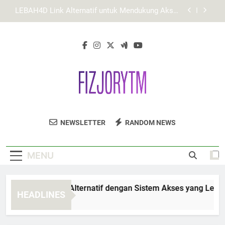
Skip
Cara Menjaga Data Pribadi saat Menggunakan
to
KAYA787 Alternatif
content
Panduan Menyesuaikan Pengaturan Browser
untuk KAYA787 Alternatif
EDWINSLOT Link Alternatif dengan Sistem Akses
yang Lebih Adaptif
LEBAH4D Link Alternatif untuk Mendukung Akses
Multi-Perangkat secara Lebih Fleksibel
Cara Menjaga Data Pribadi saat Menggunakan
KAYA787 Alternatif
Fizjo Rytm
Dapatkan Perawatan Fisioterapi Profesional
Panduan Menyesuaikan Pengaturan Browser
NEWSLETTER
RANDOM NEWS
untuk KAYA787 Alternatif
Di Fizjo Rytm Untuk Kesehatan Tubuh
Optimal.
MENU
WINSLOT Link Alternatif dengan Sistem Akses yang Lebih Ada
HEADLINES
Weeks Ago