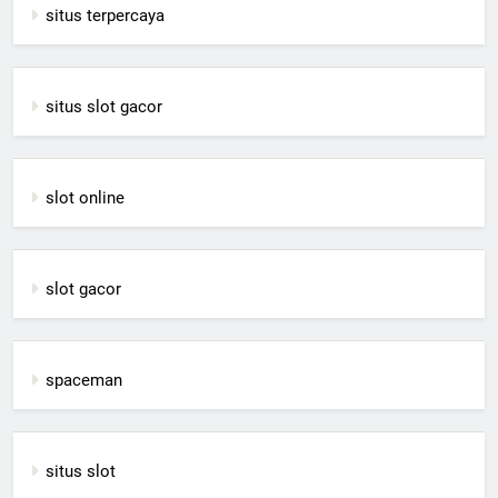
situs terpercaya
situs slot gacor
slot online
slot gacor
spaceman
situs slot