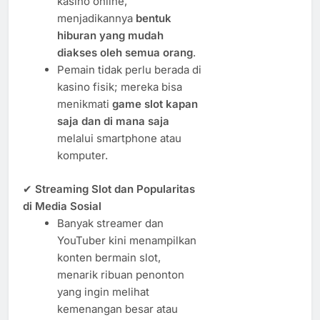
kasino online,
menjadikannya
bentuk
hiburan yang mudah
diakses oleh semua orang
.
Pemain tidak perlu berada di
kasino fisik; mereka bisa
menikmati
game slot kapan
saja dan di mana saja
melalui smartphone atau
komputer.
✔
Streaming Slot dan Popularitas
di Media Sosial
Banyak streamer dan
YouTuber kini menampilkan
konten bermain slot,
menarik ribuan penonton
yang ingin melihat
kemenangan besar atau