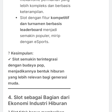
lebih kompleks dan berbasis
keterampilan.
Slot dengan fitur
kompetitif
dan turnamen berbasis
leaderboard
menjadi
semakin populer, mirip
dengan eSports.
?
Kesimpulan:
✔
Slot semakin terintegrasi
dengan budaya pop,
menjadikannya bentuk hiburan
yang lebih relevan bagi generasi
muda.
4. Slot sebagai Bagian dari
Ekonomi Industri Hiburan