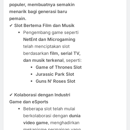
populer, membuatnya semakin
menarik bagi generasi baru
pemain.
✔
Slot Bertema Film dan Musik
Pengembang game seperti
NetEnt dan Microgaming
telah menciptakan slot
berdasarkan
film, serial TV,
dan musik terkenal
, seperti:
Game of Thrones Slot
Jurassic Park Slot
Guns N’ Roses Slot
✔
Kolaborasi dengan Industri
Game dan eSports
Beberapa slot telah mulai
berkolaborasi dengan
dunia
video game
, menghadirkan
mekanisme permainan yang