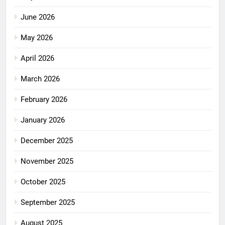
June 2026
May 2026
April 2026
March 2026
February 2026
January 2026
December 2025
November 2025
October 2025
September 2025
August 2025