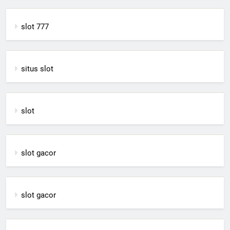
slot 777
situs slot
slot
slot gacor
slot gacor