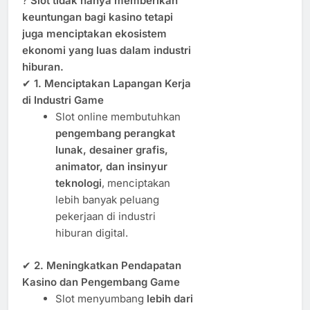
?
Slot tidak hanya memberikan
keuntungan bagi kasino tetapi
juga menciptakan ekosistem
ekonomi yang luas dalam industri
hiburan.
✔
1. Menciptakan Lapangan Kerja
di Industri Game
Slot online membutuhkan
pengembang perangkat
lunak, desainer grafis,
animator, dan insinyur
teknologi
, menciptakan
lebih banyak peluang
pekerjaan di industri
hiburan digital.
✔
2. Meningkatkan Pendapatan
Kasino dan Pengembang Game
Slot menyumbang
lebih dari