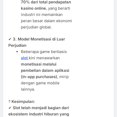
70% dari total pendapatan
kasino online
, yang berarti
industri ini memainkan
peran besar dalam ekonomi
perjudian global.
✔
3. Model Monetisasi di Luar
Perjudian
Beberapa game berbasis
slot
kini menawarkan
monetisasi melalui
pembelian dalam aplikasi
(in-app purchases)
, mirip
dengan game mobile
lainnya.
?
Kesimpulan:
✔
Slot telah menjadi bagian dari
ekosistem industri hiburan yang