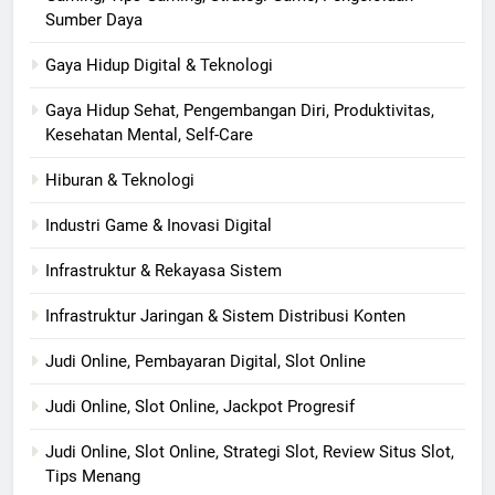
Sumber Daya
Gaya Hidup Digital & Teknologi
Gaya Hidup Sehat, Pengembangan Diri, Produktivitas,
Kesehatan Mental, Self-Care
Hiburan & Teknologi
Industri Game & Inovasi Digital
Infrastruktur & Rekayasa Sistem
Infrastruktur Jaringan & Sistem Distribusi Konten
Judi Online, Pembayaran Digital, Slot Online
Judi Online, Slot Online, Jackpot Progresif
Judi Online, Slot Online, Strategi Slot, Review Situs Slot,
Tips Menang