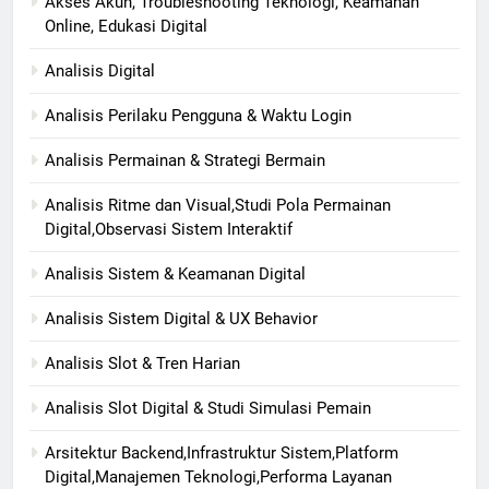
Akses Akun, Troubleshooting Teknologi, Keamanan
Online, Edukasi Digital
Analisis Digital
Analisis Perilaku Pengguna & Waktu Login
Analisis Permainan & Strategi Bermain
Analisis Ritme dan Visual,Studi Pola Permainan
Digital,Observasi Sistem Interaktif
Analisis Sistem & Keamanan Digital
Analisis Sistem Digital & UX Behavior
Analisis Slot & Tren Harian
Analisis Slot Digital & Studi Simulasi Pemain
Arsitektur Backend,Infrastruktur Sistem,Platform
Digital,Manajemen Teknologi,Performa Layanan