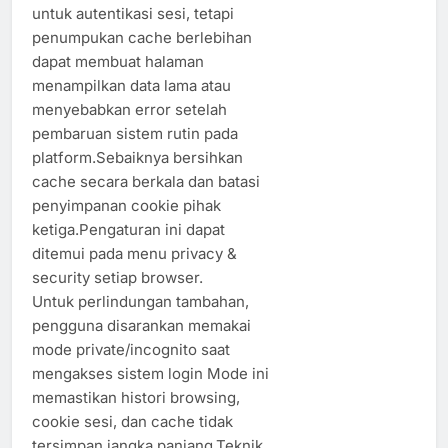
untuk autentikasi sesi, tetapi
penumpukan cache berlebihan
dapat membuat halaman
menampilkan data lama atau
menyebabkan error setelah
pembaruan sistem rutin pada
platform.Sebaiknya bersihkan
cache secara berkala dan batasi
penyimpanan cookie pihak
ketiga.Pengaturan ini dapat
ditemui pada menu privacy &
security setiap browser.
Untuk perlindungan tambahan,
pengguna disarankan memakai
mode private/incognito saat
mengakses sistem login Mode ini
memastikan histori browsing,
cookie sesi, dan cache tidak
tersimpan jangka panjang.Teknik