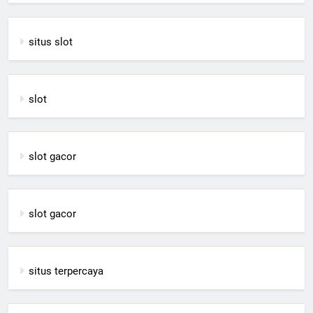
situs slot
slot
slot gacor
slot gacor
situs terpercaya