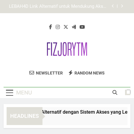
Skip
Cara Menjaga Data Pribadi saat Menggunakan
to
KAYA787 Alternatif
content
Panduan Menyesuaikan Pengaturan Browser
untuk KAYA787 Alternatif
EDWINSLOT Link Alternatif dengan Sistem Akses
yang Lebih Adaptif
LEBAH4D Link Alternatif untuk Mendukung Akses
Multi-Perangkat secara Lebih Fleksibel
Cara Menjaga Data Pribadi saat Menggunakan
KAYA787 Alternatif
Fizjo Rytm
Dapatkan Perawatan Fisioterapi Profesional
Panduan Menyesuaikan Pengaturan Browser
NEWSLETTER
RANDOM NEWS
untuk KAYA787 Alternatif
Di Fizjo Rytm Untuk Kesehatan Tubuh
Optimal.
MENU
WINSLOT Link Alternatif dengan Sistem Akses yang Lebih Ada
HEADLINES
Weeks Ago