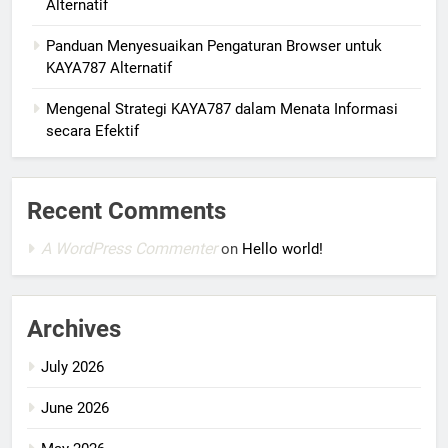
Alternatif
Panduan Menyesuaikan Pengaturan Browser untuk
KAYA787 Alternatif
Mengenal Strategi KAYA787 dalam Menata Informasi
secara Efektif
Recent Comments
A WordPress Commenter
on
Hello world!
Archives
July 2026
June 2026