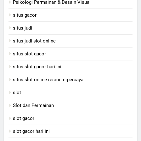
Psikologi Permainan & Desain Visual
situs gacor
situs judi
situs judi slot online
situs slot gacor
situs slot gacor hari ini
situs slot online resmi terpercaya
slot
Slot dan Permainan
slot gacor
slot gacor hari ini