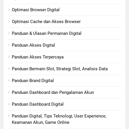
Optimasi Browser Digital
Optimasi Cache dan Akses Browser
Panduan & Ulasan Permainan Digital
Panduan Akses Digital
Panduan Akses Terpercaya
Panduan Bermain Slot, Strategi Slot, Analisis Data
Panduan Brand Digital
Panduan Dashboard dan Pengalaman Akun
Panduan Dashboard Digital
Panduan Digital, Tips Teknologi, User Experience,
Keamanan Akun, Game Online