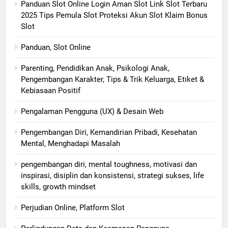
Panduan Slot Online Login Aman Slot Link Slot Terbaru
2025 Tips Pemula Slot Proteksi Akun Slot Klaim Bonus
Slot
Panduan, Slot Online
Parenting, Pendidikan Anak, Psikologi Anak,
Pengembangan Karakter, Tips & Trik Keluarga, Etiket &
Kebiasaan Positif
Pengalaman Pengguna (UX) & Desain Web
Pengembangan Diri, Kemandirian Pribadi, Kesehatan
Mental, Menghadapi Masalah
pengembangan diri, mental toughness, motivasi dan
inspirasi, disiplin dan konsistensi, strategi sukses, life
skills, growth mindset
Perjudian Online, Platform Slot