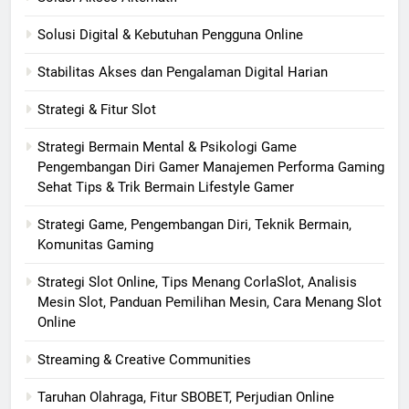
Solusi Digital & Kebutuhan Pengguna Online
Stabilitas Akses dan Pengalaman Digital Harian
Strategi & Fitur Slot
Strategi Bermain Mental & Psikologi Game
Pengembangan Diri Gamer Manajemen Performa Gaming
Sehat Tips & Trik Bermain Lifestyle Gamer
Strategi Game, Pengembangan Diri, Teknik Bermain,
Komunitas Gaming
Strategi Slot Online, Tips Menang CorlaSlot, Analisis
Mesin Slot, Panduan Pemilihan Mesin, Cara Menang Slot
Online
Streaming & Creative Communities
Taruhan Olahraga, Fitur SBOBET, Perjudian Online