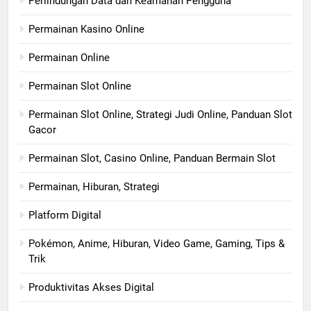
Perlindungan Data dan Keamanan Pengguna
Permainan Kasino Online
Permainan Online
Permainan Slot Online
Permainan Slot Online, Strategi Judi Online, Panduan Slot
Gacor
Permainan Slot, Casino Online, Panduan Bermain Slot
Permainan, Hiburan, Strategi
Platform Digital
Pokémon, Anime, Hiburan, Video Game, Gaming, Tips &
Trik
Produktivitas Akses Digital