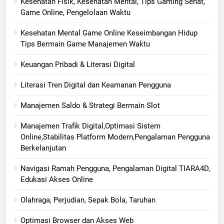
Kesehatan Fisik, Kesehatan Mental, Tips Gaming Sehat,
Game Online, Pengelolaan Waktu
Kesehatan Mental Game Online Keseimbangan Hidup
Tips Bermain Game Manajemen Waktu
Keuangan Pribadi & Literasi Digital
Literasi Tren Digital dan Keamanan Pengguna
Manajemen Saldo & Strategi Bermain Slot
Manajemen Trafik Digital,Optimasi Sistem
Online,Stabilitas Platform Modern,Pengalaman Pengguna
Berkelanjutan
Navigasi Ramah Pengguna, Pengalaman Digital TIARA4D,
Edukasi Akses Online
Olahraga, Perjudian, Sepak Bola, Taruhan
Optimasi Browser dan Akses Web