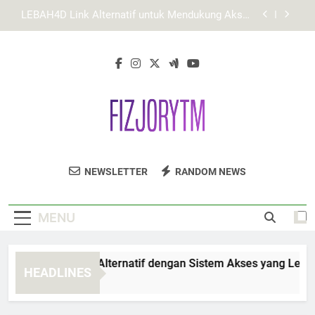
Skip
Cara Menjaga Data Pribadi saat Menggunakan
to
KAYA787 Alternatif
content
Panduan Menyesuaikan Pengaturan Browser
untuk KAYA787 Alternatif
EDWINSLOT Link Alternatif dengan Sistem Akses
yang Lebih Adaptif
LEBAH4D Link Alternatif untuk Mendukung Akses
Multi-Perangkat secara Lebih Fleksibel
Cara Menjaga Data Pribadi saat Menggunakan
KAYA787 Alternatif
Fizjo Rytm
Dapatkan Perawatan Fisioterapi Profesional
Panduan Menyesuaikan Pengaturan Browser
NEWSLETTER
RANDOM NEWS
untuk KAYA787 Alternatif
Di Fizjo Rytm Untuk Kesehatan Tubuh
Optimal.
MENU
WINSLOT Link Alternatif dengan Sistem Akses yang Lebih Ada
HEADLINES
Weeks Ago