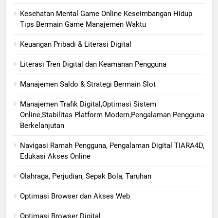
Kesehatan Mental Game Online Keseimbangan Hidup
Tips Bermain Game Manajemen Waktu
Keuangan Pribadi & Literasi Digital
Literasi Tren Digital dan Keamanan Pengguna
Manajemen Saldo & Strategi Bermain Slot
Manajemen Trafik Digital,Optimasi Sistem
Online,Stabilitas Platform Modern,Pengalaman Pengguna
Berkelanjutan
Navigasi Ramah Pengguna, Pengalaman Digital TIARA4D,
Edukasi Akses Online
Olahraga, Perjudian, Sepak Bola, Taruhan
Optimasi Browser dan Akses Web
Optimasi Browser Digital