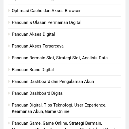
Optimasi Cache dan Akses Browser
Panduan & Ulasan Permainan Digital
Panduan Akses Digital
Panduan Akses Terpercaya
Panduan Bermain Slot, Strategi Slot, Analisis Data
Panduan Brand Digital
Panduan Dashboard dan Pengalaman Akun
Panduan Dashboard Digital
Panduan Digital, Tips Teknologi, User Experience,
Keamanan Akun, Game Online
Panduan Game, Game Online, Strategi Bermain,