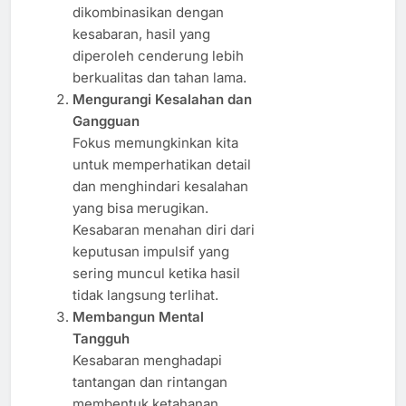
dikombinasikan dengan
kesabaran, hasil yang
diperoleh cenderung lebih
berkualitas dan tahan lama.
Mengurangi Kesalahan dan
Gangguan
Fokus memungkinkan kita
untuk memperhatikan detail
dan menghindari kesalahan
yang bisa merugikan.
Kesabaran menahan diri dari
keputusan impulsif yang
sering muncul ketika hasil
tidak langsung terlihat.
Membangun Mental
Tangguh
Kesabaran menghadapi
tantangan dan rintangan
membentuk ketahanan