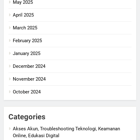
May 2025
April 2025
March 2025
February 2025
January 2025
December 2024
November 2024
October 2024
Categories
Akses Akun, Troubleshooting Teknologi, Keamanan
Online, Edukasi Digital