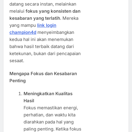
datang secara instan, melainkan
melalui
fokus yang konsisten dan
kesabaran yang terlatih
. Mereka
yang mampu
link login
champion4d
menyeimbangkan
kedua hal ini akan menemukan
bahwa hasil terbaik datang dari
ketekunan, bukan dari pencapaian
sesaat.
Mengapa Fokus dan Kesabaran
Penting
Meningkatkan Kualitas
Hasil
Fokus memastikan energi,
perhatian, dan waktu kita
diarahkan pada hal yang
paling penting. Ketika fokus