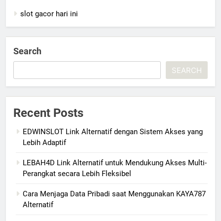
slot gacor hari ini
Search
SEARCH
Recent Posts
EDWINSLOT Link Alternatif dengan Sistem Akses yang
Lebih Adaptif
LEBAH4D Link Alternatif untuk Mendukung Akses Multi-
Perangkat secara Lebih Fleksibel
Cara Menjaga Data Pribadi saat Menggunakan KAYA787
Alternatif