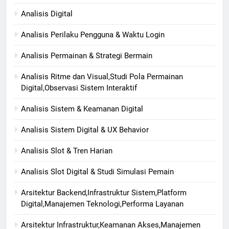
Analisis Digital
Analisis Perilaku Pengguna & Waktu Login
Analisis Permainan & Strategi Bermain
Analisis Ritme dan Visual,Studi Pola Permainan
Digital,Observasi Sistem Interaktif
Analisis Sistem & Keamanan Digital
Analisis Sistem Digital & UX Behavior
Analisis Slot & Tren Harian
Analisis Slot Digital & Studi Simulasi Pemain
Arsitektur Backend,Infrastruktur Sistem,Platform
Digital,Manajemen Teknologi,Performa Layanan
Arsitektur Infrastruktur,Keamanan Akses,Manajemen