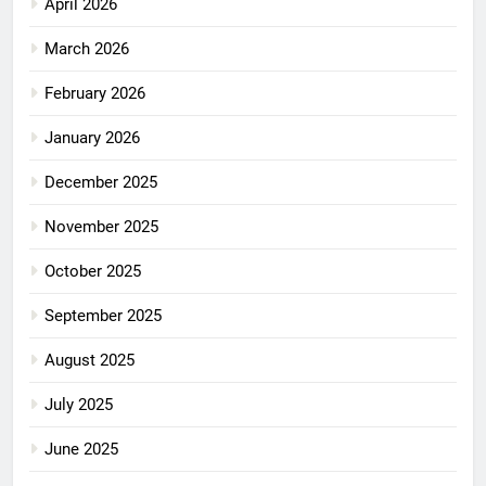
April 2026
March 2026
February 2026
January 2026
December 2025
November 2025
October 2025
September 2025
August 2025
July 2025
June 2025