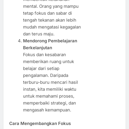
mental. Orang yang mampu
tetap fokus dan sabar di
tengah tekanan akan lebih
mudah mengatasi kegagalan
dan terus maju.
Mendorong Pembelajaran
Berkelanjutan
Fokus dan kesabaran
memberikan ruang untuk
belajar dari setiap
pengalaman. Daripada
terburu-buru mencari hasil
instan, kita memiliki waktu
untuk memahami proses,
memperbaiki strategi, dan
mengasah kemampuan.
Cara Mengembangkan Fokus