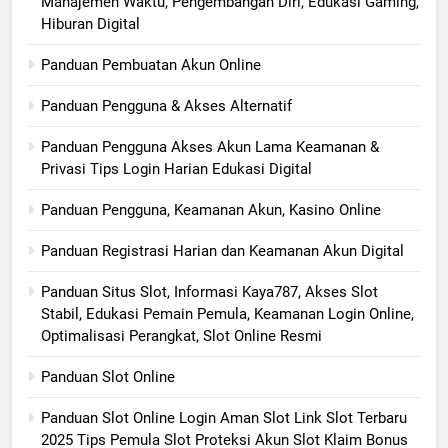
Manajemen Waktu, Pengembangan Diri, Edukasi Gaming,
Hiburan Digital
Panduan Pembuatan Akun Online
Panduan Pengguna & Akses Alternatif
Panduan Pengguna Akses Akun Lama Keamanan &
Privasi Tips Login Harian Edukasi Digital
Panduan Pengguna, Keamanan Akun, Kasino Online
Panduan Registrasi Harian dan Keamanan Akun Digital
Panduan Situs Slot, Informasi Kaya787, Akses Slot
Stabil, Edukasi Pemain Pemula, Keamanan Login Online,
Optimalisasi Perangkat, Slot Online Resmi
Panduan Slot Online
Panduan Slot Online Login Aman Slot Link Slot Terbaru
2025 Tips Pemula Slot Proteksi Akun Slot Klaim Bonus