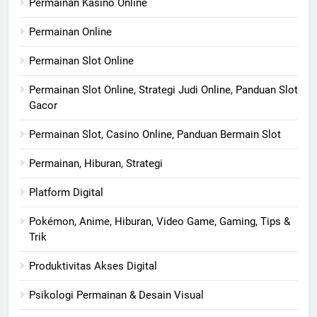
Permainan Kasino Online
Permainan Online
Permainan Slot Online
Permainan Slot Online, Strategi Judi Online, Panduan Slot
Gacor
Permainan Slot, Casino Online, Panduan Bermain Slot
Permainan, Hiburan, Strategi
Platform Digital
Pokémon, Anime, Hiburan, Video Game, Gaming, Tips &
Trik
Produktivitas Akses Digital
Psikologi Permainan & Desain Visual