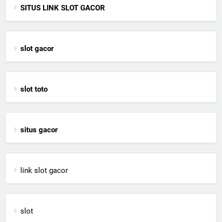
SITUS LINK SLOT GACOR
slot gacor
slot toto
situs gacor
link slot gacor
slot