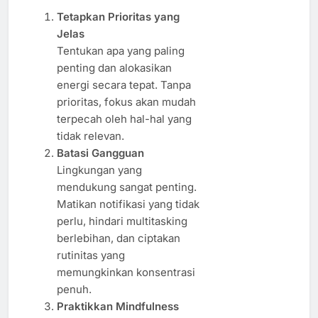
Tetapkan Prioritas yang
Jelas
Tentukan apa yang paling
penting dan alokasikan
energi secara tepat. Tanpa
prioritas, fokus akan mudah
terpecah oleh hal-hal yang
tidak relevan.
Batasi Gangguan
Lingkungan yang
mendukung sangat penting.
Matikan notifikasi yang tidak
perlu, hindari multitasking
berlebihan, dan ciptakan
rutinitas yang
memungkinkan konsentrasi
penuh.
Praktikkan Mindfulness