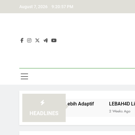
Skip
August 7, 2026
9:20:58 PM
to
content
Fiz
Dapatkan P
Sistem Akses yang Lebih Adaptif
LEBAH4D Link Alternat
2 Weeks Ago
HEADLINES