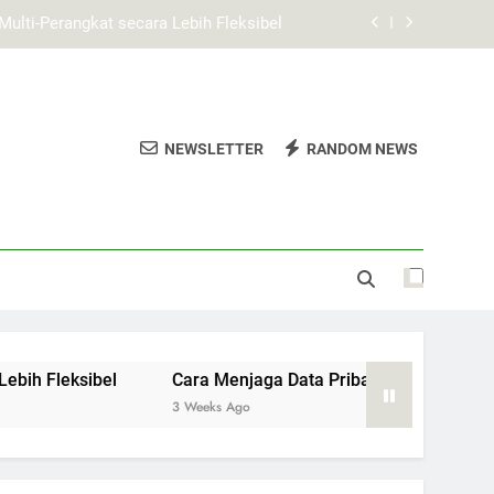
ulti-Perangkat secara Lebih Fleksibel
 saat Menggunakan KAYA787 Alternatif
ran Browser untuk KAYA787 Alternatif
NEWSLETTER
RANDOM NEWS
ngan Sistem Akses yang Lebih Adaptif
ulti-Perangkat secara Lebih Fleksibel
an Tubuh Optimal.
 saat Menggunakan KAYA787 Alternatif
ran Browser untuk KAYA787 Alternatif
ibel
Cara Menjaga Data Pribadi saat Menggunakan KAY
3 Weeks Ago