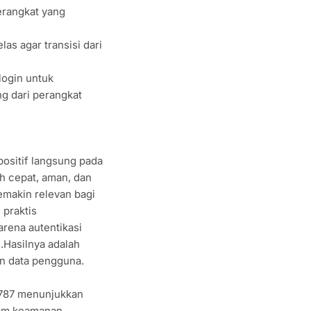
erangkat yang
as agar transisi dari
login untuk
g dari perangkat
ositif langsung pada
h cepat, aman, dan
emakin relevan bagi
 praktis
arena autentikasi
.Hasilnya adalah
n data pengguna.
ya787 menunjukkan
lam keamanan