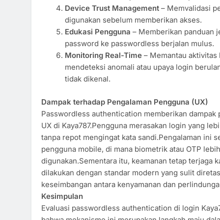
Device Trust Management
– Memvalidasi p
digunakan sebelum memberikan akses.
Edukasi Pengguna
– Memberikan panduan jel
password ke passwordless berjalan mulus.
Monitoring Real-Time
– Memantau aktivitas 
mendeteksi anomali atau upaya login berulan
tidak dikenal.
Dampak terhadap Pengalaman Pengguna (UX)
Passwordless authentication memberikan dampak p
UX di Kaya787.Pengguna merasakan login yang lebi
tanpa repot mengingat kata sandi.Pengalaman ini s
pengguna mobile, di mana biometrik atau OTP lebih
digunakan.Sementara itu, keamanan tetap terjaga k
dilakukan dengan standar modern yang sulit diretas
keseimbangan antara kenyamanan dan perlindunga
Kesimpulan
Evaluasi passwordless authentication di login Ka
bahwa mekanisme ini merupakan langkah maju da