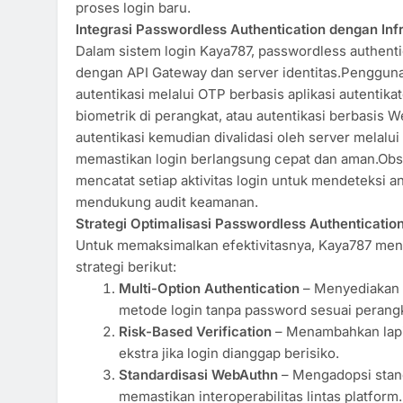
proses login baru.
Integrasi Passwordless Authentication dengan In
Dalam sistem login Kaya787, passwordless authent
dengan API Gateway dan server identitas.Penggun
autentikasi melalui OTP berbasis aplikasi autentikato
biometrik di perangkat, atau autentikasi berbasis
autentikasi kemudian divalidasi oleh server melalui 
memastikan login berlangsung cepat dan aman.Obse
mencatat setiap aktivitas login untuk mendeteksi a
mendukung audit keamanan.
Strategi Optimalisasi Passwordless Authenticatio
Untuk memaksimalkan efektivitasnya, Kaya787 me
strategi berikut:
Multi-Option Authentication
– Menyediakan l
metode login tanpa password sesuai perang
Risk-Based Verification
– Menambahkan lapi
ekstra jika login dianggap berisiko.
Standardisasi WebAuthn
– Mengadopsi stand
memastikan interoperabilitas lintas platform.