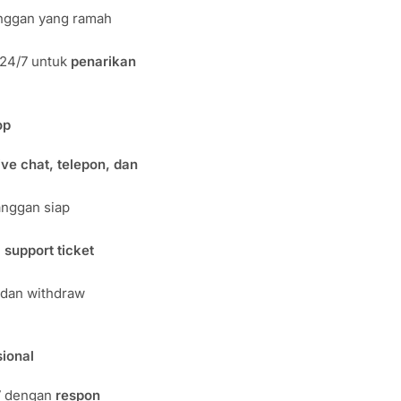
nggan yang ramah
24/7 untuk
penarikan
op
ive chat, telepon, dan
anggan siap
n
support ticket
 dan withdraw
sional
7 dengan
respon