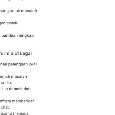
gsung untuk
masalah
an melalui
n
panduan lengkap
form Slot Legal
anan pelanggan 24/7
erjadi
masalah
rsedia.
ikan
deposit dan
atform memberikan
 chat.
mbantu menjaga