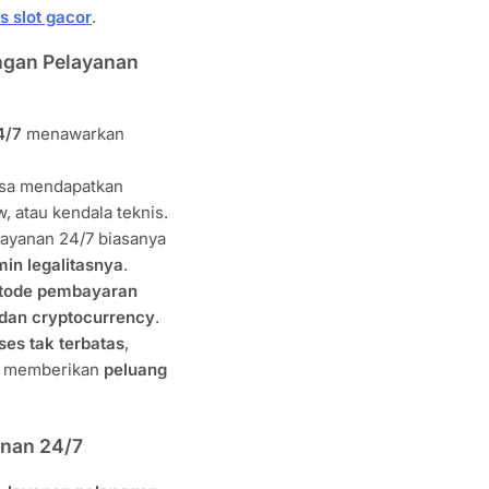
us slot gacor
.
engan Pelayanan
4/7
menawarkan
sa mendapatkan
, atau kendala teknis.
ayanan 24/7 biasanya
min legalitasnya
.
tode pembayaran
, dan cryptocurrency
.
ses tak terbatas
,
 memberikan
peluang
anan 24/7