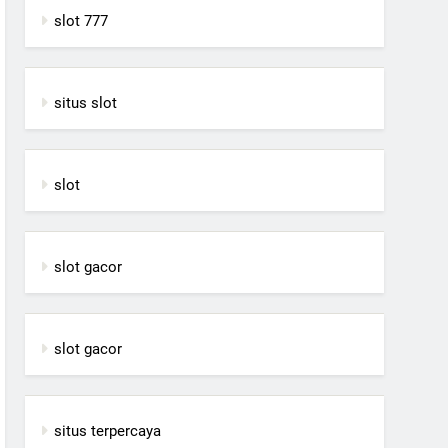
slot 777
situs slot
slot
slot gacor
slot gacor
situs terpercaya