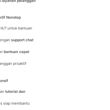
an layanan pelanggan
ktif Nonstop
4/7 untuk bantuan
dengan
support chat
an
bantuan cepat
anggan proaktif
onsif
kan
tutorial dan
is siap membantu