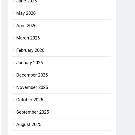
June 2026
May 2026
April 2026
March 2026
February 2026
January 2026
December 2025
November 2025
October 2025
September 2025
August 2025