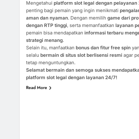
Mengetahui
platform slot legal dengan pelayanan
penting bagi pemain yang ingin menikmati
pengala
aman dan nyaman
. Dengan memilih
game dari pro
dengan RTP tinggi
, serta memanfaatkan
layanan p
pemain bisa mendapatkan
informasi terbaru meng
strategi menang
.
Selain itu, manfaatkan
bonus dan fitur free spin
yan
selalu
bermain di situs slot berlisensi resmi
agar p
tetap menguntungkan.
Selamat bermain dan semoga sukses mendapatka
platform slot legal dengan layanan 24/7!
Read More