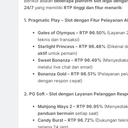
Berikut adalah
beberapa platform slot legal deng
24/7
yang memiliki
RTP tinggi dan fitur menarik
:
1. Pragmatic Play – Slot dengan Fitur Pelayanan A
Gates of Olympus – RTP 96.50%
(Layanan 2
teknis dan transaksi)
Starlight Princess – RTP 96.48%
(Dikenal 
aktif
untuk pemain)
Sweet Bonanza – RTP 96.49%
(Menyediak
melalui live chat dan email)
Bonanza Gold – RTP 96.51%
(Pelayanan pel
dengan respon cepat)
2. PG Soft – Slot dengan Layanan Pelanggan Resp
Mahjong Ways 2 – RTP 96.95%
(Menyedia
panduan bermain
setiap saat)
Candy Burst – RTP 96.72%
(Dukungan tekn
selama 24 jam)