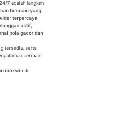
 24/7
adalah langkah
man bermain yang
vider terpercaya
elanggan aktif
,
enai pola gacor dan
g tersedia, serta
engalaman bermain
n maxwin di