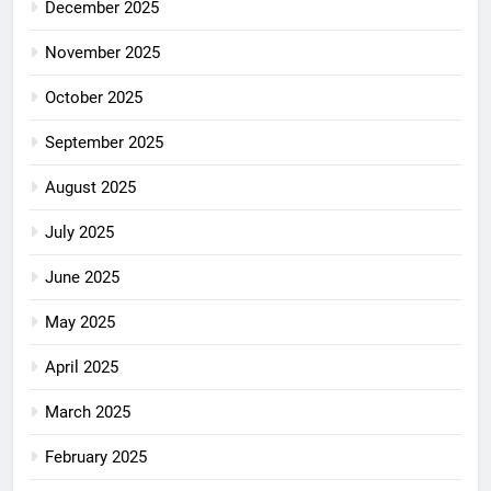
December 2025
November 2025
October 2025
September 2025
August 2025
July 2025
June 2025
May 2025
April 2025
March 2025
February 2025