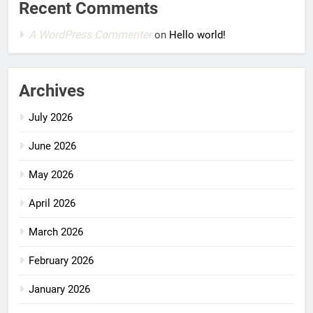
Recent Comments
A WordPress Commenter
on
Hello world!
Archives
July 2026
June 2026
May 2026
April 2026
March 2026
February 2026
January 2026