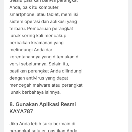
Selalu pastikan bahwa perangkat
Anda, baik itu komputer,
smartphone, atau tablet, memiliki
sistem operasi dan aplikasi yang
terbaru. Pembaruan perangkat
lunak sering kali mencakup
perbaikan keamanan yang
melindungi Anda dari
kerentanannya yang ditemukan di
versi sebelumnya. Selain itu,
pastikan perangkat Anda dilindungi
dengan antivirus yang dapat
mencegah malware atau perangkat
lunak berbahaya lainnya.
8. Gunakan Aplikasi Resmi
KAYA787
Jika Anda lebih suka bermain di
perangkat seluler, pastikan Anda