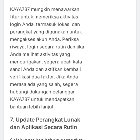
KAYA787 mungkin menawarkan
fitur untuk memeriksa aktivitas
login Anda, termasuk lokasi dan
perangkat yang digunakan untuk
mengakses akun Anda. Periksa
riwayat login secara rutin dan jika
Anda melihat aktivitas yang
mencurigakan, segera ubah kata
sandi Anda dan aktifkan kembali
verifikasi dua faktor. Jika Anda
merasa ada yang salah, segera
hubungi dukungan pelanggan
KAYA787 untuk mendapatkan
bantuan lebih lanjut.
7. Update Perangkat Lunak
dan Aplikasi Secara Rutin