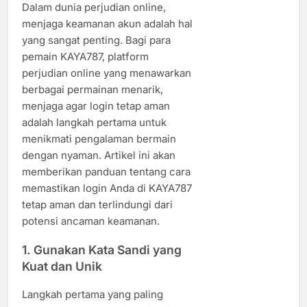
Dalam dunia perjudian online,
menjaga keamanan akun adalah hal
yang sangat penting. Bagi para
pemain KAYA787, platform
perjudian online yang menawarkan
berbagai permainan menarik,
menjaga agar login tetap aman
adalah langkah pertama untuk
menikmati pengalaman bermain
dengan nyaman. Artikel ini akan
memberikan panduan tentang cara
memastikan login Anda di KAYA787
tetap aman dan terlindungi dari
potensi ancaman keamanan.
1. Gunakan Kata Sandi yang
Kuat dan Unik
Langkah pertama yang paling