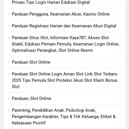
Privasi Tips Login Harian Edukasi Digital
Panduan Pengguna, Keamanan Akun, Kasino Online
Panduan Registrasi Harian dan Keamanan Akun Digital
Panduan Situs Slot, Informasi Kaya787, Akses Slot
Stabil, Edukasi Pemain Pemula, Keamanan Login Online,
Optimalisasi Perangkat, Slot Online Resmi
Panduan Slot Online
Panduan Slot Online Login Aman Slot Link Slot Terbaru
2025 Tips Pemula Slot Proteksi Akun Slot Klaim Bonus
Slot
Panduan, Slot Online
Parenting, Pendidikan Anak, Psikologi Anak,
Pengembangan Karakter, Tips & Trik Keluarga, Etiket &
Kebiasaan Positif