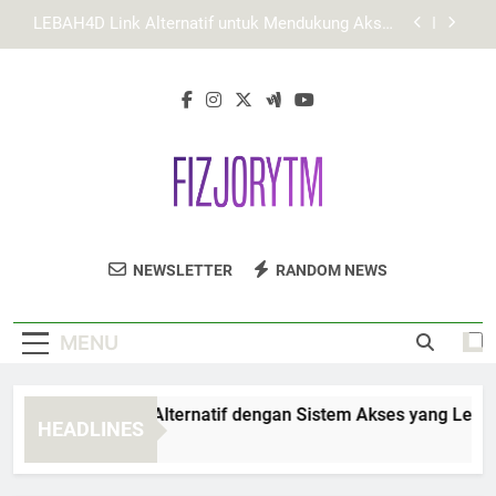
Skip
Cara Menjaga Data Pribadi saat Menggunakan
to
KAYA787 Alternatif
content
Panduan Menyesuaikan Pengaturan Browser
untuk KAYA787 Alternatif
EDWINSLOT Link Alternatif dengan Sistem Akses
yang Lebih Adaptif
LEBAH4D Link Alternatif untuk Mendukung Akses
Multi-Perangkat secara Lebih Fleksibel
Cara Menjaga Data Pribadi saat Menggunakan
KAYA787 Alternatif
Fizjo Rytm
Dapatkan Perawatan Fisioterapi Profesional
Panduan Menyesuaikan Pengaturan Browser
NEWSLETTER
RANDOM NEWS
untuk KAYA787 Alternatif
Di Fizjo Rytm Untuk Kesehatan Tubuh
Optimal.
MENU
WINSLOT Link Alternatif dengan Sistem Akses yang Lebih Ada
HEADLINES
Weeks Ago