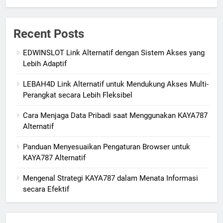
Recent Posts
EDWINSLOT Link Alternatif dengan Sistem Akses yang
Lebih Adaptif
LEBAH4D Link Alternatif untuk Mendukung Akses Multi-
Perangkat secara Lebih Fleksibel
Cara Menjaga Data Pribadi saat Menggunakan KAYA787
Alternatif
Panduan Menyesuaikan Pengaturan Browser untuk
KAYA787 Alternatif
Mengenal Strategi KAYA787 dalam Menata Informasi
secara Efektif