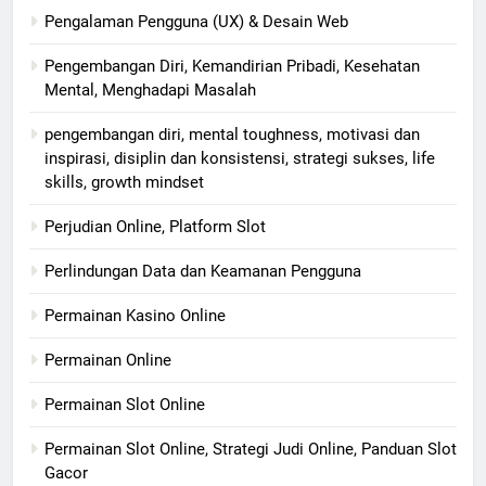
Pengalaman Pengguna (UX) & Desain Web
Pengembangan Diri, Kemandirian Pribadi, Kesehatan
Mental, Menghadapi Masalah
pengembangan diri, mental toughness, motivasi dan
inspirasi, disiplin dan konsistensi, strategi sukses, life
skills, growth mindset
Perjudian Online, Platform Slot
Perlindungan Data dan Keamanan Pengguna
Permainan Kasino Online
Permainan Online
Permainan Slot Online
Permainan Slot Online, Strategi Judi Online, Panduan Slot
Gacor