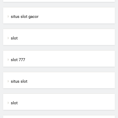
situs slot gacor
slot
slot 777
situs slot
slot