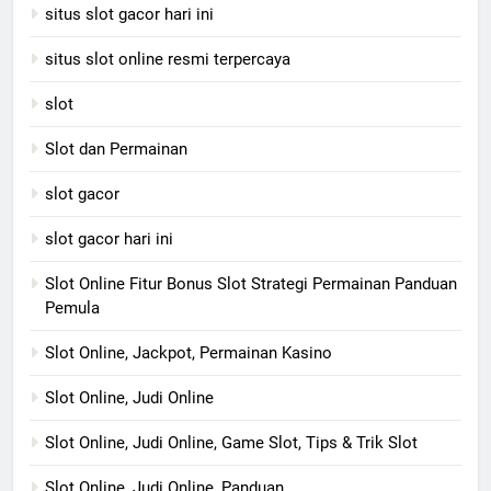
situs slot gacor hari ini
situs slot online resmi terpercaya
slot
Slot dan Permainan
slot gacor
slot gacor hari ini
Slot Online Fitur Bonus Slot Strategi Permainan Panduan
Pemula
Slot Online, Jackpot, Permainan Kasino
Slot Online, Judi Online
Slot Online, Judi Online, Game Slot, Tips & Trik Slot
Slot Online, Judi Online, Panduan