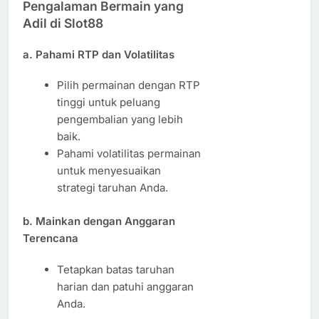
Pengalaman Bermain yang
Adil di Slot88
a. Pahami RTP dan Volatilitas
Pilih permainan dengan RTP
tinggi untuk peluang
pengembalian yang lebih
baik.
Pahami volatilitas permainan
untuk menyesuaikan
strategi taruhan Anda.
b. Mainkan dengan Anggaran
Terencana
Tetapkan batas taruhan
harian dan patuhi anggaran
Anda.