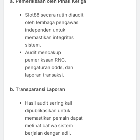
a. Pemeriksaan oleh Pihak Ketiga
Slot88 secara rutin diaudit
oleh lembaga pengawas
independen untuk
memastikan integritas
sistem.
Audit mencakup
pemeriksaan RNG,
pengaturan odds, dan
laporan transaksi.
b. Transparansi Laporan
Hasil audit sering kali
dipublikasikan untuk
memastikan pemain dapat
melihat bahwa sistem
berjalan dengan adil.