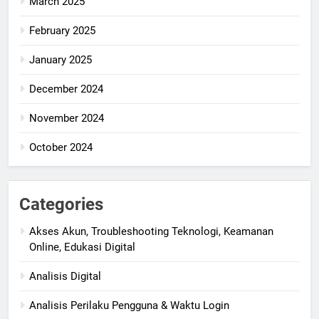
March 2025
February 2025
January 2025
December 2024
November 2024
October 2024
Categories
Akses Akun, Troubleshooting Teknologi, Keamanan
Online, Edukasi Digital
Analisis Digital
Analisis Perilaku Pengguna & Waktu Login