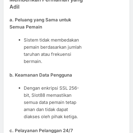
Adil
a. Peluang yang Sama untuk
Semua Pemain
Sistem tidak membedakan
pemain berdasarkan jumlah
taruhan atau frekuensi
bermain.
b. Keamanan Data Pengguna
Dengan enkripsi SSL 256-
bit, Slot88 memastikan
semua data pemain tetap
aman dan tidak dapat
diakses oleh pihak ketiga.
c. Pelayanan Pelanggan 24/7