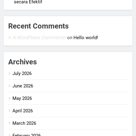
secara Efektif
Recent Comments
A WordPress Commenter
on
Hello world!
Archives
July 2026
June 2026
May 2026
April 2026
March 2026
February 2026