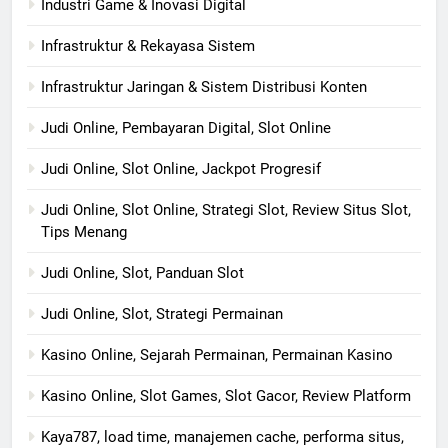
Industri Game & Inovasi Digital
Infrastruktur & Rekayasa Sistem
Infrastruktur Jaringan & Sistem Distribusi Konten
Judi Online, Pembayaran Digital, Slot Online
Judi Online, Slot Online, Jackpot Progresif
Judi Online, Slot Online, Strategi Slot, Review Situs Slot,
Tips Menang
Judi Online, Slot, Panduan Slot
Judi Online, Slot, Strategi Permainan
Kasino Online, Sejarah Permainan, Permainan Kasino
Kasino Online, Slot Games, Slot Gacor, Review Platform
Kaya787, load time, manajemen cache, performa situs,