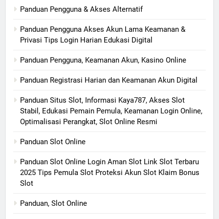
Panduan Pengguna & Akses Alternatif
Panduan Pengguna Akses Akun Lama Keamanan &
Privasi Tips Login Harian Edukasi Digital
Panduan Pengguna, Keamanan Akun, Kasino Online
Panduan Registrasi Harian dan Keamanan Akun Digital
Panduan Situs Slot, Informasi Kaya787, Akses Slot
Stabil, Edukasi Pemain Pemula, Keamanan Login Online,
Optimalisasi Perangkat, Slot Online Resmi
Panduan Slot Online
Panduan Slot Online Login Aman Slot Link Slot Terbaru
2025 Tips Pemula Slot Proteksi Akun Slot Klaim Bonus
Slot
Panduan, Slot Online