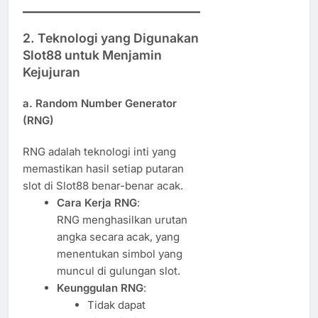
2. Teknologi yang Digunakan
Slot88 untuk Menjamin
Kejujuran
a. Random Number Generator
(RNG)
RNG adalah teknologi inti yang
memastikan hasil setiap putaran
slot di Slot88 benar-benar acak.
Cara Kerja RNG
:
RNG menghasilkan urutan
angka secara acak, yang
menentukan simbol yang
muncul di gulungan slot.
Keunggulan RNG
:
Tidak dapat