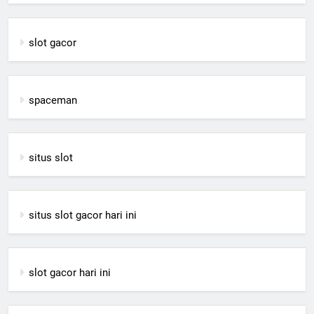
slot gacor
spaceman
situs slot
situs slot gacor hari ini
slot gacor hari ini