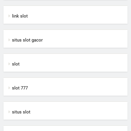
link slot
situs slot gacor
slot
slot 777
situs slot