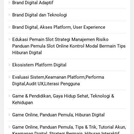
Brand Digital Adaptif
Brand Digital dan Teknologi
Brand Digital, Akses Platform, User Experience
Edukasi Pemain Slot Strategi Manajemen Risiko
Panduan Pemula Slot Online Kontrol Modal Bermain Tips
Hiburan Digital
Ekosistem Platform Digital
Evaluasi Sistem,Keamanan Platform,Performa
Digital,Audit UX,Literasi Pengguna
Game & Pendidikan, Gaya Hidup Sehat, Teknologi &
Kehidupan
Game Online, Panduan Pemula, Hiburan Digital
Game Online, Panduan Pemula, Tips & Trik, Tutorial Akun,
Keamanan Digital, Strategi Bermain, Hiburan Interaktif