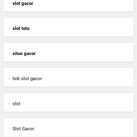
slot gacor
slot toto
situs gacor
link slot gacor
slot
Slot Gacor