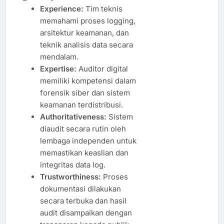
Experience:
Tim teknis
memahami proses logging,
arsitektur keamanan, dan
teknik analisis data secara
mendalam.
Expertise:
Auditor digital
memiliki kompetensi dalam
forensik siber dan sistem
keamanan terdistribusi.
Authoritativeness:
Sistem
diaudit secara rutin oleh
lembaga independen untuk
memastikan keaslian dan
integritas data log.
Trustworthiness:
Proses
dokumentasi dilakukan
secara terbuka dan hasil
audit disampaikan dengan