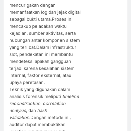
mencurigakan dengan
memanfaatkan log dan jejak digital
sebagai bukti utama.Proses ini
mencakup pelacakan waktu
kejadian, sumber aktivitas, serta
hubungan antar komponen sistem
yang terlibat.Dalam infrastruktur
slot, pendekatan ini membantu
mendeteksi apakah gangguan
terjadi karena kesalahan sistem
internal, faktor eksternal, atau
upaya peretasan.
Teknik yang digunakan dalam
analisis forensik meliputi
timeline
reconstruction
,
correlation
analysis
, dan
hash
validation
.Dengan metode ini,
auditor dapat membuktikan