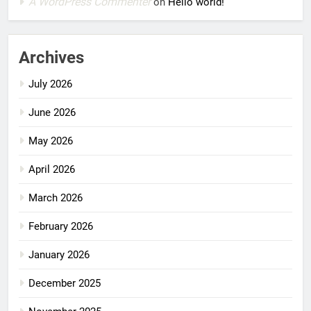
A WordPress Commenter
on
Hello world!
Archives
July 2026
June 2026
May 2026
April 2026
March 2026
February 2026
January 2026
December 2025