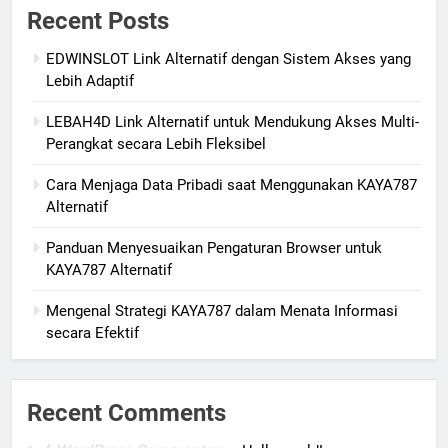
Recent Posts
EDWINSLOT Link Alternatif dengan Sistem Akses yang
Lebih Adaptif
LEBAH4D Link Alternatif untuk Mendukung Akses Multi-
Perangkat secara Lebih Fleksibel
Cara Menjaga Data Pribadi saat Menggunakan KAYA787
Alternatif
Panduan Menyesuaikan Pengaturan Browser untuk
KAYA787 Alternatif
Mengenal Strategi KAYA787 dalam Menata Informasi
secara Efektif
Recent Comments