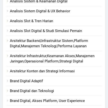
Analisis Sistem & Keamanan Digital
Analisis Sistem Digital & UX Behavior
Analisis Slot & Tren Harian
Analisis Slot Digital & Studi Simulasi Pemain
Arsitektur Backend,Infrastruktur Sistem,Platform
Digital,Manajemen Teknologi,Performa Layanan
Arsitektur Infrastruktur,Keamanan Akses,Manajemen
Jaringan,Operasional Platform,Strategi Digital
Arsitektur Konten dan Strategi Informasi
Brand Digital Adaptif
Brand Digital dan Teknologi
Brand Digital, Akses Platform, User Experience