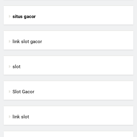
situs gacor
link slot gacor
slot
Slot Gacor
link slot