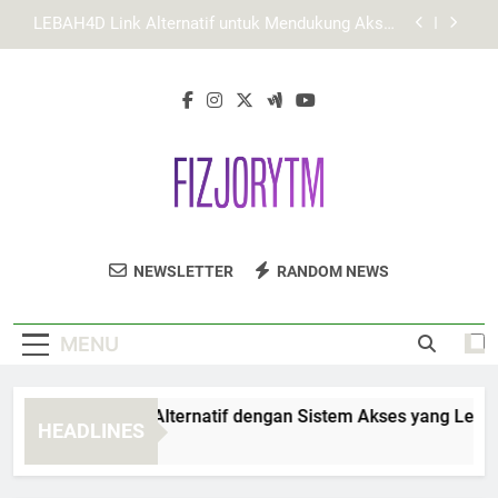
Skip
Cara Menjaga Data Pribadi saat Menggunakan
to
KAYA787 Alternatif
content
Panduan Menyesuaikan Pengaturan Browser
untuk KAYA787 Alternatif
EDWINSLOT Link Alternatif dengan Sistem Akses
yang Lebih Adaptif
LEBAH4D Link Alternatif untuk Mendukung Akses
Multi-Perangkat secara Lebih Fleksibel
Cara Menjaga Data Pribadi saat Menggunakan
KAYA787 Alternatif
Fizjo Rytm
Dapatkan Perawatan Fisioterapi Profesional
Panduan Menyesuaikan Pengaturan Browser
NEWSLETTER
RANDOM NEWS
untuk KAYA787 Alternatif
Di Fizjo Rytm Untuk Kesehatan Tubuh
Optimal.
MENU
WINSLOT Link Alternatif dengan Sistem Akses yang Lebih Ada
HEADLINES
Weeks Ago