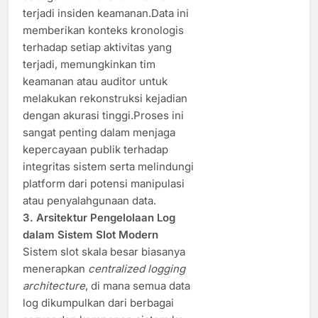
terjadi insiden keamanan.Data ini
memberikan konteks kronologis
terhadap setiap aktivitas yang
terjadi, memungkinkan tim
keamanan atau auditor untuk
melakukan rekonstruksi kejadian
dengan akurasi tinggi.Proses ini
sangat penting dalam menjaga
kepercayaan publik terhadap
integritas sistem serta melindungi
platform dari potensi manipulasi
atau penyalahgunaan data.
3. Arsitektur Pengelolaan Log
dalam Sistem Slot Modern
Sistem slot skala besar biasanya
menerapkan
centralized logging
architecture
, di mana semua data
log dikumpulkan dari berbagai