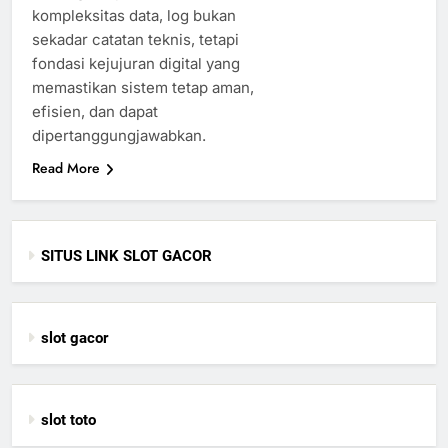
kompleksitas data, log bukan
sekadar catatan teknis, tetapi
fondasi kejujuran digital yang
memastikan sistem tetap aman,
efisien, dan dapat
dipertanggungjawabkan.
Read More
SITUS LINK SLOT GACOR
slot gacor
slot toto