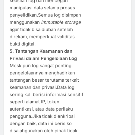
keaslian log dan mencegah
manipulasi data selama proses
penyelidikan.Semua log disimpan
menggunakan
immutable storage
agar tidak bisa diubah setelah
direkam, memperkuat validitas
bukti digital.
5. Tantangan Keamanan dan
Privasi dalam Pengelolaan Log
Meskipun log sangat penting,
pengelolaannya menghadirkan
tantangan besar terutama terkait
keamanan dan privasi.Data log
sering kali berisi informasi sensitif
seperti alamat IP, token
autentikasi, atau data perilaku
pengguna.Jika tidak dienkripsi
dengan baik, data ini berisiko
disalahgunakan oleh pihak tidak