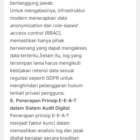
bertanggung jawab.
Untuk mengatasinya, infrastruktur
modern menerapkan
data
anonymization
dan
role-based
access control (RBAC)
,
memastikan hanya pihak
berwenang yang dapat mengakses
data tertentu.Selain itu, log yang
tersimpan lama harus mengikuti
kebijakan retensi data sesuai
regulasi seperti GDPR untuk
menghindari pelanggaran hukum
terkait privasi pengguna.
6. Penerapan Prinsip E-E-A-T
dalam Sistem Audit Digital
Penerapan prinsip E-E-A-T
menjadi faktor kunci dalam
memastikan analisis log dan jejak
digital berjalan secara kredibel: