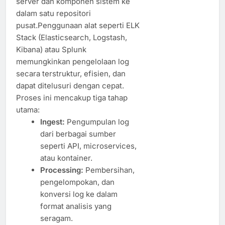
server dan komponen sistem ke
dalam satu repositori
pusat.Penggunaan alat seperti ELK
Stack (Elasticsearch, Logstash,
Kibana) atau Splunk
memungkinkan pengelolaan log
secara terstruktur, efisien, dan
dapat ditelusuri dengan cepat.
Proses ini mencakup tiga tahap
utama:
Ingest:
Pengumpulan log
dari berbagai sumber
seperti API, microservices,
atau kontainer.
Processing:
Pembersihan,
pengelompokan, dan
konversi log ke dalam
format analisis yang
seragam.