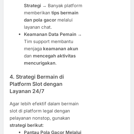
Strategi
→ Banyak platform
memberikan
tips bermain
dan pola gacor
melalui
layanan chat.
Keamanan Data Pemain
→
Tim support membantu
menjaga
keamanan akun
dan
mencegah aktivitas
mencurigakan
.
4. Strategi Bermain di
Platform Slot dengan
Layanan 24/7
Agar lebih efektif dalam bermain
slot di platform legal dengan
pelayanan nonstop, gunakan
strategi berikut
:
Pantau Pola Gacor Melalui