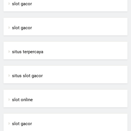
slot gacor
slot gacor
situs terpercaya
situs slot gacor
slot online
slot gacor