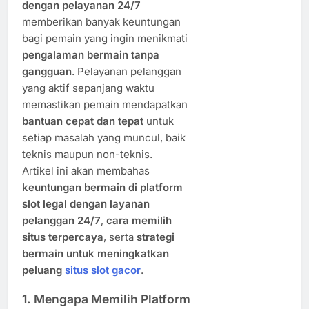
dengan pelayanan 24/7
memberikan banyak keuntungan
bagi pemain yang ingin menikmati
pengalaman bermain tanpa
gangguan
. Pelayanan pelanggan
yang aktif sepanjang waktu
memastikan pemain mendapatkan
bantuan cepat dan tepat
untuk
setiap masalah yang muncul, baik
teknis maupun non-teknis.
Artikel ini akan membahas
keuntungan bermain di platform
slot legal dengan layanan
pelanggan 24/7
,
cara memilih
situs terpercaya
, serta
strategi
bermain untuk meningkatkan
peluang
situs slot gacor
.
1. Mengapa Memilih Platform