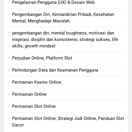
Pengalaman Pengguna (UX) & Desain Web
Pengembangan Diri, Kemandirian Pribadi, Kesehatan
Mental, Menghadapi Masalah
pengembangan diri, mental toughness, motivasi dan
inspirasi, disiplin dan konsistensi, strategi sukses, life
skills, growth mindset
Perjudian Online, Platform Slot
Perlindungan Data dan Keamanan Pengguna
Permainan Kasino Online
Permainan Online
Permainan Slot Online
Permainan Slot Online, Strategi Judi Online, Panduan Slot
Gacor