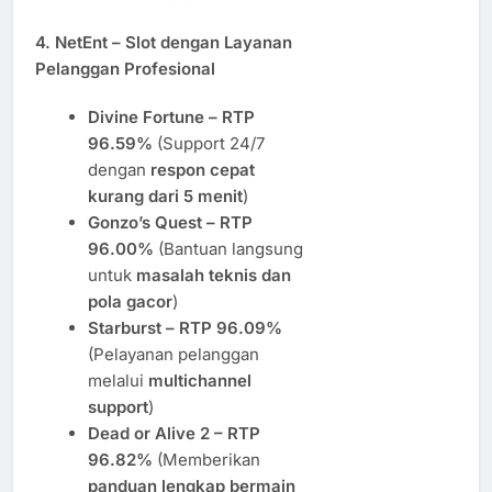
4. NetEnt – Slot dengan Layanan
Pelanggan Profesional
Divine Fortune – RTP
96.59%
(Support 24/7
dengan
respon cepat
kurang dari 5 menit
)
Gonzo’s Quest – RTP
96.00%
(Bantuan langsung
untuk
masalah teknis dan
pola gacor
)
Starburst – RTP 96.09%
(Pelayanan pelanggan
melalui
multichannel
support
)
Dead or Alive 2 – RTP
96.82%
(Memberikan
panduan lengkap bermain