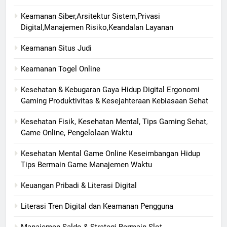
Keamanan Siber,Arsitektur Sistem,Privasi
Digital,Manajemen Risiko,Keandalan Layanan
Keamanan Situs Judi
Keamanan Togel Online
Kesehatan & Kebugaran Gaya Hidup Digital Ergonomi
Gaming Produktivitas & Kesejahteraan Kebiasaan Sehat
Kesehatan Fisik, Kesehatan Mental, Tips Gaming Sehat,
Game Online, Pengelolaan Waktu
Kesehatan Mental Game Online Keseimbangan Hidup
Tips Bermain Game Manajemen Waktu
Keuangan Pribadi & Literasi Digital
Literasi Tren Digital dan Keamanan Pengguna
Manajemen Saldo & Strategi Bermain Slot