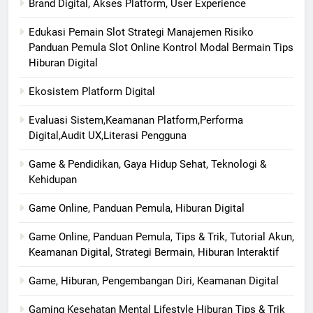
Brand Digital, Akses Platform, User Experience
Edukasi Pemain Slot Strategi Manajemen Risiko
Panduan Pemula Slot Online Kontrol Modal Bermain Tips
Hiburan Digital
Ekosistem Platform Digital
Evaluasi Sistem,Keamanan Platform,Performa
Digital,Audit UX,Literasi Pengguna
Game & Pendidikan, Gaya Hidup Sehat, Teknologi &
Kehidupan
Game Online, Panduan Pemula, Hiburan Digital
Game Online, Panduan Pemula, Tips & Trik, Tutorial Akun,
Keamanan Digital, Strategi Bermain, Hiburan Interaktif
Game, Hiburan, Pengembangan Diri, Keamanan Digital
Gaming Kesehatan Mental Lifestyle Hiburan Tips & Trik