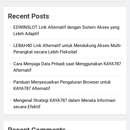
Recent Posts
EDWINSLOT Link Alternatif dengan Sistem Akses yang
Lebih Adaptif
LEBAH4D Link Alternatif untuk Mendukung Akses Multi-
Perangkat secara Lebih Fleksibel
Cara Menjaga Data Pribadi saat Menggunakan KAYA787
Alternatif
Panduan Menyesuaikan Pengaturan Browser untuk
KAYA787 Alternatif
Mengenal Strategi KAYA787 dalam Menata Informasi
secara Efektif
Recent Comments