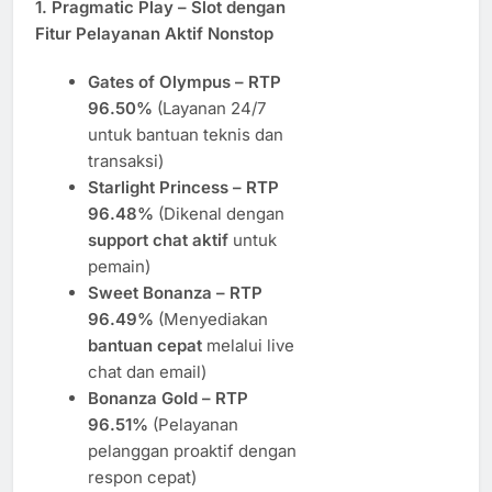
1. Pragmatic Play – Slot dengan
Fitur Pelayanan Aktif Nonstop
Gates of Olympus – RTP
96.50%
(Layanan 24/7
untuk bantuan teknis dan
transaksi)
Starlight Princess – RTP
96.48%
(Dikenal dengan
support chat aktif
untuk
pemain)
Sweet Bonanza – RTP
96.49%
(Menyediakan
bantuan cepat
melalui live
chat dan email)
Bonanza Gold – RTP
96.51%
(Pelayanan
pelanggan proaktif dengan
respon cepat)