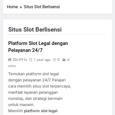
Home
Situs Slot Berlisensi
Situs Slot Berlisensi
Platform Slot Legal dengan
Pelayanan 24/7
20c991a
1 year ago
0
6
mins
Temukan platform slot legal
dengan pelayanan 24/7. Pelajari
cara memilih situs slot terpercaya,
manfaat layanan pelanggan
nonstop, dan strategi bermain
untuk maxwin.
Memilih
platform slot legal