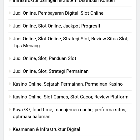
Infrastruktur Jaringan & Sistem Distribusi Konten
Judi Online, Pembayaran Digital, Slot Online
Judi Online, Slot Online, Jackpot Progresif
Judi Online, Slot Online, Strategi Slot, Review Situs Slot,
Tips Menang
Judi Online, Slot, Panduan Slot
Judi Online, Slot, Strategi Permainan
Kasino Online, Sejarah Permainan, Permainan Kasino
Kasino Online, Slot Games, Slot Gacor, Review Platform
Kaya787, load time, manajemen cache, performa situs,
optimasi halaman
Keamanan & Infrastruktur Digital