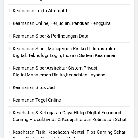
Keamanan Login Alternatif
Keamanan Online, Perjudian, Panduan Pengguna
Keamanan Siber & Perlindungan Data
Keamanan Siber, Manajemen Risiko IT, Infrastruktur
Digital, Teknologi Login, Inovasi Sistem Keamanan
Keamanan Siber,Arsitektur Sistem,Privasi
Digital,Manajemen Risiko,Keandalan Layanan
Keamanan Situs Judi
Keamanan Togel Online
Kesehatan & Kebugaran Gaya Hidup Digital Ergonomi
Gaming Produktivitas & Kesejahteraan Kebiasaan Sehat
Kesehatan Fisik, Kesehatan Mental, Tips Gaming Sehat,