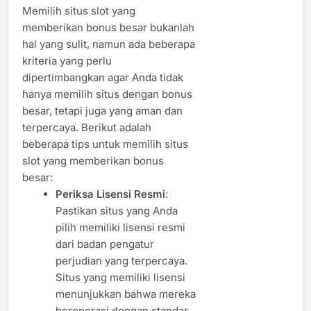
Memilih situs slot yang
memberikan bonus besar bukanlah
hal yang sulit, namun ada beberapa
kriteria yang perlu
dipertimbangkan agar Anda tidak
hanya memilih situs dengan bonus
besar, tetapi juga yang aman dan
terpercaya. Berikut adalah
beberapa tips untuk memilih situs
slot yang memberikan bonus
besar:
Periksa Lisensi Resmi
:
Pastikan situs yang Anda
pilih memiliki lisensi resmi
dari badan pengatur
perjudian yang terpercaya.
Situs yang memiliki lisensi
menunjukkan bahwa mereka
beroperasi dengan standar