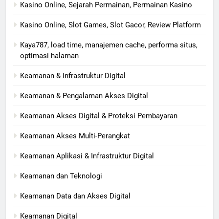
Kasino Online, Sejarah Permainan, Permainan Kasino
Kasino Online, Slot Games, Slot Gacor, Review Platform
Kaya787, load time, manajemen cache, performa situs,
optimasi halaman
Keamanan & Infrastruktur Digital
Keamanan & Pengalaman Akses Digital
Keamanan Akses Digital & Proteksi Pembayaran
Keamanan Akses Multi-Perangkat
Keamanan Aplikasi & Infrastruktur Digital
Keamanan dan Teknologi
Keamanan Data dan Akses Digital
Keamanan Digital