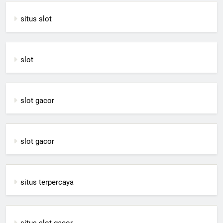
situs slot
slot
slot gacor
slot gacor
situs terpercaya