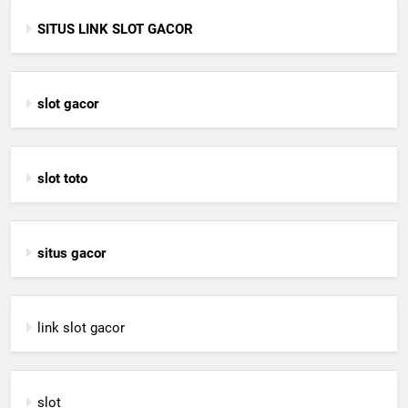
SITUS LINK SLOT GACOR
slot gacor
slot toto
situs gacor
link slot gacor
slot