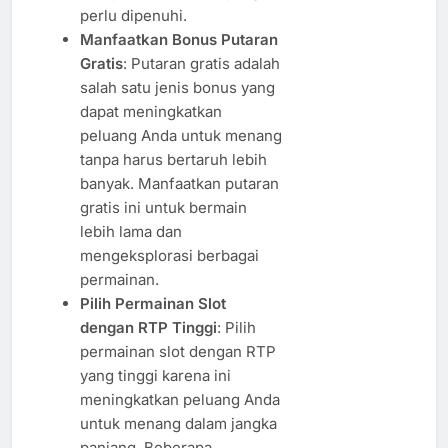
perlu dipenuhi.
Manfaatkan Bonus Putaran
Gratis
: Putaran gratis adalah
salah satu jenis bonus yang
dapat meningkatkan
peluang Anda untuk menang
tanpa harus bertaruh lebih
banyak. Manfaatkan putaran
gratis ini untuk bermain
lebih lama dan
mengeksplorasi berbagai
permainan.
Pilih Permainan Slot
dengan RTP Tinggi
: Pilih
permainan slot dengan RTP
yang tinggi karena ini
meningkatkan peluang Anda
untuk menang dalam jangka
panjang. Beberapa