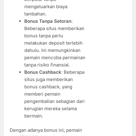
mengeluarkan biaya
tambahan.
Bonus Tanpa Setoran
:
Beberapa situs memberikan
bonus tanpa perlu
melakukan deposit terlebih
dahulu. Ini memungkinkan
pemain mencoba permainan
tanpa risiko finansial.
Bonus Cashback
: Beberapa
situs juga memberikan
bonus cashback, yang
memberi pemain
pengembalian sebagian dari
kerugian mereka selama
bermain.
Dengan adanya bonus ini, pemain