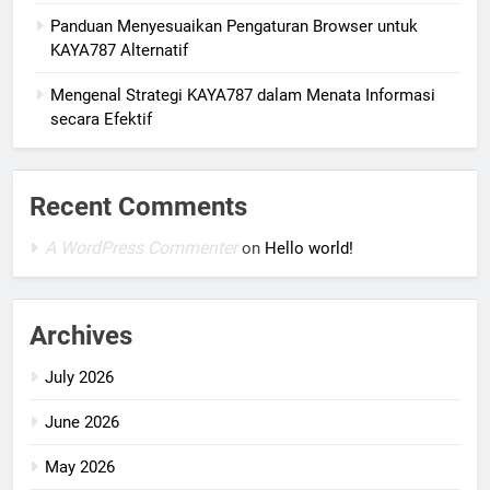
Panduan Menyesuaikan Pengaturan Browser untuk
KAYA787 Alternatif
Mengenal Strategi KAYA787 dalam Menata Informasi
secara Efektif
Recent Comments
A WordPress Commenter
on
Hello world!
Archives
July 2026
June 2026
May 2026