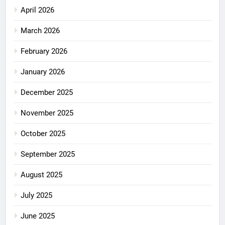
April 2026
March 2026
February 2026
January 2026
December 2025
November 2025
October 2025
September 2025
August 2025
July 2025
June 2025