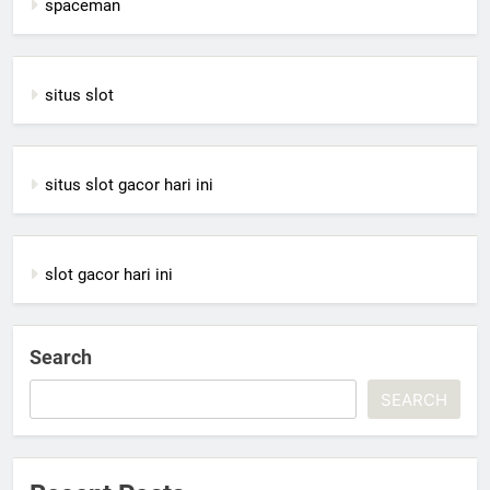
spaceman
situs slot
situs slot gacor hari ini
slot gacor hari ini
Search
SEARCH