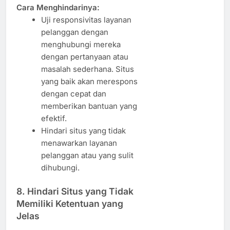
Cara Menghindarinya:
Uji responsivitas layanan
pelanggan dengan
menghubungi mereka
dengan pertanyaan atau
masalah sederhana. Situs
yang baik akan merespons
dengan cepat dan
memberikan bantuan yang
efektif.
Hindari situs yang tidak
menawarkan layanan
pelanggan atau yang sulit
dihubungi.
8.
Hindari Situs yang Tidak
Memiliki Ketentuan yang
Jelas