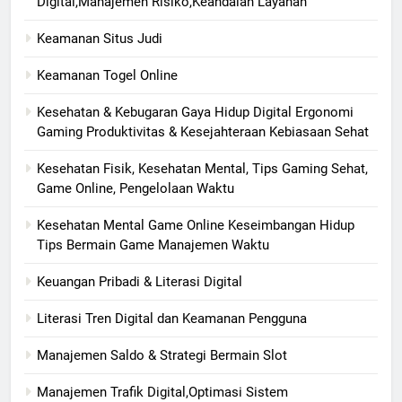
Digital,Manajemen Risiko,Keandalan Layanan
Keamanan Situs Judi
Keamanan Togel Online
Kesehatan & Kebugaran Gaya Hidup Digital Ergonomi
Gaming Produktivitas & Kesejahteraan Kebiasaan Sehat
Kesehatan Fisik, Kesehatan Mental, Tips Gaming Sehat,
Game Online, Pengelolaan Waktu
Kesehatan Mental Game Online Keseimbangan Hidup
Tips Bermain Game Manajemen Waktu
Keuangan Pribadi & Literasi Digital
Literasi Tren Digital dan Keamanan Pengguna
Manajemen Saldo & Strategi Bermain Slot
Manajemen Trafik Digital,Optimasi Sistem