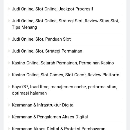
Judi Online, Slot Online, Jackpot Progresif
Judi Online, Slot Online, Strategi Slot, Review Situs Slot,
Tips Menang
Judi Online, Slot, Panduan Slot
Judi Online, Slot, Strategi Permainan
Kasino Online, Sejarah Permainan, Permainan Kasino
Kasino Online, Slot Games, Slot Gacor, Review Platform
Kaya787, load time, manajemen cache, performa situs,
optimasi halaman
Keamanan & Infrastruktur Digital
Keamanan & Pengalaman Akses Digital
Keamanan Akses Digital & Proteksi Pembayaran