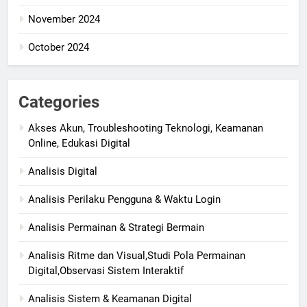
November 2024
October 2024
Categories
Akses Akun, Troubleshooting Teknologi, Keamanan
Online, Edukasi Digital
Analisis Digital
Analisis Perilaku Pengguna & Waktu Login
Analisis Permainan & Strategi Bermain
Analisis Ritme dan Visual,Studi Pola Permainan
Digital,Observasi Sistem Interaktif
Analisis Sistem & Keamanan Digital