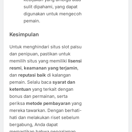
sulit dipahami, yang dapat
digunakan untuk mengecoh
pemain.
Kesimpulan
Untuk menghindari situs slot palsu
dan penipuan, pastikan untuk
memilih situs yang memiliki
lisensi
resmi
,
keamanan yang terjamin
,
dan
reputasi baik
di kalangan
pemain. Selalu baca
syarat dan
ketentuan
yang terkait dengan
bonus dan permainan, serta
periksa
metode pembayaran
yang
mereka tawarkan. Dengan berhati-
hati dan melakukan riset sebelum
bergabung, Anda dapat
memastikan bahwa pengalaman