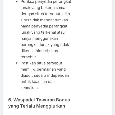
Periksa penyedia perangkat
lunak yang bekerja sama
dengan situs tersebut. Jika
situs tidak mencantumkan
nama penyedia perangkat
lunak yang terkenal atau
hanya menggunakan
perangkat lunak yang tidak
dikenal, hindari situs
tersebut.
Pastikan situs tersebut
memiliki permainan yang
diaudit secara independen
untuk keadilan dan
keacakan.
6.
Waspadai Tawaran Bonus
yang Terlalu Menggiurkan