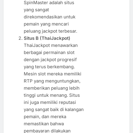
SpinMaster adalah situs
yang sangat
direkomendasikan untuk
pemain yang mencari
peluang jackpot terbesar.
Situs B (ThaiJackpot)
ThaiJackpot menawarkan
berbagai permainan slot
dengan jackpot progresif
yang terus berkembang.
Mesin slot mereka memiliki
RTP yang menguntungkan,
memberikan peluang lebih
tinggi untuk menang. Situs
ini juga memiliki reputasi
yang sangat baik di kalangan
pemain, dan mereka
memastikan bahwa
pembayaran dilakukan