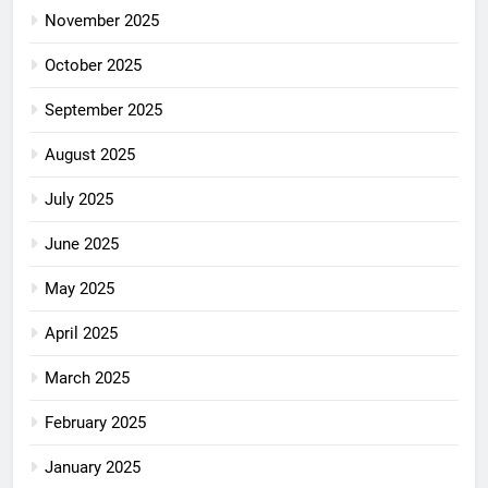
November 2025
October 2025
September 2025
August 2025
July 2025
June 2025
May 2025
April 2025
March 2025
February 2025
January 2025