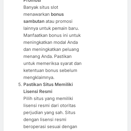
Promosi
Banyak situs slot
menawarkan
bonus
sambutan
atau promosi
lainnya untuk pemain baru.
Manfaatkan bonus ini untuk
meningkatkan modal Anda
dan meningkatkan peluang
menang Anda. Pastikan
untuk memeriksa syarat dan
ketentuan bonus sebelum
mengklaimnya.
Pastikan Situs Memiliki
Lisensi Resmi
Pilih situs yang memiliki
lisensi resmi dari otoritas
perjudian yang sah. Situs
dengan lisensi resmi
beroperasi sesuai dengan