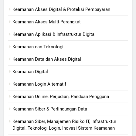
Keamanan Akses Digital & Proteksi Pembayaran
Keamanan Akses Multi-Perangkat
Keamanan Aplikasi & Infrastruktur Digital
Keamanan dan Teknologi
Keamanan Data dan Akses Digital
Keamanan Digital
Keamanan Login Alternatif
Keamanan Online, Perjudian, Panduan Pengguna
Keamanan Siber & Perlindungan Data
Keamanan Siber, Manajemen Risiko IT, Infrastruktur
Digital, Teknologi Login, Inovasi Sistem Keamanan