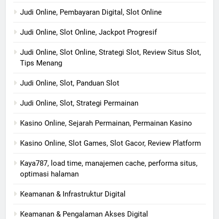
Judi Online, Pembayaran Digital, Slot Online
Judi Online, Slot Online, Jackpot Progresif
Judi Online, Slot Online, Strategi Slot, Review Situs Slot,
Tips Menang
Judi Online, Slot, Panduan Slot
Judi Online, Slot, Strategi Permainan
Kasino Online, Sejarah Permainan, Permainan Kasino
Kasino Online, Slot Games, Slot Gacor, Review Platform
Kaya787, load time, manajemen cache, performa situs,
optimasi halaman
Keamanan & Infrastruktur Digital
Keamanan & Pengalaman Akses Digital