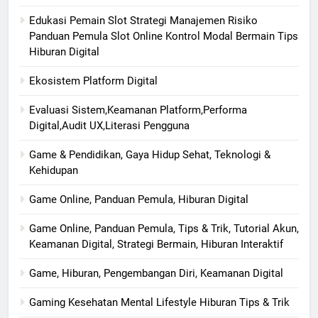
Edukasi Pemain Slot Strategi Manajemen Risiko
Panduan Pemula Slot Online Kontrol Modal Bermain Tips
Hiburan Digital
Ekosistem Platform Digital
Evaluasi Sistem,Keamanan Platform,Performa
Digital,Audit UX,Literasi Pengguna
Game & Pendidikan, Gaya Hidup Sehat, Teknologi &
Kehidupan
Game Online, Panduan Pemula, Hiburan Digital
Game Online, Panduan Pemula, Tips & Trik, Tutorial Akun,
Keamanan Digital, Strategi Bermain, Hiburan Interaktif
Game, Hiburan, Pengembangan Diri, Keamanan Digital
Gaming Kesehatan Mental Lifestyle Hiburan Tips & Trik