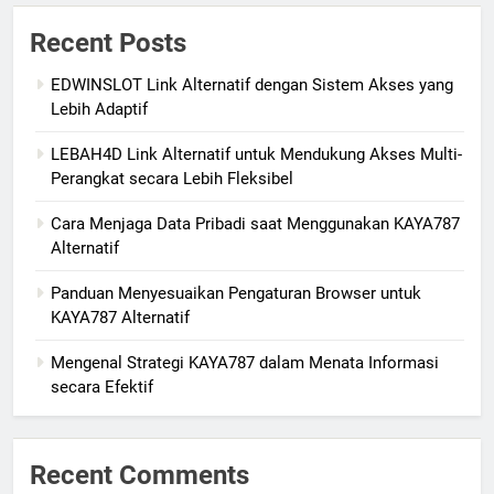
Recent Posts
EDWINSLOT Link Alternatif dengan Sistem Akses yang
Lebih Adaptif
LEBAH4D Link Alternatif untuk Mendukung Akses Multi-
Perangkat secara Lebih Fleksibel
Cara Menjaga Data Pribadi saat Menggunakan KAYA787
Alternatif
Panduan Menyesuaikan Pengaturan Browser untuk
KAYA787 Alternatif
Mengenal Strategi KAYA787 dalam Menata Informasi
secara Efektif
Recent Comments