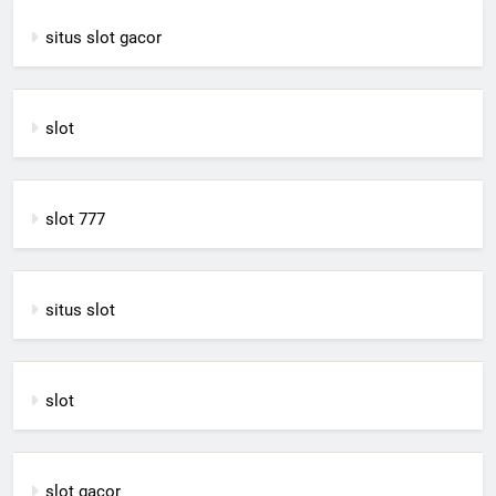
situs slot gacor
slot
slot 777
situs slot
slot
slot gacor