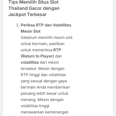
Tips Memilih Situs Slot
Thailand Gacor dengan
Jackpot Terbesar
Periksa RTP dan Volatilitas
Mesin Slot
Sebelum memilih mesin slot
untuk bermain, pastikan
untuk memeriksa
RTP
(Return to Player)
dan
volatilitas
dari mesin
tersebut. Mesin dengan
RTP tinggi dan volatilitas
yang sesuai dengan gaya
bermain Anda memberikan
peluang lebih besar untuk
menang. Mesin dengan
volatilitas tinggi
menawarkan kemenangan