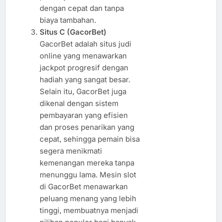
dengan cepat dan tanpa
biaya tambahan.
Situs C (GacorBet)
GacorBet adalah situs judi
online yang menawarkan
jackpot progresif dengan
hadiah yang sangat besar.
Selain itu, GacorBet juga
dikenal dengan sistem
pembayaran yang efisien
dan proses penarikan yang
cepat, sehingga pemain bisa
segera menikmati
kemenangan mereka tanpa
menunggu lama. Mesin slot
di GacorBet menawarkan
peluang menang yang lebih
tinggi, membuatnya menjadi