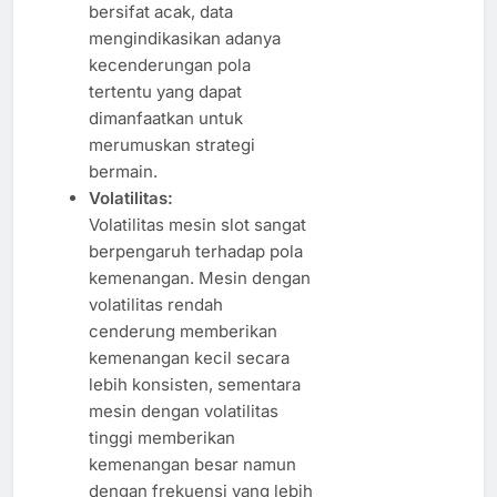
bersifat acak, data
mengindikasikan adanya
kecenderungan pola
tertentu yang dapat
dimanfaatkan untuk
merumuskan strategi
bermain.
Volatilitas:
Volatilitas mesin slot sangat
berpengaruh terhadap pola
kemenangan. Mesin dengan
volatilitas rendah
cenderung memberikan
kemenangan kecil secara
lebih konsisten, sementara
mesin dengan volatilitas
tinggi memberikan
kemenangan besar namun
dengan frekuensi yang lebih