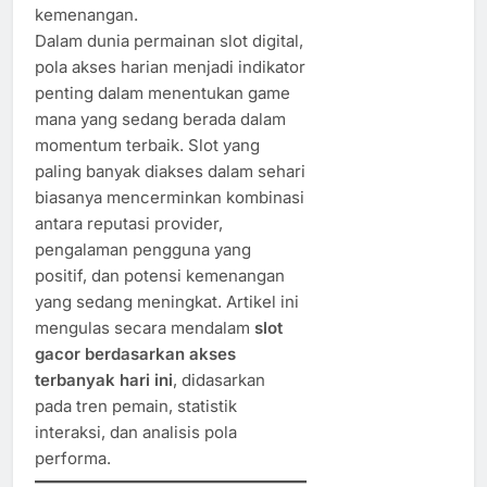
kemenangan.
Dalam dunia permainan slot digital,
pola akses harian menjadi indikator
penting dalam menentukan game
mana yang sedang berada dalam
momentum terbaik. Slot yang
paling banyak diakses dalam sehari
biasanya mencerminkan kombinasi
antara reputasi provider,
pengalaman pengguna yang
positif, dan potensi kemenangan
yang sedang meningkat. Artikel ini
mengulas secara mendalam
slot
gacor berdasarkan akses
terbanyak hari ini
, didasarkan
pada tren pemain, statistik
interaksi, dan analisis pola
performa.