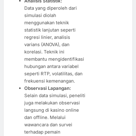
Analisis Statistik:
Data yang diperoleh dari
simulasi diolah
menggunakan teknik
statistik lanjutan seperti
regresi linier, analisis
varians (ANOVA), dan
korelasi. Teknik ini
membantu mengidentifikasi
hubungan antara variabel
seperti RTP, volatilitas, dan
frekuensi kemenangan.
Observasi Lapangan:
Selain data simulasi, peneliti
juga melakukan observasi
langsung di kasino online
dan offline. Melalui
wawancara dan survei
terhadap pemain