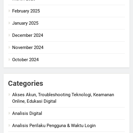
February 2025
January 2025
December 2024
November 2024
October 2024
Categories
Akses Akun, Troubleshooting Teknologi, Keamanan
Online, Edukasi Digital
Analisis Digital
Analisis Perilaku Pengguna & Waktu Login