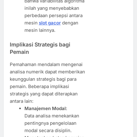
bahwa variabilitas algoritma
inilah yang menyebabkan
perbedaan persepsi antara
mesin
slot gacor
dengan
mesin lainnya.
Implikasi Strategis bagi
Pemain
Pemahaman mendalam mengenai
analisa numerik dapat memberikan
keunggulan strategis bagi para
pemain. Beberapa implikasi
strategis yang dapat diterapkan
antara lain:
Manajemen Modal:
Data analisa menekankan
pentingnya pengelolaan
modal secara disiplin.