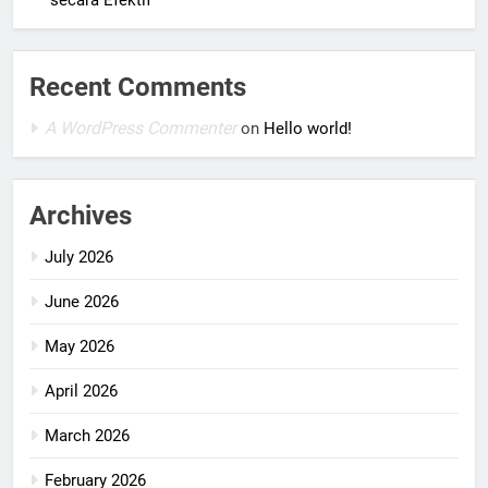
secara Efektif
Recent Comments
A WordPress Commenter
on
Hello world!
Archives
July 2026
June 2026
May 2026
April 2026
March 2026
February 2026