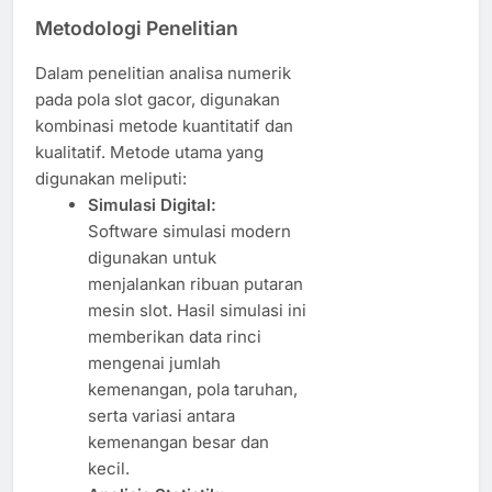
Metodologi Penelitian
Dalam penelitian analisa numerik
pada pola slot gacor, digunakan
kombinasi metode kuantitatif dan
kualitatif. Metode utama yang
digunakan meliputi:
Simulasi Digital:
Software simulasi modern
digunakan untuk
menjalankan ribuan putaran
mesin slot. Hasil simulasi ini
memberikan data rinci
mengenai jumlah
kemenangan, pola taruhan,
serta variasi antara
kemenangan besar dan
kecil.