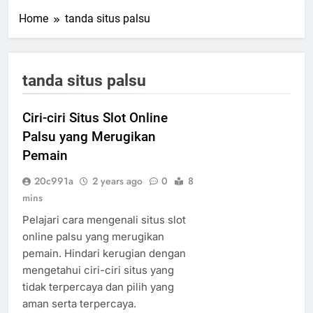
Home
tanda situs palsu
tanda situs palsu
Ciri-ciri Situs Slot Online
Palsu yang Merugikan
Pemain
20c991a
2 years ago
0
8
mins
Pelajari cara mengenali situs slot
online palsu yang merugikan
pemain. Hindari kerugian dengan
mengetahui ciri-ciri situs yang
tidak terpercaya dan pilih yang
aman serta terpercaya.