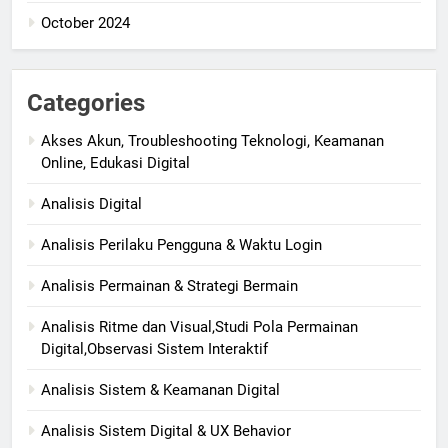
October 2024
Categories
Akses Akun, Troubleshooting Teknologi, Keamanan
Online, Edukasi Digital
Analisis Digital
Analisis Perilaku Pengguna & Waktu Login
Analisis Permainan & Strategi Bermain
Analisis Ritme dan Visual,Studi Pola Permainan
Digital,Observasi Sistem Interaktif
Analisis Sistem & Keamanan Digital
Analisis Sistem Digital & UX Behavior