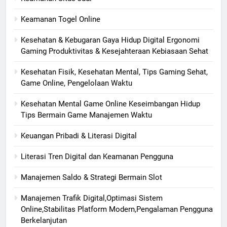
Keamanan Togel Online
Kesehatan & Kebugaran Gaya Hidup Digital Ergonomi
Gaming Produktivitas & Kesejahteraan Kebiasaan Sehat
Kesehatan Fisik, Kesehatan Mental, Tips Gaming Sehat,
Game Online, Pengelolaan Waktu
Kesehatan Mental Game Online Keseimbangan Hidup
Tips Bermain Game Manajemen Waktu
Keuangan Pribadi & Literasi Digital
Literasi Tren Digital dan Keamanan Pengguna
Manajemen Saldo & Strategi Bermain Slot
Manajemen Trafik Digital,Optimasi Sistem
Online,Stabilitas Platform Modern,Pengalaman Pengguna
Berkelanjutan