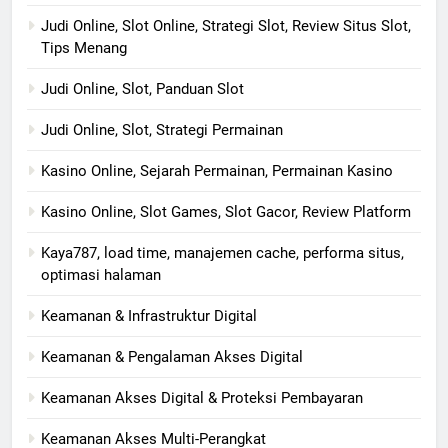
Judi Online, Slot Online, Strategi Slot, Review Situs Slot,
Tips Menang
Judi Online, Slot, Panduan Slot
Judi Online, Slot, Strategi Permainan
Kasino Online, Sejarah Permainan, Permainan Kasino
Kasino Online, Slot Games, Slot Gacor, Review Platform
Kaya787, load time, manajemen cache, performa situs,
optimasi halaman
Keamanan & Infrastruktur Digital
Keamanan & Pengalaman Akses Digital
Keamanan Akses Digital & Proteksi Pembayaran
Keamanan Akses Multi-Perangkat