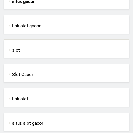
situs gacor
link slot gacor
slot
Slot Gacor
link slot
situs slot gacor