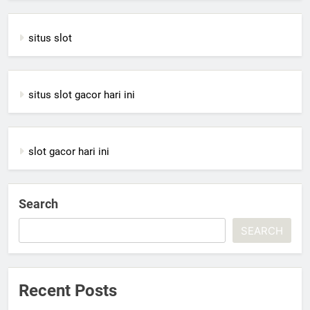
situs slot
situs slot gacor hari ini
slot gacor hari ini
Search
SEARCH
Recent Posts