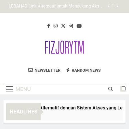
Skip
Cara Menjaga Data Pribadi saat Menggunakan
to
KAYA787 Alternatif
content
Panduan Menyesuaikan Pengaturan Browser
untuk KAYA787 Alternatif
EDWINSLOT Link Alternatif dengan Sistem Akses
yang Lebih Adaptif
LEBAH4D Link Alternatif untuk Mendukung Akses
Multi-Perangkat secara Lebih Fleksibel
Cara Menjaga Data Pribadi saat Menggunakan
KAYA787 Alternatif
Fizjo Rytm
Dapatkan Perawatan Fisioterapi Profesional
Panduan Menyesuaikan Pengaturan Browser
NEWSLETTER
RANDOM NEWS
untuk KAYA787 Alternatif
Di Fizjo Rytm Untuk Kesehatan Tubuh
Optimal.
MENU
DWINSLOT Link Alternatif dengan Sistem Akses yang Lebih Ad
HEADLINES
 Weeks Ago