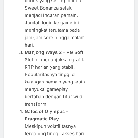
bonus yang sering muncul,
Sweet Bonanza selalu
menjadi incaran pemain.
Jumlah login ke game ini
meningkat terutama pada
jam-jam sore hingga malam
hari.
Mahjong Ways 2 – PG Soft
Slot ini menunjukkan grafik
RTP harian yang stabil.
Popularitasnya tinggi di
kalangan pemain yang lebih
menyukai gameplay
bertahap dengan fitur wild
transform.
Gates of Olympus –
Pragmatic Play
Meskipun volatilitasnya
tergolong tinggi, akses hari