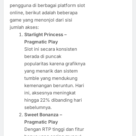
pengguna di berbagai platform slot
online, berikut adalah beberapa
game yang menonjol dari sisi
jumlah akses:
Starlight Princess –
Pragmatic Play
Slot ini secara konsisten
berada di puncak
popularitas karena grafiknya
yang menarik dan sistem
tumble yang mendukung
kemenangan beruntun. Hari
ini, aksesnya meningkat
hingga 22% dibanding hari
sebelumnya.
Sweet Bonanza –
Pragmatic Play
Dengan RTP tinggi dan fitur