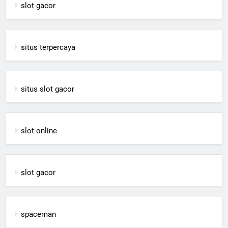
slot gacor
situs terpercaya
situs slot gacor
slot online
slot gacor
spaceman