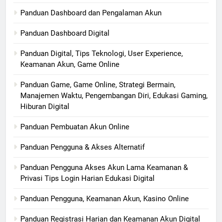
Panduan Dashboard dan Pengalaman Akun
Panduan Dashboard Digital
Panduan Digital, Tips Teknologi, User Experience,
Keamanan Akun, Game Online
Panduan Game, Game Online, Strategi Bermain,
Manajemen Waktu, Pengembangan Diri, Edukasi Gaming,
Hiburan Digital
Panduan Pembuatan Akun Online
Panduan Pengguna & Akses Alternatif
Panduan Pengguna Akses Akun Lama Keamanan &
Privasi Tips Login Harian Edukasi Digital
Panduan Pengguna, Keamanan Akun, Kasino Online
Panduan Registrasi Harian dan Keamanan Akun Digital