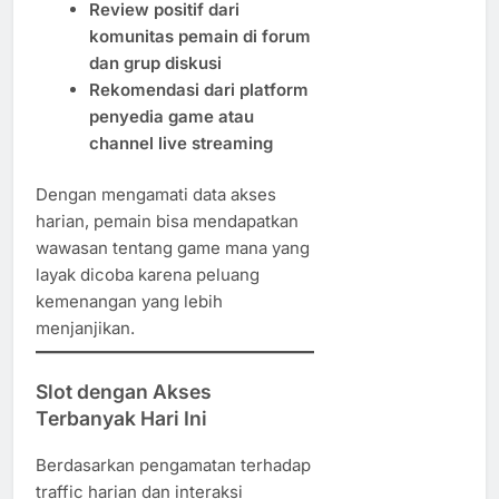
Review positif dari
komunitas pemain di forum
dan grup diskusi
Rekomendasi dari platform
penyedia game atau
channel live streaming
Dengan mengamati data akses
harian, pemain bisa mendapatkan
wawasan tentang game mana yang
layak dicoba karena peluang
kemenangan yang lebih
menjanjikan.
Slot dengan Akses
Terbanyak Hari Ini
Berdasarkan pengamatan terhadap
traffic harian dan interaksi