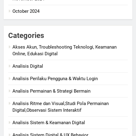
October 2024
Categories
Akses Akun, Troubleshooting Teknologi, Keamanan
Online, Edukasi Digital
Analisis Digital
Analisis Perilaku Pengguna & Waktu Login
Analisis Permainan & Strategi Bermain
Analisis Ritme dan Visual,Studi Pola Permainan
Digital,Observasi Sistem Interaktif
Analisis Sistem & Keamanan Digital
Analisis Sistem Digital & UX Behavior