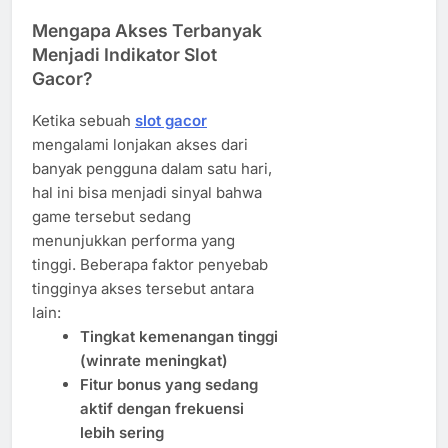
Mengapa Akses Terbanyak
Menjadi Indikator Slot
Gacor?
Ketika sebuah
slot gacor
mengalami lonjakan akses dari
banyak pengguna dalam satu hari,
hal ini bisa menjadi sinyal bahwa
game tersebut sedang
menunjukkan performa yang
tinggi. Beberapa faktor penyebab
tingginya akses tersebut antara
lain:
Tingkat kemenangan tinggi
(winrate meningkat)
Fitur bonus yang sedang
aktif dengan frekuensi
lebih sering