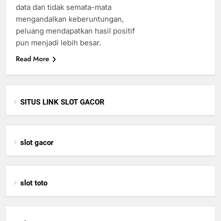
data dan tidak semata-mata
mengandalkan keberuntungan,
peluang mendapatkan hasil positif
pun menjadi lebih besar.
Read More
SITUS LINK SLOT GACOR
slot gacor
slot toto