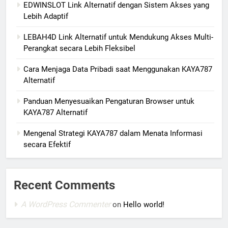
EDWINSLOT Link Alternatif dengan Sistem Akses yang
Lebih Adaptif
LEBAH4D Link Alternatif untuk Mendukung Akses Multi-
Perangkat secara Lebih Fleksibel
Cara Menjaga Data Pribadi saat Menggunakan KAYA787
Alternatif
Panduan Menyesuaikan Pengaturan Browser untuk
KAYA787 Alternatif
Mengenal Strategi KAYA787 dalam Menata Informasi
secara Efektif
Recent Comments
A WordPress Commenter
on
Hello world!