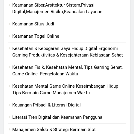
Keamanan Siber,Arsitektur Sistem,Privasi
Digital,Manajemen Risiko,Keandalan Layanan
Keamanan Situs Judi
Keamanan Togel Online
Kesehatan & Kebugaran Gaya Hidup Digital Ergonomi
Gaming Produktivitas & Kesejahteraan Kebiasaan Sehat
Kesehatan Fisik, Kesehatan Mental, Tips Gaming Sehat,
Game Online, Pengelolaan Waktu
Kesehatan Mental Game Online Keseimbangan Hidup
Tips Bermain Game Manajemen Waktu
Keuangan Pribadi & Literasi Digital
Literasi Tren Digital dan Keamanan Pengguna
Manajemen Saldo & Strategi Bermain Slot