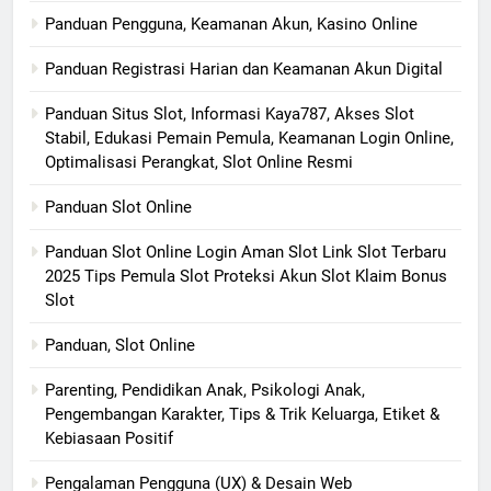
Panduan Pengguna, Keamanan Akun, Kasino Online
Panduan Registrasi Harian dan Keamanan Akun Digital
Panduan Situs Slot, Informasi Kaya787, Akses Slot
Stabil, Edukasi Pemain Pemula, Keamanan Login Online,
Optimalisasi Perangkat, Slot Online Resmi
Panduan Slot Online
Panduan Slot Online Login Aman Slot Link Slot Terbaru
2025 Tips Pemula Slot Proteksi Akun Slot Klaim Bonus
Slot
Panduan, Slot Online
Parenting, Pendidikan Anak, Psikologi Anak,
Pengembangan Karakter, Tips & Trik Keluarga, Etiket &
Kebiasaan Positif
Pengalaman Pengguna (UX) & Desain Web