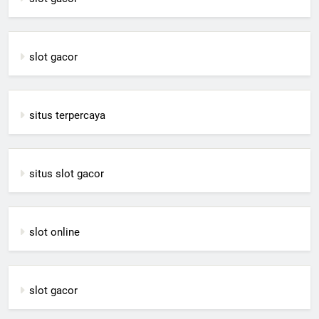
slot gacor
situs terpercaya
situs slot gacor
slot online
slot gacor