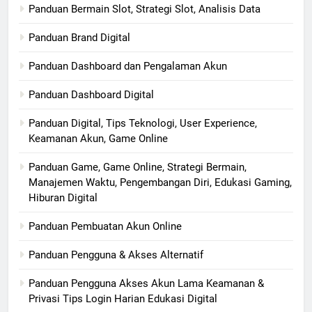
Panduan Bermain Slot, Strategi Slot, Analisis Data
Panduan Brand Digital
Panduan Dashboard dan Pengalaman Akun
Panduan Dashboard Digital
Panduan Digital, Tips Teknologi, User Experience,
Keamanan Akun, Game Online
Panduan Game, Game Online, Strategi Bermain,
Manajemen Waktu, Pengembangan Diri, Edukasi Gaming,
Hiburan Digital
Panduan Pembuatan Akun Online
Panduan Pengguna & Akses Alternatif
Panduan Pengguna Akses Akun Lama Keamanan &
Privasi Tips Login Harian Edukasi Digital