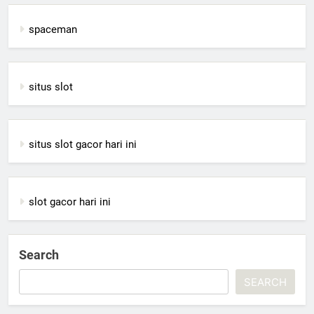
spaceman
situs slot
situs slot gacor hari ini
slot gacor hari ini
Search
SEARCH