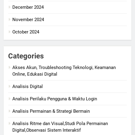
December 2024
November 2024
October 2024
Categories
Akses Akun, Troubleshooting Teknologi, Keamanan
Online, Edukasi Digital
Analisis Digital
Analisis Perilaku Pengguna & Waktu Login
Analisis Permainan & Strategi Bermain
Analisis Ritme dan Visual,Studi Pola Permainan
Digital,Observasi Sistem Interaktif