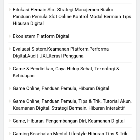
Edukasi Pemain Slot Strategi Manajemen Risiko
Panduan Pemula Slot Online Kontrol Modal Bermain Tips
Hiburan Digital
Ekosistem Platform Digital
Evaluasi Sistem,Keamanan Platform,Performa
Digital,Audit UX,Literasi Pengguna
Game & Pendidikan, Gaya Hidup Sehat, Teknologi &
Kehidupan
Game Online, Panduan Pemula, Hiburan Digital
Game Online, Panduan Pemula, Tips & Trik, Tutorial Akun,
Keamanan Digital, Strategi Bermain, Hiburan Interaktif
Game, Hiburan, Pengembangan Diri, Keamanan Digital
Gaming Kesehatan Mental Lifestyle Hiburan Tips & Trik