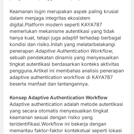
Keamanan login merupakan aspek paling krusial
dalam menjaga integritas ekosistem
digital.Platform modern seperti KAYA787
memerlukan mekanisme autentikasi yang tidak
hanya kuat, tetapi juga adaptif terhadap berbagai
kondisi dan risiko.Inilah yang melatarbelakangi
penerapan
Adaptive Authentication Workflow
,
sebuah pendekatan dinamis yang menyesuaikan
tingkat autentikasi berdasarkan konteks aktivitas
pengguna.Artikel ini membahas analisis penerapan
adaptive authentication workflow di KAYA787
beserta manfaat dan tantangannya.
Konsep Adaptive Authentication Workflow
Adaptive authentication adalah metode autentikasi
yang secara otomatis menyesuaikan tingkat
keamanan sesuai dengan risiko yang
teridentifikasi.Workflow ini bekerja dengan
memantau faktor-faktor kontekstual seperti lokasi