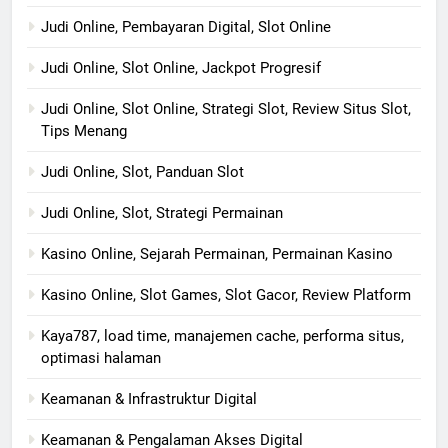
Judi Online, Pembayaran Digital, Slot Online
Judi Online, Slot Online, Jackpot Progresif
Judi Online, Slot Online, Strategi Slot, Review Situs Slot,
Tips Menang
Judi Online, Slot, Panduan Slot
Judi Online, Slot, Strategi Permainan
Kasino Online, Sejarah Permainan, Permainan Kasino
Kasino Online, Slot Games, Slot Gacor, Review Platform
Kaya787, load time, manajemen cache, performa situs,
optimasi halaman
Keamanan & Infrastruktur Digital
Keamanan & Pengalaman Akses Digital