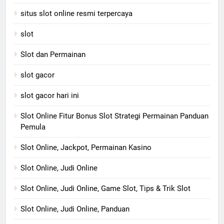
situs slot online resmi terpercaya
slot
Slot dan Permainan
slot gacor
slot gacor hari ini
Slot Online Fitur Bonus Slot Strategi Permainan Panduan
Pemula
Slot Online, Jackpot, Permainan Kasino
Slot Online, Judi Online
Slot Online, Judi Online, Game Slot, Tips & Trik Slot
Slot Online, Judi Online, Panduan