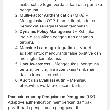
risiko setiap login berdasarkan data perilaku
pengguna.
Multi-Factor Authentication (MFA)
–
Menggunakan OTP, biometrik, atau token
perangkat sebagai lapisan tambahan.
Dynamic Policy Management
– Kebijakan
login disesuaikan dengan tren ancaman
terbaru.
Machine Learning Integration
– Model
adaptif untuk mengurangi false positive dan
meningkatkan akurasi.
User Awareness
– Mengedukasi pengguna
tentang pentingnya autentikasi tambahan
dalam kondisi tertentu.
Audit dan Evaluasi Rutin
– Meninjau
efektivitas workflow secara berkala.
Dampak terhadap Pengalaman Pengguna (UX)
Adaptive authentication memberikan dampak
positif pada pengalaman pengguna di