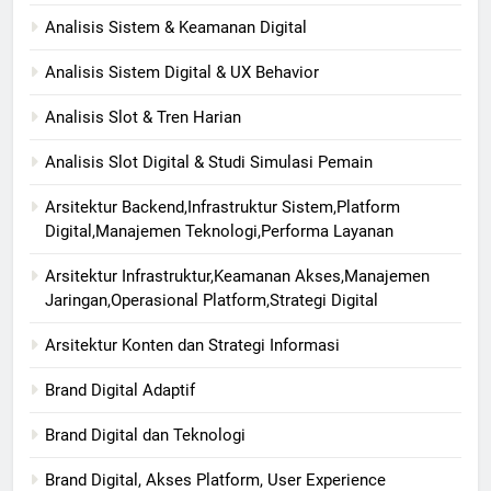
Analisis Sistem & Keamanan Digital
Analisis Sistem Digital & UX Behavior
Analisis Slot & Tren Harian
Analisis Slot Digital & Studi Simulasi Pemain
Arsitektur Backend,Infrastruktur Sistem,Platform
Digital,Manajemen Teknologi,Performa Layanan
Arsitektur Infrastruktur,Keamanan Akses,Manajemen
Jaringan,Operasional Platform,Strategi Digital
Arsitektur Konten dan Strategi Informasi
Brand Digital Adaptif
Brand Digital dan Teknologi
Brand Digital, Akses Platform, User Experience