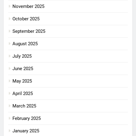
November 2025
October 2025
September 2025
August 2025
July 2025
June 2025
May 2025
April 2025
March 2025
February 2025
January 2025