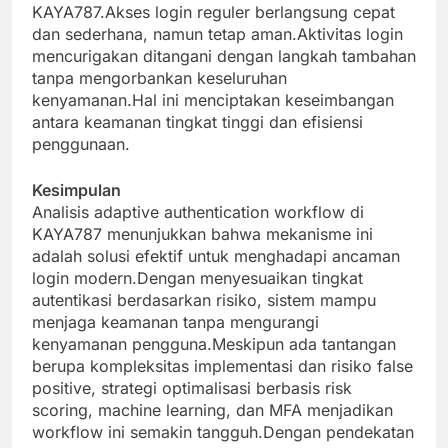
KAYA787.Akses login reguler berlangsung cepat
dan sederhana, namun tetap aman.Aktivitas login
mencurigakan ditangani dengan langkah tambahan
tanpa mengorbankan keseluruhan
kenyamanan.Hal ini menciptakan keseimbangan
antara keamanan tingkat tinggi dan efisiensi
penggunaan.
Kesimpulan
Analisis adaptive authentication workflow di
KAYA787 menunjukkan bahwa mekanisme ini
adalah solusi efektif untuk menghadapi ancaman
login modern.Dengan menyesuaikan tingkat
autentikasi berdasarkan risiko, sistem mampu
menjaga keamanan tanpa mengurangi
kenyamanan pengguna.Meskipun ada tantangan
berupa kompleksitas implementasi dan risiko false
positive, strategi optimalisasi berbasis risk
scoring, machine learning, dan MFA menjadikan
workflow ini semakin tangguh.Dengan pendekatan