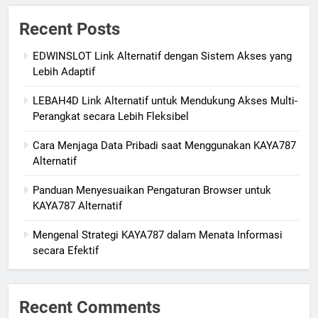
Recent Posts
EDWINSLOT Link Alternatif dengan Sistem Akses yang
Lebih Adaptif
LEBAH4D Link Alternatif untuk Mendukung Akses Multi-
Perangkat secara Lebih Fleksibel
Cara Menjaga Data Pribadi saat Menggunakan KAYA787
Alternatif
Panduan Menyesuaikan Pengaturan Browser untuk
KAYA787 Alternatif
Mengenal Strategi KAYA787 dalam Menata Informasi
secara Efektif
Recent Comments