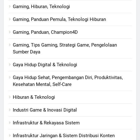
Gaming, Hiburan, Teknologi
Gaming, Panduan Pemula, Teknologi Hiburan
Gaming, Panduan, Champion4D
Gaming, Tips Gaming, Strategi Game, Pengelolaan
Sumber Daya
Gaya Hidup Digital & Teknologi
Gaya Hidup Sehat, Pengembangan Diri, Produktivitas,
Kesehatan Mental, Self-Care
Hiburan & Teknologi
Industri Game & Inovasi Digital
Infrastruktur & Rekayasa Sistem
Infrastruktur Jaringan & Sistem Distribusi Konten