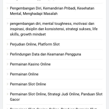
Pengembangan Diri, Kemandirian Pribadi, Kesehatan
Mental, Menghadapi Masalah
pengembangan diri, mental toughness, motivasi dan
inspirasi, disiplin dan konsistensi, strategi sukses, life
skills, growth mindset
Perjudian Online, Platform Slot
Perlindungan Data dan Keamanan Pengguna
Permainan Kasino Online
Permainan Online
Permainan Slot Online
Permainan Slot Online, Strategi Judi Online, Panduan Slot
Gacor