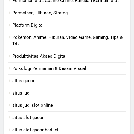
Permainan Slot, Casino Online, Panduan Bermain Slot
Permainan, Hiburan, Strategi
Platform Digital
Pokémon, Anime, Hiburan, Video Game, Gaming, Tips &
Trik
Produktivitas Akses Digital
Psikologi Permainan & Desain Visual
situs gacor
situs judi
situs judi slot online
situs slot gacor
situs slot gacor hari ini