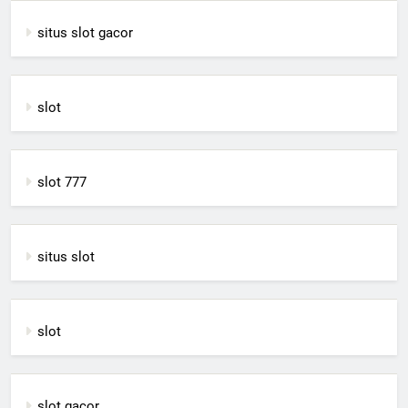
situs slot gacor
slot
slot 777
situs slot
slot
slot gacor