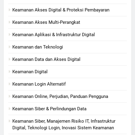
Keamanan Akses Digital & Proteksi Pembayaran
Keamanan Akses Multi-Perangkat
Keamanan Aplikasi & Infrastruktur Digital
Keamanan dan Teknologi
Keamanan Data dan Akses Digital
Keamanan Digital
Keamanan Login Alternatif
Keamanan Online, Perjudian, Panduan Pengguna
Keamanan Siber & Perlindungan Data
Keamanan Siber, Manajemen Risiko IT, Infrastruktur
Digital, Teknologi Login, Inovasi Sistem Keamanan