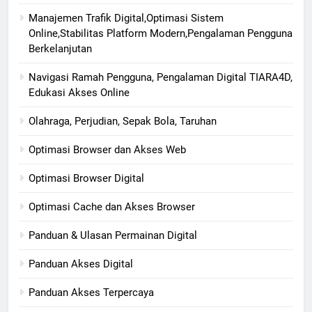
Manajemen Trafik Digital,Optimasi Sistem
Online,Stabilitas Platform Modern,Pengalaman Pengguna
Berkelanjutan
Navigasi Ramah Pengguna, Pengalaman Digital TIARA4D,
Edukasi Akses Online
Olahraga, Perjudian, Sepak Bola, Taruhan
Optimasi Browser dan Akses Web
Optimasi Browser Digital
Optimasi Cache dan Akses Browser
Panduan & Ulasan Permainan Digital
Panduan Akses Digital
Panduan Akses Terpercaya