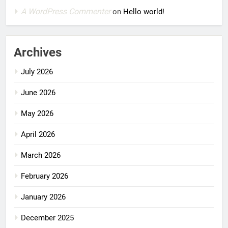
A WordPress Commenter
on
Hello world!
Archives
July 2026
June 2026
May 2026
April 2026
March 2026
February 2026
January 2026
December 2025