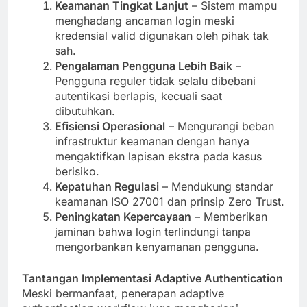
Keamanan Tingkat Lanjut
– Sistem mampu
menghadang ancaman login meski
kredensial valid digunakan oleh pihak tak
sah.
Pengalaman Pengguna Lebih Baik
–
Pengguna reguler tidak selalu dibebani
autentikasi berlapis, kecuali saat
dibutuhkan.
Efisiensi Operasional
– Mengurangi beban
infrastruktur keamanan dengan hanya
mengaktifkan lapisan ekstra pada kasus
berisiko.
Kepatuhan Regulasi
– Mendukung standar
keamanan ISO 27001 dan prinsip Zero Trust.
Peningkatan Kepercayaan
– Memberikan
jaminan bahwa login terlindungi tanpa
mengorbankan kenyamanan pengguna.
Tantangan Implementasi Adaptive Authentication
Meski bermanfaat, penerapan adaptive