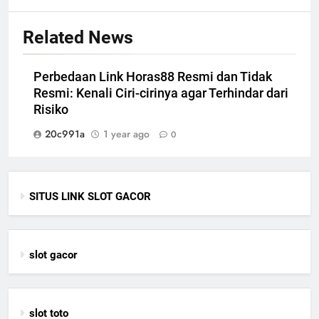
Related News
Perbedaan Link Horas88 Resmi dan Tidak
Resmi: Kenali Ciri-cirinya agar Terhindar dari
Risiko
20c991a
1 year ago
0
SITUS LINK SLOT GACOR
slot gacor
slot toto