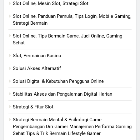
Slot Online, Mesin Slot, Strategi Slot
Slot Online, Panduan Pemula, Tips Login, Mobile Gaming,
Strategi Bermain
Slot Online, Tips Bermain Game, Judi Online, Gaming
Sehat
Slot, Permainan Kasino
Solusi Akses Alternatif
Solusi Digital & Kebutuhan Pengguna Online
Stabilitas Akses dan Pengalaman Digital Harian
Strategi & Fitur Slot
Strategi Bermain Mental & Psikologi Game
Pengembangan Diri Gamer Manajemen Performa Gaming
Sehat Tips & Trik Bermain Lifestyle Gamer