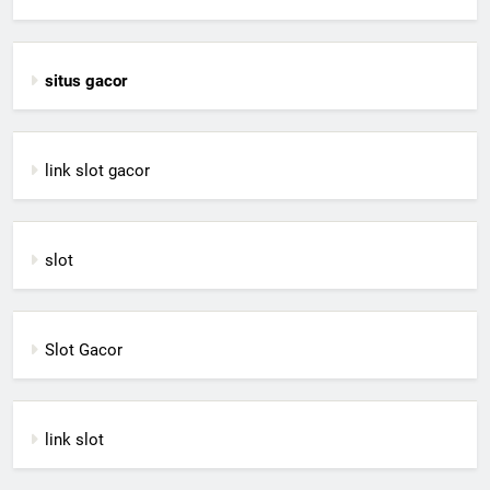
situs gacor
link slot gacor
slot
Slot Gacor
link slot