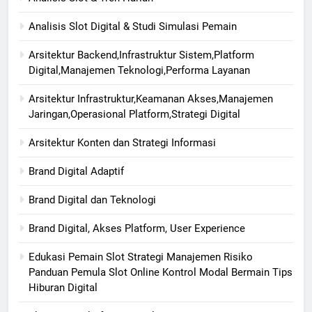
Analisis Slot Digital & Studi Simulasi Pemain
Arsitektur Backend,Infrastruktur Sistem,Platform
Digital,Manajemen Teknologi,Performa Layanan
Arsitektur Infrastruktur,Keamanan Akses,Manajemen
Jaringan,Operasional Platform,Strategi Digital
Arsitektur Konten dan Strategi Informasi
Brand Digital Adaptif
Brand Digital dan Teknologi
Brand Digital, Akses Platform, User Experience
Edukasi Pemain Slot Strategi Manajemen Risiko
Panduan Pemula Slot Online Kontrol Modal Bermain Tips
Hiburan Digital