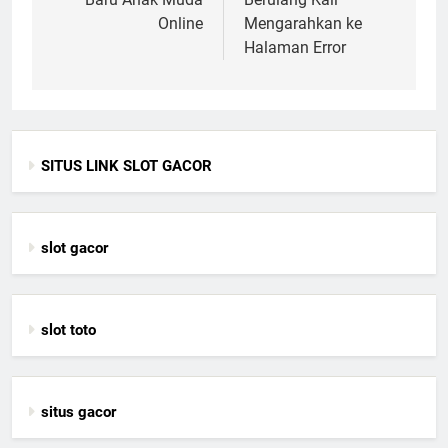
Online
Mengarahkan ke
Halaman Error
SITUS LINK SLOT GACOR
slot gacor
slot toto
situs gacor