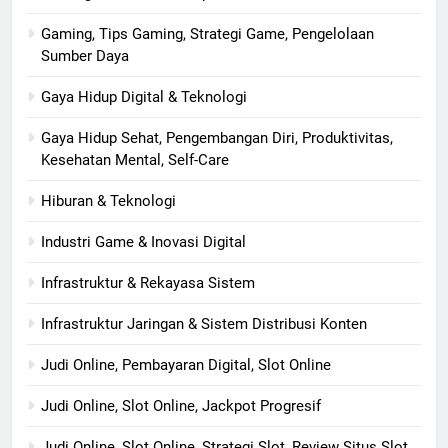
Gaming, Tips Gaming, Strategi Game, Pengelolaan
Sumber Daya
Gaya Hidup Digital & Teknologi
Gaya Hidup Sehat, Pengembangan Diri, Produktivitas,
Kesehatan Mental, Self-Care
Hiburan & Teknologi
Industri Game & Inovasi Digital
Infrastruktur & Rekayasa Sistem
Infrastruktur Jaringan & Sistem Distribusi Konten
Judi Online, Pembayaran Digital, Slot Online
Judi Online, Slot Online, Jackpot Progresif
Judi Online, Slot Online, Strategi Slot, Review Situs Slot,