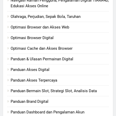
Navigasi Ramah Pengguna, Pengalaman Digital TIARA4D,
Edukasi Akses Online
Olahraga, Perjudian, Sepak Bola, Taruhan
Optimasi Browser dan Akses Web
Optimasi Browser Digital
Optimasi Cache dan Akses Browser
Panduan & Ulasan Permainan Digital
Panduan Akses Digital
Panduan Akses Terpercaya
Panduan Bermain Slot, Strategi Slot, Analisis Data
Panduan Brand Digital
Panduan Dashboard dan Pengalaman Akun