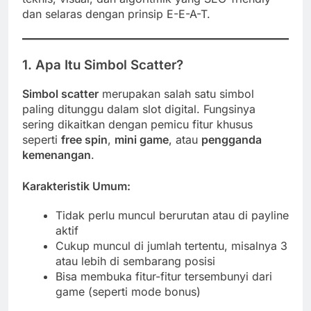
dan selaras dengan prinsip E-E-A-T.
1. Apa Itu Simbol Scatter?
Simbol scatter
merupakan salah satu simbol
paling ditunggu dalam slot digital. Fungsinya
sering dikaitkan dengan pemicu fitur khusus
seperti
free spin
,
mini game
, atau
pengganda
kemenangan
.
Karakteristik Umum:
Tidak perlu muncul berurutan atau di payline
aktif
Cukup muncul di jumlah tertentu, misalnya 3
atau lebih di sembarang posisi
Bisa membuka fitur-fitur tersembunyi dari
game (seperti mode bonus)