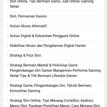
Slot Online, Tips Bermain Game, Judi Online, Gaming
Sehat
Slot, Permainan Kasino
Solusi Akses Alternatif
Solusi Digital & Kebutuhan Pengguna Online
Stabilitas Akses dan Pengalaman Digital Harian
Strategi & Fitur Slot
Strategi Bermain Mental & Psikologi Game
Pengembangan Diri Gamer Manajemen Performa Gaming
Sehat Tips & Trik Bermain Lifestyle Gamer
Strategi Game, Pengembangan Diri, Teknik Bermain,
Komunitas Gaming
Strategi Slot Online, Tips Menang CorlaSlot, Analisis
Mesin Slot, Panduan Pemilihan Mesin, Cara Menang Slot