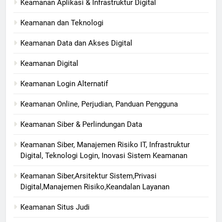
Keamanan Aplikasi & Infrastruktur Digital
Keamanan dan Teknologi
Keamanan Data dan Akses Digital
Keamanan Digital
Keamanan Login Alternatif
Keamanan Online, Perjudian, Panduan Pengguna
Keamanan Siber & Perlindungan Data
Keamanan Siber, Manajemen Risiko IT, Infrastruktur
Digital, Teknologi Login, Inovasi Sistem Keamanan
Keamanan Siber,Arsitektur Sistem,Privasi
Digital,Manajemen Risiko,Keandalan Layanan
Keamanan Situs Judi