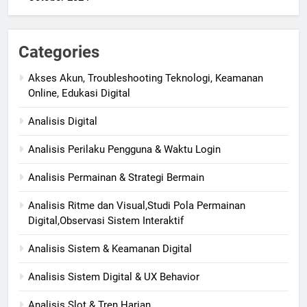
Categories
Akses Akun, Troubleshooting Teknologi, Keamanan
Online, Edukasi Digital
Analisis Digital
Analisis Perilaku Pengguna & Waktu Login
Analisis Permainan & Strategi Bermain
Analisis Ritme dan Visual,Studi Pola Permainan
Digital,Observasi Sistem Interaktif
Analisis Sistem & Keamanan Digital
Analisis Sistem Digital & UX Behavior
Analisis Slot & Tren Harian