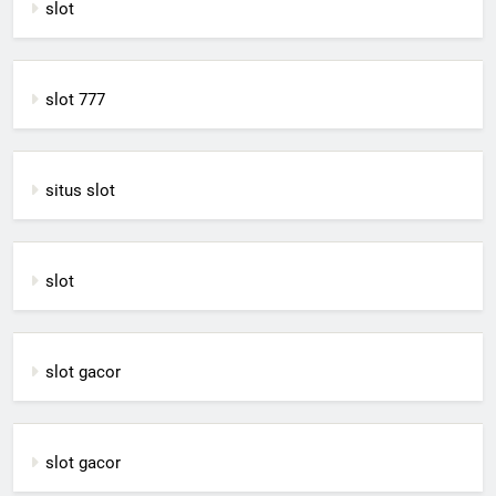
slot
slot 777
situs slot
slot
slot gacor
slot gacor