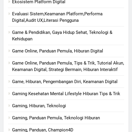
Ekosistem Platform Digital
Evaluasi Sistem,Keamanan Platform,Performa
Digital,Audit UX,Literasi Pengguna
Game & Pendidikan, Gaya Hidup Sehat, Teknologi &
Kehidupan
Game Online, Panduan Pemula, Hiburan Digital
Game Online, Panduan Pemula, Tips & Trik, Tutorial Akun,
Keamanan Digital, Strategi Bermain, Hiburan Interaktif
Game, Hiburan, Pengembangan Diri, Keamanan Digital
Gaming Kesehatan Mental Lifestyle Hiburan Tips & Trik
Gaming, Hiburan, Teknologi
Gaming, Panduan Pemula, Teknologi Hiburan
Gaming, Panduan, Champion4D