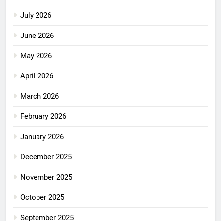
July 2026
June 2026
May 2026
April 2026
March 2026
February 2026
January 2026
December 2025
November 2025
October 2025
September 2025