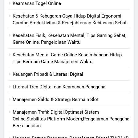
Keamanan Togel Online
Kesehatan & Kebugaran Gaya Hidup Digital Ergonomi
Gaming Produktivitas & Kesejahteraan Kebiasaan Sehat
Kesehatan Fisik, Kesehatan Mental, Tips Gaming Sehat,
Game Online, Pengelolaan Waktu
Kesehatan Mental Game Online Keseimbangan Hidup
Tips Bermain Game Manajemen Waktu
Keuangan Pribadi & Literasi Digital
Literasi Tren Digital dan Keamanan Pengguna
Manajemen Saldo & Strategi Bermain Slot
Manajemen Trafik Digital,Optimasi Sistem
Online,Stabilitas Platform Modern,Pengalaman Pengguna
Berkelanjutan