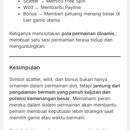
Scatter → Memicu Free Spin
Wild → Membantu Payline
Bonus → Memberi peluang menang besar di
luar game utama
Ketiganya menciptakan
pola permainan dinamis
,
membuat satu sesi permainan terasa hidup dan
menguntungkan.
Kesimpulan
Simbol scatter, wild, dan bonus bukan hanya
ornamen dalam permainan slot, tetapi
jantung dari
pengalaman bermain yang penuh kejutan dan
potensi kemenangan besar
. Memahami peran
mereka dalam sistem permainan akan membantu
pemain membuat keputusan lebih strategis saat
memilih game atau waktu bermain.