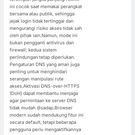
ini cocok saat memakai perangkat
bersama atau publik, sehingga
jejak login tidak tertinggal dan
mengurangi risiko akses tidak sah
oleh pihak lain.Namun, mode ini
bukan pengganti antivirus dan
firewall; kedua sistem
perlindungan tetap diperlukan.
Pengaturan DNS yang aman juga
penting untuk menghindari
serangan manipulasi rute
akses.Aktivasi DNS-over-HTTPS
(DoH) dapat membantu menjaga
agar permintaan ke server DNS
tidak mudah disadap.Browser
modern sudah mendukung fitur ini
secara default, tetapi beberapa
pengguna perlu mengaktifkannya