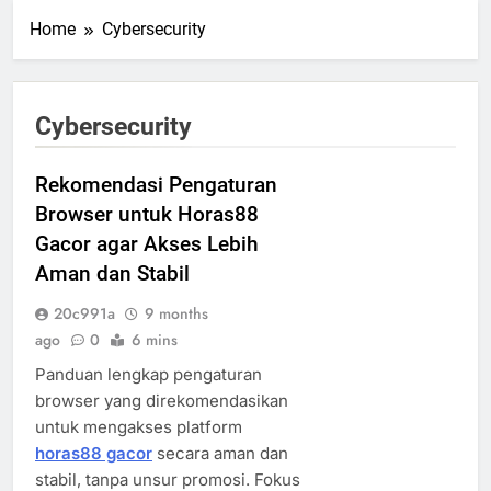
Home
Cybersecurity
Cybersecurity
Rekomendasi Pengaturan
Browser untuk Horas88
Gacor agar Akses Lebih
Aman dan Stabil
20c991a
9 months
ago
0
6 mins
Panduan lengkap pengaturan
browser yang direkomendasikan
untuk mengakses platform
horas88 gacor
secara aman dan
stabil, tanpa unsur promosi. Fokus