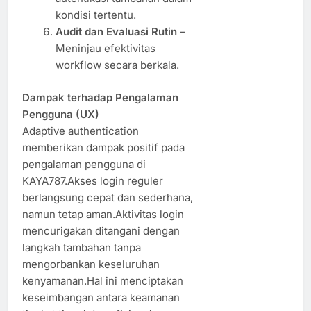
kondisi tertentu.
Audit dan Evaluasi Rutin
–
Meninjau efektivitas
workflow secara berkala.
Dampak terhadap Pengalaman
Pengguna (UX)
Adaptive authentication
memberikan dampak positif pada
pengalaman pengguna di
KAYA787.Akses login reguler
berlangsung cepat dan sederhana,
namun tetap aman.Aktivitas login
mencurigakan ditangani dengan
langkah tambahan tanpa
mengorbankan keseluruhan
kenyamanan.Hal ini menciptakan
keseimbangan antara keamanan