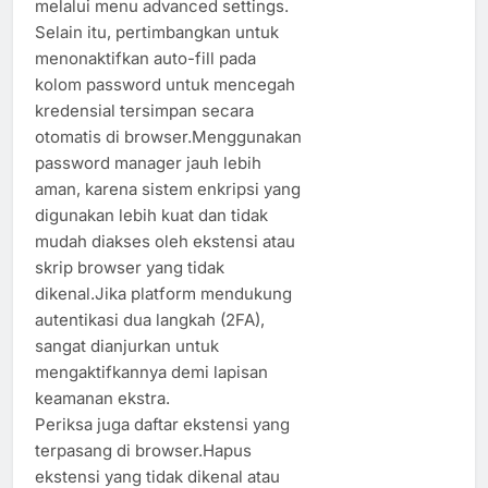
melalui menu advanced settings.
Selain itu, pertimbangkan untuk
menonaktifkan auto-fill pada
kolom password untuk mencegah
kredensial tersimpan secara
otomatis di browser.Menggunakan
password manager jauh lebih
aman, karena sistem enkripsi yang
digunakan lebih kuat dan tidak
mudah diakses oleh ekstensi atau
skrip browser yang tidak
dikenal.Jika platform mendukung
autentikasi dua langkah (2FA),
sangat dianjurkan untuk
mengaktifkannya demi lapisan
keamanan ekstra.
Periksa juga daftar ekstensi yang
terpasang di browser.Hapus
ekstensi yang tidak dikenal atau