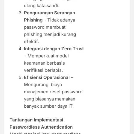
ulang kata sandi.
Pengurangan Serangan
Phishing
– Tidak adanya
password membuat
phishing menjadi kurang
efektif.
Integrasi dengan Zero Trust
– Memperkuat model
keamanan berbasis
verifikasi berlapis.
Efisiensi Operasional
–
Mengurangi biaya
manajemen reset password
yang biasanya memakan
banyak sumber daya IT.
Tantangan Implementasi
Passwordless Authentication