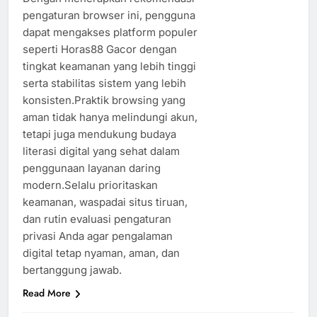
pengaturan browser ini, pengguna
dapat mengakses platform populer
seperti Horas88 Gacor dengan
tingkat keamanan yang lebih tinggi
serta stabilitas sistem yang lebih
konsisten.Praktik browsing yang
aman tidak hanya melindungi akun,
tetapi juga mendukung budaya
literasi digital yang sehat dalam
penggunaan layanan daring
modern.Selalu prioritaskan
keamanan, waspadai situs tiruan,
dan rutin evaluasi pengaturan
privasi Anda agar pengalaman
digital tetap nyaman, aman, dan
bertanggung jawab.
Read More