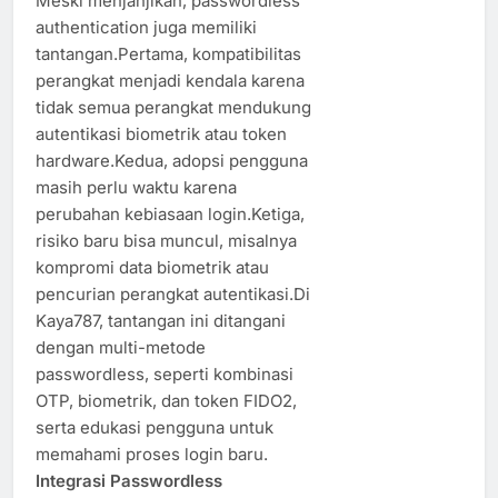
Meski menjanjikan, passwordless
authentication juga memiliki
tantangan.Pertama, kompatibilitas
perangkat menjadi kendala karena
tidak semua perangkat mendukung
autentikasi biometrik atau token
hardware.Kedua, adopsi pengguna
masih perlu waktu karena
perubahan kebiasaan login.Ketiga,
risiko baru bisa muncul, misalnya
kompromi data biometrik atau
pencurian perangkat autentikasi.Di
Kaya787, tantangan ini ditangani
dengan multi-metode
passwordless, seperti kombinasi
OTP, biometrik, dan token FIDO2,
serta edukasi pengguna untuk
memahami proses login baru.
Integrasi Passwordless