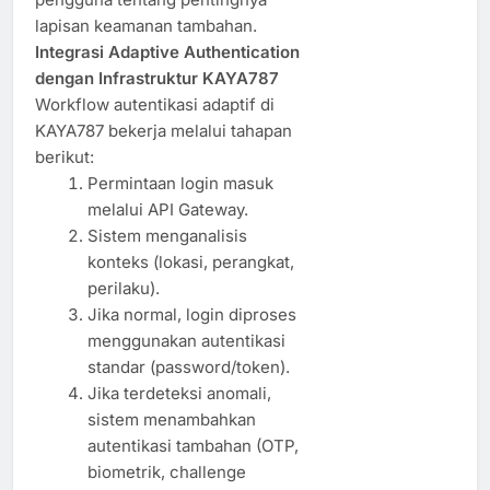
lapisan keamanan tambahan.
Integrasi Adaptive Authentication
dengan Infrastruktur KAYA787
Workflow autentikasi adaptif di
KAYA787 bekerja melalui tahapan
berikut:
Permintaan login masuk
melalui API Gateway.
Sistem menganalisis
konteks (lokasi, perangkat,
perilaku).
Jika normal, login diproses
menggunakan autentikasi
standar (password/token).
Jika terdeteksi anomali,
sistem menambahkan
autentikasi tambahan (OTP,
biometrik, challenge