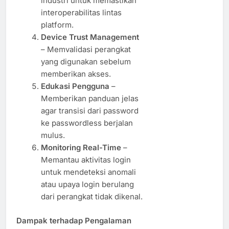
industri untuk memastikan
interoperabilitas lintas
platform.
Device Trust Management
– Memvalidasi perangkat
yang digunakan sebelum
memberikan akses.
Edukasi Pengguna
–
Memberikan panduan jelas
agar transisi dari password
ke passwordless berjalan
mulus.
Monitoring Real-Time
–
Memantau aktivitas login
untuk mendeteksi anomali
atau upaya login berulang
dari perangkat tidak dikenal.
Dampak terhadap Pengalaman