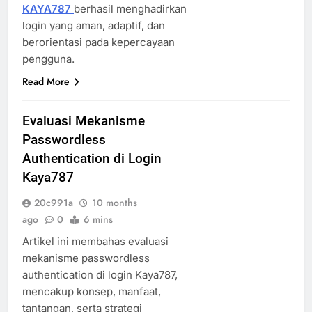
KAYA787
berhasil menghadirkan
login yang aman, adaptif, dan
berorientasi pada kepercayaan
pengguna.
Read More
Evaluasi Mekanisme
Passwordless
Authentication di Login
Kaya787
20c991a
10 months
ago
0
6 mins
Artikel ini membahas evaluasi
mekanisme passwordless
authentication di login Kaya787,
mencakup konsep, manfaat,
tantangan, serta strategi