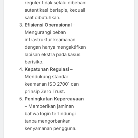
reguler tidak selalu dibebani
autentikasi berlapis, kecuali
saat dibutuhkan.
Efisiensi Operasional
–
Mengurangi beban
infrastruktur keamanan
dengan hanya mengaktifkan
lapisan ekstra pada kasus
berisiko.
Kepatuhan Regulasi
–
Mendukung standar
keamanan ISO 27001 dan
prinsip Zero Trust.
Peningkatan Kepercayaan
– Memberikan jaminan
bahwa login terlindungi
tanpa mengorbankan
kenyamanan pengguna.