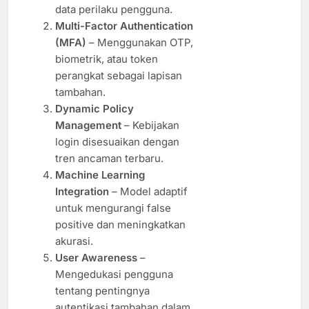
data perilaku pengguna.
Multi-Factor Authentication
(MFA)
– Menggunakan OTP,
biometrik, atau token
perangkat sebagai lapisan
tambahan.
Dynamic Policy
Management
– Kebijakan
login disesuaikan dengan
tren ancaman terbaru.
Machine Learning
Integration
– Model adaptif
untuk mengurangi false
positive dan meningkatkan
akurasi.
User Awareness
–
Mengedukasi pengguna
tentang pentingnya
autentikasi tambahan dalam