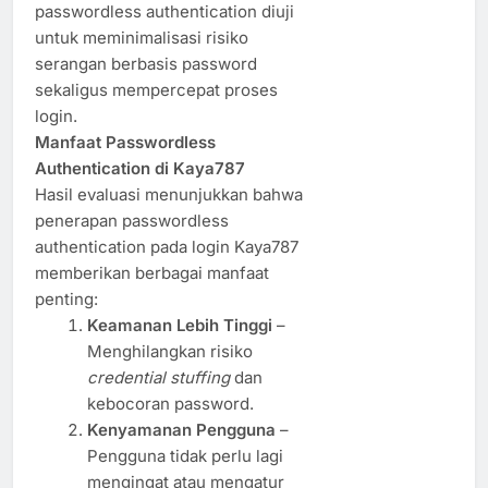
passwordless authentication diuji
untuk meminimalisasi risiko
serangan berbasis password
sekaligus mempercepat proses
login.
Manfaat Passwordless
Authentication di Kaya787
Hasil evaluasi menunjukkan bahwa
penerapan passwordless
authentication pada login Kaya787
memberikan berbagai manfaat
penting:
Keamanan Lebih Tinggi
–
Menghilangkan risiko
credential stuffing
dan
kebocoran password.
Kenyamanan Pengguna
–
Pengguna tidak perlu lagi
mengingat atau mengatur