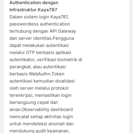
Authentication dengan
Infrastruktur Kaya787
Dalam sistem login Kaya787,
passwordless authentication
terhubung dengan API Gateway
dan server identitas.Pengguna
dapat melakukan autentikasi
melalui OTP berbasis aplikasi
autentikator, verifikasi biometrik di
perangkat, atau autentikasi
berbasis WebAuthn.Token
autentikasi kemudian divalidasi
oleh server melalui protokol
terenkripsi, memastikan login
berlangsung cepat dan
aman.Observability dashboard
mencatat setiap aktivitas login
untuk mendeteksi anomali dan
mendukung audit keamanan.