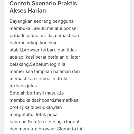
Contoh Skenario Praktis
Akses Harian
Bayangkan seorang pengguna
membuka Lae138 melalui ponsel
pribadi setiap hari.Ia memastikan
baterai cukup,koneksi
stabil,browser terbaru,dan tidak
ada aplikasi berat berjalan di latar
belakang.Sebelum login,ia
memeriksa tampilan halaman dan
memastikan semua instruksi
terbaca jelas.
Setelah berhasil masuk,ia
membuka dashboard,memeriksa
profil jika diperlukan,dan
mengetahui letak pusat
bantuan.Setelah selesai,ia logout
dan menutup browser.Skenario ini