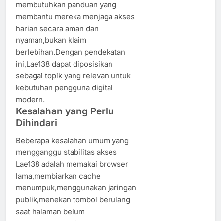
membutuhkan panduan yang
membantu mereka menjaga akses
harian secara aman dan
nyaman,bukan klaim
berlebihan.Dengan pendekatan
ini,Lae138 dapat diposisikan
sebagai topik yang relevan untuk
kebutuhan pengguna digital
modern.
Kesalahan yang Perlu
Dihindari
Beberapa kesalahan umum yang
mengganggu stabilitas akses
Lae138 adalah memakai browser
lama,membiarkan cache
menumpuk,menggunakan jaringan
publik,menekan tombol berulang
saat halaman belum