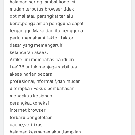
halaman sering lambat,koneksi
mudah terputus,browser tidak
optimal,atau perangkat terlalu
berat,pengalaman pengguna dapat
terganggu.Maka dari itu,pengguna
perlu memahami faktor-faktor
dasar yang memengaruhi
kelancaran akses.
Artikel ini membahas panduan
Lae138 untuk menjaga stabilitas
akses harian secara
profesional,informatif,dan mudah
diterapkan.Fokus pembahasan
mencakup kesiapan
perangkat,koneksi
internet,browser
terbaru,pengelolaan
cache,verifikasi
halaman,keamanan akun,tampilan