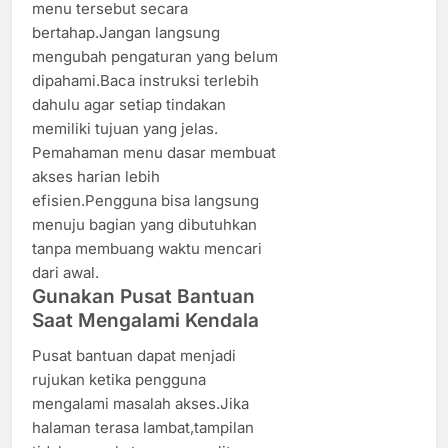
menu tersebut secara
bertahap.Jangan langsung
mengubah pengaturan yang belum
dipahami.Baca instruksi terlebih
dahulu agar setiap tindakan
memiliki tujuan yang jelas.
Pemahaman menu dasar membuat
akses harian lebih
efisien.Pengguna bisa langsung
menuju bagian yang dibutuhkan
tanpa membuang waktu mencari
dari awal.
Gunakan Pusat Bantuan
Saat Mengalami Kendala
Pusat bantuan dapat menjadi
rujukan ketika pengguna
mengalami masalah akses.Jika
halaman terasa lambat,tampilan