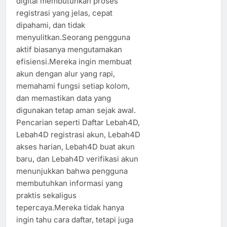
digital membutuhkan proses
registrasi yang jelas, cepat
dipahami, dan tidak
menyulitkan.Seorang pengguna
aktif biasanya mengutamakan
efisiensi.Mereka ingin membuat
akun dengan alur yang rapi,
memahami fungsi setiap kolom,
dan memastikan data yang
digunakan tetap aman sejak awal.
Pencarian seperti Daftar Lebah4D,
Lebah4D registrasi akun, Lebah4D
akses harian, Lebah4D buat akun
baru, dan Lebah4D verifikasi akun
menunjukkan bahwa pengguna
membutuhkan informasi yang
praktis sekaligus
tepercaya.Mereka tidak hanya
ingin tahu cara daftar, tetapi juga