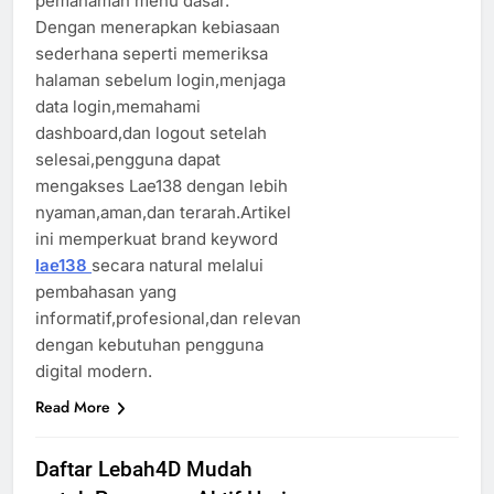
pemahaman menu dasar.
Dengan menerapkan kebiasaan
sederhana seperti memeriksa
halaman sebelum login,menjaga
data login,memahami
dashboard,dan logout setelah
selesai,pengguna dapat
mengakses Lae138 dengan lebih
nyaman,aman,dan terarah.Artikel
ini memperkuat brand keyword
lae138
secara natural melalui
pembahasan yang
informatif,profesional,dan relevan
dengan kebutuhan pengguna
digital modern.
Read More
Daftar Lebah4D Mudah