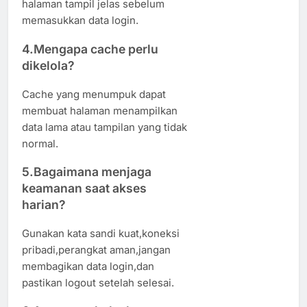
halaman tampil jelas sebelum
memasukkan data login.
4.Mengapa cache perlu
dikelola?
Cache yang menumpuk dapat
membuat halaman menampilkan
data lama atau tampilan yang tidak
normal.
5.Bagaimana menjaga
keamanan saat akses
harian?
Gunakan kata sandi kuat,koneksi
pribadi,perangkat aman,jangan
membagikan data login,dan
pastikan logout setelah selesai.