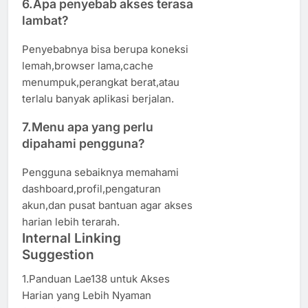
6.Apa penyebab akses terasa
lambat?
Penyebabnya bisa berupa koneksi
lemah,browser lama,cache
menumpuk,perangkat berat,atau
terlalu banyak aplikasi berjalan.
7.Menu apa yang perlu
dipahami pengguna?
Pengguna sebaiknya memahami
dashboard,profil,pengaturan
akun,dan pusat bantuan agar akses
harian lebih terarah.
Internal Linking
Suggestion
1.Panduan Lae138 untuk Akses
Harian yang Lebih Nyaman