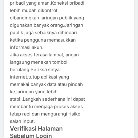
pribadi yang aman.Koneksi pribadi
lebih mudah dikontrol
dibandingkan jaringan publik yang
digunakan banyak orang.Jaringan
publik juga sebaiknya dihindari
ketika pengguna memasukkan
informasi akun.
Jika akses terasa lambat,jangan
langsung menekan tombol
berulang.Periksa sinyal
internet,tutup aplikasi yang
memakai banyak data,atau pindah
ke jaringan yang lebih
stabil.Langkah sederhana ini dapat
membantu menjaga proses akses
tetap rapi dan mengurangi risiko
salah input.
Verifikasi Halaman
Sebelum Login