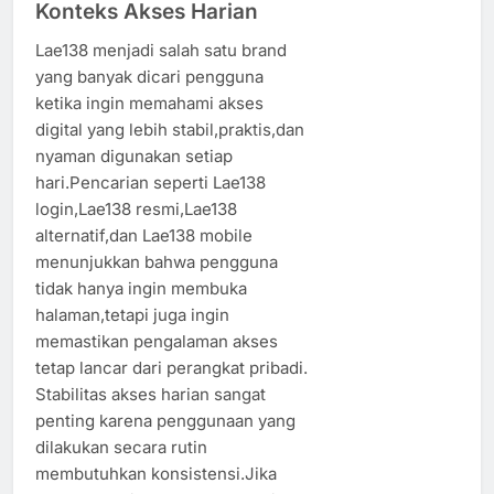
Konteks Akses Harian
Lae138 menjadi salah satu brand
yang banyak dicari pengguna
ketika ingin memahami akses
digital yang lebih stabil,praktis,dan
nyaman digunakan setiap
hari.Pencarian seperti Lae138
login,Lae138 resmi,Lae138
alternatif,dan Lae138 mobile
menunjukkan bahwa pengguna
tidak hanya ingin membuka
halaman,tetapi juga ingin
memastikan pengalaman akses
tetap lancar dari perangkat pribadi.
Stabilitas akses harian sangat
penting karena penggunaan yang
dilakukan secara rutin
membutuhkan konsistensi.Jika