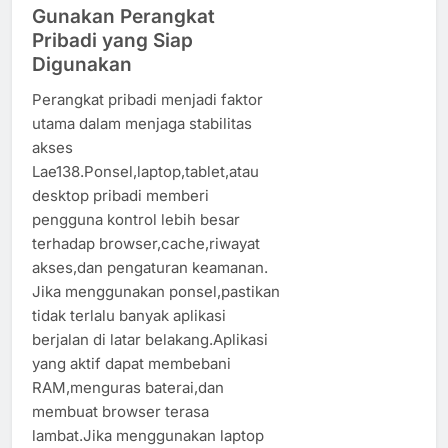
Gunakan Perangkat
Pribadi yang Siap
Digunakan
Perangkat pribadi menjadi faktor
utama dalam menjaga stabilitas
akses
Lae138.Ponsel,laptop,tablet,atau
desktop pribadi memberi
pengguna kontrol lebih besar
terhadap browser,cache,riwayat
akses,dan pengaturan keamanan.
Jika menggunakan ponsel,pastikan
tidak terlalu banyak aplikasi
berjalan di latar belakang.Aplikasi
yang aktif dapat membebani
RAM,menguras baterai,dan
membuat browser terasa
lambat.Jika menggunakan laptop