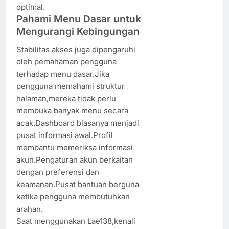
optimal.
Pahami Menu Dasar untuk
Mengurangi Kebingungan
Stabilitas akses juga dipengaruhi
oleh pemahaman pengguna
terhadap menu dasar.Jika
pengguna memahami struktur
halaman,mereka tidak perlu
membuka banyak menu secara
acak.Dashboard biasanya menjadi
pusat informasi awal.Profil
membantu memeriksa informasi
akun.Pengaturan akun berkaitan
dengan preferensi dan
keamanan.Pusat bantuan berguna
ketika pengguna membutuhkan
arahan.
Saat menggunakan Lae138,kenali