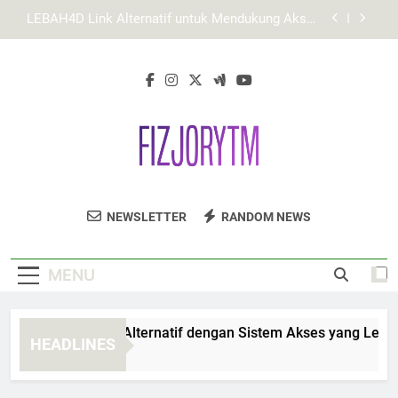
Skip
Cara Menjaga Data Pribadi saat Menggunakan
to
KAYA787 Alternatif
content
Panduan Menyesuaikan Pengaturan Browser
untuk KAYA787 Alternatif
EDWINSLOT Link Alternatif dengan Sistem Akses
yang Lebih Adaptif
LEBAH4D Link Alternatif untuk Mendukung Akses
Multi-Perangkat secara Lebih Fleksibel
Cara Menjaga Data Pribadi saat Menggunakan
KAYA787 Alternatif
Fizjo Rytm
Dapatkan Perawatan Fisioterapi Profesional
Panduan Menyesuaikan Pengaturan Browser
NEWSLETTER
RANDOM NEWS
untuk KAYA787 Alternatif
Di Fizjo Rytm Untuk Kesehatan Tubuh
Optimal.
MENU
WINSLOT Link Alternatif dengan Sistem Akses yang Lebih Ada
HEADLINES
Weeks Ago