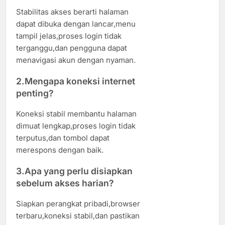
Stabilitas akses berarti halaman
dapat dibuka dengan lancar,menu
tampil jelas,proses login tidak
terganggu,dan pengguna dapat
menavigasi akun dengan nyaman.
2.Mengapa koneksi internet
penting?
Koneksi stabil membantu halaman
dimuat lengkap,proses login tidak
terputus,dan tombol dapat
merespons dengan baik.
3.Apa yang perlu disiapkan
sebelum akses harian?
Siapkan perangkat pribadi,browser
terbaru,koneksi stabil,dan pastikan