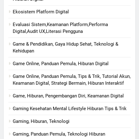
Ekosistem Platform Digital
Evaluasi Sistem,Keamanan Platform,Performa
Digital,Audit UX,Literasi Pengguna
Game & Pendidikan, Gaya Hidup Sehat, Teknologi &
Kehidupan
Game Online, Panduan Pemula, Hiburan Digital
Game Online, Panduan Pemula, Tips & Trik, Tutorial Akun,
Keamanan Digital, Strategi Bermain, Hiburan Interaktif
Game, Hiburan, Pengembangan Diri, Keamanan Digital
Gaming Kesehatan Mental Lifestyle Hiburan Tips & Trik
Gaming, Hiburan, Teknologi
Gaming, Panduan Pemula, Teknologi Hiburan