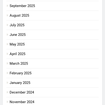
September 2025
August 2025
July 2025
June 2025
May 2025
April 2025
March 2025
February 2025
January 2025
December 2024
November 2024