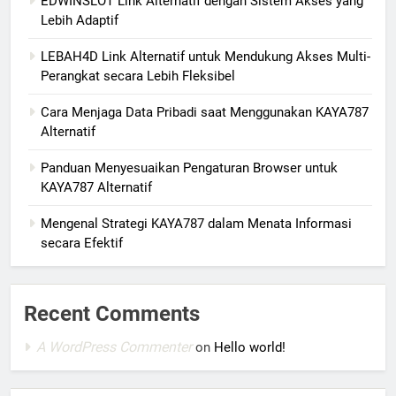
EDWINSLOT Link Alternatif dengan Sistem Akses yang
Lebih Adaptif
LEBAH4D Link Alternatif untuk Mendukung Akses Multi-
Perangkat secara Lebih Fleksibel
Cara Menjaga Data Pribadi saat Menggunakan KAYA787
Alternatif
Panduan Menyesuaikan Pengaturan Browser untuk
KAYA787 Alternatif
Mengenal Strategi KAYA787 dalam Menata Informasi
secara Efektif
Recent Comments
A WordPress Commenter
on
Hello world!