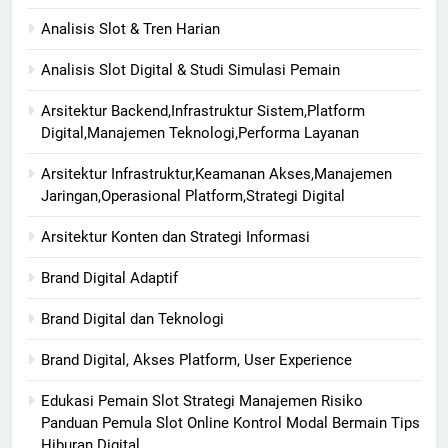
Analisis Slot & Tren Harian
Analisis Slot Digital & Studi Simulasi Pemain
Arsitektur Backend,Infrastruktur Sistem,Platform
Digital,Manajemen Teknologi,Performa Layanan
Arsitektur Infrastruktur,Keamanan Akses,Manajemen
Jaringan,Operasional Platform,Strategi Digital
Arsitektur Konten dan Strategi Informasi
Brand Digital Adaptif
Brand Digital dan Teknologi
Brand Digital, Akses Platform, User Experience
Edukasi Pemain Slot Strategi Manajemen Risiko
Panduan Pemula Slot Online Kontrol Modal Bermain Tips
Hiburan Digital