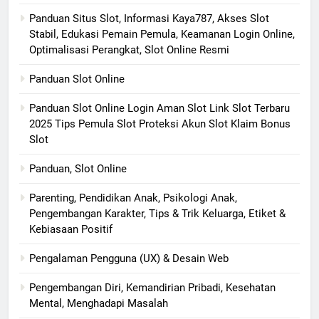
Panduan Situs Slot, Informasi Kaya787, Akses Slot
Stabil, Edukasi Pemain Pemula, Keamanan Login Online,
Optimalisasi Perangkat, Slot Online Resmi
Panduan Slot Online
Panduan Slot Online Login Aman Slot Link Slot Terbaru
2025 Tips Pemula Slot Proteksi Akun Slot Klaim Bonus
Slot
Panduan, Slot Online
Parenting, Pendidikan Anak, Psikologi Anak,
Pengembangan Karakter, Tips & Trik Keluarga, Etiket &
Kebiasaan Positif
Pengalaman Pengguna (UX) & Desain Web
Pengembangan Diri, Kemandirian Pribadi, Kesehatan
Mental, Menghadapi Masalah