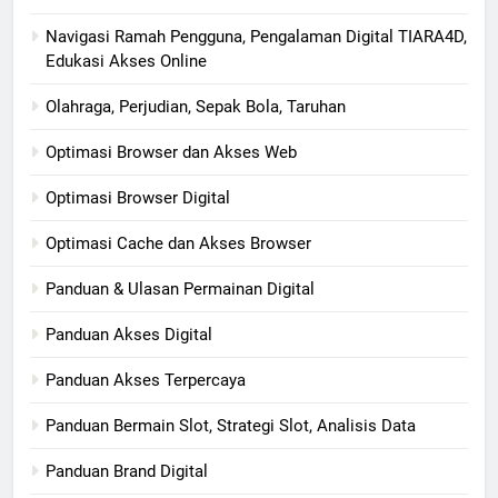
Navigasi Ramah Pengguna, Pengalaman Digital TIARA4D,
Edukasi Akses Online
Olahraga, Perjudian, Sepak Bola, Taruhan
Optimasi Browser dan Akses Web
Optimasi Browser Digital
Optimasi Cache dan Akses Browser
Panduan & Ulasan Permainan Digital
Panduan Akses Digital
Panduan Akses Terpercaya
Panduan Bermain Slot, Strategi Slot, Analisis Data
Panduan Brand Digital