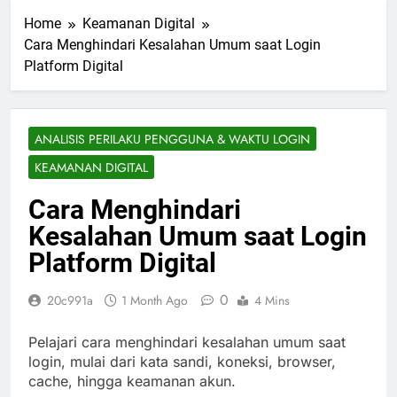
Home
Keamanan Digital
Cara Menghindari Kesalahan Umum saat Login
Platform Digital
ANALISIS PERILAKU PENGGUNA & WAKTU LOGIN
KEAMANAN DIGITAL
Cara Menghindari
Kesalahan Umum saat Login
Platform Digital
0
20c991a
1 Month Ago
4 Mins
Pelajari cara menghindari kesalahan umum saat
login, mulai dari kata sandi, koneksi, browser,
cache, hingga keamanan akun.