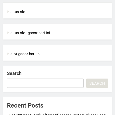
situs slot
situs slot gacor hari ini
slot gacor hari ini
Search
SEARCH
Recent Posts