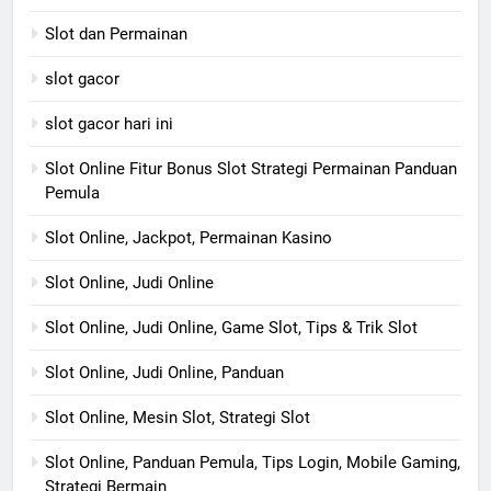
Slot dan Permainan
slot gacor
slot gacor hari ini
Slot Online Fitur Bonus Slot Strategi Permainan Panduan
Pemula
Slot Online, Jackpot, Permainan Kasino
Slot Online, Judi Online
Slot Online, Judi Online, Game Slot, Tips & Trik Slot
Slot Online, Judi Online, Panduan
Slot Online, Mesin Slot, Strategi Slot
Slot Online, Panduan Pemula, Tips Login, Mobile Gaming,
Strategi Bermain