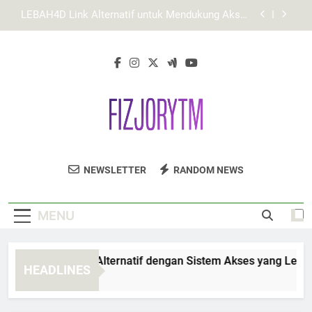
Skip
Cara Menjaga Data Pribadi saat Menggunakan
to
KAYA787 Alternatif
content
Panduan Menyesuaikan Pengaturan Browser
untuk KAYA787 Alternatif
EDWINSLOT Link Alternatif dengan Sistem Akses
yang Lebih Adaptif
LEBAH4D Link Alternatif untuk Mendukung Akses
Multi-Perangkat secara Lebih Fleksibel
Cara Menjaga Data Pribadi saat Menggunakan
KAYA787 Alternatif
Fizjo Rytm
Dapatkan Perawatan Fisioterapi Profesional
Panduan Menyesuaikan Pengaturan Browser
NEWSLETTER
RANDOM NEWS
untuk KAYA787 Alternatif
Di Fizjo Rytm Untuk Kesehatan Tubuh
Optimal.
MENU
WINSLOT Link Alternatif dengan Sistem Akses yang Lebih Ada
HEADLINES
Weeks Ago