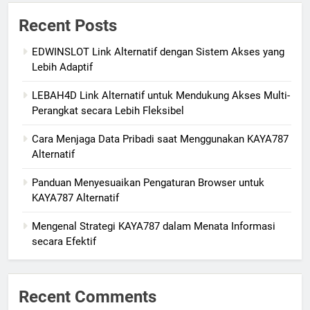
Recent Posts
EDWINSLOT Link Alternatif dengan Sistem Akses yang
Lebih Adaptif
LEBAH4D Link Alternatif untuk Mendukung Akses Multi-
Perangkat secara Lebih Fleksibel
Cara Menjaga Data Pribadi saat Menggunakan KAYA787
Alternatif
Panduan Menyesuaikan Pengaturan Browser untuk
KAYA787 Alternatif
Mengenal Strategi KAYA787 dalam Menata Informasi
secara Efektif
Recent Comments