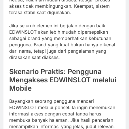
akses tidak membingungkan. Keempat, sistem
terasa stabil saat digunakan.
Jika seluruh elemen ini berjalan dengan baik,
EDWINSLOT akan lebih mudah dipersepsikan
sebagai brand yang memperhatikan kebutuhan
pengguna. Brand yang kuat bukan hanya dikenal
dari nama, tetapi juga dari pengalaman yang
dirasakan saat diakses.
Skenario Praktis: Pengguna
Mengakses EDWINSLOT melalui
Mobile
Bayangkan seorang pengguna mencari
EDWINSLOT melalui ponsel. Ia ingin menemukan
informasi akses dengan cepat tanpa harus
membuka banyak halaman. Jika hasil pencarian
menampilkan informasi yang jelas, judul relevan,