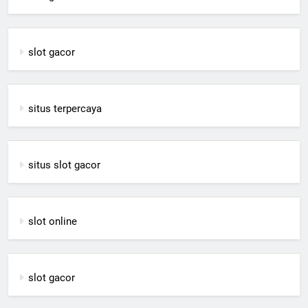
slot gacor
situs terpercaya
situs slot gacor
slot online
slot gacor