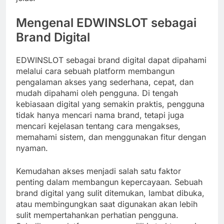
Mengenal EDWINSLOT sebagai
Brand Digital
EDWINSLOT sebagai brand digital dapat dipahami
melalui cara sebuah platform membangun
pengalaman akses yang sederhana, cepat, dan
mudah dipahami oleh pengguna. Di tengah
kebiasaan digital yang semakin praktis, pengguna
tidak hanya mencari nama brand, tetapi juga
mencari kejelasan tentang cara mengakses,
memahami sistem, dan menggunakan fitur dengan
nyaman.
Kemudahan akses menjadi salah satu faktor
penting dalam membangun kepercayaan. Sebuah
brand digital yang sulit ditemukan, lambat dibuka,
atau membingungkan saat digunakan akan lebih
sulit mempertahankan perhatian pengguna.