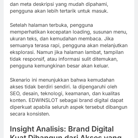
dan meta deskripsi yang mudah dipahami,
pengguna akan lebih tertarik untuk masuk.
Setelah halaman terbuka, pengguna
memperhatikan kecepatan loading, susunan menu,
ukuran teks, dan kemudahan membaca. Jika
semuanya terasa rapi, pengguna akan melanjutkan
eksplorasi. Namun jika halaman lambat, tampilan
tidak responsif, atau informasi sulit ditemukan,
pengguna kemungkinan besar akan keluar.
Skenario ini menunjukkan bahwa kemudahan
akses tidak berdiri sendiri. Ia dipengaruhi oleh
SEO, desain, teknologi, keamanan, dan kualitas
konten. EDWINSLOT sebagai brand digital dapat
diperkuat apabila seluruh aspek tersebut dibangun
secara konsisten.
Insight Analisis: Brand Digital
Kuat Dibangun dari Akses yang