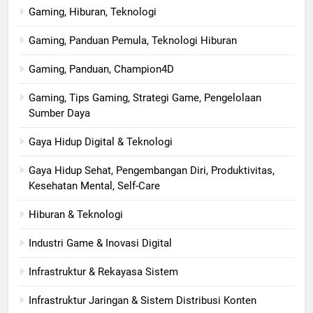
Gaming, Hiburan, Teknologi
Gaming, Panduan Pemula, Teknologi Hiburan
Gaming, Panduan, Champion4D
Gaming, Tips Gaming, Strategi Game, Pengelolaan
Sumber Daya
Gaya Hidup Digital & Teknologi
Gaya Hidup Sehat, Pengembangan Diri, Produktivitas,
Kesehatan Mental, Self-Care
Hiburan & Teknologi
Industri Game & Inovasi Digital
Infrastruktur & Rekayasa Sistem
Infrastruktur Jaringan & Sistem Distribusi Konten