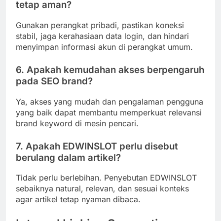
tetap aman?
Gunakan perangkat pribadi, pastikan koneksi
stabil, jaga kerahasiaan data login, dan hindari
menyimpan informasi akun di perangkat umum.
6. Apakah kemudahan akses berpengaruh
pada SEO brand?
Ya, akses yang mudah dan pengalaman pengguna
yang baik dapat membantu memperkuat relevansi
brand keyword di mesin pencari.
7. Apakah EDWINSLOT perlu disebut
berulang dalam artikel?
Tidak perlu berlebihan. Penyebutan EDWINSLOT
sebaiknya natural, relevan, dan sesuai konteks
agar artikel tetap nyaman dibaca.