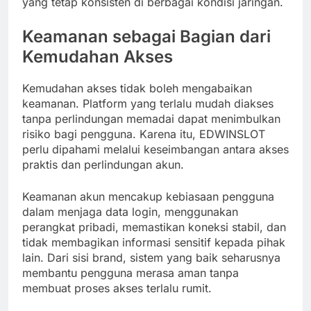
yang tetap konsisten di berbagai kondisi jaringan.
Keamanan sebagai Bagian dari
Kemudahan Akses
Kemudahan akses tidak boleh mengabaikan
keamanan. Platform yang terlalu mudah diakses
tanpa perlindungan memadai dapat menimbulkan
risiko bagi pengguna. Karena itu, EDWINSLOT
perlu dipahami melalui keseimbangan antara akses
praktis dan perlindungan akun.
Keamanan akun mencakup kebiasaan pengguna
dalam menjaga data login, menggunakan
perangkat pribadi, memastikan koneksi stabil, dan
tidak membagikan informasi sensitif kepada pihak
lain. Dari sisi brand, sistem yang baik seharusnya
membantu pengguna merasa aman tanpa
membuat proses akses terlalu rumit.