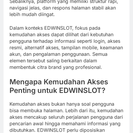
Sebaliknya, platform yang memiliki struktur rapi,
navigasi jelas, dan respons halaman stabil akan
lebih mudah diingat.
Dalam konteks EDWINSLOT, fokus pada
kemudahan akses dapat dilihat dari kebutuhan
pengguna terhadap informasi seperti login, akses
resmi, alternatif akses, tampilan mobile, keamanan
akun, dan pengalaman penggunaan. Semua
elemen tersebut saling berkaitan dalam
membentuk citra brand yang profesional.
Mengapa Kemudahan Akses
Penting untuk EDWINSLOT?
Kemudahan akses bukan hanya soal pengguna
bisa membuka halaman. Lebih dari itu, kemudahan
akses mencakup seluruh perjalanan pengguna dari
pencarian awal hingga memahami informasi yang
dibutuhkan. EDWINSLOT perlu diposisikan