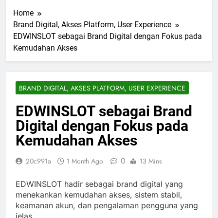
Home
Brand Digital, Akses Platform, User Experience
EDWINSLOT sebagai Brand Digital dengan Fokus pada
Kemudahan Akses
BRAND DIGITAL, AKSES PLATFORM, USER EXPERIENCE
EDWINSLOT sebagai Brand
Digital dengan Fokus pada
Kemudahan Akses
0
20c991a
1 Month Ago
13 Mins
EDWINSLOT hadir sebagai brand digital yang
menekankan kemudahan akses, sistem stabil,
keamanan akun, dan pengalaman pengguna yang
jelas.