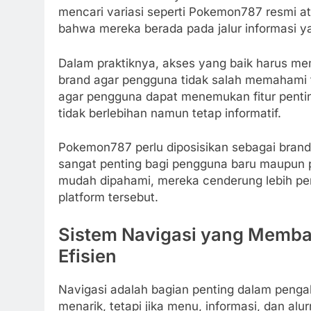
mencari variasi seperti Pokemon787 resmi a
bahwa mereka berada pada jalur informasi ya
Dalam praktiknya, akses yang baik harus memi
brand agar pengguna tidak salah memahami tu
agar pengguna dapat menemukan fitur pentin
tidak berlebihan namun tetap informatif.
Pokemon787 perlu diposisikan sebagai brand
sangat penting bagi pengguna baru maupun
mudah dipahami, mereka cenderung lebih p
platform tersebut.
Sistem Navigasi yang Memba
Efisien
Navigasi adalah bagian penting dalam pengal
menarik, tetapi jika menu, informasi, dan al