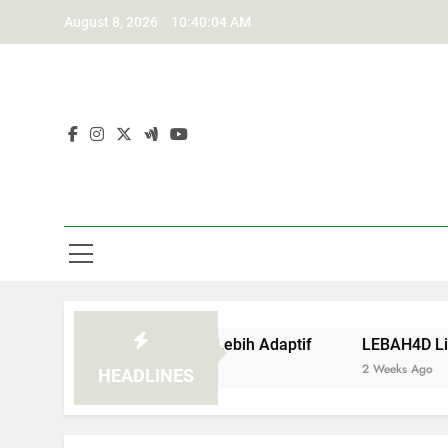
Skip
August 8, 2026
10:40:05 AM
to
content
Fiz
Dapatkan P
tem Akses yang Lebih Adaptif
LEBAH4D Link Alternatif 
2 Weeks Ago
HEADLINES