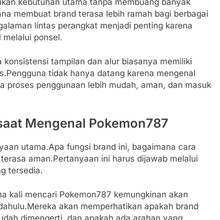
ukan kebutuhan utama tanpa membuang banyak
ana membuat brand terasa lebih ramah bagi berbagai
alaman lintas perangkat menjadi penting karena
 melalui ponsel.
 konsistensi tampilan dan alur biasanya memiliki
as.Pengguna tidak hanya datang karena mengenal
sa proses penggunaan lebih mudah, aman, dan masuk
saat Mengenal Pokemon787
nyaan utama.Apa fungsi brand ini, bagaimana cara
rasa aman.Pertanyaan ini harus dijawab melalui
g tersedia.
ama kali mencari Pokemon787 kemungkinan akan
 dahulu.Mereka akan memperhatikan apakah brand
mudah dimengerti, dan apakah ada arahan yang