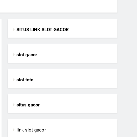
SITUS LINK SLOT GACOR
slot gacor
slot toto
situs gacor
link slot gacor