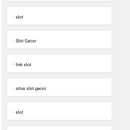
slot
Slot Gacor
link slot
situs slot gacor
slot