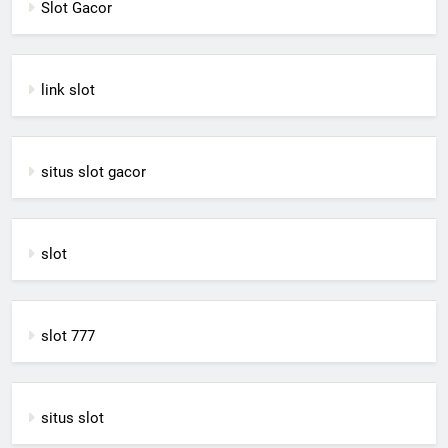
Slot Gacor
link slot
situs slot gacor
slot
slot 777
situs slot