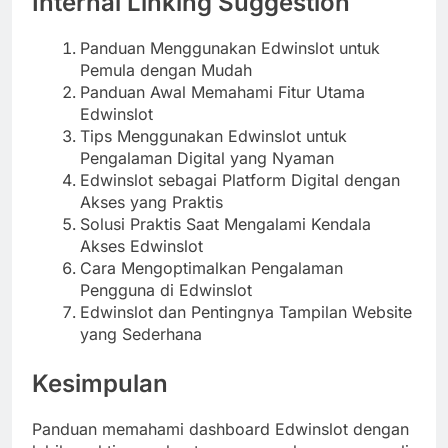
Internal Linking Suggestion
Panduan Menggunakan Edwinslot untuk
Pemula dengan Mudah
Panduan Awal Memahami Fitur Utama
Edwinslot
Tips Menggunakan Edwinslot untuk
Pengalaman Digital yang Nyaman
Edwinslot sebagai Platform Digital dengan
Akses yang Praktis
Solusi Praktis Saat Mengalami Kendala
Akses Edwinslot
Cara Mengoptimalkan Pengalaman
Pengguna di Edwinslot
Edwinslot dan Pentingnya Tampilan Website
yang Sederhana
Kesimpulan
Panduan memahami dashboard Edwinslot dengan