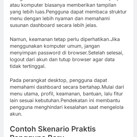
atau komputer biasanya memberikan tampilan
yang lebih luas.Pengguna dapat membaca struktur
menu dengan lebih nyaman dan memahami
susunan dashboard secara lebih jelas.
Namun, keamanan tetap perlu diperhatikan.Jika
menggunakan komputer umum, jangan
menyimpan password di browser.Setelah selesai,
logout dari akun dan tutup browser agar data
tidak tertinggal.
Pada perangkat desktop, pengguna dapat
memahami dashboard secara bertahap.Mulai dari
menu utama, profil, keamanan, bantuan, lalu fitur
lain sesuai kebutuhan.Pendekatan ini membantu
pengguna menghindari kesalahan saat mengelola
akun.
Contoh Skenario Praktis