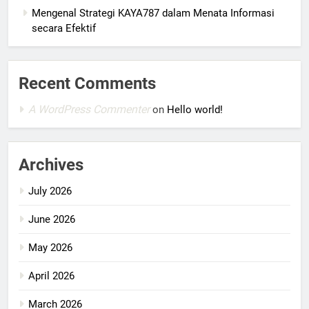
Mengenal Strategi KAYA787 dalam Menata Informasi
secara Efektif
Recent Comments
A WordPress Commenter
on
Hello world!
Archives
July 2026
June 2026
May 2026
April 2026
March 2026