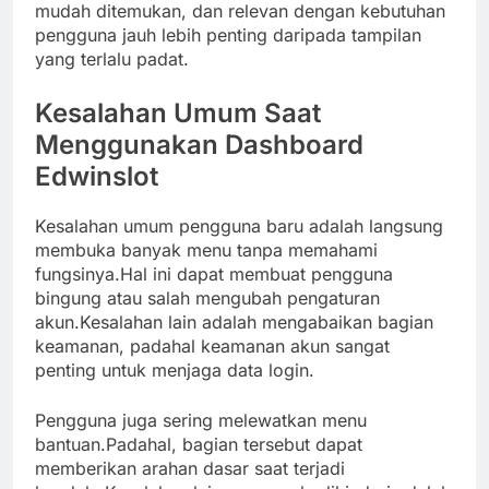
mudah ditemukan, dan relevan dengan kebutuhan
pengguna jauh lebih penting daripada tampilan
yang terlalu padat.
Kesalahan Umum Saat
Menggunakan Dashboard
Edwinslot
Kesalahan umum pengguna baru adalah langsung
membuka banyak menu tanpa memahami
fungsinya.Hal ini dapat membuat pengguna
bingung atau salah mengubah pengaturan
akun.Kesalahan lain adalah mengabaikan bagian
keamanan, padahal keamanan akun sangat
penting untuk menjaga data login.
Pengguna juga sering melewatkan menu
bantuan.Padahal, bagian tersebut dapat
memberikan arahan dasar saat terjadi