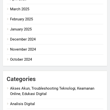
March 2025
February 2025
January 2025
December 2024
November 2024
October 2024
Categories
Akses Akun, Troubleshooting Teknologi, Keamanan
Online, Edukasi Digital
Analisis Digital