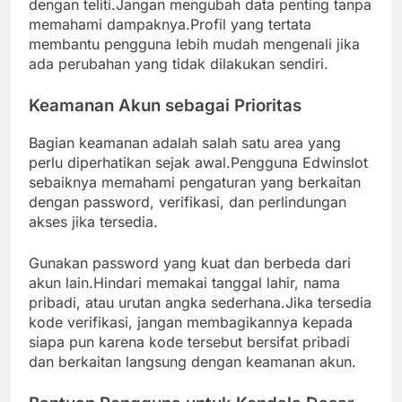
dengan teliti.Jangan mengubah data penting tanpa
memahami dampaknya.Profil yang tertata
membantu pengguna lebih mudah mengenali jika
ada perubahan yang tidak dilakukan sendiri.
Keamanan Akun sebagai Prioritas
Bagian keamanan adalah salah satu area yang
perlu diperhatikan sejak awal.Pengguna Edwinslot
sebaiknya memahami pengaturan yang berkaitan
dengan password, verifikasi, dan perlindungan
akses jika tersedia.
Gunakan password yang kuat dan berbeda dari
akun lain.Hindari memakai tanggal lahir, nama
pribadi, atau urutan angka sederhana.Jika tersedia
kode verifikasi, jangan membagikannya kepada
siapa pun karena kode tersebut bersifat pribadi
dan berkaitan langsung dengan keamanan akun.