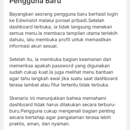
Pengguna Baru
Bayangkan seorang pengguna baru berhasil login
ke Edwinslot melalui ponsel pribadi.Setelah
dashboard terbuka, ia tidak langsung menekan
semua menu.Ia membaca tampilan utama terlebih
dahulu, lalu membuka profil untuk memastikan
informasi akun sesuai.
Setelah itu, ia membuka bagian keamanan dan
memeriksa apakah password yang digunakan
sudah cukup kuat.Ia juga melihat menu bantuan
agar tahu langkah awal jika suatu saat dashboard
terasa lambat atau fitur tertentu tidak terbuka.
Skenario ini menunjukkan bahwa memahami
dashboard tidak harus dilakukan secara terburu-
buru.Pengguna cukup mengenali bagian penting
secara bertahap agar pengalaman terasa lebih
praktis, aman, dan nyaman.