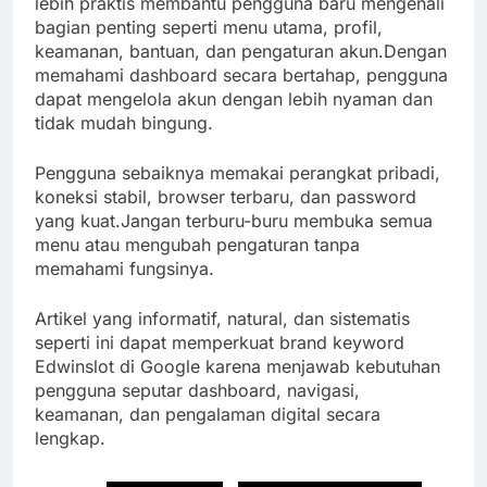
lebih praktis membantu pengguna baru mengenali
bagian penting seperti menu utama, profil,
keamanan, bantuan, dan pengaturan akun.Dengan
memahami dashboard secara bertahap, pengguna
dapat mengelola akun dengan lebih nyaman dan
tidak mudah bingung.
Pengguna sebaiknya memakai perangkat pribadi,
koneksi stabil, browser terbaru, dan password
yang kuat.Jangan terburu-buru membuka semua
menu atau mengubah pengaturan tanpa
memahami fungsinya.
Artikel yang informatif, natural, dan sistematis
seperti ini dapat memperkuat brand keyword
Edwinslot di Google karena menjawab kebutuhan
pengguna seputar dashboard, navigasi,
keamanan, dan pengalaman digital secara
lengkap.