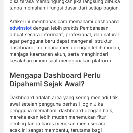
bisa terasa membingungkan jika langsung dibuka
tanpa memahami fungsi dasar dari setiap bagian.
Artikel ini membahas cara memahami dashboard
edwinslot
dengan lebih praktis.Pembahasan
dibuat secara informatif, profesional, dan natural
agar pengguna baru dapat mengenali struktur
dashboard, membaca menu dengan lebih mudah,
menjaga keamanan akun, serta menghindari
kesalahan umum saat menggunakan platform.
Mengapa Dashboard Perlu
Dipahami Sejak Awal?
Dashboard adalah area yang sering menjadi titik
awal setelah pengguna berhasil login.Jika
pengguna memahami dashboard dengan baik,
mereka akan lebih mudah menemukan fitur
penting tanpa harus menekan menu secara
acak.Ini sangat membantu, terutama bagi