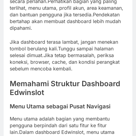
secara perlahan.Perhatikan bagian yang paling
terlihat, menu utama, profil akun, area keamanan,
dan bantuan pengguna jika tersedia.Pendekatan
bertahap akan membuat dashboard lebih mudah
dipahami.
Jika dashboard terasa lambat, jangan menekan
tombol berulang kali.Tunggu sampai halaman
selesai dimuat.Jika tetap bermasalah, periksa
koneksi, browser, cache, dan kondisi perangkat
sebelum mencoba kembali.
Memahami Struktur Dashboard
Edwinslot
Menu Utama sebagai Pusat Navigasi
Menu utama adalah bagian yang membantu
pengguna berpindah dari satu fitur ke fitur
lain.Dalam dashboard Edwinslot, menu utama